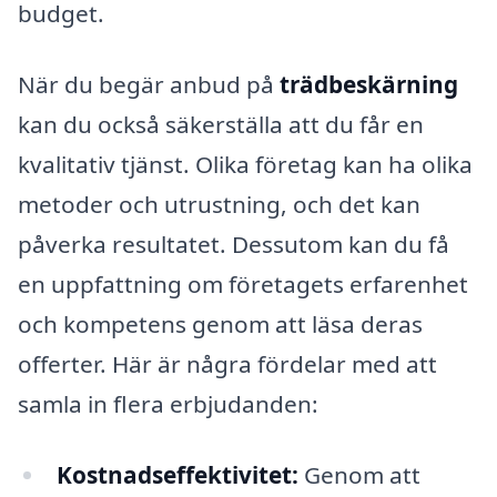
budget.
När du begär anbud på
trädbeskärning
kan du också säkerställa att du får en
kvalitativ tjänst. Olika företag kan ha olika
metoder och utrustning, och det kan
påverka resultatet. Dessutom kan du få
en uppfattning om företagets erfarenhet
och kompetens genom att läsa deras
offerter. Här är några fördelar med att
samla in flera erbjudanden:
Kostnadseffektivitet:
Genom att