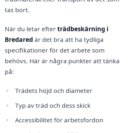
tas bort.
När du letar efter
trädbeskärning i
Bredared
är det bra att ha tydliga
specifikationer för det arbete som
behövs. Här är några punkter att tänka
på:
Trädets höjd och diameter
Typ av träd och dess skick
Accessibilitet för arbetsfordon