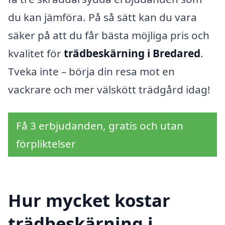
du kan jämföra. På så sätt kan du vara
säker på att du får bästa möjliga pris och
kvalitet för
trädbeskärning i Bredared
.
Tveka inte – börja din resa mot en
vackrare och mer välskött trädgård idag!
Få 3 erbjudanden, gratis och utan
förpliktelser
Hur mycket kostar
trädbeskärning i