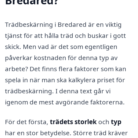
Bredared?
Trädbeskärning i Bredared är en viktig
tjänst för att hålla träd och buskar i gott
skick. Men vad är det som egentligen
påverkar kostnaden för denna typ av
arbete? Det finns flera faktorer som kan
spela in när man ska kalkylera priset för
trädbeskärning. I denna text går vi
igenom de mest avgörande faktorerna.
För det första,
trädets storlek
och
typ
har en stor betydelse. Större träd kräver