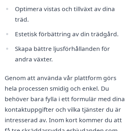
Optimera vistas och tillväxt av dina
träd.
Estetisk förbättring av din trädgård.
Skapa bättre ljusförhållanden för
andra växter.
Genom att använda vår plattform görs
hela processen smidig och enkel. Du
behöver bara fylla i ett formulär med dina
kontaktuppgifter och vilka tjänster du är
intresserad av. Inom kort kommer du att
få tre skräddarsydda erbjudanden som