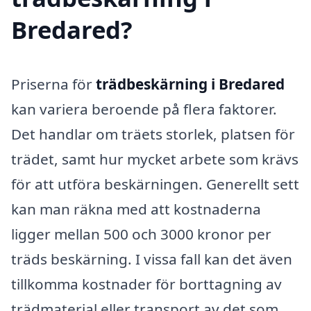
Bredared?
Priserna för
trädbeskärning i Bredared
kan variera beroende på flera faktorer.
Det handlar om träets storlek, platsen för
trädet, samt hur mycket arbete som krävs
för att utföra beskärningen. Generellt sett
kan man räkna med att kostnaderna
ligger mellan 500 och 3000 kronor per
träds beskärning. I vissa fall kan det även
tillkomma kostnader för borttagning av
trädmaterial eller transport av det som