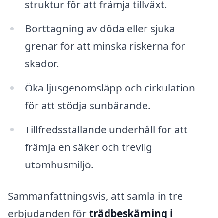
struktur för att främja tillväxt.
Borttagning av döda eller sjuka
grenar för att minska riskerna för
skador.
Öka ljusgenomsläpp och cirkulation
för att stödja sunbärande.
Tillfredsställande underhåll för att
främja en säker och trevlig
utomhusmiljö.
Sammanfattningsvis, att samla in tre
erbjudanden för
trädbeskärning i