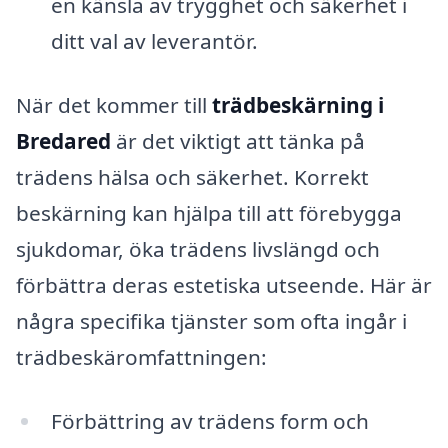
en känsla av trygghet och säkerhet i
ditt val av leverantör.
När det kommer till
trädbeskärning i
Bredared
är det viktigt att tänka på
trädens hälsa och säkerhet. Korrekt
beskärning kan hjälpa till att förebygga
sjukdomar, öka trädens livslängd och
förbättra deras estetiska utseende. Här är
några specifika tjänster som ofta ingår i
trädbeskäromfattningen:
Förbättring av trädens form och