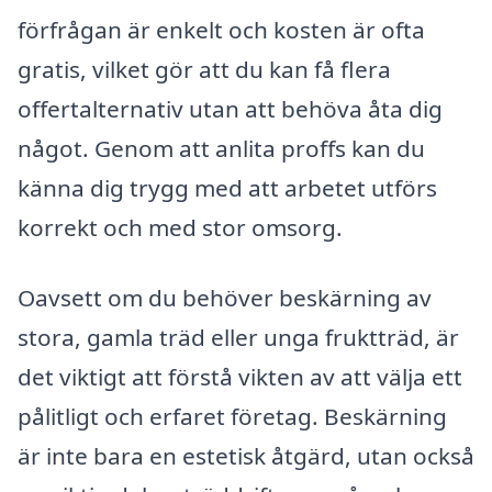
förfrågan är enkelt och kosten är ofta
gratis, vilket gör att du kan få flera
offertalternativ utan att behöva åta dig
något. Genom att anlita proffs kan du
känna dig trygg med att arbetet utförs
korrekt och med stor omsorg.
Oavsett om du behöver beskärning av
stora, gamla träd eller unga fruktträd, är
det viktigt att förstå vikten av att välja ett
pålitligt och erfaret företag. Beskärning
är inte bara en estetisk åtgärd, utan också