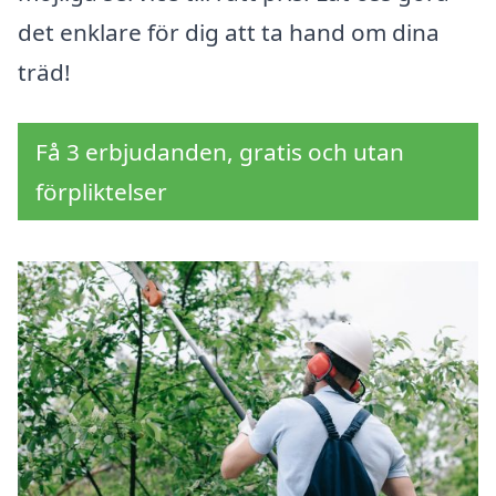
det enklare för dig att ta hand om dina
träd!
Få 3 erbjudanden, gratis och utan
förpliktelser