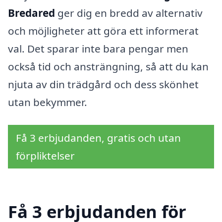
Bredared
ger dig en bredd av alternativ
och möjligheter att göra ett informerat
val. Det sparar inte bara pengar men
också tid och ansträngning, så att du kan
njuta av din trädgård och dess skönhet
utan bekymmer.
Få 3 erbjudanden, gratis och utan
förpliktelser
Få 3 erbjudanden för