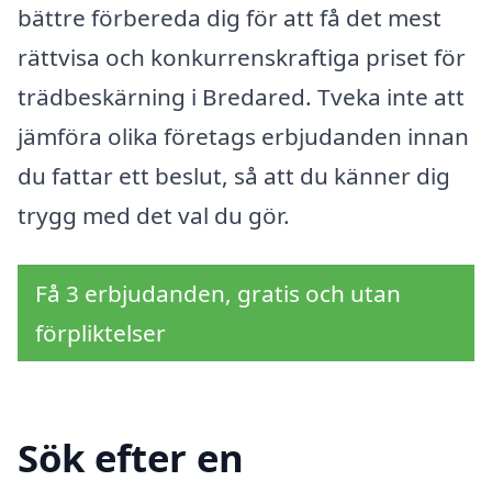
bättre förbereda dig för att få det mest
rättvisa och konkurrenskraftiga priset för
trädbeskärning i Bredared. Tveka inte att
jämföra olika företags erbjudanden innan
du fattar ett beslut, så att du känner dig
trygg med det val du gör.
Få 3 erbjudanden, gratis och utan
förpliktelser
Sök efter en