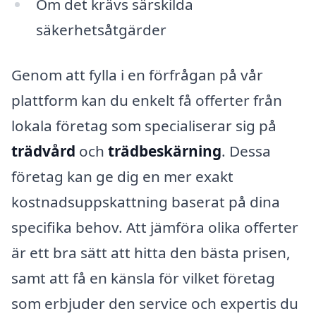
Om det krävs särskilda
säkerhetsåtgärder
Genom att fylla i en förfrågan på vår
plattform kan du enkelt få offerter från
lokala företag som specialiserar sig på
trädvård
och
trädbeskärning
. Dessa
företag kan ge dig en mer exakt
kostnadsuppskattning baserat på dina
specifika behov. Att jämföra olika offerter
är ett bra sätt att hitta den bästa prisen,
samt att få en känsla för vilket företag
som erbjuder den service och expertis du