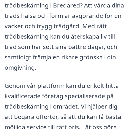
trädbeskärning i Bredared? Att vårda dina
träds hälsa och form är avgörande för en
vacker och trygg trädgård. Med rätt
trädbeskärning kan du återskapa liv till
träd som har sett sina bättre dagar, och
samtidigt främja en rikare grönska i din
omgivning.
Genom vår plattform kan du enkelt hitta
kvalificerade företag specialiserade på
trädbeskärning i området. Vi hjälper dig
att begära offerter, så att du kan få bästa
möjliga service till rätt pris. Låt oss göra