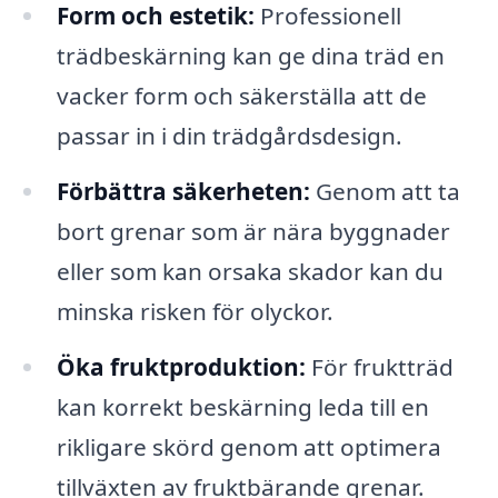
Form och estetik:
Professionell
trädbeskärning kan ge dina träd en
vacker form och säkerställa att de
passar in i din trädgårdsdesign.
Förbättra säkerheten:
Genom att ta
bort grenar som är nära byggnader
eller som kan orsaka skador kan du
minska risken för olyckor.
Öka fruktproduktion:
För fruktträd
kan korrekt beskärning leda till en
rikligare skörd genom att optimera
tillväxten av fruktbärande grenar.