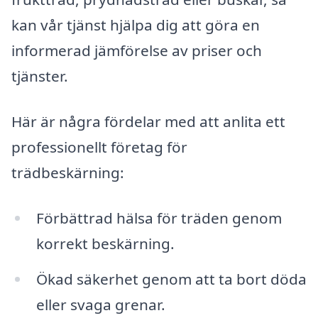
kan vår tjänst hjälpa dig att göra en
informerad jämförelse av priser och
tjänster.
Här är några fördelar med att anlita ett
professionellt företag för
trädbeskärning:
Förbättrad hälsa för träden genom
korrekt beskärning.
Ökad säkerhet genom att ta bort döda
eller svaga grenar.