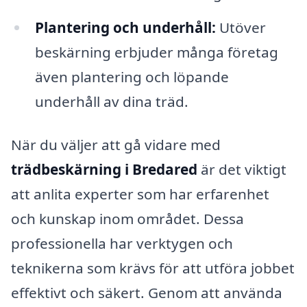
Plantering och underhåll:
Utöver
beskärning erbjuder många företag
även plantering och löpande
underhåll av dina träd.
När du väljer att gå vidare med
trädbeskärning i Bredared
är det viktigt
att anlita experter som har erfarenhet
och kunskap inom området. Dessa
professionella har verktygen och
teknikerna som krävs för att utföra jobbet
effektivt och säkert. Genom att använda