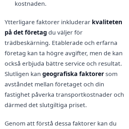
kostnaden.
Ytterligare faktorer inkluderar
kvaliteten
på det företag
du väljer för
trädbeskärning. Etablerade och erfarna
företag kan ta högre avgifter, men de kan
också erbjuda bättre service och resultat.
Slutligen kan
geografiska faktorer
som
avståndet mellan företaget och din
fastighet påverka transportkostnader och
därmed det slutgiltiga priset.
Genom att förstå dessa faktorer kan du