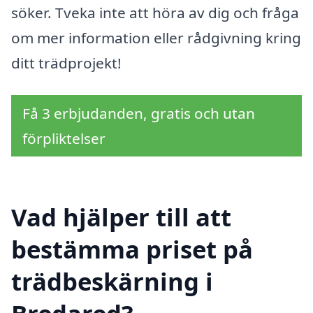
söker. Tveka inte att höra av dig och fråga
om mer information eller rådgivning kring
ditt trädprojekt!
Få 3 erbjudanden, gratis och utan
förpliktelser
Vad hjälper till att
bestämma priset på
trädbeskärning i