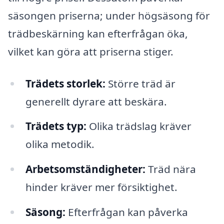
säsongen priserna; under högsäsong för
trädbeskärning kan efterfrågan öka,
vilket kan göra att priserna stiger.
Trädets storlek:
Större träd är
generellt dyrare att beskära.
Trädets typ:
Olika trädslag kräver
olika metodik.
Arbetsomständigheter:
Träd nära
hinder kräver mer försiktighet.
Säsong:
Efterfrågan kan påverka