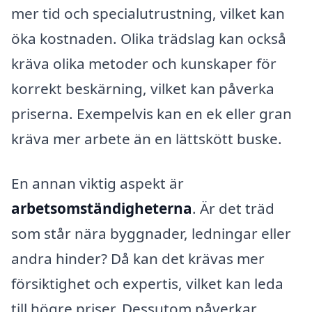
mer tid och specialutrustning, vilket kan
öka kostnaden. Olika trädslag kan också
kräva olika metoder och kunskaper för
korrekt beskärning, vilket kan påverka
priserna. Exempelvis kan en ek eller gran
kräva mer arbete än en lättskött buske.
En annan viktig aspekt är
arbetsomständigheterna
. Är det träd
som står nära byggnader, ledningar eller
andra hinder? Då kan det krävas mer
försiktighet och expertis, vilket kan leda
till högre priser. Dessutom påverkar