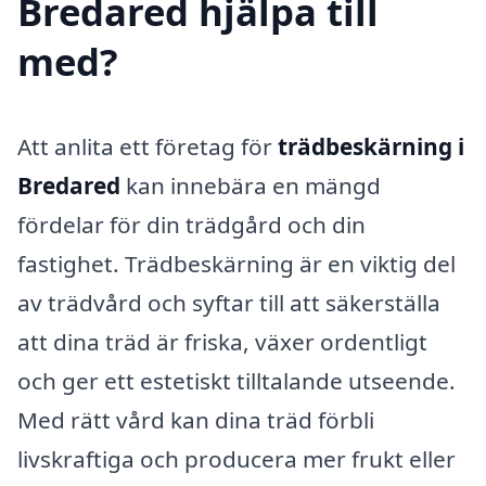
Bredared hjälpa till
med?
Att anlita ett företag för
trädbeskärning i
Bredared
kan innebära en mängd
fördelar för din trädgård och din
fastighet. Trädbeskärning är en viktig del
av trädvård och syftar till att säkerställa
att dina träd är friska, växer ordentligt
och ger ett estetiskt tilltalande utseende.
Med rätt vård kan dina träd förbli
livskraftiga och producera mer frukt eller