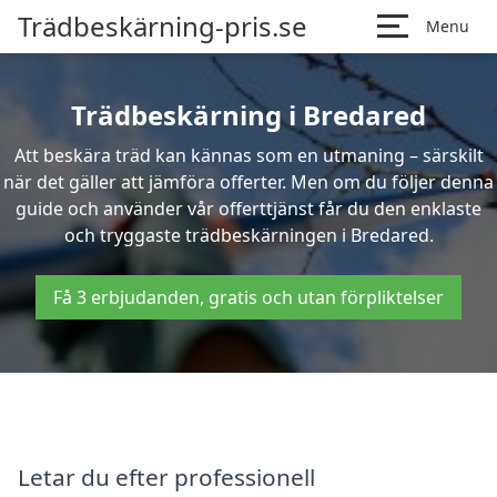
Trädbeskärning-pris.se
Menu
Trädbeskärning i Bredared
Att beskära träd kan kännas som en utmaning – särskilt
när det gäller att jämföra offerter. Men om du följer denna
guide och använder vår offerttjänst får du den enklaste
och tryggaste trädbeskärningen i Bredared.
Få 3 erbjudanden, gratis och utan förpliktelser
Letar du efter professionell