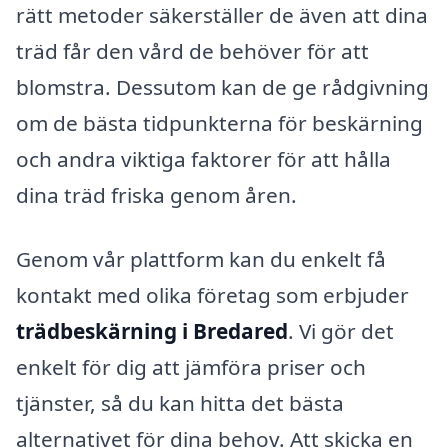
rätt metoder säkerställer de även att dina
träd får den vård de behöver för att
blomstra. Dessutom kan de ge rådgivning
om de bästa tidpunkterna för beskärning
och andra viktiga faktorer för att hålla
dina träd friska genom åren.
Genom vår plattform kan du enkelt få
kontakt med olika företag som erbjuder
trädbeskärning i Bredared
. Vi gör det
enkelt för dig att jämföra priser och
tjänster, så du kan hitta det bästa
alternativet för dina behov. Att skicka en