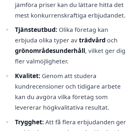
jämföra priser kan du lättare hitta det
mest konkurrenskraftiga erbjudandet.
Tjänsteutbud:
Olika företag kan
erbjuda olika typer av
trädvård
och
grönområdesunderhåll
, vilket ger dig
fler valmöjligheter.
Kvalitet:
Genom att studera
kundrecensioner och tidigare arbete
kan du avgöra vilka företag som
levererar högkvalitativa resultat.
Trygghet:
Att få flera erbjudanden ger