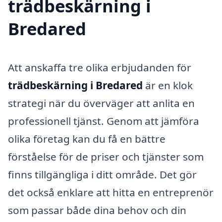
trädbeskärning i
Bredared
Att anskaffa tre olika erbjudanden för
trädbeskärning i Bredared
är en klok
strategi när du överväger att anlita en
professionell tjänst. Genom att jämföra
olika företag kan du få en bättre
förståelse för de priser och tjänster som
finns tillgängliga i ditt område. Det gör
det också enklare att hitta en entreprenör
som passar både dina behov och din