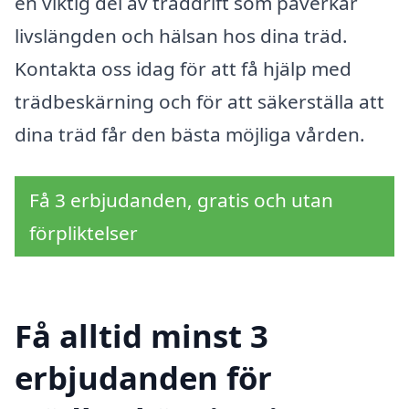
en viktig del av träddrift som påverkar
livslängden och hälsan hos dina träd.
Kontakta oss idag för att få hjälp med
trädbeskärning och för att säkerställa att
dina träd får den bästa möjliga vården.
Få 3 erbjudanden, gratis och utan
förpliktelser
Få alltid minst 3
erbjudanden för