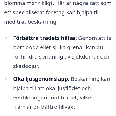
blomma mer rikligt. Här är några sätt som
ett specialiserat företag kan hjälpa till
med trädbeskärning:
Förbättra trädets hälsa:
Genom att ta
bort döda eller sjuka grenar kan du
förhindra spridning av sjukdomar och
skadedjur.
Öka ljusgenomsläpp:
Beskärning kan
hjälpa till att öka ljusflödet och
ventileringen runt trädet, vilket
främjar en bättre tillväxt.