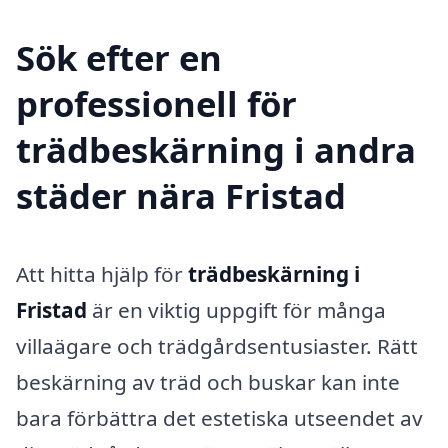
Sök efter en
professionell för
trädbeskärning i andra
städer nära Fristad
Att hitta hjälp för
trädbeskärning i
Fristad
är en viktig uppgift för många
villaägare och trädgårdsentusiaster. Rätt
beskärning av träd och buskar kan inte
bara förbättra det estetiska utseendet av