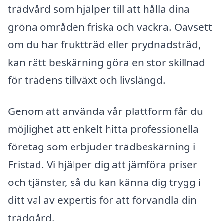
trädvård som hjälper till att hålla dina
gröna områden friska och vackra. Oavsett
om du har fruktträd eller prydnadsträd,
kan rätt beskärning göra en stor skillnad
för trädens tillväxt och livslängd.
Genom att använda vår plattform får du
möjlighet att enkelt hitta professionella
företag som erbjuder trädbeskärning i
Fristad. Vi hjälper dig att jämföra priser
och tjänster, så du kan känna dig trygg i
ditt val av expertis för att förvandla din
trädgård.