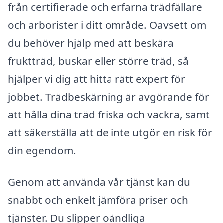
från certifierade och erfarna trädfällare
och arborister i ditt område. Oavsett om
du behöver hjälp med att beskära
fruktträd, buskar eller större träd, så
hjälper vi dig att hitta rätt expert för
jobbet. Trädbeskärning är avgörande för
att hålla dina träd friska och vackra, samt
att säkerställa att de inte utgör en risk för
din egendom.
Genom att använda vår tjänst kan du
snabbt och enkelt jämföra priser och
tjänster. Du slipper oändliga