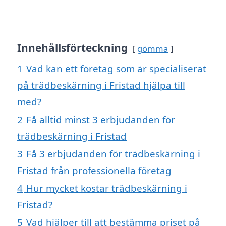
Innehållsförteckning
gömma
1
Vad kan ett företag som är specialiserat
på trädbeskärning i Fristad hjälpa till
med?
2
Få alltid minst 3 erbjudanden för
trädbeskärning i Fristad
3
Få 3 erbjudanden för trädbeskärning i
Fristad från professionella företag
4
Hur mycket kostar trädbeskärning i
Fristad?
5
Vad hjälper till att bestämma priset på