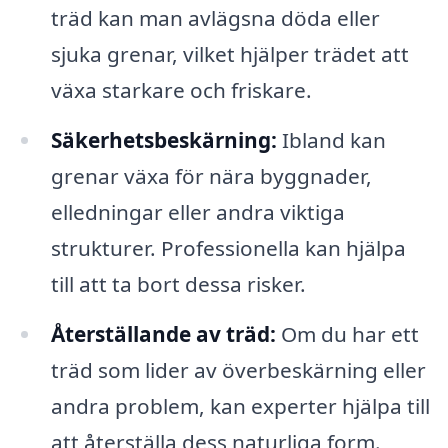
träd kan man avlägsna döda eller
sjuka grenar, vilket hjälper trädet att
växa starkare och friskare.
Säkerhetsbeskärning:
Ibland kan
grenar växa för nära byggnader,
elledningar eller andra viktiga
strukturer. Professionella kan hjälpa
till att ta bort dessa risker.
Återställande av träd:
Om du har ett
träd som lider av överbeskärning eller
andra problem, kan experter hjälpa till
att återställa dess naturliga form.