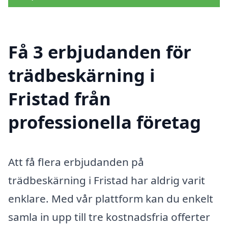
Få 3 erbjudanden för
trädbeskärning i
Fristad från
professionella företag
Att få flera erbjudanden på
trädbeskärning i Fristad har aldrig varit
enklare. Med vår plattform kan du enkelt
samla in upp till tre kostnadsfria offerter