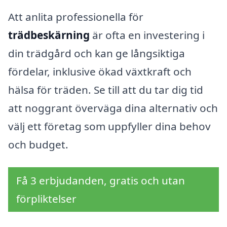
Att anlita professionella för
trädbeskärning
är ofta en investering i
din trädgård och kan ge långsiktiga
fördelar, inklusive ökad växtkraft och
hälsa för träden. Se till att du tar dig tid
att noggrant överväga dina alternativ och
välj ett företag som uppfyller dina behov
och budget.
Få 3 erbjudanden, gratis och utan
förpliktelser