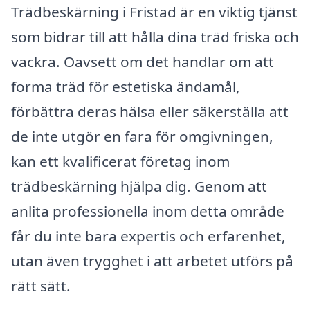
Trädbeskärning i Fristad är en viktig tjänst
som bidrar till att hålla dina träd friska och
vackra. Oavsett om det handlar om att
forma träd för estetiska ändamål,
förbättra deras hälsa eller säkerställa att
de inte utgör en fara för omgivningen,
kan ett kvalificerat företag inom
trädbeskärning hjälpa dig. Genom att
anlita professionella inom detta område
får du inte bara expertis och erfarenhet,
utan även trygghet i att arbetet utförs på
rätt sätt.