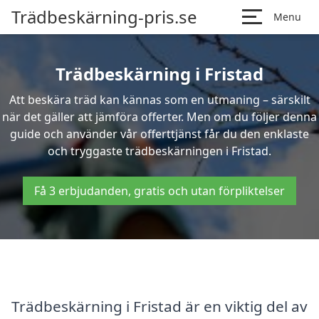
Trädbeskärning-pris.se
Menu
Trädbeskärning i Fristad
Att beskära träd kan kännas som en utmaning – särskilt
när det gäller att jämföra offerter. Men om du följer denna
guide och använder vår offerttjänst får du den enklaste
och tryggaste trädbeskärningen i Fristad.
Få 3 erbjudanden, gratis och utan förpliktelser
Trädbeskärning i Fristad är en viktig del av