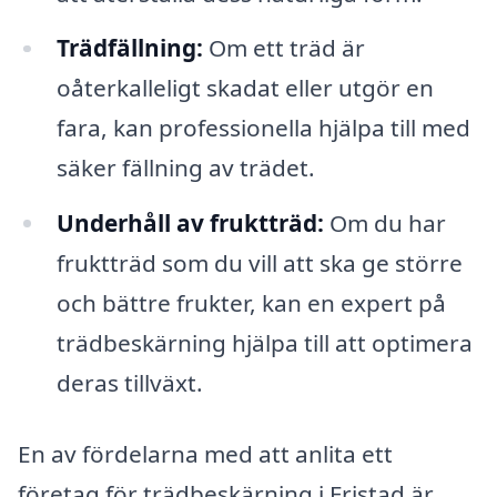
Trädfällning:
Om ett träd är
oåterkalleligt skadat eller utgör en
fara, kan professionella hjälpa till med
säker fällning av trädet.
Underhåll av fruktträd:
Om du har
fruktträd som du vill att ska ge större
och bättre frukter, kan en expert på
trädbeskärning hjälpa till att optimera
deras tillväxt.
En av fördelarna med att anlita ett
företag för trädbeskärning i Fristad är