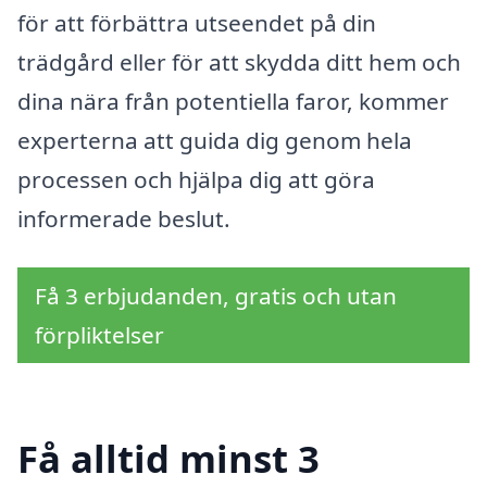
för att förbättra utseendet på din
trädgård eller för att skydda ditt hem och
dina nära från potentiella faror, kommer
experterna att guida dig genom hela
processen och hjälpa dig att göra
informerade beslut.
Få 3 erbjudanden, gratis och utan
förpliktelser
Få alltid minst 3