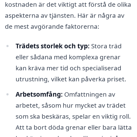
kostnaden är det viktigt att förstå de olika
aspekterna av tjänsten. Här är några av
de mest avgörande faktorerna:
Trädets storlek och typ:
Stora träd
eller sådana med komplexa grenar
kan kräva mer tid och specialiserad
utrustning, vilket kan påverka priset.
Arbetsomfång:
Omfattningen av
arbetet, såsom hur mycket av trädet
som ska beskäras, spelar en viktig roll.
Att ta bort döda grenar eller bara lätta