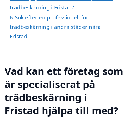
trädbeskärning i Fristad?
6
Sök efter en professionell för
trädbeskärning i andra städer nära
Fristad
Vad kan ett företag som
är specialiserat på
trädbeskärning i
Fristad hjälpa till med?