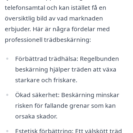
telefonsamtal och kan istället få en
översiktlig bild av vad marknaden
erbjuder. Här är några fördelar med
professionell trädbeskärning:
Förbättrad trädhälsa: Regelbunden
beskärning hjälper träden att växa
starkare och friskare.
Ökad säkerhet: Beskärning minskar
risken för fallande grenar som kan
orsaka skador.
Estetisk förbättring: Ett välskött träd