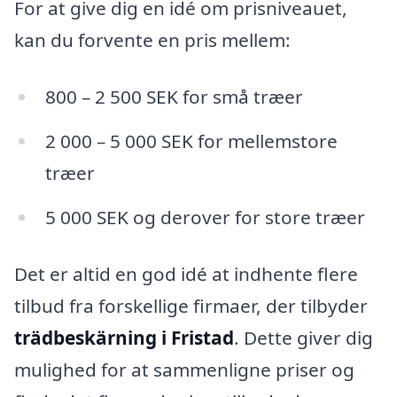
For at give dig en idé om prisniveauet,
kan du forvente en pris mellem:
800 – 2 500 SEK for små træer
2 000 – 5 000 SEK for mellemstore
træer
5 000 SEK og derover for store træer
Det er altid en god idé at indhente flere
tilbud fra forskellige firmaer, der tilbyder
trädbeskärning i Fristad
. Dette giver dig
mulighed for at sammenligne priser og