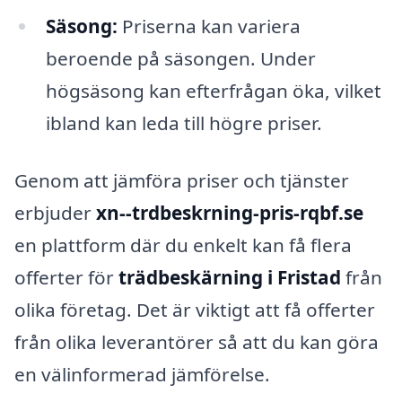
Säsong:
Priserna kan variera
beroende på säsongen. Under
högsäsong kan efterfrågan öka, vilket
ibland kan leda till högre priser.
Genom att jämföra priser och tjänster
erbjuder
xn--trdbeskrning-pris-rqbf.se
en plattform där du enkelt kan få flera
offerter för
trädbeskärning i Fristad
från
olika företag. Det är viktigt att få offerter
från olika leverantörer så att du kan göra
en välinformerad jämförelse.