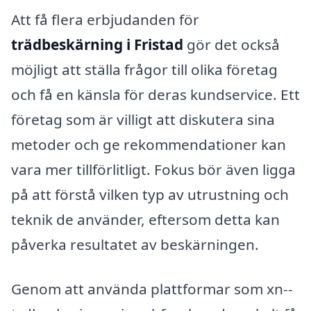
Att få flera erbjudanden för
trädbeskärning i Fristad
gör det också
möjligt att ställa frågor till olika företag
och få en känsla för deras kundservice. Ett
företag som är villigt att diskutera sina
metoder och ge rekommendationer kan
vara mer tillförlitligt. Fokus bör även ligga
på att förstå vilken typ av utrustning och
teknik de använder, eftersom detta kan
påverka resultatet av beskärningen.
Genom att använda plattformar som xn--