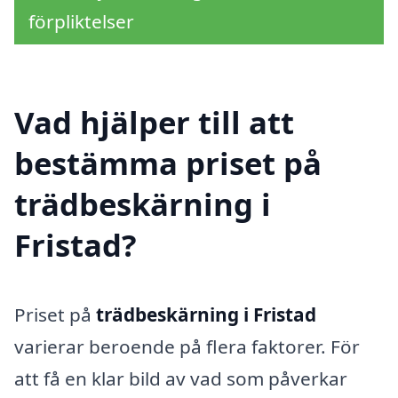
förpliktelser
Vad hjälper till att
bestämma priset på
trädbeskärning i
Fristad?
Priset på
trädbeskärning i Fristad
varierar beroende på flera faktorer. För
att få en klar bild av vad som påverkar