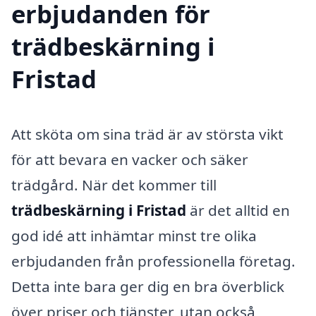
erbjudanden för
trädbeskärning i
Fristad
Att sköta om sina träd är av största vikt
för att bevara en vacker och säker
trädgård. När det kommer till
trädbeskärning i Fristad
är det alltid en
god idé att inhämtar minst tre olika
erbjudanden från professionella företag.
Detta inte bara ger dig en bra överblick
över priser och tjänster, utan också