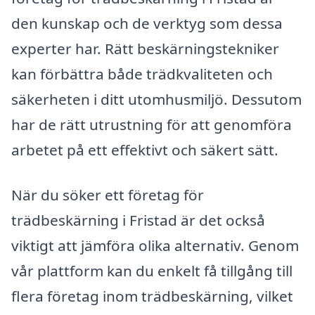
den kunskap och de verktyg som dessa
experter har. Rätt beskärningstekniker
kan förbättra både trädkvaliteten och
säkerheten i ditt utomhusmiljö. Dessutom
har de rätt utrustning för att genomföra
arbetet på ett effektivt och säkert sätt.
När du söker ett företag för
trädbeskärning i Fristad är det också
viktigt att jämföra olika alternativ. Genom
vår plattform kan du enkelt få tillgång till
flera företag inom trädbeskärning, vilket