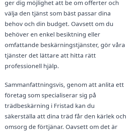
ger dig möjlighet att be om offerter och
välja den tjänst som bäst passar dina
behov och din budget. Oavsett om du
behöver en enkel besiktning eller
omfattande beskärningstjänster, gör våra
tjänster det lättare att hitta rätt
professionell hjälp.
Sammanfattningsvis, genom att anlita ett
företag som specialiserar sig på
trädbeskärning i Fristad kan du
säkerställa att dina träd får den kärlek och
omsorg de förtjänar. Oavsett om det är