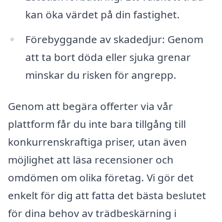
kan öka värdet på din fastighet.
Förebyggande av skadedjur: Genom
att ta bort döda eller sjuka grenar
minskar du risken för angrepp.
Genom att begära offerter via vår
plattform får du inte bara tillgång till
konkurrenskraftiga priser, utan även
möjlighet att läsa recensioner och
omdömen om olika företag. Vi gör det
enkelt för dig att fatta det bästa beslutet
för dina behov av trädbeskärning i