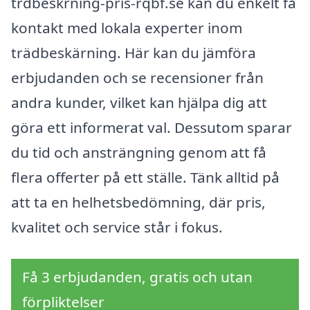
trdbeskrning-pris-rqbf.se kan du enkelt få
kontakt med lokala experter inom
trädbeskärning. Här kan du jämföra
erbjudanden och se recensioner från
andra kunder, vilket kan hjälpa dig att
göra ett informerat val. Dessutom sparar
du tid och ansträngning genom att få
flera offerter på ett ställe. Tänk alltid på
att ta en helhetsbedömning, där pris,
kvalitet och service står i fokus.
Få 3 erbjudanden, gratis och utan
förpliktelser