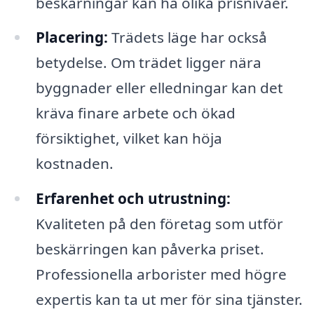
beskärningar kan ha olika prisnivåer.
Placering:
Trädets läge har också
betydelse. Om trädet ligger nära
byggnader eller elledningar kan det
kräva finare arbete och ökad
försiktighet, vilket kan höja
kostnaden.
Erfarenhet och utrustning:
Kvaliteten på den företag som utför
beskärringen kan påverka priset.
Professionella arborister med högre
expertis kan ta ut mer för sina tjänster.