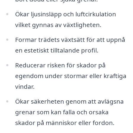
Ökar ljusinsläpp och luftcirkulation
vilket gynnas av växtligheten.
Formar trädets växtsätt för att uppnå
en estetiskt tilltalande profil.
Reducerar risken för skador på
egendom under stormar eller kraftiga
vindar.
Ökar säkerheten genom att avlägsna
grenar som kan falla och orsaka
skador på människor eller fordon.