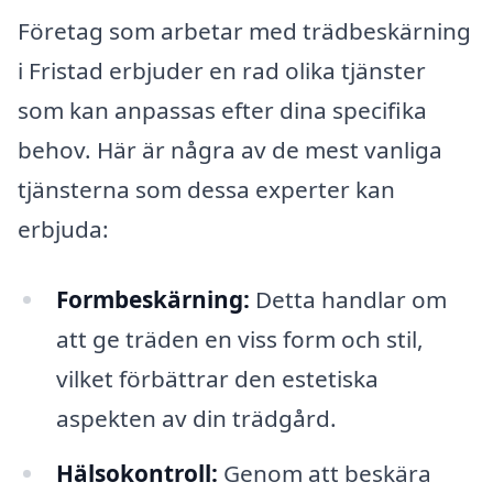
Företag som arbetar med trädbeskärning
i Fristad erbjuder en rad olika tjänster
som kan anpassas efter dina specifika
behov. Här är några av de mest vanliga
tjänsterna som dessa experter kan
erbjuda:
Formbeskärning:
Detta handlar om
att ge träden en viss form och stil,
vilket förbättrar den estetiska
aspekten av din trädgård.
Hälsokontroll:
Genom att beskära