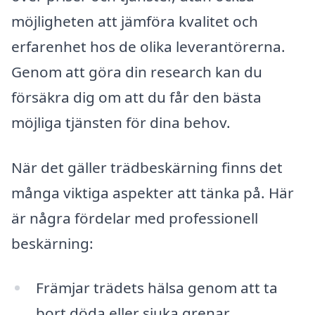
möjligheten att jämföra kvalitet och
erfarenhet hos de olika leverantörerna.
Genom att göra din research kan du
försäkra dig om att du får den bästa
möjliga tjänsten för dina behov.
När det gäller trädbeskärning finns det
många viktiga aspekter att tänka på. Här
är några fördelar med professionell
beskärning:
Främjar trädets hälsa genom att ta
bort döda eller sjuka grenar.