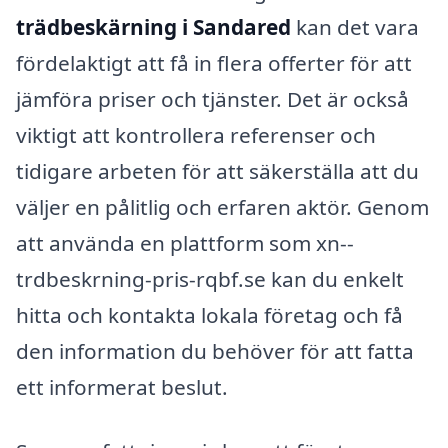
trädbeskärning i Sandared
kan det vara
fördelaktigt att få in flera offerter för att
jämföra priser och tjänster. Det är också
viktigt att kontrollera referenser och
tidigare arbeten för att säkerställa att du
väljer en pålitlig och erfaren aktör. Genom
att använda en plattform som xn--
trdbeskrning-pris-rqbf.se kan du enkelt
hitta och kontakta lokala företag och få
den information du behöver för att fatta
ett informerat beslut.