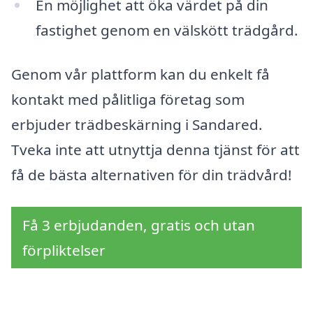
En möjlighet att öka värdet på din
fastighet genom en välskött trädgård.
Genom vår plattform kan du enkelt få
kontakt med pålitliga företag som
erbjuder trädbeskärning i Sandared.
Tveka inte att utnyttja denna tjänst för att
få de bästa alternativen för din trädvård!
Få 3 erbjudanden, gratis och utan
förpliktelser