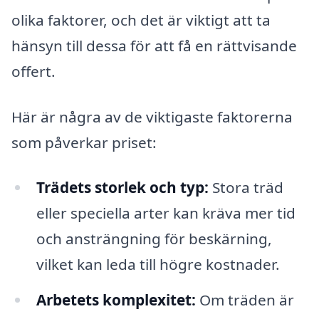
olika faktorer, och det är viktigt att ta
hänsyn till dessa för att få en rättvisande
offert.
Här är några av de viktigaste faktorerna
som påverkar priset:
Trädets storlek och typ:
Stora träd
eller speciella arter kan kräva mer tid
och ansträngning för beskärning,
vilket kan leda till högre kostnader.
Arbetets komplexitet:
Om träden är