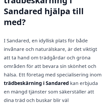
trädbeskärning i
Sandared hjälpa till
med?
I Sandared, en idyllisk plats för både
invånare och naturälskare, är det viktigt
att ta hand om trädgårdar och gröna
områden för att bevara sin skönhet och
hälsa. Ett företag med specialisering inom
trädbeskärning i Sandared
kan erbjuda
en mängd tjänster som säkerställer att
dina träd och buskar blir väl