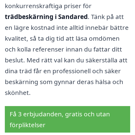
konkurrenskraftiga priser för
trädbeskärning i Sandared
. Tänk på att
en lägre kostnad inte alltid innebär bättre
kvalitet, så ta dig tid att läsa omdömen
och kolla referenser innan du fattar ditt
beslut. Med rätt val kan du säkerställa att
dina träd får en professionell och säker
beskärning som gynnar deras hälsa och
skönhet.
Få 3 erbjudanden, gratis och utan
förpliktelser