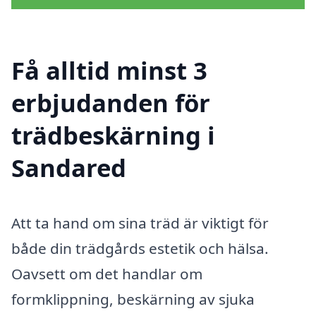
Få alltid minst 3
erbjudanden för
trädbeskärning i
Sandared
Att ta hand om sina träd är viktigt för
både din trädgårds estetik och hälsa.
Oavsett om det handlar om
formklippning, beskärning av sjuka