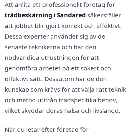
Att anlita ett professionellt företag för
trädbeskärning i Sandared
säkerställer
att jobbet blir gjort korrekt och effektivt.
Dessa experter använder sig av de
senaste teknikerna och har den
nödvändiga utrustningen för att
genomföra arbetet på ett säkert och
effektivt sätt. Dessutom har de den
kunskap som krävs för att välja rätt teknik
och metod utifrån trädspecifika behov,
vilket skyddar deras hälsa och livslängd.
När du letar efter företag för