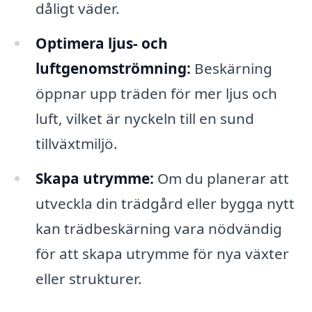
dåligt väder.
Optimera ljus- och
luftgenomströmning:
Beskärning
öppnar upp träden för mer ljus och
luft, vilket är nyckeln till en sund
tillväxtmiljö.
Skapa utrymme:
Om du planerar att
utveckla din trädgård eller bygga nytt
kan trädbeskärning vara nödvändig
för att skapa utrymme för nya växter
eller strukturer.