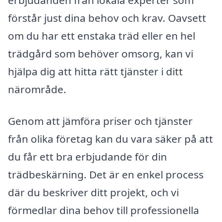
förstår just dina behov och krav. Oavsett
om du har ett enstaka träd eller en hel
trädgård som behöver omsorg, kan vi
hjälpa dig att hitta rätt tjänster i ditt
närområde.
Genom att jämföra priser och tjänster
från olika företag kan du vara säker på att
du får ett bra erbjudande för din
trädbeskärning. Det är en enkel process
där du beskriver ditt projekt, och vi
förmedlar dina behov till professionella