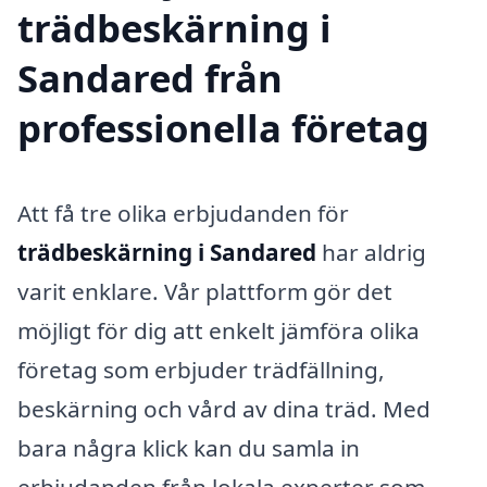
trädbeskärning i
Sandared från
professionella företag
Att få tre olika erbjudanden för
trädbeskärning i Sandared
har aldrig
varit enklare. Vår plattform gör det
möjligt för dig att enkelt jämföra olika
företag som erbjuder trädfällning,
beskärning och vård av dina träd. Med
bara några klick kan du samla in
erbjudanden från lokala experter som