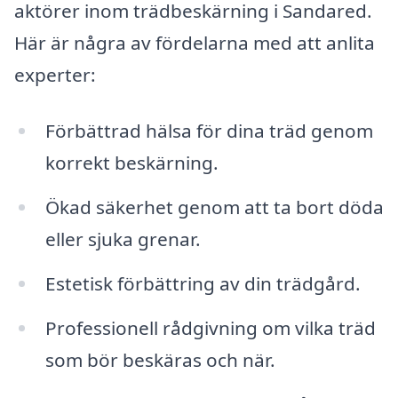
aktörer inom trädbeskärning i Sandared.
Här är några av fördelarna med att anlita
experter:
Förbättrad hälsa för dina träd genom
korrekt beskärning.
Ökad säkerhet genom att ta bort döda
eller sjuka grenar.
Estetisk förbättring av din trädgård.
Professionell rådgivning om vilka träd
som bör beskäras och när.