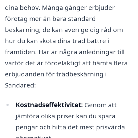
dina behov. Många gånger erbjuder
företag mer än bara standard
beskärning; de kan även ge dig råd om
hur du kan sköta dina träd bättre i
framtiden. Här är några anledningar till
varför det är fördelaktigt att hämta flera
erbjudanden för trädbeskärning i
Sandared:
Kostnadseffektivitet:
Genom att
jämföra olika priser kan du spara
pengar och hitta det mest prisvärda
alternativet.