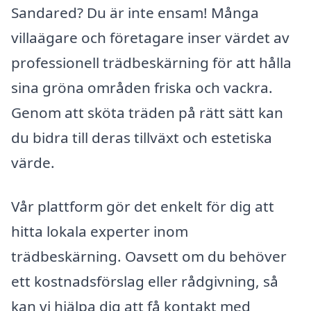
Sandared? Du är inte ensam! Många
villaägare och företagare inser värdet av
professionell trädbeskärning för att hålla
sina gröna områden friska och vackra.
Genom att sköta träden på rätt sätt kan
du bidra till deras tillväxt och estetiska
värde.
Vår plattform gör det enkelt för dig att
hitta lokala experter inom
trädbeskärning. Oavsett om du behöver
ett kostnadsförslag eller rådgivning, så
kan vi hjälpa dig att få kontakt med