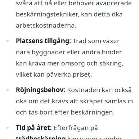
svåra att nå eller behöver avancerade
beskärningstekniker, kan detta öka
arbetskostnaderna.
Platsens tillgång:
Träd som växer
nära byggnader eller andra hinder
kan kräva mer omsorg och säkring,
vilket kan påverka priset.
Röjningsbehov:
Kostnaden kan också
öka om det krävs att skräpet samlas in
och tas bort efter beskärningen.
Tid på året:
Efterfrågan på
trädbeskärning
kan variera under