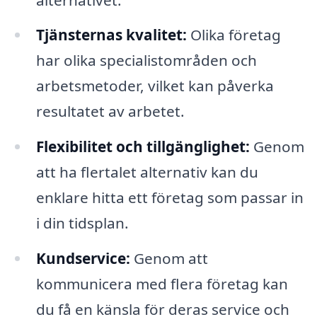
Tjänsternas kvalitet:
Olika företag
har olika specialistområden och
arbetsmetoder, vilket kan påverka
resultatet av arbetet.
Flexibilitet och tillgänglighet:
Genom
att ha flertalet alternativ kan du
enklare hitta ett företag som passar in
i din tidsplan.
Kundservice:
Genom att
kommunicera med flera företag kan
du få en känsla för deras service och