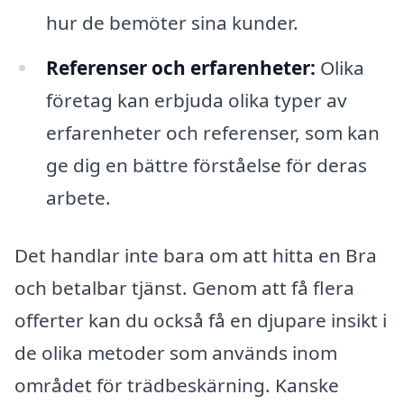
hur de bemöter sina kunder.
Referenser och erfarenheter:
Olika
företag kan erbjuda olika typer av
erfarenheter och referenser, som kan
ge dig en bättre förståelse för deras
arbete.
Det handlar inte bara om att hitta en Bra
och betalbar tjänst. Genom att få flera
offerter kan du också få en djupare insikt i
de olika metoder som används inom
området för trädbeskärning. Kanske