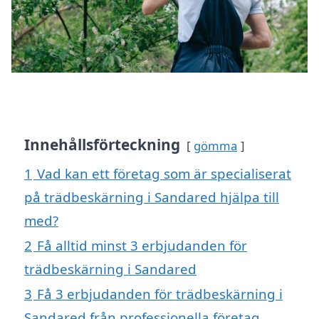
Innehållsförteckning
gömma
1
Vad kan ett företag som är specialiserat
på trädbeskärning i Sandared hjälpa till
med?
2
Få alltid minst 3 erbjudanden för
trädbeskärning i Sandared
3
Få 3 erbjudanden för trädbeskärning i
Sandared från professionella företag