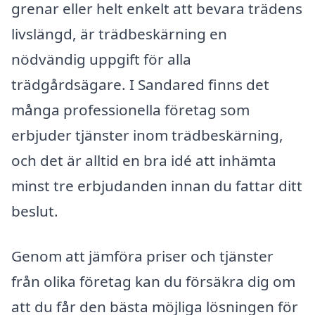
grenar eller helt enkelt att bevara trädens
livslängd, är trädbeskärning en
nödvändig uppgift för alla
trädgårdsägare. I Sandared finns det
många professionella företag som
erbjuder tjänster inom trädbeskärning,
och det är alltid en bra idé att inhämta
minst tre erbjudanden innan du fattar ditt
beslut.
Genom att jämföra priser och tjänster
från olika företag kan du försäkra dig om
att du får den bästa möjliga lösningen för