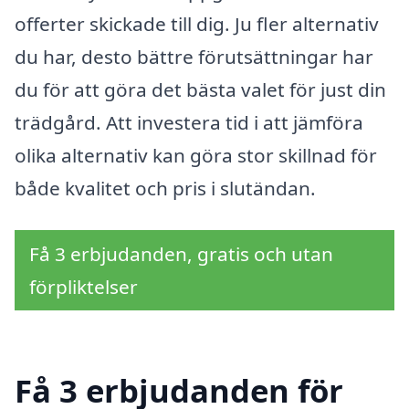
offerter skickade till dig. Ju fler alternativ
du har, desto bättre förutsättningar har
du för att göra det bästa valet för just din
trädgård. Att investera tid i att jämföra
olika alternativ kan göra stor skillnad för
både kvalitet och pris i slutändan.
Få 3 erbjudanden, gratis och utan
förpliktelser
Få 3 erbjudanden för