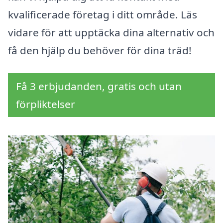
kvalificerade företag i ditt område. Läs
vidare för att upptäcka dina alternativ och
få den hjälp du behöver för dina träd!
Få 3 erbjudanden, gratis och utan
förpliktelser