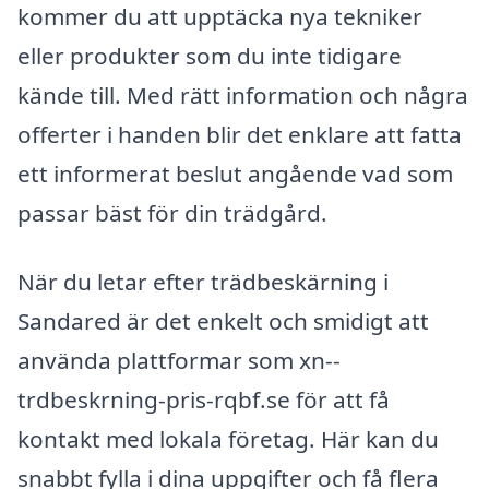
kommer du att upptäcka nya tekniker
eller produkter som du inte tidigare
kände till. Med rätt information och några
offerter i handen blir det enklare att fatta
ett informerat beslut angående vad som
passar bäst för din trädgård.
När du letar efter trädbeskärning i
Sandared är det enkelt och smidigt att
använda plattformar som xn--
trdbeskrning-pris-rqbf.se för att få
kontakt med lokala företag. Här kan du
snabbt fylla i dina uppgifter och få flera