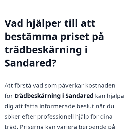
Vad hjälper till att
bestämma priset på
trädbeskärning i
Sandared?
Att förstå vad som påverkar kostnaden
för
trädbeskärning i Sandared
kan hjälpa
dig att fatta informerade beslut när du
söker efter professionell hjälp för dina
träd. Priserna kan variera beroende på