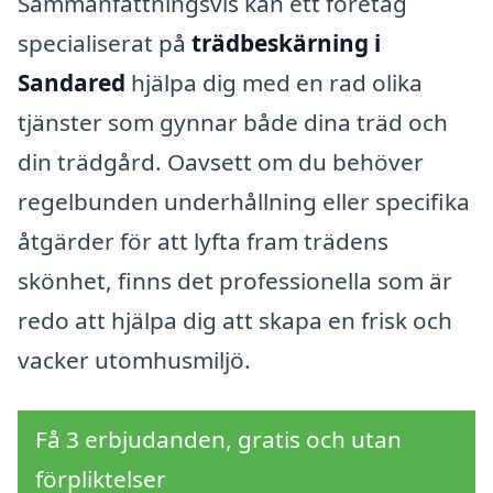
Sammanfattningsvis kan ett företag
specialiserat på
trädbeskärning i
Sandared
hjälpa dig med en rad olika
tjänster som gynnar både dina träd och
din trädgård. Oavsett om du behöver
regelbunden underhållning eller specifika
åtgärder för att lyfta fram trädens
skönhet, finns det professionella som är
redo att hjälpa dig att skapa en frisk och
vacker utomhusmiljö.
Få 3 erbjudanden, gratis och utan
förpliktelser