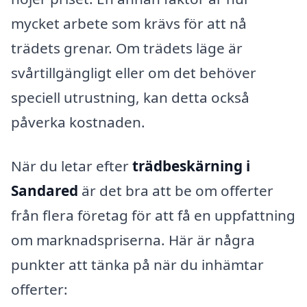
mycket arbete som krävs för att nå
trädets grenar. Om trädets läge är
svårtillgängligt eller om det behöver
speciell utrustning, kan detta också
påverka kostnaden.
När du letar efter
trädbeskärning i
Sandared
är det bra att be om offerter
från flera företag för att få en uppfattning
om marknadspriserna. Här är några
punkter att tänka på när du inhämtar
offerter: