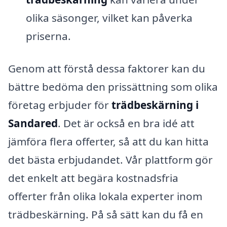
olika säsonger, vilket kan påverka
priserna.
Genom att förstå dessa faktorer kan du
bättre bedöma den prissättning som olika
företag erbjuder för
trädbeskärning i
Sandared
. Det är också en bra idé att
jämföra flera offerter, så att du kan hitta
det bästa erbjudandet. Vår plattform gör
det enkelt att begära kostnadsfria
offerter från olika lokala experter inom
trädbeskärning. På så sätt kan du få en