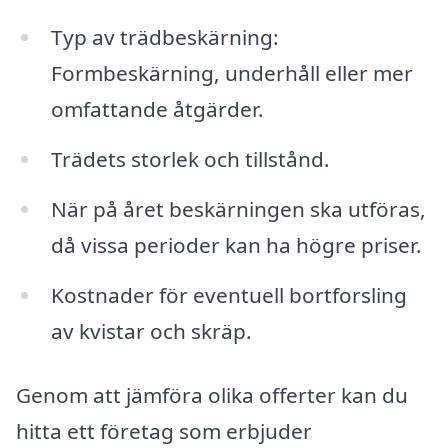
Typ av trädbeskärning:
Formbeskärning, underhåll eller mer
omfattande åtgärder.
Trädets storlek och tillstånd.
När på året beskärningen ska utföras,
då vissa perioder kan ha högre priser.
Kostnader för eventuell bortforsling
av kvistar och skräp.
Genom att jämföra olika offerter kan du
hitta ett företag som erbjuder