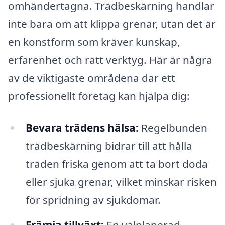
omhändertagna. Trädbeskärning handlar
inte bara om att klippa grenar, utan det är
en konstform som kräver kunskap,
erfarenhet och rätt verktyg. Här är några
av de viktigaste områdena där ett
professionellt företag kan hjälpa dig:
Bevara trädens hälsa:
Regelbunden
trädbeskärning bidrar till att hålla
träden friska genom att ta bort döda
eller sjuka grenar, vilket minskar risken
för spridning av sjukdomar.