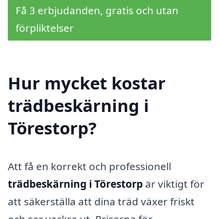
Få 3 erbjudanden, gratis och utan
förpliktelser
Hur mycket kostar
trädbeskärning i
Törestorp?
Att få en korrekt och professionell
trädbeskärning i Törestorp
är viktigt för
att säkerställa att dina träd växer friskt