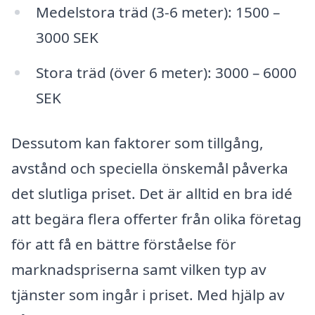
Medelstora träd (3-6 meter): 1500 –
3000 SEK
Stora träd (över 6 meter): 3000 – 6000
SEK
Dessutom kan faktorer som tillgång,
avstånd och speciella önskemål påverka
det slutliga priset. Det är alltid en bra idé
att begära flera offerter från olika företag
för att få en bättre förståelse för
marknadspriserna samt vilken typ av
tjänster som ingår i priset. Med hjälp av