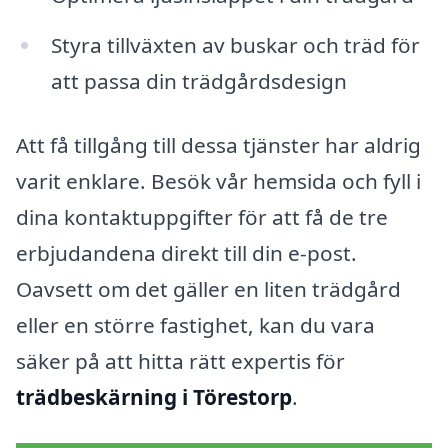
Styra tillväxten av buskar och träd för
att passa din trädgårdsdesign
Att få tillgång till dessa tjänster har aldrig
varit enklare. Besök vår hemsida och fyll i
dina kontaktuppgifter för att få de tre
erbjudandena direkt till din e-post.
Oavsett om det gäller en liten trädgård
eller en större fastighet, kan du vara
säker på att hitta rätt expertis för
trädbeskärning i Törestorp
.