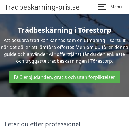
Trädbeskärning-pris.se
Menu
Trädbeskärning i Törestorp
Att beskära träd kan kännas som en utmaning – särskilt
när det gäller att jämföra offerter. Men om du följer denna
guide och använder vår offerttjänst får du den enklaste
och tryggaste trädbeskärningen i Törestorp.
Få 3 erbjudanden, gratis och utan förpliktelser
Letar du efter professionell