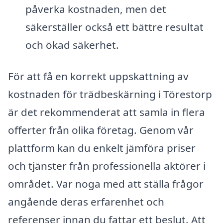
påverka kostnaden, men det
säkerställer också ett bättre resultat
och ökad säkerhet.
För att få en korrekt uppskattning av
kostnaden för trädbeskärning i Törestorp
är det rekommenderat att samla in flera
offerter från olika företag. Genom vår
plattform kan du enkelt jämföra priser
och tjänster från professionella aktörer i
området. Var noga med att ställa frågor
angående deras erfarenhet och
referenser innan du fattar ett beslut. Att