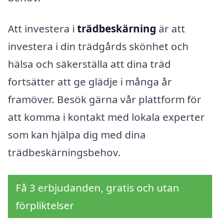
Att investera i
trädbeskärning
är att
investera i din trädgårds skönhet och
hälsa och säkerställa att dina träd
fortsätter att ge glädje i många år
framöver. Besök gärna vår plattform för
att komma i kontakt med lokala experter
som kan hjälpa dig med dina
trädbeskärningsbehov.
Få 3 erbjudanden, gratis och utan
förpliktelser