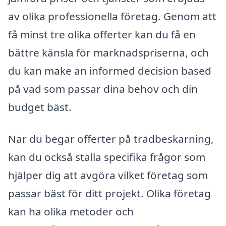
av olika professionella företag. Genom att
få minst tre olika offerter kan du få en
bättre känsla för marknadspriserna, och
du kan make an informed decision based
på vad som passar dina behov och din
budget bäst.
När du begär offerter på trädbeskärning,
kan du också ställa specifika frågor som
hjälper dig att avgöra vilket företag som
passar bäst för ditt projekt. Olika företag
kan ha olika metoder och