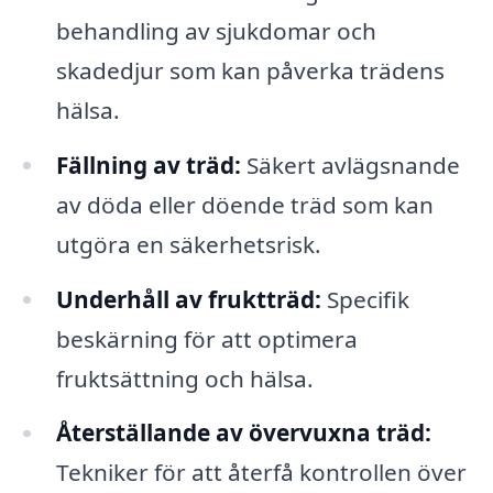
behandling av sjukdomar och
skadedjur som kan påverka trädens
hälsa.
Fällning av träd:
Säkert avlägsnande
av döda eller döende träd som kan
utgöra en säkerhetsrisk.
Underhåll av fruktträd:
Specifik
beskärning för att optimera
fruktsättning och hälsa.
Återställande av övervuxna träd:
Tekniker för att återfå kontrollen över