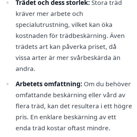
Trädet och dess storlek:
Stora träd
kräver mer arbete och
specialutrustning, vilket kan öka
kostnaden för trädbeskärning. Även
trädets art kan påverka priset, då
vissa arter är mer svårbeskärda än
andra.
Arbetets omfattning:
Om du behöver
omfattande beskärning eller vård av
flera träd, kan det resultera i ett högre
pris. En enklare beskärning av ett
enda träd kostar oftast mindre.