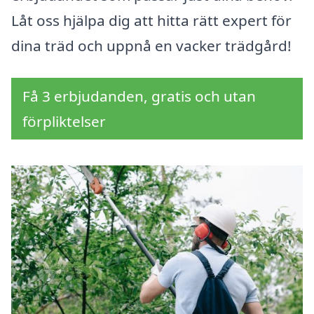
Låt oss hjälpa dig att hitta rätt expert för
dina träd och uppnå en vacker trädgård!
Få 3 erbjudanden, gratis och utan
förpliktelser