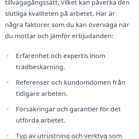
tillvägagångssätt, vilket kan påverka den
slutliga kvaliteten på arbetet. Här är
några faktorer som du kan överväga när
du mottar och jämför erbjudanden:
Erfarenhet och expertis inom
trädbeskärning.
Referenser och kundomdömen från
tidigare arbeten.
Försäkringar och garantier för det
utförda arbetet.
Typ av utrustning och verktyg som