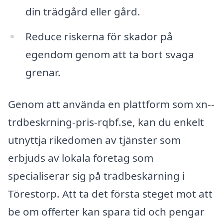
din trädgård eller gård.
Reduce riskerna för skador på
egendom genom att ta bort svaga
grenar.
Genom att använda en plattform som xn--
trdbeskrning-pris-rqbf.se, kan du enkelt
utnyttja rikedomen av tjänster som
erbjuds av lokala företag som
specialiserar sig på trädbeskärning i
Törestorp. Att ta det första steget mot att
be om offerter kan spara tid och pengar