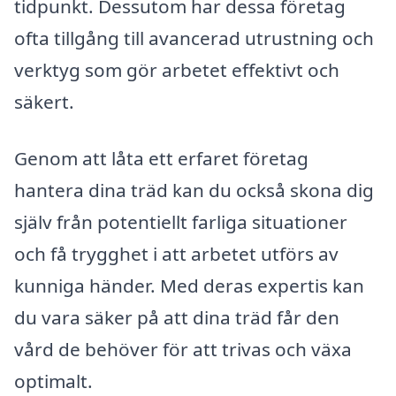
tidpunkt. Dessutom har dessa företag
ofta tillgång till avancerad utrustning och
verktyg som gör arbetet effektivt och
säkert.
Genom att låta ett erfaret företag
hantera dina träd kan du också skona dig
själv från potentiellt farliga situationer
och få trygghet i att arbetet utförs av
kunniga händer. Med deras expertis kan
du vara säker på att dina träd får den
vård de behöver för att trivas och växa
optimalt.