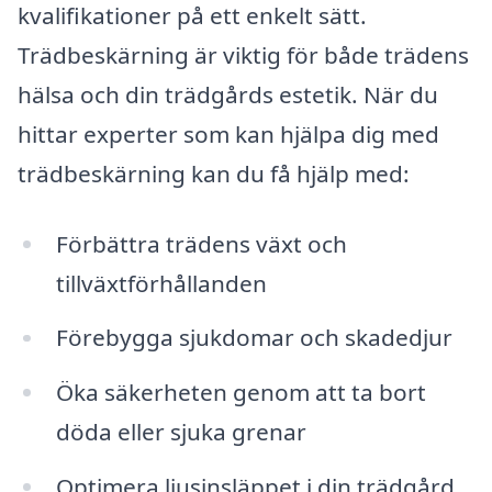
kvalifikationer på ett enkelt sätt.
Trädbeskärning är viktig för både trädens
hälsa och din trädgårds estetik. När du
hittar experter som kan hjälpa dig med
trädbeskärning kan du få hjälp med:
Förbättra trädens växt och
tillväxtförhållanden
Förebygga sjukdomar och skadedjur
Öka säkerheten genom att ta bort
döda eller sjuka grenar
Optimera ljusinsläppet i din trädgård