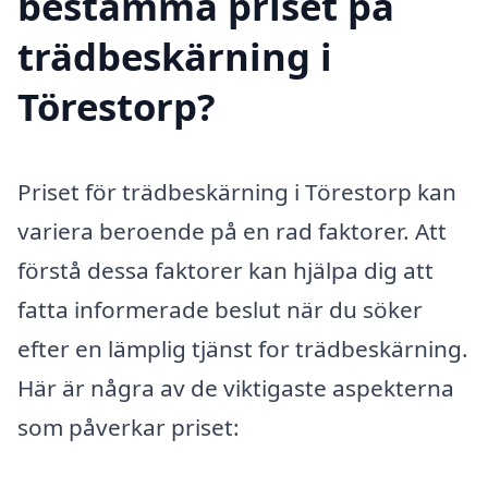
bestämma priset på
trädbeskärning i
Törestorp?
Priset för trädbeskärning i Törestorp kan
variera beroende på en rad faktorer. Att
förstå dessa faktorer kan hjälpa dig att
fatta informerade beslut när du söker
efter en lämplig tjänst for trädbeskärning.
Här är några av de viktigaste aspekterna
som påverkar priset: