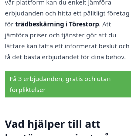
vår plattform kan du enkelt jämföra
erbjudanden och hitta ett pålitligt företag
för
trädbeskärning i Törestorp
. Att
jämföra priser och tjänster gör att du
lättare kan fatta ett informerat beslut och
få det bästa erbjudandet för dina behov.
Få 3 erbjudanden, gratis och utan
förpliktelser
Vad hjälper till att