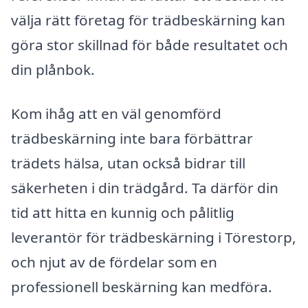
välja rätt företag för trädbeskärning kan
göra stor skillnad för både resultatet och
din plånbok.
Kom ihåg att en väl genomförd
trädbeskärning inte bara förbättrar
trädets hälsa, utan också bidrar till
säkerheten i din trädgård. Ta därför din
tid att hitta en kunnig och pålitlig
leverantör för trädbeskärning i Törestorp,
och njut av de fördelar som en
professionell beskärning kan medföra.