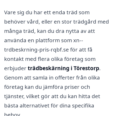
Vare sig du har ett enda träd som
behöver vård, eller en stor trädgård med
många träd, kan du dra nytta av att
använda en plattform som xn--
trdbeskrning-pris-rqbf.se för att få
kontakt med flera olika företag som
erbjuder
trädbeskärning i Törestorp
.
Genom att samla in offerter från olika
företag kan du jämföra priser och
tjänster, vilket gör att du kan hitta det
bästa alternativet för dina specifika
behov.