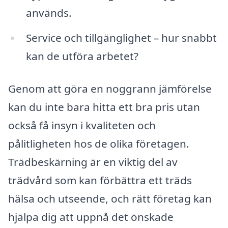
används.
Service och tillgänglighet – hur snabbt
kan de utföra arbetet?
Genom att göra en noggrann jämförelse
kan du inte bara hitta ett bra pris utan
också få insyn i kvaliteten och
pålitligheten hos de olika företagen.
Trädbeskärning är en viktig del av
trädvård som kan förbättra ett träds
hälsa och utseende, och rätt företag kan
hjälpa dig att uppnå det önskade