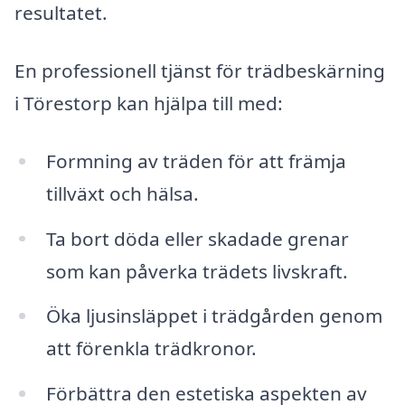
resultatet.
En professionell tjänst för trädbeskärning
i Törestorp kan hjälpa till med:
Formning av träden för att främja
tillväxt och hälsa.
Ta bort döda eller skadade grenar
som kan påverka trädets livskraft.
Öka ljusinsläppet i trädgården genom
att förenkla trädkronor.
Förbättra den estetiska aspekten av