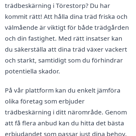
trädbeskärning i Törestorp? Du har
kommit rätt! Att hålla dina träd friska och
välmående är viktigt för både trädgården
och din fastighet. Med rätt insatser kan
du säkerställa att dina träd växer vackert
och starkt, samtidigt som du förhindrar
potentiella skador.
På vår plattform kan du enkelt jämföra
olika företag som erbjuder
trädbeskärning i ditt närområde. Genom
att få flera anbud kan du hitta det bästa
erbjudandet som passar just dina behov.