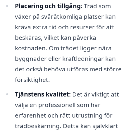
Placering och tillgång:
Träd som
växer på svåråtkomliga platser kan
kräva extra tid och resurser för att
beskäras, vilket kan påverka
kostnaden. Om trädet ligger nära
byggnader eller kraftledningar kan
det också behöva utföras med större
försiktighet.
Tjänstens kvalitet:
Det är viktigt att
välja en professionell som har
erfarenhet och rätt utrustning för
trädbeskärning. Detta kan självklart