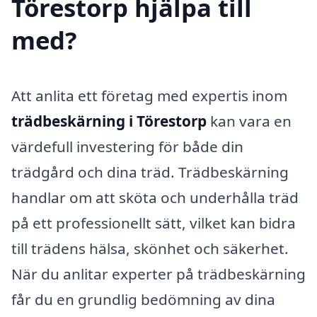
Törestorp hjälpa till
med?
Att anlita ett företag med expertis inom
trädbeskärning i Törestorp
kan vara en
värdefull investering för både din
trädgård och dina träd. Trädbeskärning
handlar om att sköta och underhålla träd
på ett professionellt sätt, vilket kan bidra
till trädens hälsa, skönhet och säkerhet.
När du anlitar experter på trädbeskärning
får du en grundlig bedömning av dina