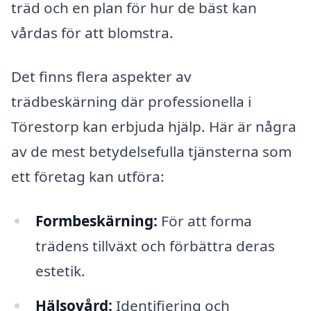
träd och en plan för hur de bäst kan
vårdas för att blomstra.
Det finns flera aspekter av
trädbeskärning där professionella i
Törestorp kan erbjuda hjälp. Här är några
av de mest betydelsefulla tjänsterna som
ett företag kan utföra:
Formbeskärning:
För att forma
trädens tillväxt och förbättra deras
estetik.
Hälsovård:
Identifiering och