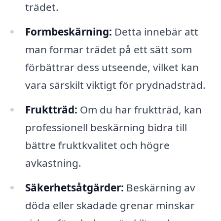
trädet.
Formbeskärning:
Detta innebär att
man formar trädet på ett sätt som
förbättrar dess utseende, vilket kan
vara särskilt viktigt för prydnadsträd.
Fruktträd:
Om du har fruktträd, kan
professionell beskärning bidra till
bättre fruktkvalitet och högre
avkastning.
Säkerhetsåtgärder:
Beskärning av
döda eller skadade grenar minskar