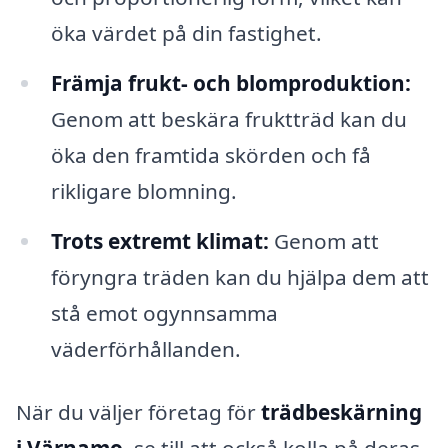
öka värdet på din fastighet.
Främja frukt- och blomproduktion:
Genom att beskära fruktträd kan du
öka den framtida skörden och få
rikligare blomning.
Trots extremt klimat:
Genom att
föryngra träden kan du hjälpa dem att
stå emot ogynnsamma
väderförhållanden.
När du väljer företag för
trädbeskärning