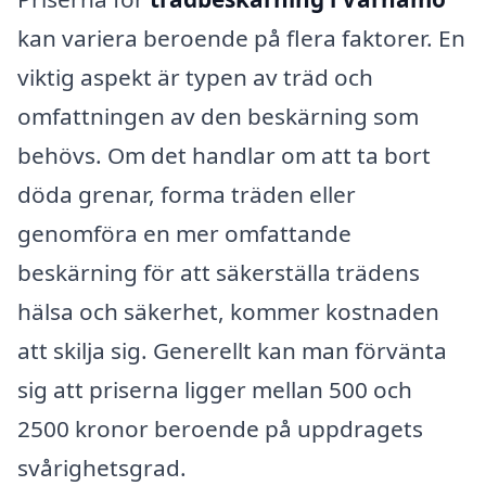
kan variera beroende på flera faktorer. En
viktig aspekt är typen av träd och
omfattningen av den beskärning som
behövs. Om det handlar om att ta bort
döda grenar, forma träden eller
genomföra en mer omfattande
beskärning för att säkerställa trädens
hälsa och säkerhet, kommer kostnaden
att skilja sig. Generellt kan man förvänta
sig att priserna ligger mellan 500 och
2500 kronor beroende på uppdragets
svårighetsgrad.