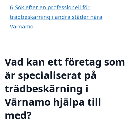
6
Sök efter en professionell för
trädbeskärning i andra städer nära
Värnamo
Vad kan ett företag som
är specialiserat på
trädbeskärning i
Värnamo hjälpa till
med?