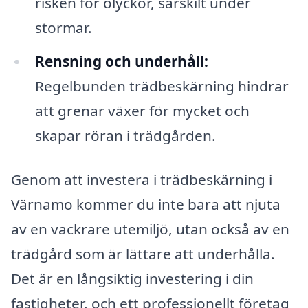
risken för olyckor, särskilt under
stormar.
Rensning och underhåll:
Regelbunden trädbeskärning hindrar
att grenar växer för mycket och
skapar röran i trädgården.
Genom att investera i trädbeskärning i
Värnamo kommer du inte bara att njuta
av en vackrare utemiljö, utan också av en
trädgård som är lättare att underhålla.
Det är en långsiktig investering i din
fastigheter, och ett professionellt företag