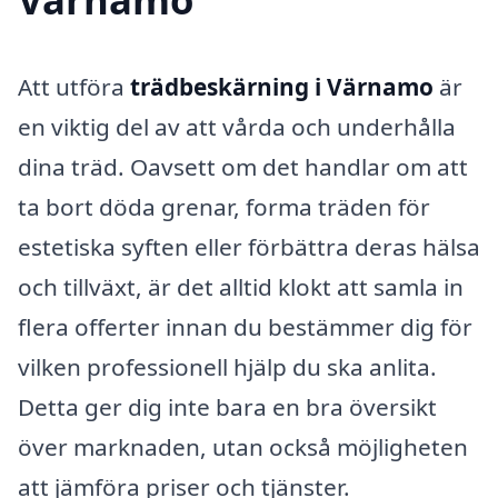
Att utföra
trädbeskärning i Värnamo
är
en viktig del av att vårda och underhålla
dina träd. Oavsett om det handlar om att
ta bort döda grenar, forma träden för
estetiska syften eller förbättra deras hälsa
och tillväxt, är det alltid klokt att samla in
flera offerter innan du bestämmer dig för
vilken professionell hjälp du ska anlita.
Detta ger dig inte bara en bra översikt
över marknaden, utan också möjligheten
att jämföra priser och tjänster.