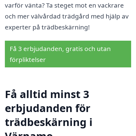
varför vänta? Ta steget mot en vackrare
och mer välvårdad trädgård med hjälp av
experter på trädbeskärning!
Få 3 erbjudanden, gratis och utan
förpliktelser
Få alltid minst 3
erbjudanden för
trädbeskärning i
Värnamo