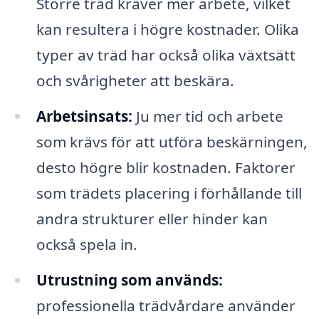
Större träd kräver mer arbete, vilket
kan resultera i högre kostnader. Olika
typer av träd har också olika växtsätt
och svårigheter att beskära.
Arbetsinsats:
Ju mer tid och arbete
som krävs för att utföra beskärningen,
desto högre blir kostnaden. Faktorer
som trädets placering i förhållande till
andra strukturer eller hinder kan
också spela in.
Utrustning som används:
professionella trädvårdare använder