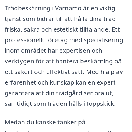
Trädbeskärning i Värnamo är en viktig
tjänst som bidrar till att hålla dina träd
friska, säkra och estetiskt tilltalande. Ett
professionellt företag med specialisering
inom området har expertisen och
verktygen för att hantera beskärning på
ett säkert och effektivt sätt. Med hjälp av
erfarenhet och kunskap kan en expert
garantera att din trädgård ser bra ut,
samtidigt som träden hålls i toppskick.
Medan du kanske tänker på