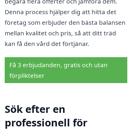
begära flera offerter och jämföra dem.
Denna process hjälper dig att hitta det
företag som erbjuder den bästa balansen
mellan kvalitet och pris, så att ditt träd
kan få den vård det förtjänar.
Få 3 erbjudanden, gratis och utan
förpliktelser
Sök efter en
professionell för