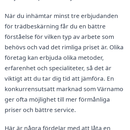
När du inhämtar minst tre erbjudanden
för trädbeskärning får du en bättre
förståelse för vilken typ av arbete som
behövs och vad det rimliga priset är. Olika
företag kan erbjuda olika metoder,
erfarenhet och specialiteter, så det är
viktigt att du tar dig tid att jämföra. En
konkurrensutsatt marknad som Värnamo
ger ofta möjlighet till mer förmånliga
priser och bättre service.
Här är några fördelar med att låta en