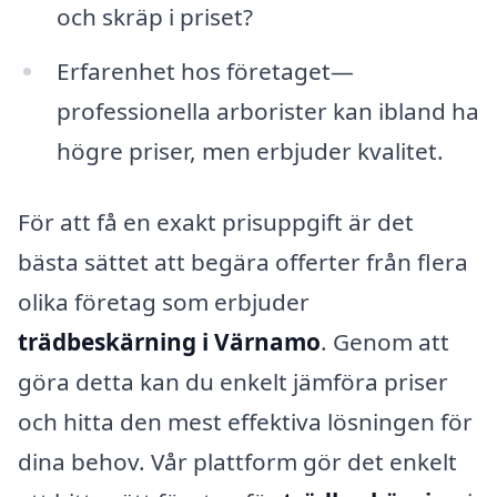
och skräp i priset?
Erfarenhet hos företaget—
professionella arborister kan ibland ha
högre priser, men erbjuder kvalitet.
För att få en exakt prisuppgift är det
bästa sättet att begära offerter från flera
olika företag som erbjuder
trädbeskärning i Värnamo
. Genom att
göra detta kan du enkelt jämföra priser
och hitta den mest effektiva lösningen för
dina behov. Vår plattform gör det enkelt