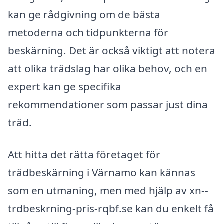
kan ge rådgivning om de bästa
metoderna och tidpunkterna för
beskärning. Det är också viktigt att notera
att olika trädslag har olika behov, och en
expert kan ge specifika
rekommendationer som passar just dina
träd.
Att hitta det rätta företaget för
trädbeskärning i Värnamo kan kännas
som en utmaning, men med hjälp av xn--
trdbeskrning-pris-rqbf.se kan du enkelt få