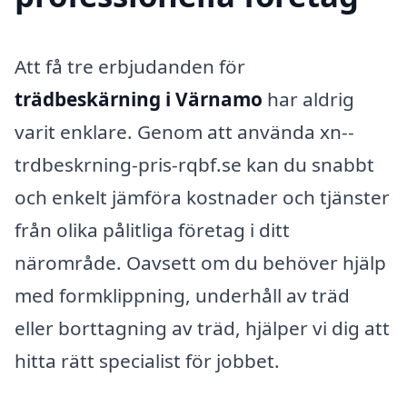
Att få tre erbjudanden för
trädbeskärning i Värnamo
har aldrig
varit enklare. Genom att använda xn--
trdbeskrning-pris-rqbf.se kan du snabbt
och enkelt jämföra kostnader och tjänster
från olika pålitliga företag i ditt
närområde. Oavsett om du behöver hjälp
med formklippning, underhåll av träd
eller borttagning av träd, hjälper vi dig att
hitta rätt specialist för jobbet.