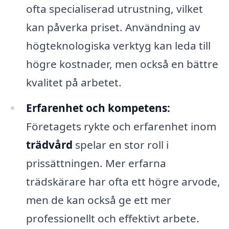
ofta specialiserad utrustning, vilket
kan påverka priset. Användning av
högteknologiska verktyg kan leda till
högre kostnader, men också en bättre
kvalitet på arbetet.
Erfarenhet och kompetens:
Företagets rykte och erfarenhet inom
trädvård
spelar en stor roll i
prissättningen. Mer erfarna
trädskärare har ofta ett högre arvode,
men de kan också ge ett mer
professionellt och effektivt arbete.