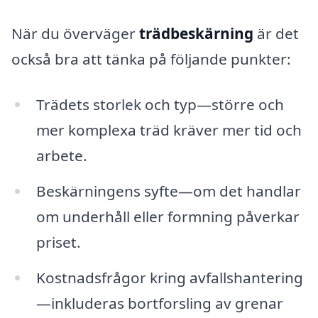
När du överväger
trädbeskärning
är det
också bra att tänka på följande punkter:
Trädets storlek och typ—större och
mer komplexa träd kräver mer tid och
arbete.
Beskärningens syfte—om det handlar
om underhåll eller formning påverkar
priset.
Kostnadsfrågor kring avfallshantering
—inkluderas bortforsling av grenar