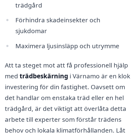
trädgård
Förhindra skadeinsekter och
sjukdomar
Maximera ljusinsläpp och utrymme
Att ta steget mot att få professionell hjälp
med
trädbeskärning
i Värnamo är en klok
investering för din fastighet. Oavsett om
det handlar om enstaka träd eller en hel
trädgård, är det viktigt att överlåta detta
arbete till experter som förstår trädens
behov och lokala klimatförhållanden. Låt