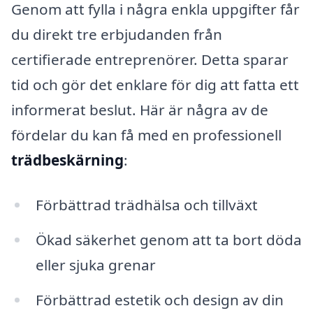
Genom att fylla i några enkla uppgifter får
du direkt tre erbjudanden från
certifierade entreprenörer. Detta sparar
tid och gör det enklare för dig att fatta ett
informerat beslut. Här är några av de
fördelar du kan få med en professionell
trädbeskärning
:
Förbättrad trädhälsa och tillväxt
Ökad säkerhet genom att ta bort döda
eller sjuka grenar
Förbättrad estetik och design av din