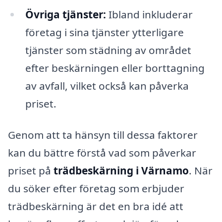
Övriga tjänster:
Ibland inkluderar
företag i sina tjänster ytterligare
tjänster som städning av området
efter beskärningen eller borttagning
av avfall, vilket också kan påverka
priset.
Genom att ta hänsyn till dessa faktorer
kan du bättre förstå vad som påverkar
priset på
trädbeskärning i Värnamo
. När
du söker efter företag som erbjuder
trädbeskärning är det en bra idé att