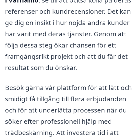
i Värnamo
, se till att också kolla på deras
referenser och kundrecensioner. Det kan
ge dig en insikt i hur nöjda andra kunder
har varit med deras tjänster. Genom att
följa dessa steg ökar chansen för ett
framgångsrikt projekt och att du får det
resultat som du önskar.
Besök gärna vår plattform för att lätt och
smidigt få tillgång till flera erbjudanden
och för att underlätta processen när du
söker efter professionell hjälp med
trädbeskärning. Att investera tid i att