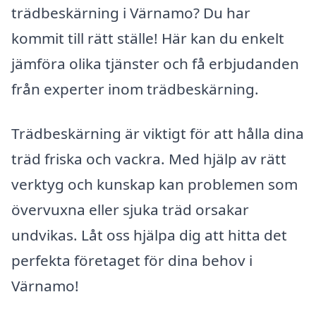
trädbeskärning i Värnamo? Du har
kommit till rätt ställe! Här kan du enkelt
jämföra olika tjänster och få erbjudanden
från experter inom trädbeskärning.
Trädbeskärning är viktigt för att hålla dina
träd friska och vackra. Med hjälp av rätt
verktyg och kunskap kan problemen som
övervuxna eller sjuka träd orsakar
undvikas. Låt oss hjälpa dig att hitta det
perfekta företaget för dina behov i
Värnamo!