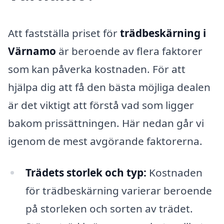
Att fastställa priset för
trädbeskärning i
Värnamo
är beroende av flera faktorer
som kan påverka kostnaden. För att
hjälpa dig att få den bästa möjliga dealen
är det viktigt att förstå vad som ligger
bakom prissättningen. Här nedan går vi
igenom de mest avgörande faktorerna.
Trädets storlek och typ:
Kostnaden
för trädbeskärning varierar beroende
på storleken och sorten av trädet.