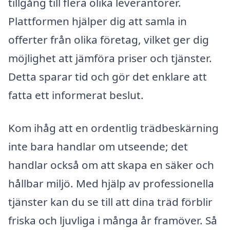
tillgång till flera olika leverantörer.
Plattformen hjälper dig att samla in
offerter från olika företag, vilket ger dig
möjlighet att jämföra priser och tjänster.
Detta sparar tid och gör det enklare att
fatta ett informerat beslut.
Kom ihåg att en ordentlig trädbeskärning
inte bara handlar om utseende; det
handlar också om att skapa en säker och
hållbar miljö. Med hjälp av professionella
tjänster kan du se till att dina träd förblir
friska och ljuvliga i många år framöver. Så