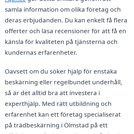
samla information om olika företag och
deras erbjudanden. Du kan enkelt få flera
offerter och läsa recensioner för att få en
känsla för kvaliteten på tjänsterna och
kundernas erfarenheter.
Oavsett om du söker hjälp för enstaka
beskärning eller regelbundet underhåll,
så är det alltid bra att investera i
experthjälp. Med rätt utbildning och
erfarenhet kan ett företag specialiserat
på trädbeskärning i Ölmstad på ett