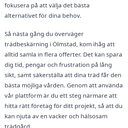
fokusera på att välja det bästa
alternativet för dina behov.
Så nästa gång du överväger
trädbeskärning i Ölmstad, kom ihåg att
alltid samla in flera offerter. Det kan spara
dig tid, pengar och frustration på lång
sikt, samt säkerställa att dina träd får den
bästa möjliga vården. Genom att använda
vår plattform är du ett steg närmare att
hitta rätt företag för ditt projekt, så att du
kan njuta av en vacker och hälsosam
trädgård.