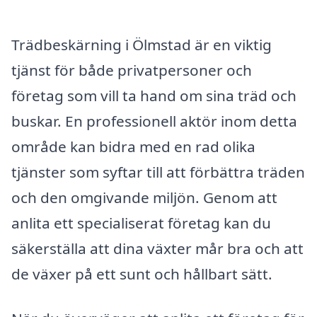
Trädbeskärning i Ölmstad är en viktig
tjänst för både privatpersoner och
företag som vill ta hand om sina träd och
buskar. En professionell aktör inom detta
område kan bidra med en rad olika
tjänster som syftar till att förbättra träden
och den omgivande miljön. Genom att
anlita ett specialiserat företag kan du
säkerställa att dina växter mår bra och att
de växer på ett sunt och hållbart sätt.