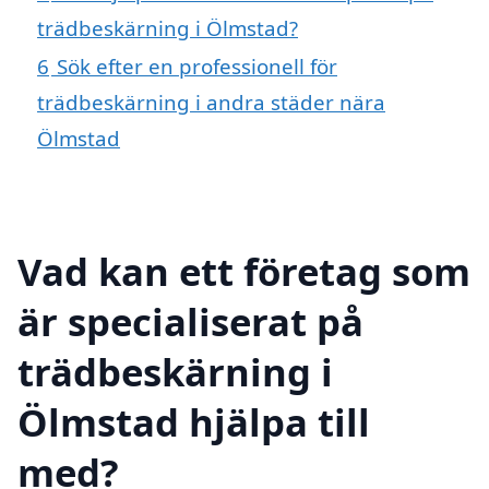
trädbeskärning i Ölmstad?
6
Sök efter en professionell för
trädbeskärning i andra städer nära
Ölmstad
Vad kan ett företag som
är specialiserat på
trädbeskärning i
Ölmstad hjälpa till
med?