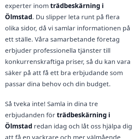
experter inom
trädbeskärning i
Ölmstad
. Du slipper leta runt på flera
olika sidor, då vi samlar informationen på
ett ställe. Våra samarbetande företag
erbjuder professionella tjänster till
konkurrenskraftiga priser, så du kan vara
säker på att få ett bra erbjudande som
passar dina behov och din budget.
Så tveka inte! Samla in dina tre
erbjudanden för
trädbeskärning i
Ölmstad
redan idag och låt oss hjälpa dig
att få en vackrare och mer välmående