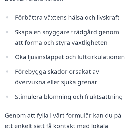
Förbättra växtens hälsa och livskraft
Skapa en snyggare trädgård genom
att forma och styra växtligheten
Öka ljusinsläppet och luftcirkulationen
Förebygga skador orsakat av
övervuxna eller sjuka grenar
Stimulera blomning och fruktsättning
Genom att fylla i vårt formulär kan du på
ett enkelt sätt få kontakt med lokala