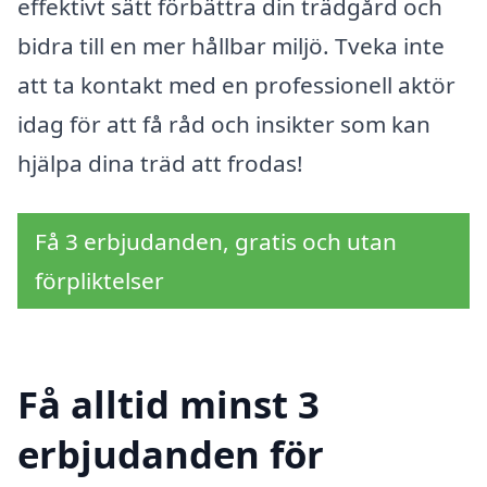
effektivt sätt förbättra din trädgård och
bidra till en mer hållbar miljö. Tveka inte
att ta kontakt med en professionell aktör
idag för att få råd och insikter som kan
hjälpa dina träd att frodas!
Få 3 erbjudanden, gratis och utan
förpliktelser
Få alltid minst 3
erbjudanden för