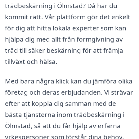
trädbeskärning i Ölmstad? Då har du
kommit rätt. Vår plattform gör det enkelt
för dig att hitta lokala experter som kan
hjälpa dig med allt från formgivning av
träd till säker beskärning för att främja
tillväxt och hälsa.
Med bara några klick kan du jämföra olika
företag och deras erbjudanden. Vi strävar
efter att koppla dig samman med de
bästa tjänsterna inom trädbeskärning i
Ölmstad, så att du får hjälp av erfarna
yrkespersoner som förstår dina behov.