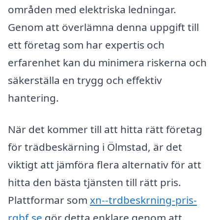
områden med elektriska ledningar.
Genom att överlämna denna uppgift till
ett företag som har expertis och
erfarenhet kan du minimera riskerna och
säkerställa en trygg och effektiv
hantering.
När det kommer till att hitta rätt företag
för trädbeskärning i Ölmstad, är det
viktigt att jämföra flera alternativ för att
hitta den bästa tjänsten till rätt pris.
Plattformar som
xn--trdbeskrning-pris-
rqbf.se
gör detta enklare genom att