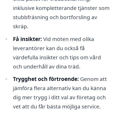
inklusive kompletterande tjänster som
stubbfräsning och bortforsling av
skräp.
Få insikter:
Vid möten med olika
leverantörer kan du också få
värdefulla insikter och tips om vård
och underhåll av dina träd.
Trygghet och förtroende:
Genom att
jämföra flera alternativ kan du känna
dig mer trygg i ditt val av företag och
vet att du får bästa möjliga service.