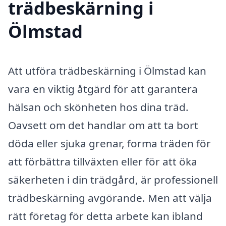
trädbeskärning i
Ölmstad
Att utföra trädbeskärning i Ölmstad kan
vara en viktig åtgärd för att garantera
hälsan och skönheten hos dina träd.
Oavsett om det handlar om att ta bort
döda eller sjuka grenar, forma träden för
att förbättra tillväxten eller för att öka
säkerheten i din trädgård, är professionell
trädbeskärning avgörande. Men att välja
rätt företag för detta arbete kan ibland