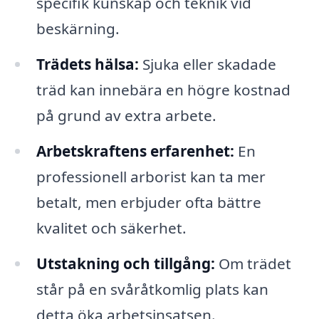
specifik kunskap och teknik vid
beskärning.
Trädets hälsa:
Sjuka eller skadade
träd kan innebära en högre kostnad
på grund av extra arbete.
Arbetskraftens erfarenhet:
En
professionell arborist kan ta mer
betalt, men erbjuder ofta bättre
kvalitet och säkerhet.
Utstakning och tillgång:
Om trädet
står på en svåråtkomlig plats kan
detta öka arbetsinsatsen.