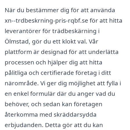
När du bestämmer dig för att använda
xn--trdbeskrning-pris-rqbf.se för att hitta
leverantörer för trädbeskärning i
Ölmstad, gör du ett klokt val. Vår
plattform är designad för att underlätta
processen och hjälper dig att hitta
pålitliga och certifierade företag i ditt
närområde. Vi ger dig möjlighet att fylla i
en enkel formulär där du anger vad du
behöver, och sedan kan företagen
återkomma med skräddarsydda
erbjudanden. Detta gör att du kan