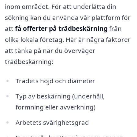
inom området. För att underlätta din
sökning kan du använda vår plattform för
att
få offerter på trädbeskärning
från
olika lokala företag. Här är några faktorer
att tänka på när du överväger
trädbeskärning:
Trädets höjd och diameter
Typ av beskärning (underhåll,
formning eller avverkning)
Arbetets svårighetsgrad