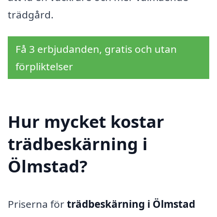
trädgård.
Få 3 erbjudanden, gratis och utan
förpliktelser
Hur mycket kostar
trädbeskärning i
Ölmstad?
Priserna för
trädbeskärning i Ölmstad