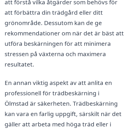
att förstå vilka åtgärder som behövs för
att förbättra din trädgård eller ditt
grönområde. Dessutom kan de ge
rekommendationer om när det är bäst att
utföra beskärningen för att minimera
stressen på växterna och maximera
resultatet.
En annan viktig aspekt av att anlita en
professionell för trädbeskärning i
Ölmstad är säkerheten. Trädbeskärning
kan vara en farlig uppgift, särskilt när det
gäller att arbeta med höga träd eller i