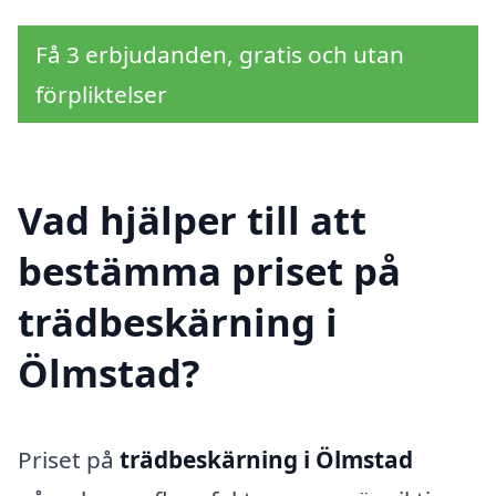
Få 3 erbjudanden, gratis och utan
förpliktelser
Vad hjälper till att
bestämma priset på
trädbeskärning i
Ölmstad?
Priset på
trädbeskärning i Ölmstad