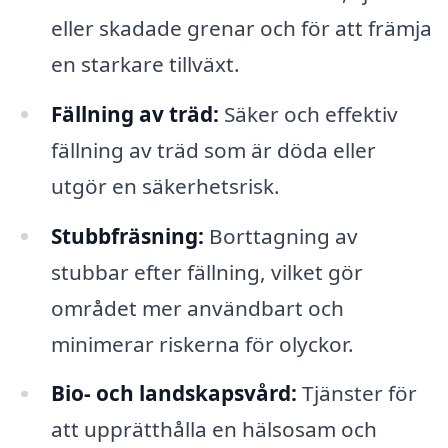
eller skadade grenar och för att främja
en starkare tillväxt.
Fällning av träd:
Säker och effektiv
fällning av träd som är döda eller
utgör en säkerhetsrisk.
Stubbfräsning:
Borttagning av
stubbar efter fällning, vilket gör
området mer användbart och
minimerar riskerna för olyckor.
Bio- och landskapsvård:
Tjänster för
att upprätthålla en hälsosam och