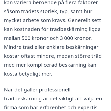
kan variera beroende på flera faktorer,
såsom trädets storlek, typ, samt hur
mycket arbete som krävs. Generellt sett
kan kostnaden för trädbeskärning ligga
mellan 500 kronor och 3 000 kronor.
Mindre träd eller enklare beskärningar
kostar oftast mindre, medan större träd
med mer komplicerad beskärning kan
kosta betydligt mer.
När det gäller professionell
trädbeskärning är det viktigt att välja en
firma som har erfarenhet och expertis