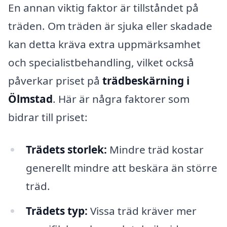
En annan viktig faktor är tillståndet på
träden. Om träden är sjuka eller skadade
kan detta kräva extra uppmärksamhet
och specialistbehandling, vilket också
påverkar priset på
trädbeskärning i
Ölmstad
. Här är några faktorer som
bidrar till priset:
Trädets storlek:
Mindre träd kostar
generellt mindre att beskära än större
träd.
Trädets typ:
Vissa träd kräver mer