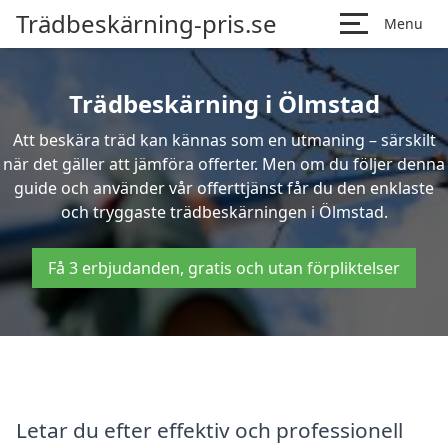
Trädbeskärning-pris.se
Menu
Trädbeskärning i Ölmstad
Att beskära träd kan kännas som en utmaning – särskilt
när det gäller att jämföra offerter. Men om du följer denna
guide och använder vår offerttjänst får du den enklaste
och tryggaste trädbeskärningen i Ölmstad.
Få 3 erbjudanden, gratis och utan förpliktelser
Letar du efter effektiv och professionell