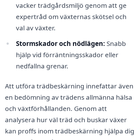
vacker trädgårdsmiljö genom att ge
expertråd om växternas skötsel och
val av växter.
Stormskador och nödlägen:
Snabb
hjälp vid förräntningsskador eller
nedfallna grenar.
Att utföra trädbeskärning innefattar även
en bedömning av trädens allmänna hälsa
och växtförhållanden. Genom att
analysera hur väl träd och buskar växer
kan proffs inom trädbeskärning hjälpa dig