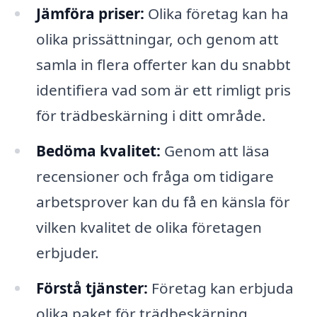
Jämföra priser:
Olika företag kan ha
olika prissättningar, och genom att
samla in flera offerter kan du snabbt
identifiera vad som är ett rimligt pris
för trädbeskärning i ditt område.
Bedöma kvalitet:
Genom att läsa
recensioner och fråga om tidigare
arbetsprover kan du få en känsla för
vilken kvalitet de olika företagen
erbjuder.
Förstå tjänster:
Företag kan erbjuda
olika paket för trädbeskärning,