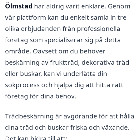
Ölmstad
har aldrig varit enklare. Genom
vår plattform kan du enkelt samla in tre
olika erbjudanden från professionella
företag som specialiserar sig på detta
område. Oavsett om du behöver
beskärning av fruktträd, dekorativa träd
eller buskar, kan vi underlätta din
sökprocess och hjälpa dig att hitta rätt
företag för dina behov.
Trädbeskärning är avgörande för att hålla
dina träd och buskar friska och växande.
Det kan bidra till att: