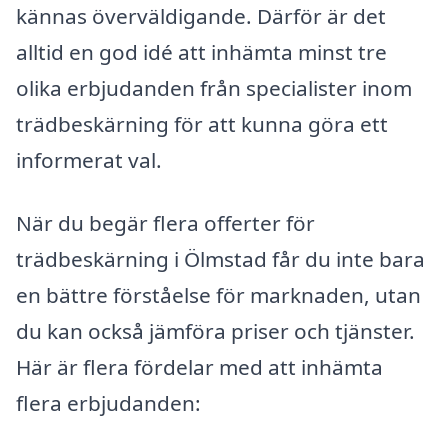
kännas överväldigande. Därför är det
alltid en god idé att inhämta minst tre
olika erbjudanden från specialister inom
trädbeskärning för att kunna göra ett
informerat val.
När du begär flera offerter för
trädbeskärning i Ölmstad får du inte bara
en bättre förståelse för marknaden, utan
du kan också jämföra priser och tjänster.
Här är flera fördelar med att inhämta
flera erbjudanden: