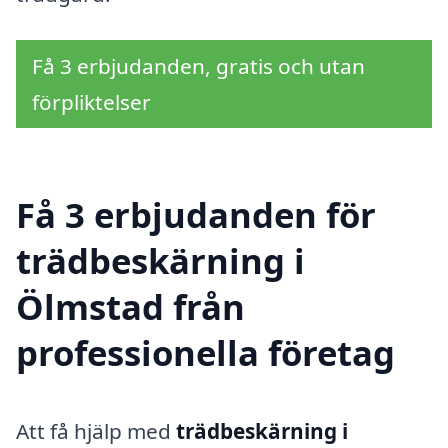
Få 3 erbjudanden, gratis och utan
förpliktelser
Få 3 erbjudanden för
trädbeskärning i
Ölmstad från
professionella företag
Att få hjälp med
trädbeskärning i