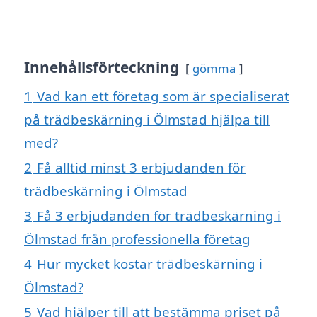
Innehållsförteckning
gömma
1
Vad kan ett företag som är specialiserat
på trädbeskärning i Ölmstad hjälpa till
med?
2
Få alltid minst 3 erbjudanden för
trädbeskärning i Ölmstad
3
Få 3 erbjudanden för trädbeskärning i
Ölmstad från professionella företag
4
Hur mycket kostar trädbeskärning i
Ölmstad?
5
Vad hjälper till att bestämma priset på