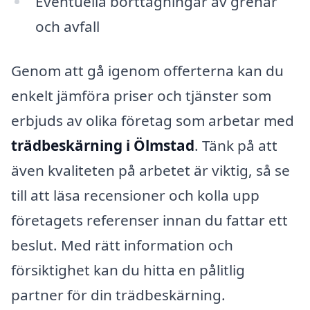
Eventuella borttagningar av grenar
och avfall
Genom att gå igenom offerterna kan du
enkelt jämföra priser och tjänster som
erbjuds av olika företag som arbetar med
trädbeskärning i Ölmstad
. Tänk på att
även kvaliteten på arbetet är viktig, så se
till att läsa recensioner och kolla upp
företagets referenser innan du fattar ett
beslut. Med rätt information och
försiktighet kan du hitta en pålitlig
partner för din trädbeskärning.