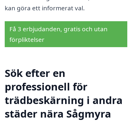
kan göra ett informerat val.
Få 3 erbjudanden, gratis och utan
förpliktelser
Sök efter en
professionell för
trädbeskärning i andra
städer nära Sågmyra