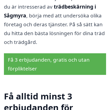
du är intresserad av
trädbeskärning i
Sågmyra
, börja med att undersöka olika
företag och deras tjänster. På så sätt kan
du hitta den bästa lösningen för dina träd
och trädgård.
Få 3 erbjudanden, gratis och utan
förpliktelser
Få alltid minst 3
erbjudanden för