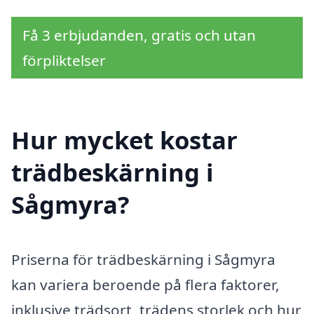
Få 3 erbjudanden, gratis och utan
förpliktelser
Hur mycket kostar
trädbeskärning i
Sågmyra?
Priserna för trädbeskärning i Sågmyra
kan variera beroende på flera faktorer,
inklusive trädsort, trädens storlek och hur