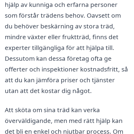
hjälp av kunniga och erfarna personer
som förstår trädens behov. Oavsett om
du behöver beskärning av stora träd,
mindre växter eller fruktträd, finns det
experter tillgängliga för att hjälpa till.
Dessutom kan dessa företag ofta ge
offerter och inspektioner kostnadsfritt, så
att du kan jämföra priser och tjänster
utan att det kostar dig något.
Att sköta om sina träd kan verka
överväldigande, men med rätt hjälp kan
det bli en enkel och njutbar process. Om