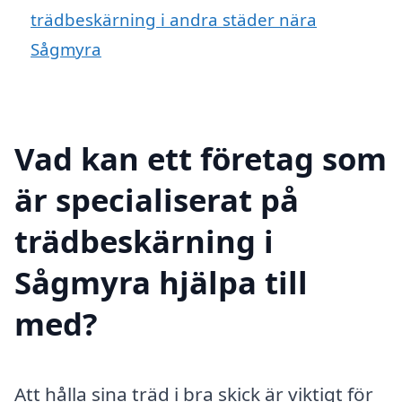
trädbeskärning i andra städer nära
Sågmyra
Vad kan ett företag som
är specialiserat på
trädbeskärning i
Sågmyra hjälpa till
med?
Att hålla sina träd i bra skick är viktigt för