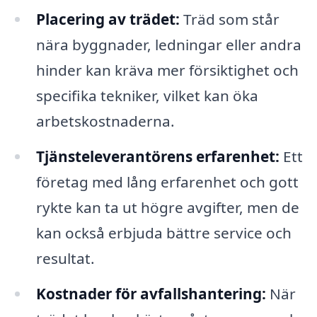
Placering av trädet:
Träd som står
nära byggnader, ledningar eller andra
hinder kan kräva mer försiktighet och
specifika tekniker, vilket kan öka
arbetskostnaderna.
Tjänsteleverantörens erfarenhet:
Ett
företag med lång erfarenhet och gott
rykte kan ta ut högre avgifter, men de
kan också erbjuda bättre service och
resultat.
Kostnader för avfallshantering:
När