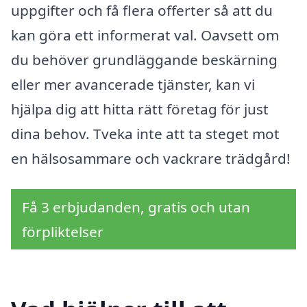
uppgifter och få flera offerter så att du
kan göra ett informerat val. Oavsett om
du behöver grundläggande beskärning
eller mer avancerade tjänster, kan vi
hjälpa dig att hitta rätt företag för just
dina behov. Tveka inte att ta steget mot
en hälsosammare och vackrare trädgård!
Få 3 erbjudanden, gratis och utan
förpliktelser