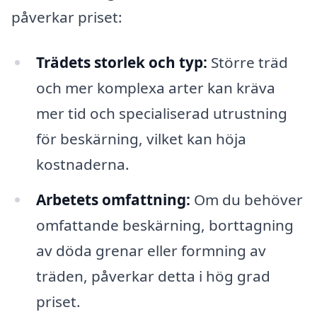
påverkar priset:
Trädets storlek och typ:
Större träd
och mer komplexa arter kan kräva
mer tid och specialiserad utrustning
för beskärning, vilket kan höja
kostnaderna.
Arbetets omfattning:
Om du behöver
omfattande beskärning, borttagning
av döda grenar eller formning av
träden, påverkar detta i hög grad
priset.