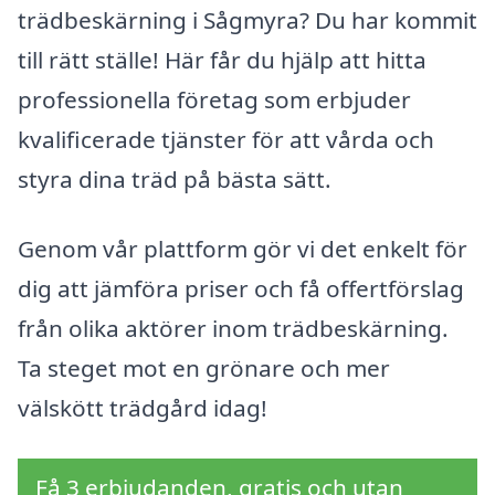
trädbeskärning i Sågmyra? Du har kommit
till rätt ställe! Här får du hjälp att hitta
professionella företag som erbjuder
kvalificerade tjänster för att vårda och
styra dina träd på bästa sätt.
Genom vår plattform gör vi det enkelt för
dig att jämföra priser och få offertförslag
från olika aktörer inom trädbeskärning.
Ta steget mot en grönare och mer
välskött trädgård idag!
Få 3 erbjudanden, gratis och utan