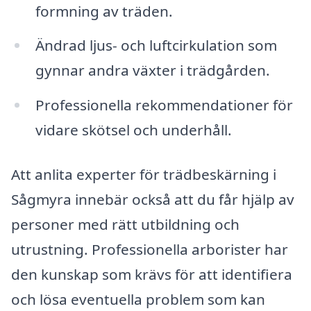
formning av träden.
Ändrad ljus- och luftcirkulation som
gynnar andra växter i trädgården.
Professionella rekommendationer för
vidare skötsel och underhåll.
Att anlita experter för trädbeskärning i
Sågmyra innebär också att du får hjälp av
personer med rätt utbildning och
utrustning. Professionella arborister har
den kunskap som krävs för att identifiera
och lösa eventuella problem som kan