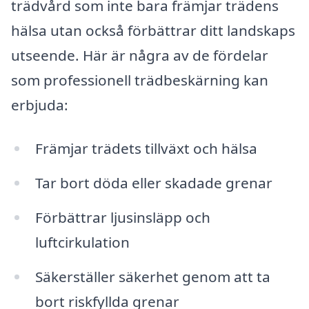
trädvård som inte bara främjar trädens
hälsa utan också förbättrar ditt landskaps
utseende. Här är några av de fördelar
som professionell trädbeskärning kan
erbjuda:
Främjar trädets tillväxt och hälsa
Tar bort döda eller skadade grenar
Förbättrar ljusinsläpp och
luftcirkulation
Säkerställer säkerhet genom att ta
bort riskfyllda grenar