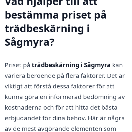
Vad hjälper till att
bestämma priset på
trädbeskärning i
Sågmyra?
Priset på
trädbeskärning i Sågmyra
kan
variera beroende på flera faktorer. Det är
viktigt att förstå dessa faktorer för att
kunna göra en informerad bedömning av
kostnaderna och för att hitta det bästa
erbjudandet för dina behov. Här är några
av de mest avgörande elementen som