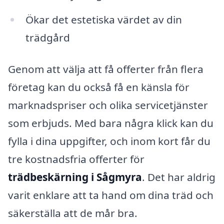
Ökar det estetiska värdet av din
trädgård
Genom att välja att få offerter från flera
företag kan du också få en känsla för
marknadspriser och olika servicetjänster
som erbjuds. Med bara några klick kan du
fylla i dina uppgifter, och inom kort får du
tre kostnadsfria offerter för
trädbeskärning i Sågmyra
. Det har aldrig
varit enklare att ta hand om dina träd och
säkerställa att de mår bra.