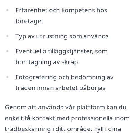
Erfarenhet och kompetens hos
företaget
Typ av utrustning som används
Eventuella tilläggstjänster, som
borttagning av skräp
Fotografering och bedömning av
träden innan arbetet påbörjas
Genom att använda vår plattform kan du
enkelt få kontakt med professionella inom
trädbeskärning i ditt område. Fyll i dina