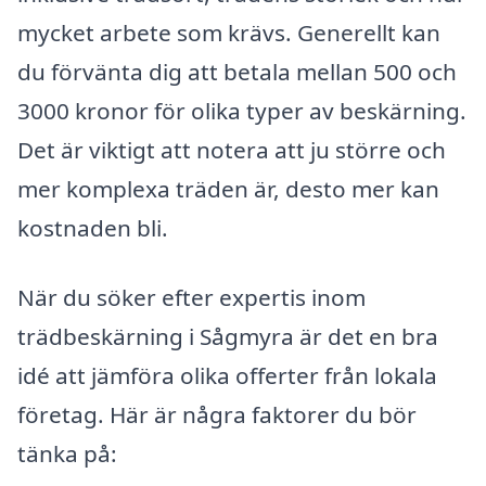
mycket arbete som krävs. Generellt kan
du förvänta dig att betala mellan 500 och
3000 kronor för olika typer av beskärning.
Det är viktigt att notera att ju större och
mer komplexa träden är, desto mer kan
kostnaden bli.
När du söker efter expertis inom
trädbeskärning i Sågmyra är det en bra
idé att jämföra olika offerter från lokala
företag. Här är några faktorer du bör
tänka på: