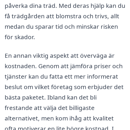
påverka dina träd. Med deras hjälp kan du
få trädgården att blomstra och trivs, allt
medan du sparar tid och minskar risken
för skador.
En annan viktig aspekt att överväga är
kostnaden. Genom att jämföra priser och
tjänster kan du fatta ett mer informerat
beslut om vilket företag som erbjuder det
bästa paketet. Ibland kan det bli
frestande att välja det billigaste
alternativet, men kom ihåg att kvalitet
ofta motiverar en lite högre kostnad. I