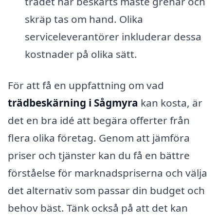
trädet har beskärts måste grenar och
skräp tas om hand. Olika
serviceleverantörer inkluderar dessa
kostnader på olika sätt.
För att få en uppfattning om vad
trädbeskärning i Sågmyra
kan kosta, är
det en bra idé att begära offerter från
flera olika företag. Genom att jämföra
priser och tjänster kan du få en bättre
förståelse för marknadspriserna och välja
det alternativ som passar din budget och
behov bäst. Tänk också på att det kan