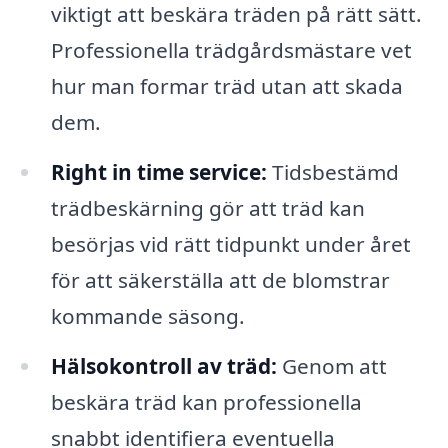
viktigt att beskära träden på rätt sätt.
Professionella trädgårdsmästare vet
hur man formar träd utan att skada
dem.
Right in time service:
Tidsbestämd
trädbeskärning gör att träd kan
besörjas vid rätt tidpunkt under året
för att säkerställa att de blomstrar
kommande säsong.
Hälsokontroll av träd:
Genom att
beskära träd kan professionella
snabbt identifiera eventuella