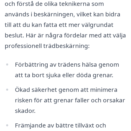
och förstå de olika teknikerna som
används i beskärningen, vilket kan bidra
till att du kan fatta ett mer välgrundat
beslut. Här är några fördelar med att välja
professionell trädbeskärning:
Förbättring av trädens hälsa genom
att ta bort sjuka eller döda grenar.
Ökad säkerhet genom att minimera
risken för att grenar faller och orsakar
skador.
Främjande av bättre tillväxt och