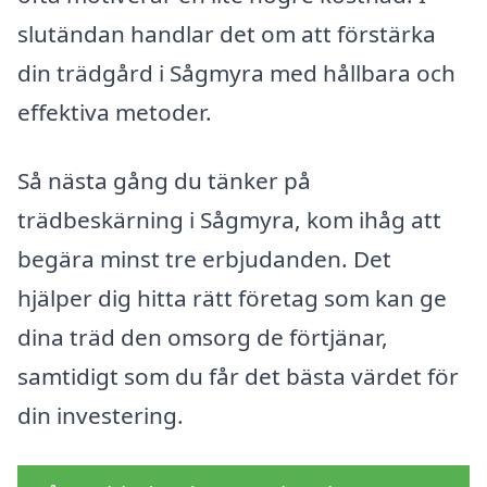
slutändan handlar det om att förstärka
din trädgård i Sågmyra med hållbara och
effektiva metoder.
Så nästa gång du tänker på
trädbeskärning i Sågmyra, kom ihåg att
begära minst tre erbjudanden. Det
hjälper dig hitta rätt företag som kan ge
dina träd den omsorg de förtjänar,
samtidigt som du får det bästa värdet för
din investering.