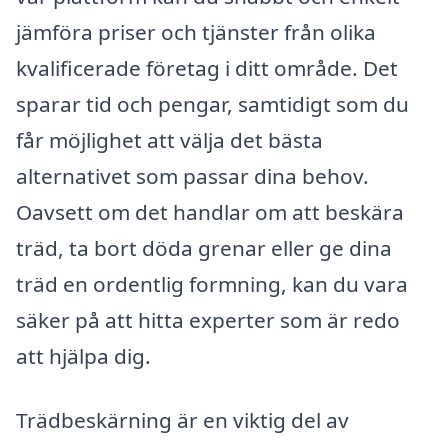
jämföra priser och tjänster från olika
kvalificerade företag i ditt område. Det
sparar tid och pengar, samtidigt som du
får möjlighet att välja det bästa
alternativet som passar dina behov.
Oavsett om det handlar om att beskära
träd, ta bort döda grenar eller ge dina
träd en ordentlig formning, kan du vara
säker på att hitta experter som är redo
att hjälpa dig.
Trädbeskärning är en viktig del av