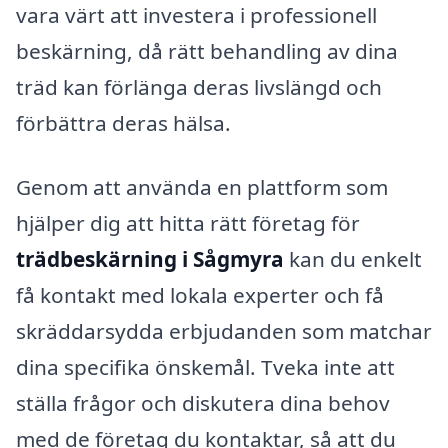
vara värt att investera i professionell
beskärning, då rätt behandling av dina
träd kan förlänga deras livslängd och
förbättra deras hälsa.
Genom att använda en plattform som
hjälper dig att hitta rätt företag för
trädbeskärning i Sågmyra
kan du enkelt
få kontakt med lokala experter och få
skräddarsydda erbjudanden som matchar
dina specifika önskemål. Tveka inte att
ställa frågor och diskutera dina behov
med de företag du kontaktar, så att du