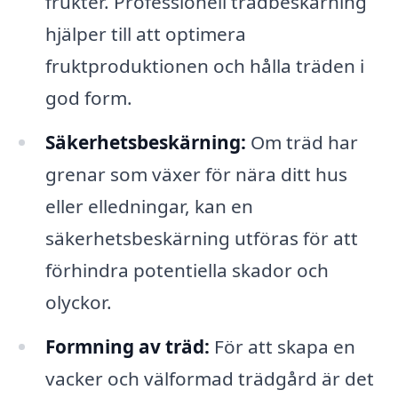
frukter. Professionell trädbeskärning
hjälper till att optimera
fruktproduktionen och hålla träden i
god form.
Säkerhetsbeskärning:
Om träd har
grenar som växer för nära ditt hus
eller elledningar, kan en
säkerhetsbeskärning utföras för att
förhindra potentiella skador och
olyckor.
Formning av träd:
För att skapa en
vacker och välformad trädgård är det