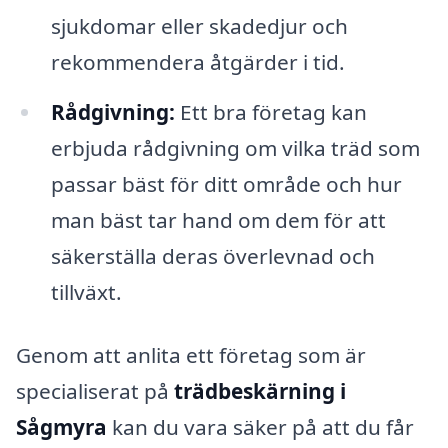
sjukdomar eller skadedjur och
rekommendera åtgärder i tid.
Rådgivning:
Ett bra företag kan
erbjuda rådgivning om vilka träd som
passar bäst för ditt område och hur
man bäst tar hand om dem för att
säkerställa deras överlevnad och
tillväxt.
Genom att anlita ett företag som är
specialiserat på
trädbeskärning i
Sågmyra
kan du vara säker på att du får