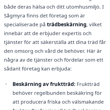
både deras hälsa och ditt utomhusmiljö. I
Sågmyra finns det företag som är
specialiserade på
trädbeskärning
, vilket
innebär att de erbjuder expertis och
tjänster för att säkerställa att dina träd får
den omsorg och vård de behöver. Här är
några av de tjänster och fördelar som ett
sådant företag kan erbjuda:
Beskärning av fruktträd:
Fruktträd
behöver regelbunden beskäkring för
att producera friska och välsmakande