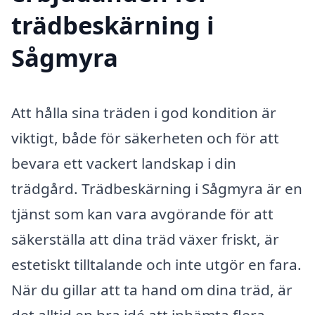
trädbeskärning i
Sågmyra
Att hålla sina träden i god kondition är
viktigt, både för säkerheten och för att
bevara ett vackert landskap i din
trädgård. Trädbeskärning i Sågmyra är en
tjänst som kan vara avgörande för att
säkerställa att dina träd växer friskt, är
estetiskt tilltalande och inte utgör en fara.
När du gillar att ta hand om dina träd, är