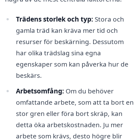
Trädens storlek och typ:
Stora och
gamla träd kan kräva mer tid och
resurser för beskärning. Dessutom
har olika trädslag sina egna
egenskaper som kan påverka hur de
beskärs.
Arbetsomfång:
Om du behöver
omfattande arbete, som att ta bort en
stor gren eller föra bort skräp, kan
detta öka arbetskostnaden. Ju mer
arbete som krävs, desto högre blir