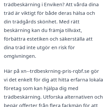
trädbeskärning i Enviken? Att vårda dina
träd är viktigt för både deras hälsa och
din trädgårds skönhet. Med rätt
beskärning kan du främja tillväxt,
förbättra estetiken och säkerställa att
dina träd inte utgör en risk för
omgivningen.
Här på xn--trdbeskrning-pris-rqbf.se gör
vi det enkelt för dig att hitta erfarna lokala
företag som kan hjälpa dig med
trädbeskärning. Utforska alternativen och
begär offerter från flera fackmän för att