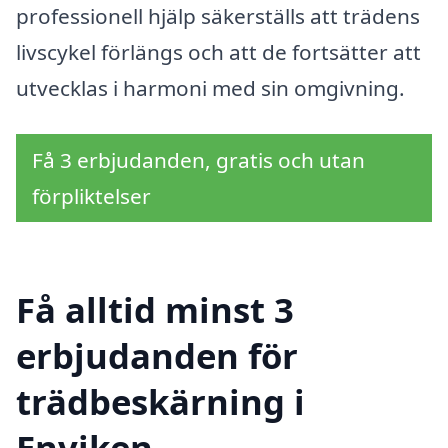
professionell hjälp säkerställs att trädens
livscykel förlängs och att de fortsätter att
utvecklas i harmoni med sin omgivning.
Få 3 erbjudanden, gratis och utan
förpliktelser
Få alltid minst 3
erbjudanden för
trädbeskärning i
Enviken