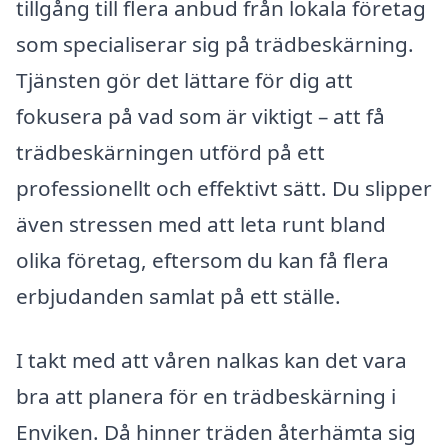
tillgång till flera anbud från lokala företag
som specialiserar sig på trädbeskärning.
Tjänsten gör det lättare för dig att
fokusera på vad som är viktigt – att få
trädbeskärningen utförd på ett
professionellt och effektivt sätt. Du slipper
även stressen med att leta runt bland
olika företag, eftersom du kan få flera
erbjudanden samlat på ett ställe.
I takt med att våren nalkas kan det vara
bra att planera för en trädbeskärning i
Enviken. Då hinner träden återhämta sig