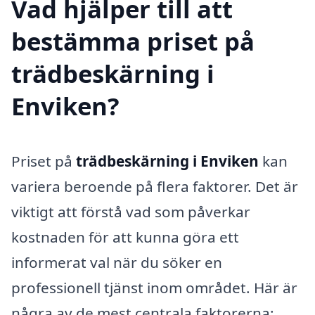
Vad hjälper till att
bestämma priset på
trädbeskärning i
Enviken?
Priset på
trädbeskärning i Enviken
kan
variera beroende på flera faktorer. Det är
viktigt att förstå vad som påverkar
kostnaden för att kunna göra ett
informerat val när du söker en
professionell tjänst inom området. Här är
några av de mest centrala faktorerna: