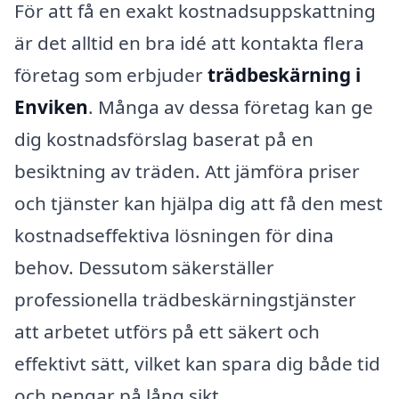
För att få en exakt kostnadsuppskattning
är det alltid en bra idé att kontakta flera
företag som erbjuder
trädbeskärning i
Enviken
. Många av dessa företag kan ge
dig kostnadsförslag baserat på en
besiktning av träden. Att jämföra priser
och tjänster kan hjälpa dig att få den mest
kostnadseffektiva lösningen för dina
behov. Dessutom säkerställer
professionella trädbeskärningstjänster
att arbetet utförs på ett säkert och
effektivt sätt, vilket kan spara dig både tid
och pengar på lång sikt.