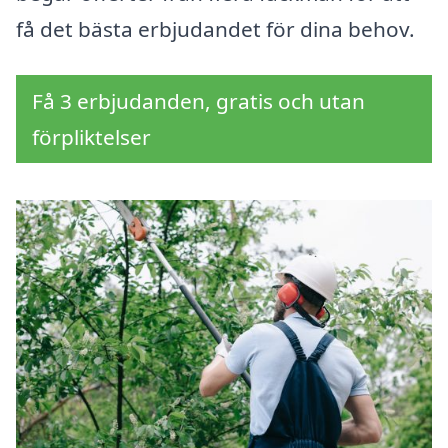
få det bästa erbjudandet för dina behov.
Få 3 erbjudanden, gratis och utan
förpliktelser