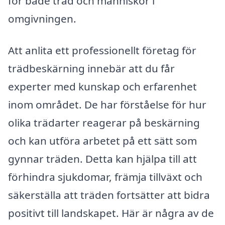
för både träd och människor i
omgivningen.
Att anlita ett professionellt företag för
trädbeskärning innebär att du får
experter med kunskap och erfarenhet
inom området. De har förståelse för hur
olika trädarter reagerar på beskärning
och kan utföra arbetet på ett sätt som
gynnar träden. Detta kan hjälpa till att
förhindra sjukdomar, främja tillväxt och
säkerställa att träden fortsätter att bidra
positivt till landskapet. Här är några av de