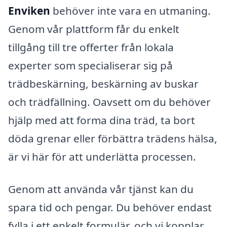
Enviken
behöver inte vara en utmaning.
Genom vår plattform får du enkelt
tillgång till tre offerter från lokala
experter som specialiserar sig på
trädbeskärning, beskärning av buskar
och trädfällning. Oavsett om du behöver
hjälp med att forma dina träd, ta bort
döda grenar eller förbättra trädens hälsa,
är vi här för att underlätta processen.
Genom att använda vår tjänst kan du
spara tid och pengar. Du behöver endast
fylla i ett enkelt formulär, och vi kopplar