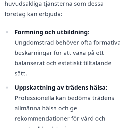
huvudsakliga tjänsterna som dessa
företag kan erbjuda:
Formning och utbildning:
Ungdomsträd behöver ofta formativa
beskärningar för att växa på ett
balanserat och estetiskt tilltalande
sätt.
Uppskattning av trädens hälsa:
Professionella kan bedöma trädens
allmänna hälsa och ge
rekommendationer för vård och