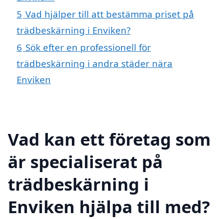
5
Vad hjälper till att bestämma priset på
trädbeskärning i Enviken?
6
Sök efter en professionell för
trädbeskärning i andra städer nära
Enviken
Vad kan ett företag som
är specialiserat på
trädbeskärning i
Enviken hjälpa till med?