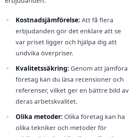
erbjudanden:
Kostnadsjämförelse:
Att få flera
erbjudanden gör det enklare att se
var priset ligger och hjälpa dig att
undvika överpriser.
Kvalitetssäkring:
Genom att jämföra
företag kan du läsa recensioner och
referenser, vilket ger en bättre bild av
deras arbetskvalitet.
Olika metoder:
Olika företag kan ha
olika tekniker och metoder för