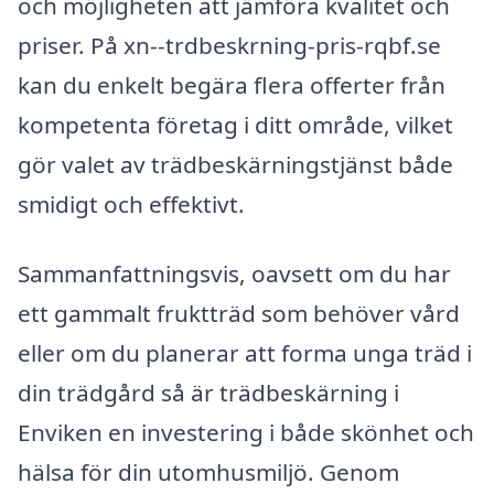
och möjligheten att jämföra kvalitet och
priser. På xn--trdbeskrning-pris-rqbf.se
kan du enkelt begära flera offerter från
kompetenta företag i ditt område, vilket
gör valet av trädbeskärningstjänst både
smidigt och effektivt.
Sammanfattningsvis, oavsett om du har
ett gammalt fruktträd som behöver vård
eller om du planerar att forma unga träd i
din trädgård så är trädbeskärning i
Enviken en investering i både skönhet och
hälsa för din utomhusmiljö. Genom