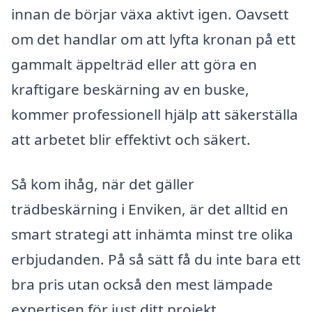
innan de börjar växa aktivt igen. Oavsett
om det handlar om att lyfta kronan på ett
gammalt äppelträd eller att göra en
kraftigare beskärning av en buske,
kommer professionell hjälp att säkerställa
att arbetet blir effektivt och säkert.
Så kom ihåg, när det gäller
trädbeskärning i Enviken, är det alltid en
smart strategi att inhämta minst tre olika
erbjudanden. På så sätt få du inte bara ett
bra pris utan också den mest lämpade
expertisen för just ditt projekt.