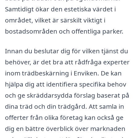
Samtidigt ökar den estetiska värdet i
området, vilket är särskilt viktigt i
bostadsområden och offentliga parker.
Innan du beslutar dig för vilken tjänst du
behöver, är det bra att rådfråga experter
inom trädbeskärning i Enviken. De kan
hjälpa dig att identifiera specifika behov
och ge skräddarsydda förslag baserat på
dina träd och din trädgård. Att samla in
offerter från olika företag kan också ge
dig en bättre överblick över marknaden