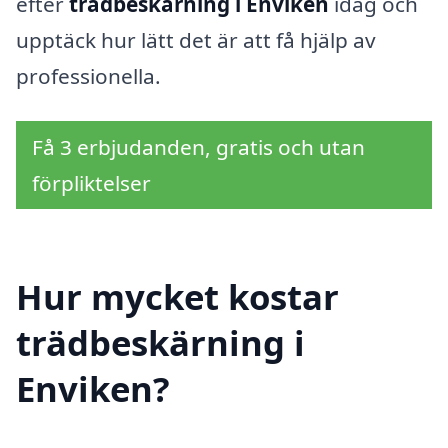
efter
trädbeskärning i Enviken
idag och
upptäck hur lätt det är att få hjälp av
professionella.
Få 3 erbjudanden, gratis och utan
förpliktelser
Hur mycket kostar
trädbeskärning i
Enviken?