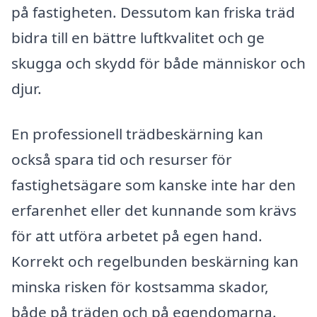
på fastigheten. Dessutom kan friska träd
bidra till en bättre luftkvalitet och ge
skugga och skydd för både människor och
djur.
En professionell trädbeskärning kan
också spara tid och resurser för
fastighetsägare som kanske inte har den
erfarenhet eller det kunnande som krävs
för att utföra arbetet på egen hand.
Korrekt och regelbunden beskärning kan
minska risken för kostsamma skador,
både på träden och på egendomarna.