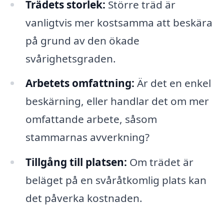
Trädets storlek:
Större träd är
vanligtvis mer kostsamma att beskära
på grund av den ökade
svårighetsgraden.
Arbetets omfattning:
Är det en enkel
beskärning, eller handlar det om mer
omfattande arbete, såsom
stammarnas avverkning?
Tillgång till platsen:
Om trädet är
beläget på en svåråtkomlig plats kan
det påverka kostnaden.