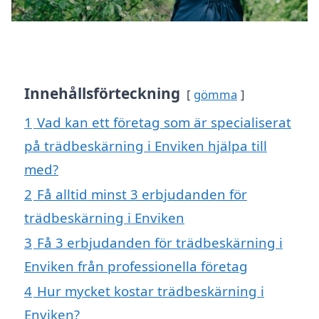
Innehållsförteckning
gömma
1
Vad kan ett företag som är specialiserat
på trädbeskärning i Enviken hjälpa till
med?
2
Få alltid minst 3 erbjudanden för
trädbeskärning i Enviken
3
Få 3 erbjudanden för trädbeskärning i
Enviken från professionella företag
4
Hur mycket kostar trädbeskärning i
Enviken?