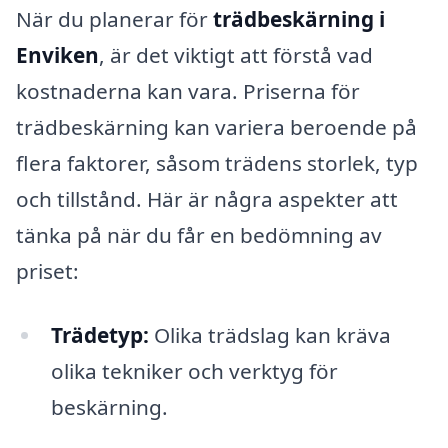
När du planerar för
trädbeskärning i
Enviken
, är det viktigt att förstå vad
kostnaderna kan vara. Priserna för
trädbeskärning kan variera beroende på
flera faktorer, såsom trädens storlek, typ
och tillstånd. Här är några aspekter att
tänka på när du får en bedömning av
priset:
Trädetyp:
Olika trädslag kan kräva
olika tekniker och verktyg för
beskärning.