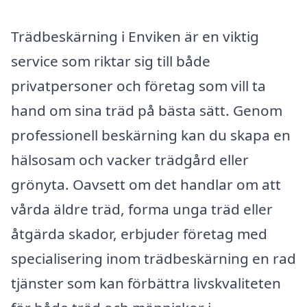
Trädbeskärning i Enviken är en viktig
service som riktar sig till både
privatpersoner och företag som vill ta
hand om sina träd på bästa sätt. Genom
professionell beskärning kan du skapa en
hälsosam och vacker trädgård eller
grönyta. Oavsett om det handlar om att
vårda äldre träd, forma unga träd eller
åtgärda skador, erbjuder företag med
specialisering inom trädbeskärning en rad
tjänster som kan förbättra livskvaliteten