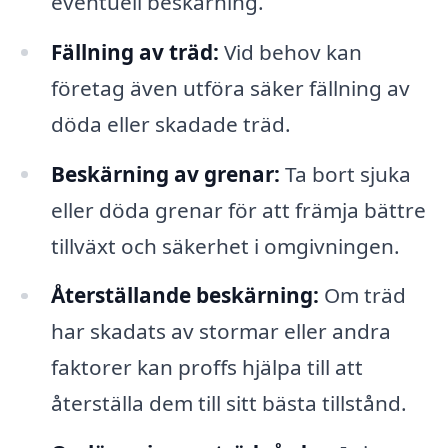
eventuell beskärning.
Fällning av träd:
Vid behov kan
företag även utföra säker fällning av
döda eller skadade träd.
Beskärning av grenar:
Ta bort sjuka
eller döda grenar för att främja bättre
tillväxt och säkerhet i omgivningen.
Återställande beskärning:
Om träd
har skadats av stormar eller andra
faktorer kan proffs hjälpa till att
återställa dem till sitt bästa tillstånd.