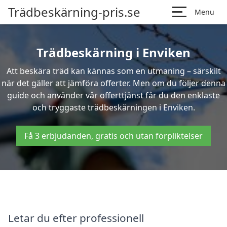
Trädbeskärning-pris.se
Menu
Trädbeskärning i Enviken
Att beskära träd kan kännas som en utmaning – särskilt
när det gäller att jämföra offerter. Men om du följer denna
guide och använder vår offerttjänst får du den enklaste
och tryggaste trädbeskärningen i Enviken.
Få 3 erbjudanden, gratis och utan förpliktelser
Letar du efter professionell