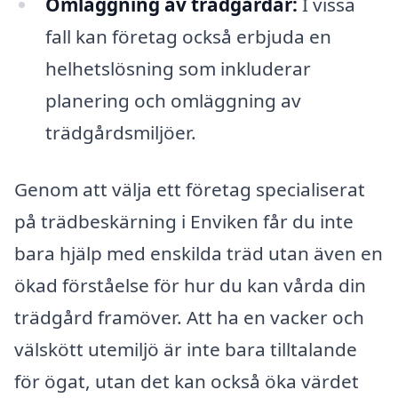
Omläggning av trädgårdar:
I vissa
fall kan företag också erbjuda en
helhetslösning som inkluderar
planering och omläggning av
trädgårdsmiljöer.
Genom att välja ett företag specialiserat
på trädbeskärning i Enviken får du inte
bara hjälp med enskilda träd utan även en
ökad förståelse för hur du kan vårda din
trädgård framöver. Att ha en vacker och
välskött utemiljö är inte bara tilltalande
för ögat, utan det kan också öka värdet