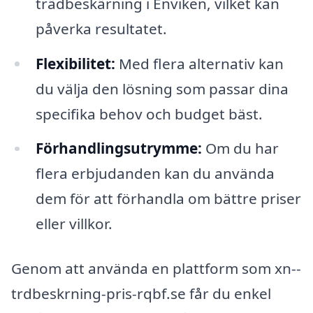
trädbeskärning i Enviken, vilket kan
påverka resultatet.
Flexibilitet:
Med flera alternativ kan
du välja den lösning som passar dina
specifika behov och budget bäst.
Förhandlingsutrymme:
Om du har
flera erbjudanden kan du använda
dem för att förhandla om bättre priser
eller villkor.
Genom att använda en plattform som xn--
trdbeskrning-pris-rqbf.se får du enkel