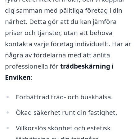
dig samman med pålitliga företag i din
närhet. Detta gör att du kan jämföra
priser och tjänster, utan att behöva
kontakta varje företag individuellt. Här är
några av fördelarna med att anlita
professionella för
trädbeskärning i
Enviken
:
Förbättrad träd- och buskhälsa.
Ökad säkerhet runt din fastighet.
Villkorslös skönhet och estetisk