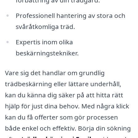
förbättring av din trädgård.
Professionell hantering av stora och
svåråtkomliga träd.
Expertis inom olika
beskärningstekniker.
Vare sig det handlar om grundlig
trädbeskärning eller lättare underhåll,
kan du känna dig säker på att hitta rätt
hjälp för just dina behov. Med några klick
kan du få offerter som gör processen
både enkel och effektiv. Börja din sökning