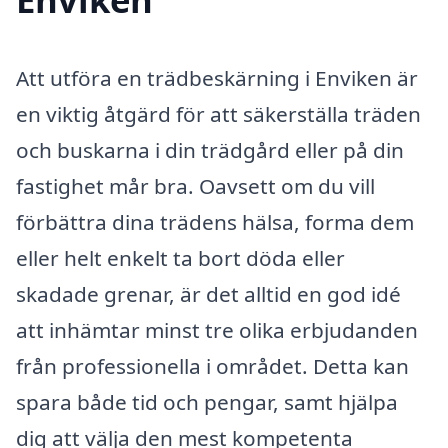
Att utföra en trädbeskärning i Enviken är
en viktig åtgärd för att säkerställa träden
och buskarna i din trädgård eller på din
fastighet mår bra. Oavsett om du vill
förbättra dina trädens hälsa, forma dem
eller helt enkelt ta bort döda eller
skadade grenar, är det alltid en god idé
att inhämtar minst tre olika erbjudanden
från professionella i området. Detta kan
spara både tid och pengar, samt hjälpa
dig att välja den mest kompetenta