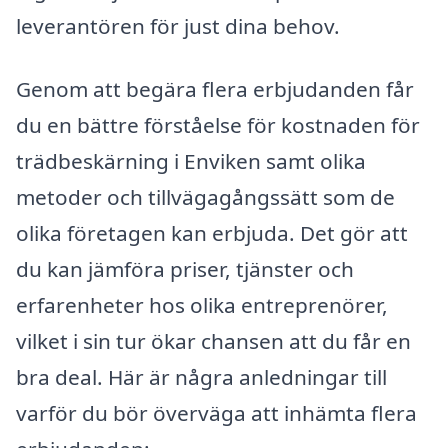
leverantören för just dina behov.
Genom att begära flera erbjudanden får
du en bättre förståelse för kostnaden för
trädbeskärning i Enviken samt olika
metoder och tillvägagångssätt som de
olika företagen kan erbjuda. Det gör att
du kan jämföra priser, tjänster och
erfarenheter hos olika entreprenörer,
vilket i sin tur ökar chansen att du får en
bra deal. Här är några anledningar till
varför du bör överväga att inhämta flera