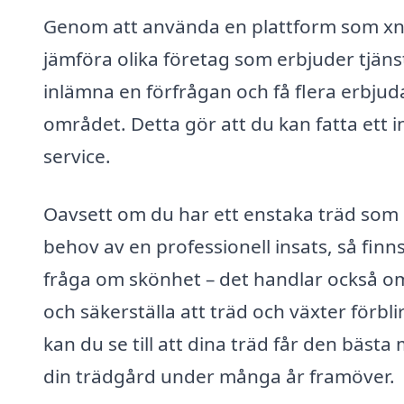
Genom att använda en plattform som xn--
jämföra olika företag som erbjuder tjäns
inlämna en förfrågan och få flera erbju
området. Detta gör att du kan fatta ett 
service.
Oavsett om du har ett enstaka träd som 
behov av en professionell insats, så finn
fråga om skönhet – det handlar också o
och säkerställa att träd och växter förblir
kan du se till att dina träd får den bästa
din trädgård under många år framöver.