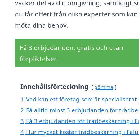
vacker del av din omgivning, samtidigt 
du får offert från olika experter som kan
möta dina behov.
Få 3 erbjudanden, gratis och utan
förpliktelser
Innehållsförteckning
gömma
1
Vad kan ett företag som är specialiserat 
2
Få alltid minst 3 erbjudanden för trädbe
3
Få 3 erbjudanden för trädbeskärning i Fa
4
Hur mycket kostar trädbeskärning i Falu