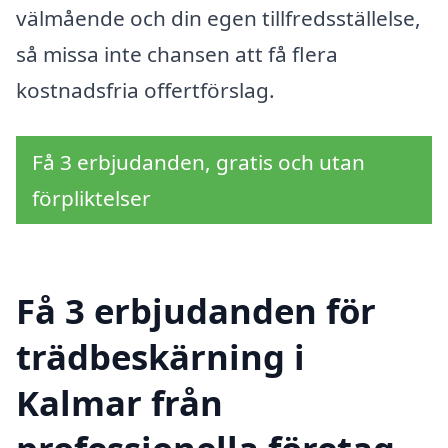
välmående och din egen tillfredsställelse,
så missa inte chansen att få flera
kostnadsfria offertförslag.
Få 3 erbjudanden, gratis och utan
förpliktelser
Få 3 erbjudanden för
trädbeskärning i
Kalmar från