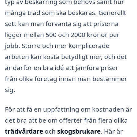
typ av beskärring som behövs samt hur
många träd som ska beskäras. Generellt
sett kan man förvänta sig att priserna
ligger mellan 500 och 2000 kronor per
jobb. Större och mer komplicerade
arbeten kan kosta betydligt mer, och det
är därför en bra idé att jämföra priser
från olika företag innan man bestämmer
sig.
För att få en uppfattning om kostnaden är
det bra att be om offerter från flera olika
trädvårdare
och
skogsbrukare
. Här är