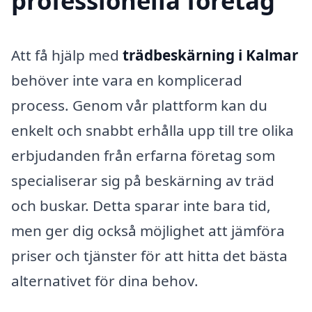
professionella företag
Att få hjälp med
trädbeskärning i Kalmar
behöver inte vara en komplicerad
process. Genom vår plattform kan du
enkelt och snabbt erhålla upp till tre olika
erbjudanden från erfarna företag som
specialiserar sig på beskärning av träd
och buskar. Detta sparar inte bara tid,
men ger dig också möjlighet att jämföra
priser och tjänster för att hitta det bästa
alternativet för dina behov.