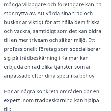
många villaägare och företagare kan ha
stor nytta av. Att vårda sina träd och
buskar är viktigt för att hålla dem friska
och vackra, samtidigt som det kan bidra
till en mer trivsam och säker miljö. Ett
professionellt företag som specialiserar
sig på trädbeskärning i Kalmar kan
erbjuda en rad olika tjänster som är
anpassade efter dina specifika behov.
Här är några konkreta områden där en
expert inom trädbeskärning kan hjälpa
till: