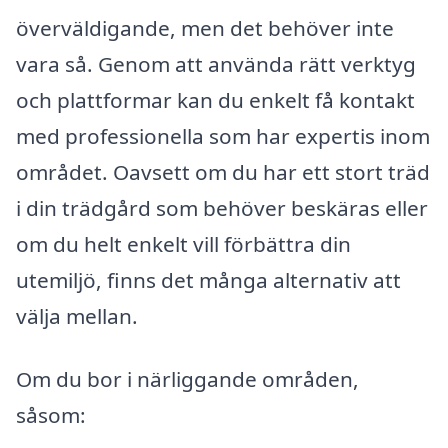
överväldigande, men det behöver inte
vara så. Genom att använda rätt verktyg
och plattformar kan du enkelt få kontakt
med professionella som har expertis inom
området. Oavsett om du har ett stort träd
i din trädgård som behöver beskäras eller
om du helt enkelt vill förbättra din
utemiljö, finns det många alternativ att
välja mellan.
Om du bor i närliggande områden,
såsom: