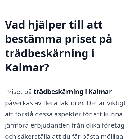
Vad hjälper till att
bestämma priset på
trädbeskärning i
Kalmar?
Priset på
trädbeskärning i Kalmar
påverkas av flera faktorer. Det är viktigt
att förstå dessa aspekter för att kunna
jämföra erbjudanden från olika företag
och säkerställa att du får bästa möjliga