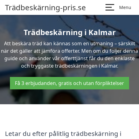
Trädbeskärning-pris.se
Menu
Trädbeskärning i Kalmar
Att beskära träd kan kännas som en utmaning – särskilt
när det gäller att jämföra offerter. Men om du följer denna
guide och använder vår offerttjänst får du den enklaste
och tryggaste trädbeskärningen i Kalmar.
Få 3 erbjudanden, gratis och utan förpliktelser
Letar du efter pålitlig trädbeskärning i