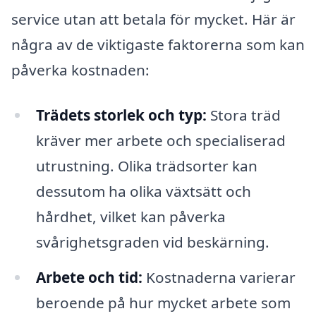
service utan att betala för mycket. Här är
några av de viktigaste faktorerna som kan
påverka kostnaden:
Trädets storlek och typ:
Stora träd
kräver mer arbete och specialiserad
utrustning. Olika trädsorter kan
dessutom ha olika växtsätt och
hårdhet, vilket kan påverka
svårighetsgraden vid beskärning.
Arbete och tid:
Kostnaderna varierar
beroende på hur mycket arbete som