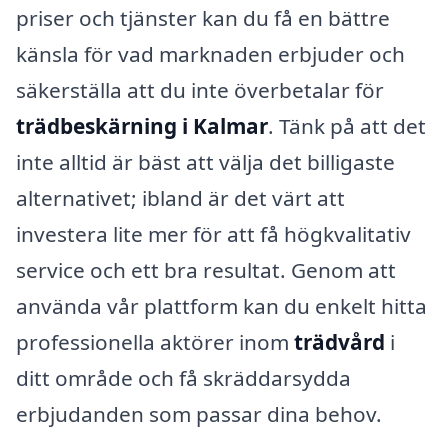
priser och tjänster kan du få en bättre
känsla för vad marknaden erbjuder och
säkerställa att du inte överbetalar för
trädbeskärning i Kalmar
. Tänk på att det
inte alltid är bäst att välja det billigaste
alternativet; ibland är det värt att
investera lite mer för att få högkvalitativ
service och ett bra resultat. Genom att
använda vår plattform kan du enkelt hitta
professionella aktörer inom
trädvård
i
ditt område och få skräddarsydda
erbjudanden som passar dina behov.