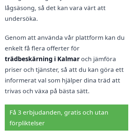
lågsäsong, så det kan vara värt att
undersöka.
Genom att använda vår plattform kan du
enkelt få flera offerter för
trädbeskärning i Kalmar
och jämföra
priser och tjänster, så att du kan göra ett
informerat val som hjälper dina träd att
trivas och växa på bästa sätt.
Få 3 erbjudanden, gratis och utan
förpliktelser