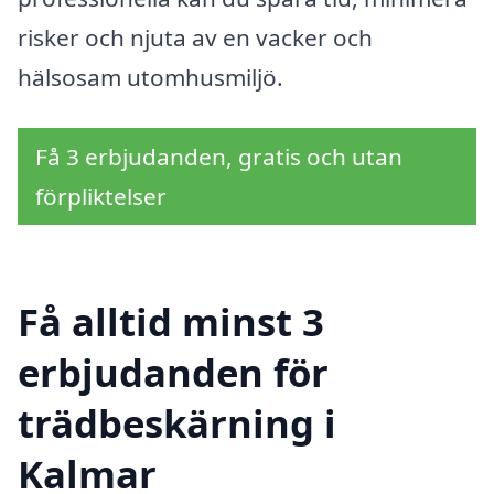
risker och njuta av en vacker och
hälsosam utomhusmiljö.
Få 3 erbjudanden, gratis och utan
förpliktelser
Få alltid minst 3
erbjudanden för
trädbeskärning i
Kalmar