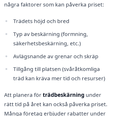
några faktorer som kan påverka priset:
Trädets höjd och bred
Typ av beskärning (formning,
säkerhetsbeskärning, etc.)
Avlägsnande av grenar och skräp
Tillgång till platsen (svåråtkomliga
träd kan kräva mer tid och resurser)
Att planera för
trädbeskärning
under
rätt tid på året kan också påverka priset.
Många företag erbjuder rabatter under