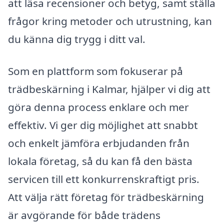
att läsa recensioner och betyg, samt ställa
frågor kring metoder och utrustning, kan
du känna dig trygg i ditt val.
Som en plattform som fokuserar på
trädbeskärning i Kalmar, hjälper vi dig att
göra denna process enklare och mer
effektiv. Vi ger dig möjlighet att snabbt
och enkelt jämföra erbjudanden från
lokala företag, så du kan få den bästa
servicen till ett konkurrenskraftigt pris.
Att välja rätt företag för trädbeskärning
är avgörande för både trädens