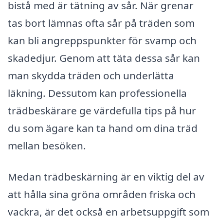
bistå med är tätning av sår. När grenar
tas bort lämnas ofta sår på träden som
kan bli angreppspunkter för svamp och
skadedjur. Genom att täta dessa sår kan
man skydda träden och underlätta
läkning. Dessutom kan professionella
trädbeskärare ge värdefulla tips på hur
du som ägare kan ta hand om dina träd
mellan besöken.
Medan trädbeskärning är en viktig del av
att hålla sina gröna områden friska och
vackra, är det också en arbetsuppgift som