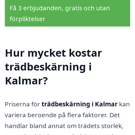
Få 3 erbjudanden, gratis och utan
förpliktelser
Hur mycket kostar
trädbeskärning i
Kalmar?
Priserna för
trädbeskärning i Kalmar
kan
variera beroende på flera faktorer. Det
handlar bland annat om trädets storlek,