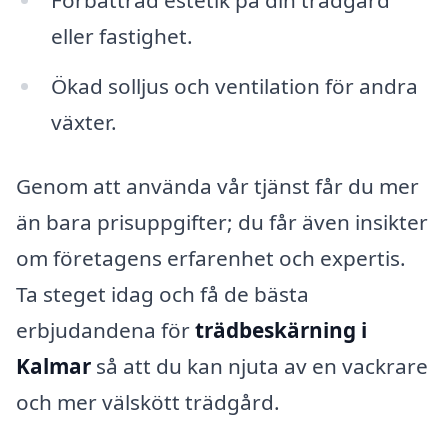
Förbättrad estetik på din trädgård
eller fastighet.
Ökad solljus och ventilation för andra
växter.
Genom att använda vår tjänst får du mer
än bara prisuppgifter; du får även insikter
om företagens erfarenhet och expertis.
Ta steget idag och få de bästa
erbjudandena för
trädbeskärning i
Kalmar
så att du kan njuta av en vackrare
och mer välskött trädgård.