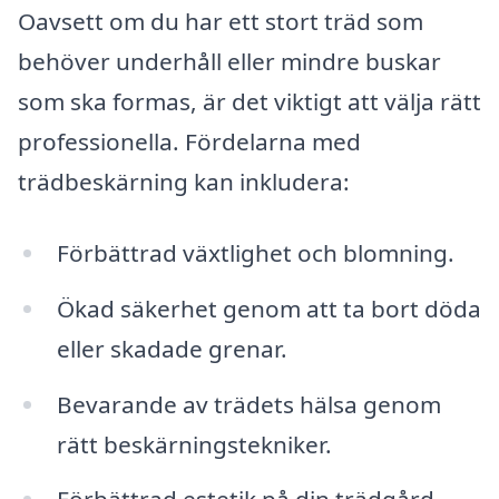
Oavsett om du har ett stort träd som
behöver underhåll eller mindre buskar
som ska formas, är det viktigt att välja rätt
professionella. Fördelarna med
trädbeskärning kan inkludera:
Förbättrad växtlighet och blomning.
Ökad säkerhet genom att ta bort döda
eller skadade grenar.
Bevarande av trädets hälsa genom
rätt beskärningstekniker.