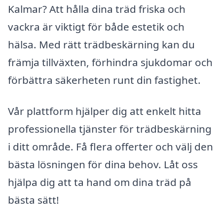
Kalmar? Att hålla dina träd friska och
vackra är viktigt för både estetik och
hälsa. Med rätt trädbeskärning kan du
främja tillväxten, förhindra sjukdomar och
förbättra säkerheten runt din fastighet.
Vår plattform hjälper dig att enkelt hitta
professionella tjänster för trädbeskärning
i ditt område. Få flera offerter och välj den
bästa lösningen för dina behov. Låt oss
hjälpa dig att ta hand om dina träd på
bästa sätt!