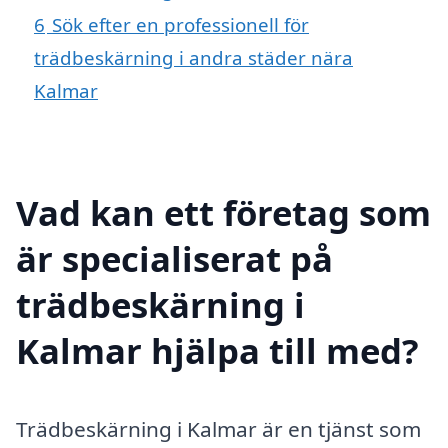
6
Sök efter en professionell för
trädbeskärning i andra städer nära
Kalmar
Vad kan ett företag som
är specialiserat på
trädbeskärning i
Kalmar hjälpa till med?
Trädbeskärning i Kalmar är en tjänst som