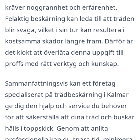
kräver noggrannhet och erfarenhet.
Felaktig beskärning kan leda till att träden
blir svaga, vilket i sin tur kan resultera i
kostsamma skador längre fram. Därför är
det klokt att överlåta denna uppgift till
proffs med rätt verktyg och kunskap.
Sammanfattningsvis kan ett företag
specialiserat på trädbeskärning i Kalmar
ge dig den hjälp och service du behöver
för att säkerställa att dina träd och buskar
hålls i toppskick. Genom att anlita
professionella kan du spara tid, minimera