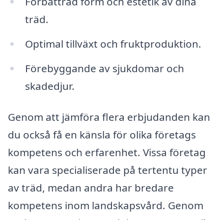
Förbättrad form och estetik av dina
träd.
Optimal tillväxt och fruktproduktion.
Förebyggande av sjukdomar och
skadedjur.
Genom att jämföra flera erbjudanden kan
du också få en känsla för olika företags
kompetens och erfarenhet. Vissa företag
kan vara specialiserade på tertentu typer
av träd, medan andra har bredare
kompetens inom landskapsvård. Genom