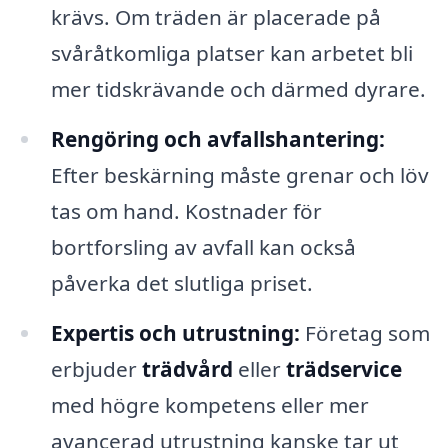
krävs. Om träden är placerade på
svåråtkomliga platser kan arbetet bli
mer tidskrävande och därmed dyrare.
Rengöring och avfallshantering:
Efter beskärning måste grenar och löv
tas om hand. Kostnader för
bortforsling av avfall kan också
påverka det slutliga priset.
Expertis och utrustning:
Företag som
erbjuder
trädvård
eller
trädservice
med högre kompetens eller mer
avancerad utrustning kanske tar ut