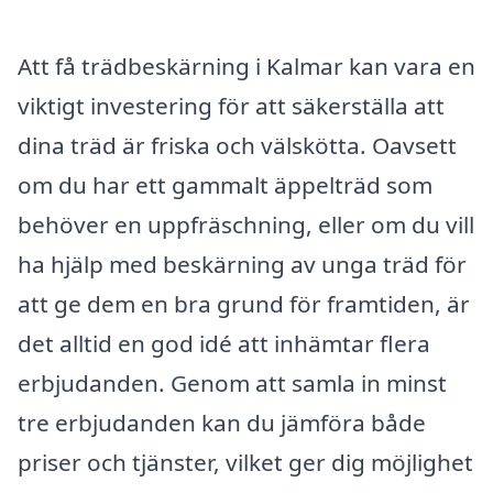
Att få trädbeskärning i Kalmar kan vara en
viktigt investering för att säkerställa att
dina träd är friska och välskötta. Oavsett
om du har ett gammalt äppelträd som
behöver en uppfräschning, eller om du vill
ha hjälp med beskärning av unga träd för
att ge dem en bra grund för framtiden, är
det alltid en god idé att inhämtar flera
erbjudanden. Genom att samla in minst
tre erbjudanden kan du jämföra både
priser och tjänster, vilket ger dig möjlighet