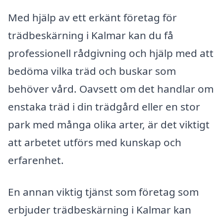
Med hjälp av ett erkänt företag för
trädbeskärning i Kalmar kan du få
professionell rådgivning och hjälp med att
bedöma vilka träd och buskar som
behöver vård. Oavsett om det handlar om
enstaka träd i din trädgård eller en stor
park med många olika arter, är det viktigt
att arbetet utförs med kunskap och
erfarenhet.
En annan viktig tjänst som företag som
erbjuder trädbeskärning i Kalmar kan