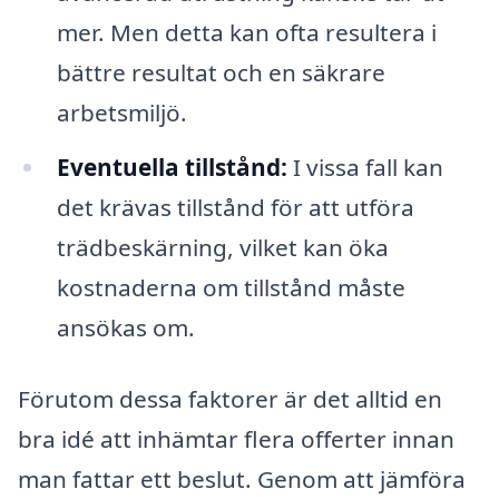
mer. Men detta kan ofta resultera i
bättre resultat och en säkrare
arbetsmiljö.
Eventuella tillstånd:
I vissa fall kan
det krävas tillstånd för att utföra
trädbeskärning, vilket kan öka
kostnaderna om tillstånd måste
ansökas om.
Förutom dessa faktorer är det alltid en
bra idé att inhämtar flera offerter innan
man fattar ett beslut. Genom att jämföra