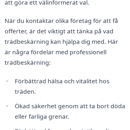
att göra ett välinformerat val.
När du kontaktar olika företag för att få
offerter, är det viktigt att tänka på vad
trädbeskärning kan hjälpa dig med. Här
är några fördelar med professionell
trädbeskärning:
Förbättrad hälsa och vitalitet hos
träden.
Ökad säkerhet genom att ta bort döda
eller farliga grenar.