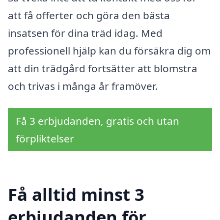
att få offerter och göra den bästa
insatsen för dina träd idag. Med
professionell hjälp kan du försäkra dig om
att din trädgård fortsätter att blomstra
och trivas i många år framöver.
Få 3 erbjudanden, gratis och utan
förpliktelser
Få alltid minst 3
erbjudanden för