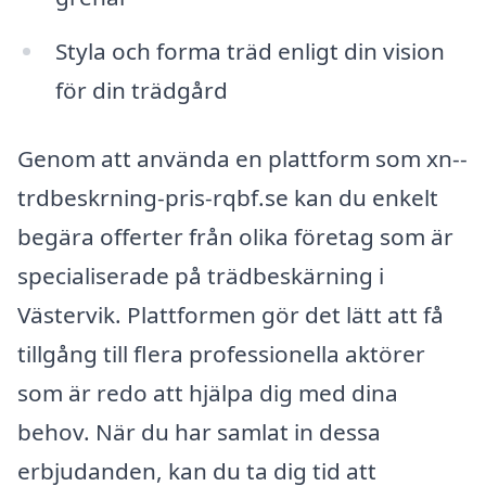
Styla och forma träd enligt din vision
för din trädgård
Genom att använda en plattform som xn--
trdbeskrning-pris-rqbf.se kan du enkelt
begära offerter från olika företag som är
specialiserade på trädbeskärning i
Västervik. Plattformen gör det lätt att få
tillgång till flera professionella aktörer
som är redo att hjälpa dig med dina
behov. När du har samlat in dessa
erbjudanden, kan du ta dig tid att