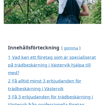
Innehållsförteckning
gömma
1
Vad kan ett företag som är specialiserat
på trädbeskärning i Västervik hjälpa till
med?
2
Få alltid minst 3 erbjudanden för
trädbeskärning i Västervik
3
Få 3 erbjudanden för trädbeskärning i
Västervik från professionella företag