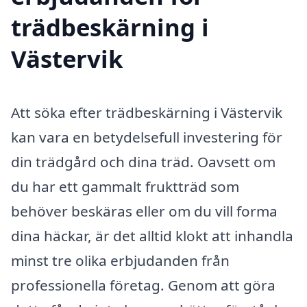
trädbeskärning i
Västervik
Att söka efter trädbeskärning i Västervik
kan vara en betydelsefull investering för
din trädgård och dina träd. Oavsett om
du har ett gammalt fruktträd som
behöver beskäras eller om du vill forma
dina häckar, är det alltid klokt att inhandla
minst tre olika erbjudanden från
professionella företag. Genom att göra