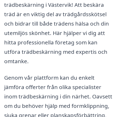
trädbeskärning i Västervik! Att beskära
träd är en viktig del av trädgårdsskötsel
och bidrar till både trädens hälsa och din
utemiljös skönhet. Här hjälper vi dig att
hitta professionella företag som kan
utföra trädbeskärning med expertis och
omtanke.
Genom vår plattform kan du enkelt
jämföra offerter från olika specialister
inom trädbeskärning i din närhet. Oavsett
om du behöver hjälp med formklippning,
sjuka grenar eller planskapsförbättring,