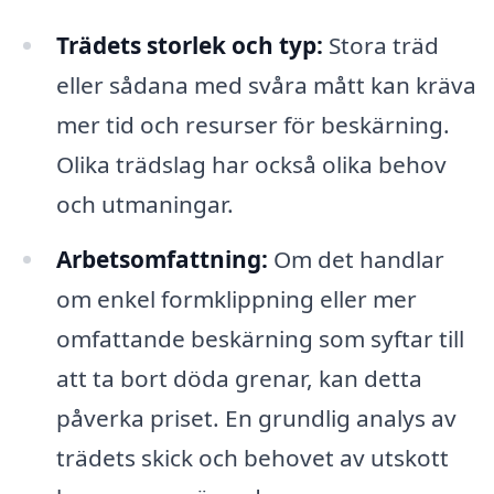
Trädets storlek och typ:
Stora träd
eller sådana med svåra mått kan kräva
mer tid och resurser för beskärning.
Olika trädslag har också olika behov
och utmaningar.
Arbetsomfattning:
Om det handlar
om enkel formklippning eller mer
omfattande beskärning som syftar till
att ta bort döda grenar, kan detta
påverka priset. En grundlig analys av
trädets skick och behovet av utskott