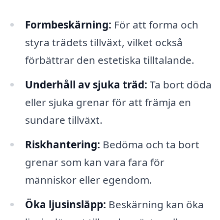
Formbeskärning:
För att forma och
styra trädets tillväxt, vilket också
förbättrar den estetiska tilltalande.
Underhåll av sjuka träd:
Ta bort döda
eller sjuka grenar för att främja en
sundare tillväxt.
Riskhantering:
Bedöma och ta bort
grenar som kan vara fara för
människor eller egendom.
Öka ljusinsläpp:
Beskärning kan öka