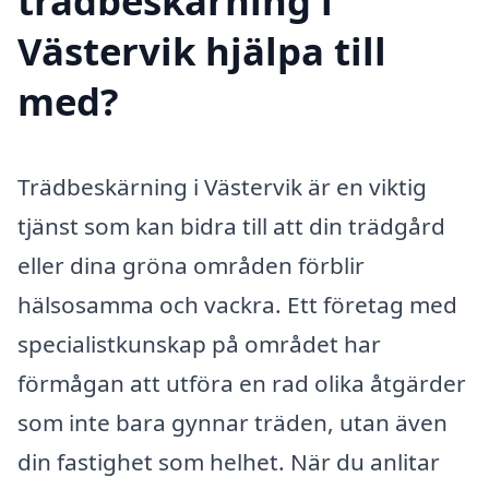
trädbeskärning i
Västervik hjälpa till
med?
Trädbeskärning i Västervik är en viktig
tjänst som kan bidra till att din trädgård
eller dina gröna områden förblir
hälsosamma och vackra. Ett företag med
specialistkunskap på området har
förmågan att utföra en rad olika åtgärder
som inte bara gynnar träden, utan även
din fastighet som helhet. När du anlitar