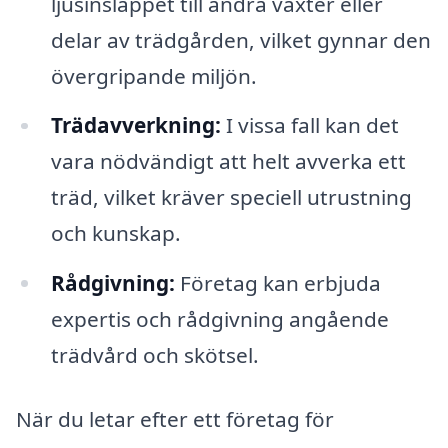
ljusinsläppet till andra växter eller
delar av trädgården, vilket gynnar den
övergripande miljön.
Trädavverkning:
I vissa fall kan det
vara nödvändigt att helt avverka ett
träd, vilket kräver speciell utrustning
och kunskap.
Rådgivning:
Företag kan erbjuda
expertis och rådgivning angående
trädvård och skötsel.
När du letar efter ett företag för