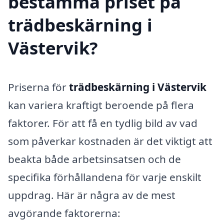
bestämma priset på
trädbeskärning i
Västervik?
Priserna för
trädbeskärning i Västervik
kan variera kraftigt beroende på flera
faktorer. För att få en tydlig bild av vad
som påverkar kostnaden är det viktigt att
beakta både arbetsinsatsen och de
specifika förhållandena för varje enskilt
uppdrag. Här är några av de mest
avgörande faktorerna: