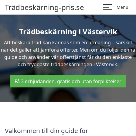
Trädbeskärning-pris.se
Menu
Trädbeskärning i Västervik
Att beskära träd kan kännas som en utmaning – särskilt
när det gäller att jämföra offerter. Men om du följer denna
guide och använder vår offerttjänst får du den enklaste
och tryggaste trädbeskärningen i Västervik.
Få 3 erbjudanden, gratis och utan förpliktelser
Välkommen till din guide för