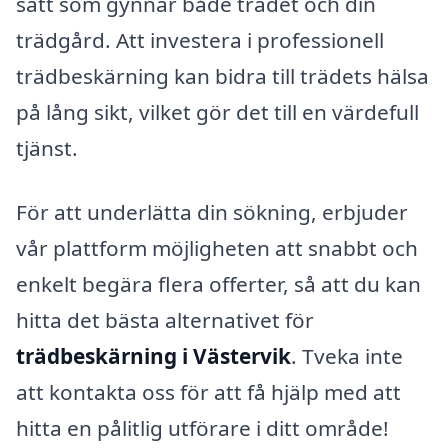
sätt som gynnar både trädet och din
trädgård. Att investera i professionell
trädbeskärning kan bidra till trädets hälsa
på lång sikt, vilket gör det till en värdefull
tjänst.
För att underlätta din sökning, erbjuder
vår plattform möjligheten att snabbt och
enkelt begära flera offerter, så att du kan
hitta det bästa alternativet för
trädbeskärning i Västervik
. Tveka inte
att kontakta oss för att få hjälp med att
hitta en pålitlig utförare i ditt område!