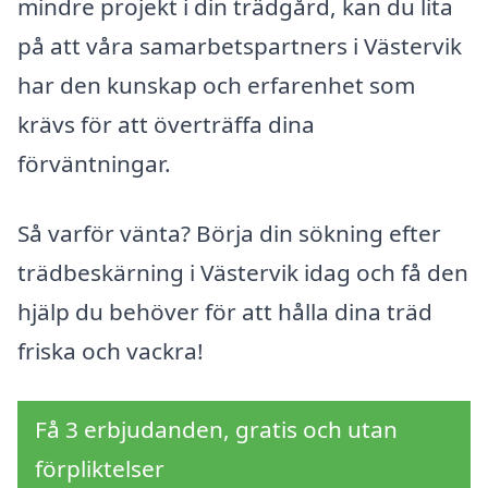
mindre projekt i din trädgård, kan du lita
på att våra samarbetspartners i Västervik
har den kunskap och erfarenhet som
krävs för att överträffa dina
förväntningar.
Så varför vänta? Börja din sökning efter
trädbeskärning i Västervik idag och få den
hjälp du behöver för att hålla dina träd
friska och vackra!
Få 3 erbjudanden, gratis och utan
förpliktelser