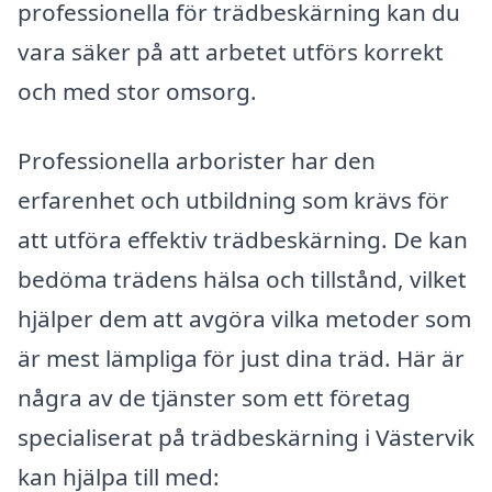
professionella för trädbeskärning kan du
vara säker på att arbetet utförs korrekt
och med stor omsorg.
Professionella arborister har den
erfarenhet och utbildning som krävs för
att utföra effektiv trädbeskärning. De kan
bedöma trädens hälsa och tillstånd, vilket
hjälper dem att avgöra vilka metoder som
är mest lämpliga för just dina träd. Här är
några av de tjänster som ett företag
specialiserat på trädbeskärning i Västervik
kan hjälpa till med: