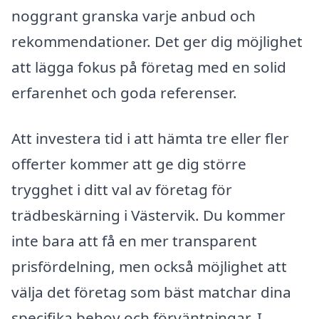
noggrant granska varje anbud och
rekommendationer. Det ger dig möjlighet
att lägga fokus på företag med en solid
erfarenhet och goda referenser.
Att investera tid i att hämta tre eller fler
offerter kommer att ge dig större
trygghet i ditt val av företag för
trädbeskärning i Västervik. Du kommer
inte bara att få en mer transparent
prisfördelning, men också möjlighet att
välja det företag som bäst matchar dina
specifika behov och förväntningar. I