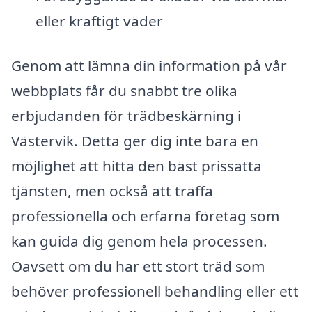
eller kraftigt väder
Genom att lämna din information på vår
webbplats får du snabbt tre olika
erbjudanden för trädbeskärning i
Västervik. Detta ger dig inte bara en
möjlighet att hitta den bäst prissatta
tjänsten, men också att träffa
professionella och erfarna företag som
kan guida dig genom hela processen.
Oavsett om du har ett stort träd som
behöver professionell behandling eller ett