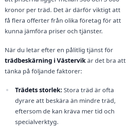
kronor per träd. Det är därför viktigt att
få flera offerter från olika företag för att
kunna jämföra priser och tjänster.
När du letar efter en pålitlig tjänst för
trädbeskärning i Västervik
är det bra att
tänka på följande faktorer:
Trädets storlek:
Stora träd är ofta
dyrare att beskära än mindre träd,
eftersom de kan kräva mer tid och
specialverktyg.