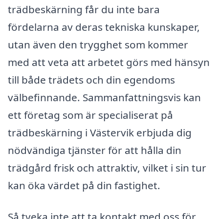
trädbeskärning får du inte bara
fördelarna av deras tekniska kunskaper,
utan även den trygghet som kommer
med att veta att arbetet görs med hänsyn
till både trädets och din egendoms
välbefinnande. Sammanfattningsvis kan
ett företag som är specialiserat på
trädbeskärning i Västervik erbjuda dig
nödvändiga tjänster för att hålla din
trädgård frisk och attraktiv, vilket i sin tur
kan öka värdet på din fastighet.
Så tveka inte att ta kontakt med oss för