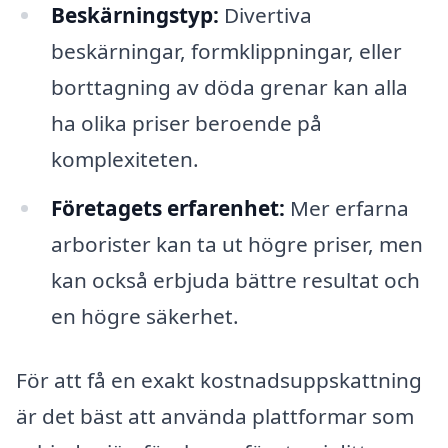
Beskärningstyp:
Divertiva
beskärningar, formklippningar, eller
borttagning av döda grenar kan alla
ha olika priser beroende på
komplexiteten.
Företagets erfarenhet:
Mer erfarna
arborister kan ta ut högre priser, men
kan också erbjuda bättre resultat och
en högre säkerhet.
För att få en exakt kostnadsuppskattning
är det bäst att använda plattformar som