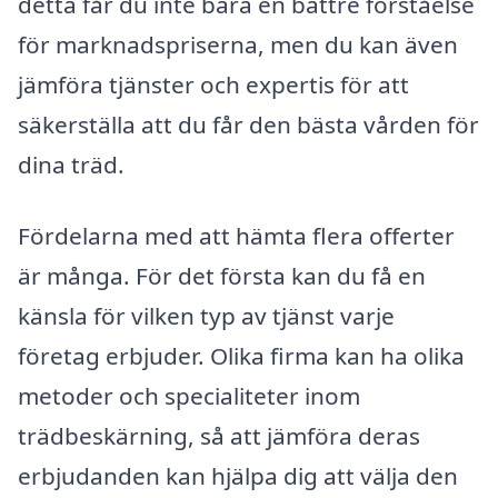
detta får du inte bara en bättre förståelse
för marknadspriserna, men du kan även
jämföra tjänster och expertis för att
säkerställa att du får den bästa vården för
dina träd.
Fördelarna med att hämta flera offerter
är många. För det första kan du få en
känsla för vilken typ av tjänst varje
företag erbjuder. Olika firma kan ha olika
metoder och specialiteter inom
trädbeskärning, så att jämföra deras
erbjudanden kan hjälpa dig att välja den