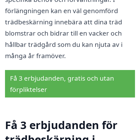
förlängningen kan en väl genomförd
trädbeskärning innebära att dina träd
blomstrar och bidrar till en vacker och
hållbar trädgård som du kan njuta av i
många år framöver.
Få 3 erbjudanden, gratis och utan
förpliktelser
Få 3 erbjudanden för
trädbeskärning i