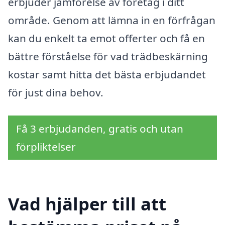
erbjuder jämförelse av företag i ditt
område. Genom att lämna in en förfrågan
kan du enkelt ta emot offerter och få en
bättre förståelse för vad trädbeskärning
kostar samt hitta det bästa erbjudandet
för just dina behov.
Få 3 erbjudanden, gratis och utan
förpliktelser
Vad hjälper till att