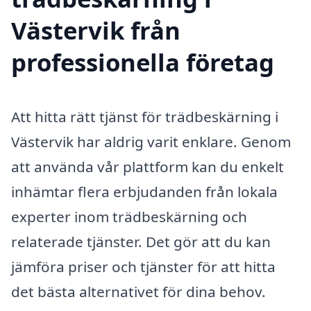
Västervik från
professionella företag
Att hitta rätt tjänst för trädbeskärning i
Västervik har aldrig varit enklare. Genom
att använda vår plattform kan du enkelt
inhämtar flera erbjudanden från lokala
experter inom trädbeskärning och
relaterade tjänster. Det gör att du kan
jämföra priser och tjänster för att hitta
det bästa alternativet för dina behov.