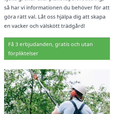
så har vi informationen du behöver för att
göra rätt val. Låt oss hjälpa dig att skapa
en vacker och välskött trädgård!
Få 3 erbjudanden, gratis och utan
förpliktelser