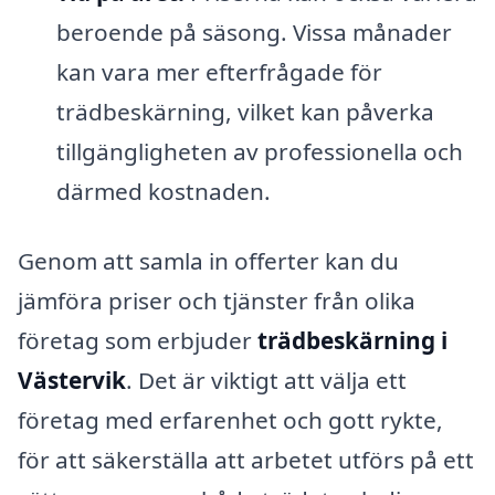
beroende på säsong. Vissa månader
kan vara mer efterfrågade för
trädbeskärning, vilket kan påverka
tillgängligheten av professionella och
därmed kostnaden.
Genom att samla in offerter kan du
jämföra priser och tjänster från olika
företag som erbjuder
trädbeskärning i
Västervik
. Det är viktigt att välja ett
företag med erfarenhet och gott rykte,
för att säkerställa att arbetet utförs på ett