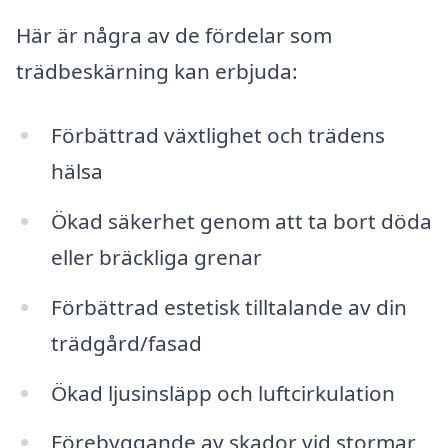
Här är några av de fördelar som
trädbeskärning kan erbjuda:
Förbättrad växtlighet och trädens
hälsa
Ökad säkerhet genom att ta bort döda
eller bräckliga grenar
Förbättrad estetisk tilltalande av din
trädgård/fasad
Ökad ljusinsläpp och luftcirkulation
Förebyggande av skador vid stormar