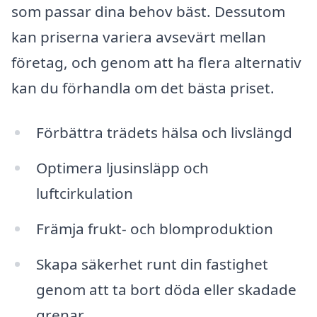
som passar dina behov bäst. Dessutom
kan priserna variera avsevärt mellan
företag, och genom att ha flera alternativ
kan du förhandla om det bästa priset.
Förbättra trädets hälsa och livslängd
Optimera ljusinsläpp och
luftcirkulation
Främja frukt- och blomproduktion
Skapa säkerhet runt din fastighet
genom att ta bort döda eller skadade
grenar