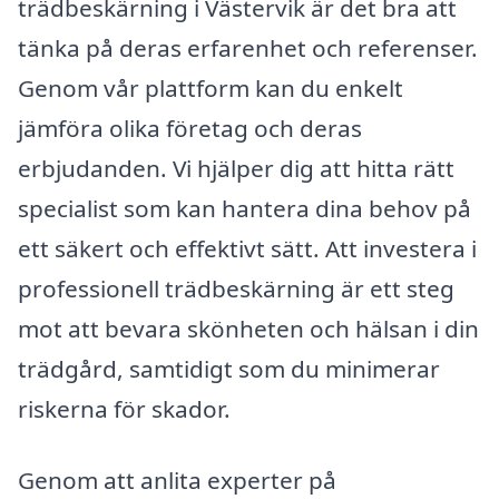
trädbeskärning i Västervik är det bra att
tänka på deras erfarenhet och referenser.
Genom vår plattform kan du enkelt
jämföra olika företag och deras
erbjudanden. Vi hjälper dig att hitta rätt
specialist som kan hantera dina behov på
ett säkert och effektivt sätt. Att investera i
professionell trädbeskärning är ett steg
mot att bevara skönheten och hälsan i din
trädgård, samtidigt som du minimerar
riskerna för skador.
Genom att anlita experter på