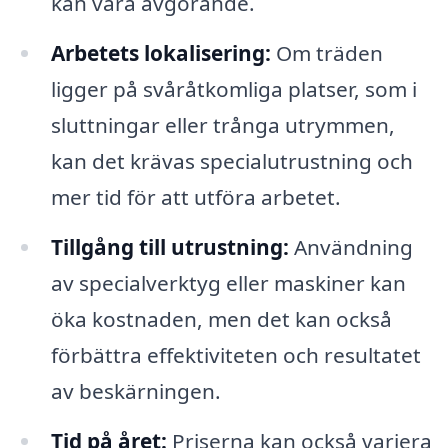
kan vara avgörande.
Arbetets lokalisering:
Om träden
ligger på svåråtkomliga platser, som i
sluttningar eller trånga utrymmen,
kan det krävas specialutrustning och
mer tid för att utföra arbetet.
Tillgång till utrustning:
Användning
av specialverktyg eller maskiner kan
öka kostnaden, men det kan också
förbättra effektiviteten och resultatet
av beskärningen.
Tid på året:
Priserna kan också variera