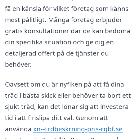
få en känsla för vilket företag som känns
mest pålitligt. Många företag erbjuder
gratis konsultationer där de kan bedöma
din specifika situation och ge dig en
detaljerad offert på de tjänster du
behöver.
Oavsett om du är nyfiken på att få dina
träd i bästa skick eller behöver ta bort ett
sjukt träd, kan det lönar sig att investera
tid i att finslipa ditt val. Genom att
använda
xn--trdbeskrning-pris-rqbf.se