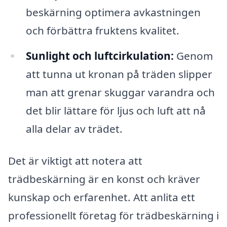
beskärning optimera avkastningen
och förbättra fruktens kvalitet.
Sunlight och luftcirkulation:
Genom
att tunna ut kronan på träden slipper
man att grenar skuggar varandra och
det blir lättare för ljus och luft att nå
alla delar av trädet.
Det är viktigt att notera att
trädbeskärning är en konst och kräver
kunskap och erfarenhet. Att anlita ett
professionellt företag för trädbeskärning i