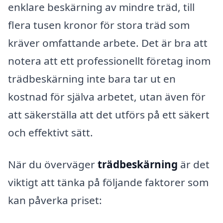
enklare beskärning av mindre träd, till
flera tusen kronor för stora träd som
kräver omfattande arbete. Det är bra att
notera att ett professionellt företag inom
trädbeskärning inte bara tar ut en
kostnad för själva arbetet, utan även för
att säkerställa att det utförs på ett säkert
och effektivt sätt.
När du överväger
trädbeskärning
är det
viktigt att tänka på följande faktorer som
kan påverka priset: