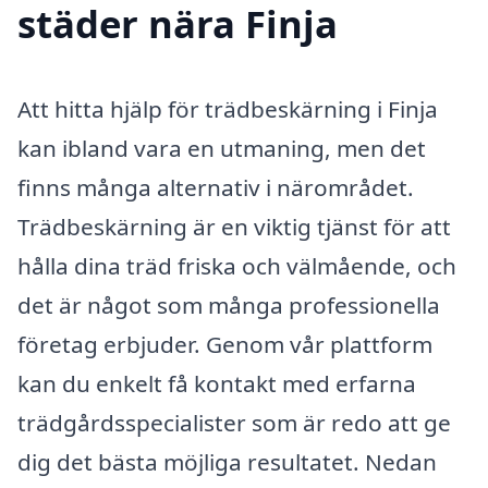
städer nära Finja
Att hitta hjälp för trädbeskärning i Finja
kan ibland vara en utmaning, men det
finns många alternativ i närområdet.
Trädbeskärning är en viktig tjänst för att
hålla dina träd friska och välmående, och
det är något som många professionella
företag erbjuder. Genom vår plattform
kan du enkelt få kontakt med erfarna
trädgårdsspecialister som är redo att ge
dig det bästa möjliga resultatet. Nedan