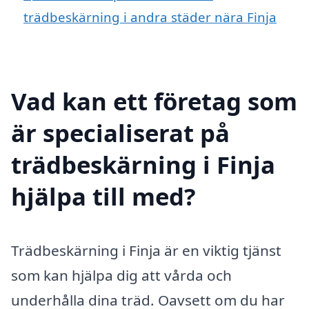
trädbeskärning i andra städer nära Finja
Vad kan ett företag som
är specialiserat på
trädbeskärning i Finja
hjälpa till med?
Trädbeskärning i Finja är en viktig tjänst
som kan hjälpa dig att vårda och
underhålla dina träd. Oavsett om du har