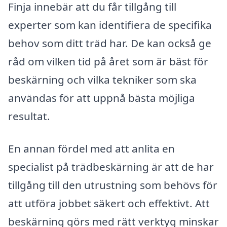
Finja innebär att du får tillgång till
experter som kan identifiera de specifika
behov som ditt träd har. De kan också ge
råd om vilken tid på året som är bäst för
beskärning och vilka tekniker som ska
användas för att uppnå bästa möjliga
resultat.
En annan fördel med att anlita en
specialist på trädbeskärning är att de har
tillgång till den utrustning som behövs för
att utföra jobbet säkert och effektivt. Att
beskärning görs med rätt verktyg minskar