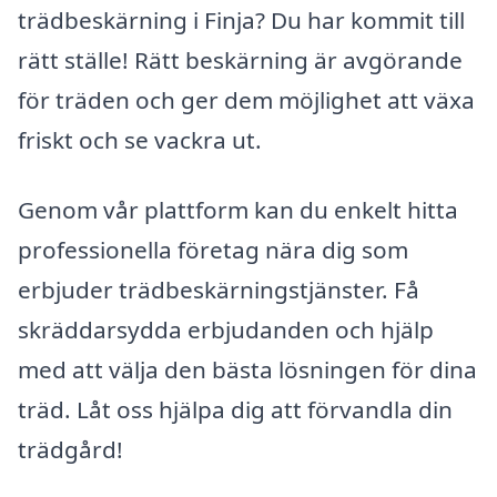
trädbeskärning i Finja? Du har kommit till
rätt ställe! Rätt beskärning är avgörande
för träden och ger dem möjlighet att växa
friskt och se vackra ut.
Genom vår plattform kan du enkelt hitta
professionella företag nära dig som
erbjuder trädbeskärningstjänster. Få
skräddarsydda erbjudanden och hjälp
med att välja den bästa lösningen för dina
träd. Låt oss hjälpa dig att förvandla din
trädgård!