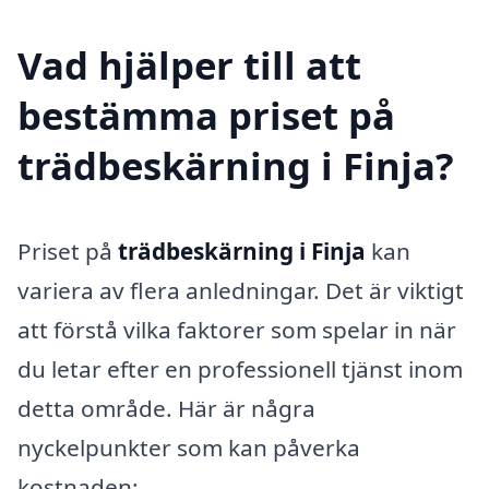
Vad hjälper till att
bestämma priset på
trädbeskärning i Finja?
Priset på
trädbeskärning i Finja
kan
variera av flera anledningar. Det är viktigt
att förstå vilka faktorer som spelar in när
du letar efter en professionell tjänst inom
detta område. Här är några
nyckelpunkter som kan påverka
kostnaden: