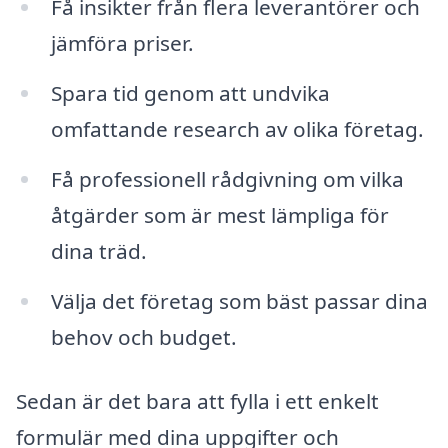
Få insikter från flera leverantörer och
jämföra priser.
Spara tid genom att undvika
omfattande research av olika företag.
Få professionell rådgivning om vilka
åtgärder som är mest lämpliga för
dina träd.
Välja det företag som bäst passar dina
behov och budget.
Sedan är det bara att fylla i ett enkelt
formulär med dina uppgifter och