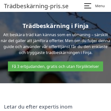
Trädbeskärning-pris.se
Menu
Trädbeskärning i Finja
Att beskära träd kan kännas som en utmaning – särskilt
när det gäller att jämföra offerter. Men om du följer denna
guide och använder vår offerttjänst får du den enklaste
och tryggaste trädbeskärningen i Finja.
Få 3 erbjudanden, gratis och utan förpliktelser
Letar du efter expertis inom