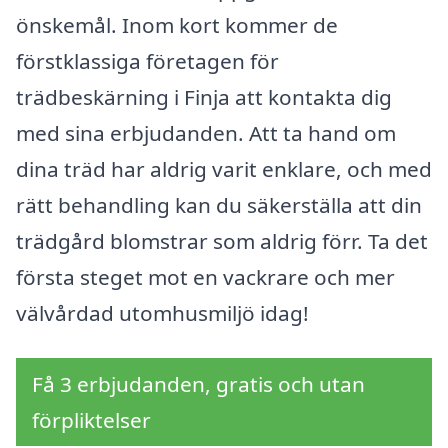
önskemål. Inom kort kommer de
förstklassiga företagen för
trädbeskärning i Finja att kontakta dig
med sina erbjudanden. Att ta hand om
dina träd har aldrig varit enklare, och med
rätt behandling kan du säkerställa att din
trädgård blomstrar som aldrig förr. Ta det
första steget mot en vackrare och mer
välvårdad utomhusmiljö idag!
Få 3 erbjudanden, gratis och utan
förpliktelser