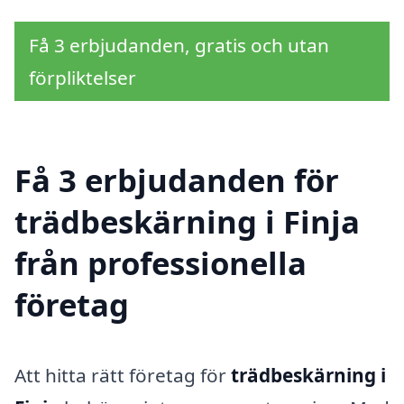
Få 3 erbjudanden, gratis och utan
förpliktelser
Få 3 erbjudanden för
trädbeskärning i Finja
från professionella
företag
Att hitta rätt företag för
trädbeskärning i