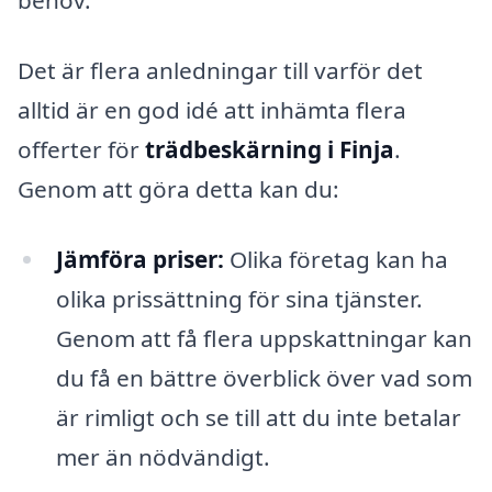
behov.
Det är flera anledningar till varför det
alltid är en god idé att inhämta flera
offerter för
trädbeskärning i Finja
.
Genom att göra detta kan du:
Jämföra priser:
Olika företag kan ha
olika prissättning för sina tjänster.
Genom att få flera uppskattningar kan
du få en bättre överblick över vad som
är rimligt och se till att du inte betalar
mer än nödvändigt.