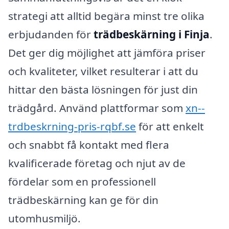
strategi att alltid begära minst tre olika
erbjudanden för
trädbeskärning i Finja
.
Det ger dig möjlighet att jämföra priser
och kvaliteter, vilket resulterar i att du
hittar den bästa lösningen för just din
trädgård. Använd plattformar som
xn--
trdbeskrning-pris-rqbf.se
för att enkelt
och snabbt få kontakt med flera
kvalificerade företag och njut av de
fördelar som en professionell
trädbeskärning kan ge för din
utomhusmiljö.