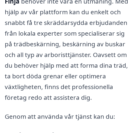
Finja
behöver inte vara en utmaning. Med
hjälp av vår plattform kan du enkelt och
snabbt få tre skräddarsydda erbjudanden
från lokala experter som specialiserar sig
på trädbeskärning, beskärning av buskar
och all typ av arboristtjänster. Oavsett om
du behöver hjälp med att forma dina träd,
ta bort döda grenar eller optimera
växtligheten, finns det professionella
företag redo att assistera dig.
Genom att använda vår tjänst kan du: