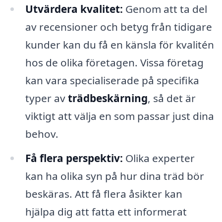
Utvärdera kvalitet:
Genom att ta del
av recensioner och betyg från tidigare
kunder kan du få en känsla för kvalitén
hos de olika företagen. Vissa företag
kan vara specialiserade på specifika
typer av
trädbeskärning
, så det är
viktigt att välja en som passar just dina
behov.
Få flera perspektiv:
Olika experter
kan ha olika syn på hur dina träd bör
beskäras. Att få flera åsikter kan
hjälpa dig att fatta ett informerat