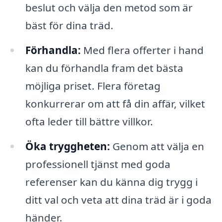
beslut och välja den metod som är
bäst för dina träd.
Förhandla:
Med flera offerter i hand
kan du förhandla fram det bästa
möjliga priset. Flera företag
konkurrerar om att få din affär, vilket
ofta leder till bättre villkor.
Öka tryggheten:
Genom att välja en
professionell tjänst med goda
referenser kan du känna dig trygg i
ditt val och veta att dina träd är i goda
händer.