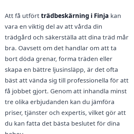
Att få utfört
trädbeskärning i Finja
kan
vara en viktig del av att vårda din
trädgård och säkerställa att dina träd mår
bra. Oavsett om det handlar om att ta
bort döda grenar, forma träden eller
skapa en bättre ljusinsläpp, är det ofta
bäst att vända sig till professionella för att
få jobbet gjort. Genom att inhandla minst
tre olika erbjudanden kan du jämföra
priser, tjänster och expertis, vilket gör att
du kan fatta det bästa beslutet för dina