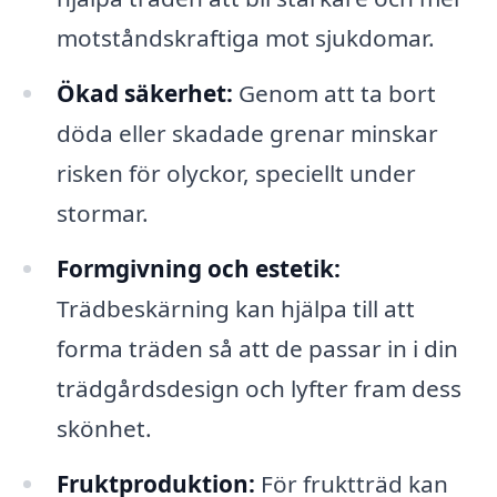
motståndskraftiga mot sjukdomar.
Ökad säkerhet:
Genom att ta bort
döda eller skadade grenar minskar
risken för olyckor, speciellt under
stormar.
Formgivning och estetik:
Trädbeskärning kan hjälpa till att
forma träden så att de passar in i din
trädgårdsdesign och lyfter fram dess
skönhet.
Fruktproduktion:
För fruktträd kan