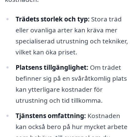
Trädets storlek och typ:
Stora träd
eller ovanliga arter kan kräva mer
specialiserad utrustning och tekniker,
vilket kan öka priset.
Platsens tillgänglighet:
Om trädet
befinner sig på en svåråtkomlig plats
kan ytterligare kostnader för
utrustning och tid tillkomma.
Tjänstens omfattning:
Kostnaden
kan också bero på hur mycket arbete