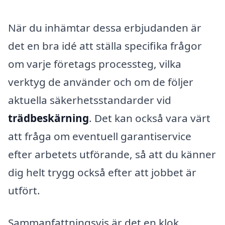
När du inhämtar dessa erbjudanden är
det en bra idé att ställa specifika frågor
om varje företags processteg, vilka
verktyg de använder och om de följer
aktuella säkerhetsstandarder vid
trädbeskärning
. Det kan också vara värt
att fråga om eventuell garantiservice
efter arbetets utförande, så att du känner
dig helt trygg också efter att jobbet är
utfört.
Sammanfattningsvis är det en klok