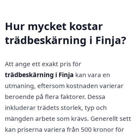
Hur mycket kostar
trädbeskärning i Finja?
Att ange ett exakt pris för
trädbeskärning i Finja
kan vara en
utmaning, eftersom kostnaden varierar
beroende på flera faktorer. Dessa
inkluderar trädets storlek, typ och
mängden arbete som krävs. Generellt sett
kan priserna variera från 500 kronor för