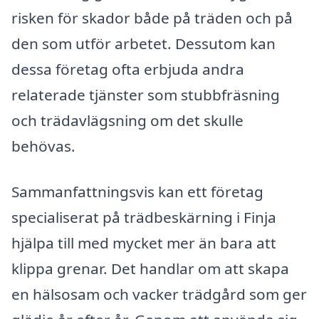
risken för skador både på träden och på
den som utför arbetet. Dessutom kan
dessa företag ofta erbjuda andra
relaterade tjänster som stubbfräsning
och trädavlägsning om det skulle
behövas.
Sammanfattningsvis kan ett företag
specialiserat på trädbeskärning i Finja
hjälpa till med mycket mer än bara att
klippa grenar. Det handlar om att skapa
en hälsosam och vacker trädgård som ger