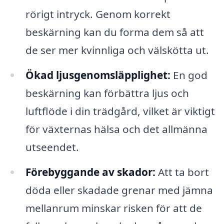
rörigt intryck. Genom korrekt
beskärning kan du forma dem så att
de ser mer kvinnliga och välskötta ut.
Ökad ljusgenomsläpplighet:
En god
beskärning kan förbättra ljus och
luftflöde i din trädgård, vilket är viktigt
för växternas hälsa och det allmänna
utseendet.
Förebyggande av skador:
Att ta bort
döda eller skadade grenar med jämna
mellanrum minskar risken för att de