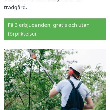
trädgård.
Få 3 erbjudanden, gratis och utan
förpliktelser