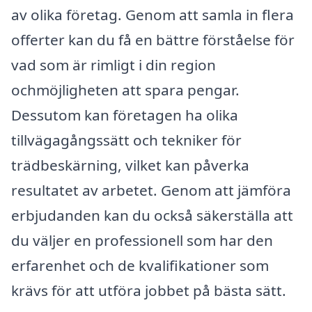
av olika företag. Genom att samla in flera
offerter kan du få en bättre förståelse för
vad som är rimligt i din region
ochmöjligheten att spara pengar.
Dessutom kan företagen ha olika
tillvägagångssätt och tekniker för
trädbeskärning, vilket kan påverka
resultatet av arbetet. Genom att jämföra
erbjudanden kan du också säkerställa att
du väljer en professionell som har den
erfarenhet och de kvalifikationer som
krävs för att utföra jobbet på bästa sätt.