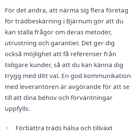
För det andra, att närma sig flera företag
för trädbeskärning i Bjärnum gör att du
kan ställa frågor om deras metoder,
utrustning och garantier. Det ger dig
också möjlighet att få referenser från
tidigare kunder, så att du kan känna dig
trygg med ditt val. En god kommunikation
med leverantören är avgörande för att se
till att dina behov och förväntningar
uppfylls.
Förbättra träds hälsa och tillväxt