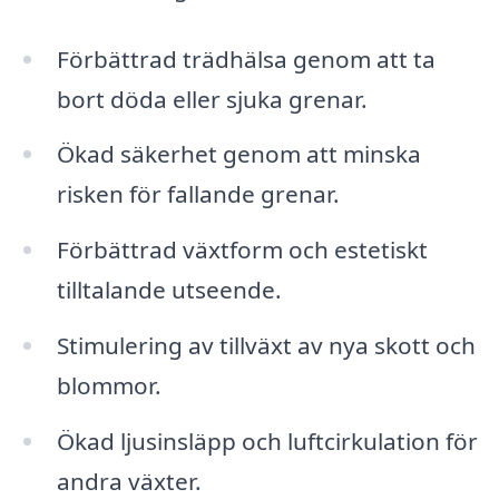
Förbättrad trädhälsa genom att ta
bort döda eller sjuka grenar.
Ökad säkerhet genom att minska
risken för fallande grenar.
Förbättrad växtform och estetiskt
tilltalande utseende.
Stimulering av tillväxt av nya skott och
blommor.
Ökad ljusinsläpp och luftcirkulation för
andra växter.