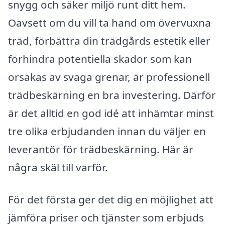
snygg och säker miljö runt ditt hem.
Oavsett om du vill ta hand om övervuxna
träd, förbättra din trädgårds estetik eller
förhindra potentiella skador som kan
orsakas av svaga grenar, är professionell
trädbeskärning en bra investering. Därför
är det alltid en god idé att inhämtar minst
tre olika erbjudanden innan du väljer en
leverantör för trädbeskärning. Här är
några skäl till varför.
För det första ger det dig en möjlighet att
jämföra priser och tjänster som erbjuds