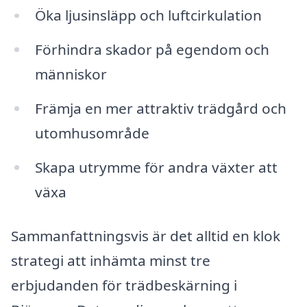
Öka ljusinsläpp och luftcirkulation
Förhindra skador på egendom och
människor
Främja en mer attraktiv trädgård och
utomhusområde
Skapa utrymme för andra växter att
växa
Sammanfattningsvis är det alltid en klok
strategi att inhämta minst tre
erbjudanden för trädbeskärning i