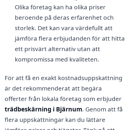
Olika företag kan ha olika priser
beroende på deras erfarenhet och
storlek. Det kan vara värdefullt att
jämföra flera erbjudanden för att hitta
ett prisvärt alternativ utan att
kompromissa med kvaliteten.
För att få en exakt kostnadsuppskattning
är det rekommenderat att begära
offerter från lokala företag som erbjuder
trädbeskärning i Bjärnum
. Genom att få
flera uppskattningar kan du lättare
jämföra priser och tjänster. Tänk på att