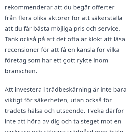
rekommenderar att du begär offerter
från flera olika aktörer för att säkerställa
att du får bästa möjliga pris och service.
Tänk också på att det ofta är klokt att läsa
recensioner för att få en känsla för vilka
företag som har ett gott rykte inom
branschen.
Att investera i trädbeskärning är inte bara
viktigt för säkerheten, utan också för
trädets hälsa och utseende. Tveka därför
inte att höra av dig och ta steget mot en
vackrare och säkrare trädgård med hjälp