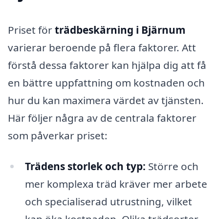
Priset för
trädbeskärning i Bjärnum
varierar beroende på flera faktorer. Att
förstå dessa faktorer kan hjälpa dig att få
en bättre uppfattning om kostnaden och
hur du kan maximera värdet av tjänsten.
Här följer några av de centrala faktorer
som påverkar priset:
Trädens storlek och typ:
Större och
mer komplexa träd kräver mer arbete
och specialiserad utrustning, vilket