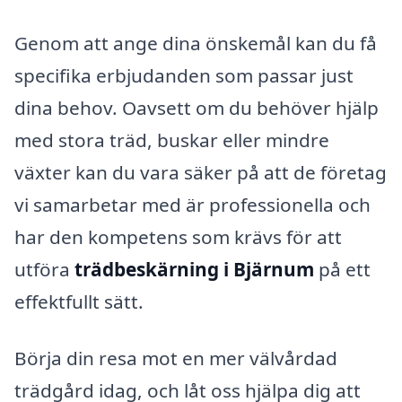
Genom att ange dina önskemål kan du få
specifika erbjudanden som passar just
dina behov. Oavsett om du behöver hjälp
med stora träd, buskar eller mindre
växter kan du vara säker på att de företag
vi samarbetar med är professionella och
har den kompetens som krävs för att
utföra
trädbeskärning i Bjärnum
på ett
effektfullt sätt.
Börja din resa mot en mer välvårdad
trädgård idag, och låt oss hjälpa dig att