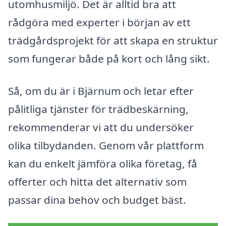
utomhusmiljö. Det är alltid bra att
rådgöra med experter i början av ett
trädgårdsprojekt för att skapa en struktur
som fungerar både på kort och lång sikt.
Så, om du är i Bjärnum och letar efter
pålitliga tjänster för trädbeskärning,
rekommenderar vi att du undersöker
olika tilbydanden. Genom vår plattform
kan du enkelt jämföra olika företag, få
offerter och hitta det alternativ som
passar dina behov och budget bäst.