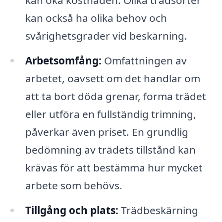
kan öka kostnaden. Olika trädsorter
kan också ha olika behov och
svårighetsgrader vid beskärning.
Arbetsomfång:
Omfattningen av
arbetet, oavsett om det handlar om
att ta bort döda grenar, forma trädet
eller utföra en fullständig trimning,
påverkar även priset. En grundlig
bedömning av trädets tillstånd kan
krävas för att bestämma hur mycket
arbete som behövs.
Tillgång och plats:
Trädbeskärning