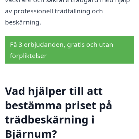
av professionell trädfällning och
beskärning.
Få 3 erbjudanden, gratis och utan
förpliktelser
Vad hjälper till att
bestämma priset på
trädbeskärning i
Bjärnum?