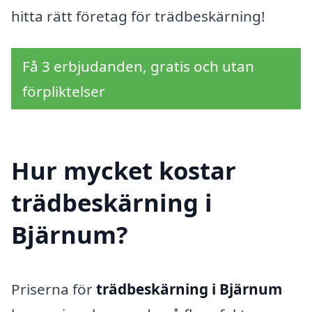
hitta rätt företag för trädbeskärning!
Få 3 erbjudanden, gratis och utan
förpliktelser
Hur mycket kostar
trädbeskärning i
Bjärnum?
Priserna för
trädbeskärning i Bjärnum