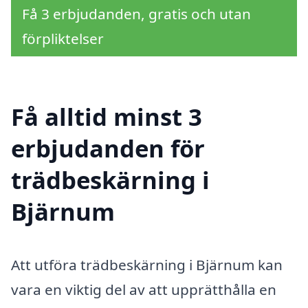
Få 3 erbjudanden, gratis och utan
förpliktelser
Få alltid minst 3
erbjudanden för
trädbeskärning i
Bjärnum
Att utföra trädbeskärning i Bjärnum kan
vara en viktig del av att upprätthålla en