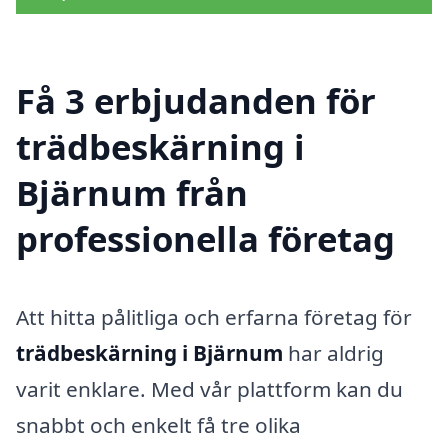
Få 3 erbjudanden för
trädbeskärning i
Bjärnum från
professionella företag
Att hitta pålitliga och erfarna företag för
trädbeskärning i Bjärnum
har aldrig
varit enklare. Med vår plattform kan du
snabbt och enkelt få tre olika