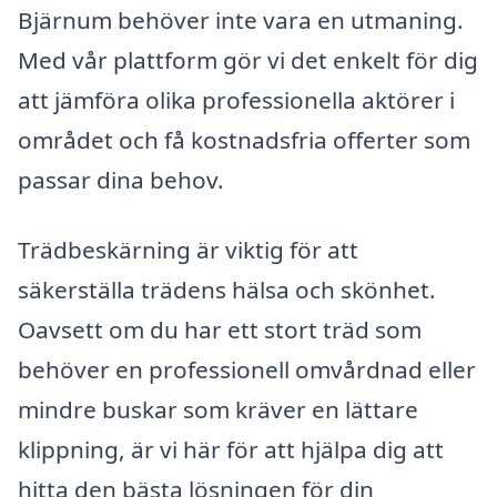
Bjärnum behöver inte vara en utmaning.
Med vår plattform gör vi det enkelt för dig
att jämföra olika professionella aktörer i
området och få kostnadsfria offerter som
passar dina behov.
Trädbeskärning är viktig för att
säkerställa trädens hälsa och skönhet.
Oavsett om du har ett stort träd som
behöver en professionell omvårdnad eller
mindre buskar som kräver en lättare
klippning, är vi här för att hjälpa dig att
hitta den bästa lösningen för din