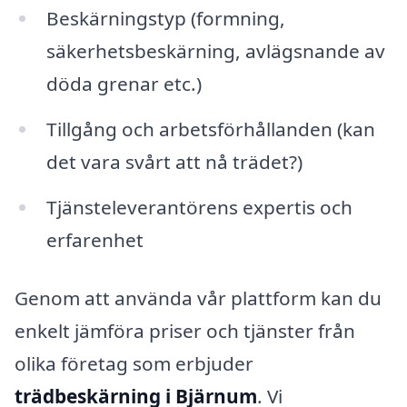
Beskärningstyp (formning,
säkerhetsbeskärning, avlägsnande av
döda grenar etc.)
Tillgång och arbetsförhållanden (kan
det vara svårt att nå trädet?)
Tjänsteleverantörens expertis och
erfarenhet
Genom att använda vår plattform kan du
enkelt jämföra priser och tjänster från
olika företag som erbjuder
trädbeskärning i Bjärnum
. Vi