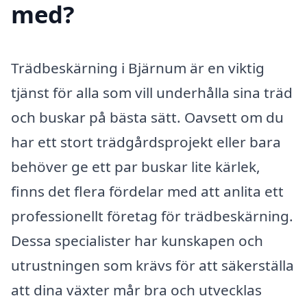
med?
Trädbeskärning i Bjärnum är en viktig
tjänst för alla som vill underhålla sina träd
och buskar på bästa sätt. Oavsett om du
har ett stort trädgårdsprojekt eller bara
behöver ge ett par buskar lite kärlek,
finns det flera fördelar med att anlita ett
professionellt företag för trädbeskärning.
Dessa specialister har kunskapen och
utrustningen som krävs för att säkerställa
att dina växter mår bra och utvecklas