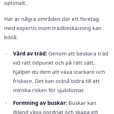
optimalt.
Här är några områden där ett företag
med expertis inom trädbeskärning kan
bistå:
Vård av träd:
Genom att beskära träd
vid rätt tidpunkt och på rätt sätt,
hjälper du dem att växa starkare och
friskare. Det kan också bidra till att
minska risken för sjukdomar.
Formning av buskar:
Buskar kan
ibland växa oordnat och skapa ett