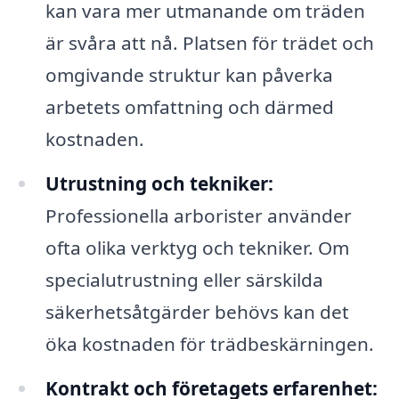
kan vara mer utmanande om träden
är svåra att nå. Platsen för trädet och
omgivande struktur kan påverka
arbetets omfattning och därmed
kostnaden.
Utrustning och tekniker:
Professionella arborister använder
ofta olika verktyg och tekniker. Om
specialutrustning eller särskilda
säkerhetsåtgärder behövs kan det
öka kostnaden för trädbeskärningen.
Kontrakt och företagets erfarenhet: