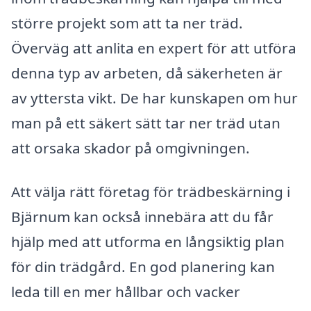
större projekt som att ta ner träd.
Överväg att anlita en expert för att utföra
denna typ av arbeten, då säkerheten är
av yttersta vikt. De har kunskapen om hur
man på ett säkert sätt tar ner träd utan
att orsaka skador på omgivningen.
Att välja rätt företag för trädbeskärning i
Bjärnum kan också innebära att du får
hjälp med att utforma en långsiktig plan
för din trädgård. En god planering kan
leda till en mer hållbar och vacker