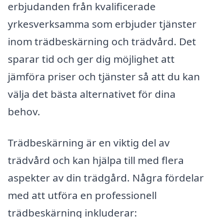
erbjudanden från kvalificerade
yrkesverksamma som erbjuder tjänster
inom trädbeskärning och trädvård. Det
sparar tid och ger dig möjlighet att
jämföra priser och tjänster så att du kan
välja det bästa alternativet för dina
behov.
Trädbeskärning är en viktig del av
trädvård och kan hjälpa till med flera
aspekter av din trädgård. Några fördelar
med att utföra en professionell
trädbeskärning inkluderar: