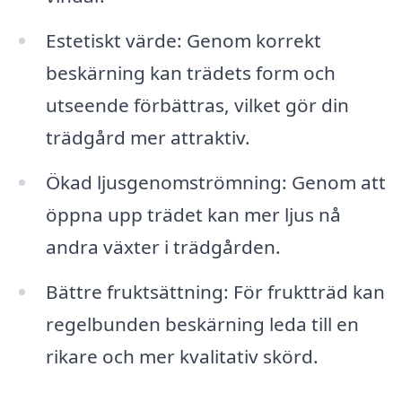
Estetiskt värde: Genom korrekt
beskärning kan trädets form och
utseende förbättras, vilket gör din
trädgård mer attraktiv.
Ökad ljusgenomströmning: Genom att
öppna upp trädet kan mer ljus nå
andra växter i trädgården.
Bättre fruktsättning: För fruktträd kan
regelbunden beskärning leda till en
rikare och mer kvalitativ skörd.