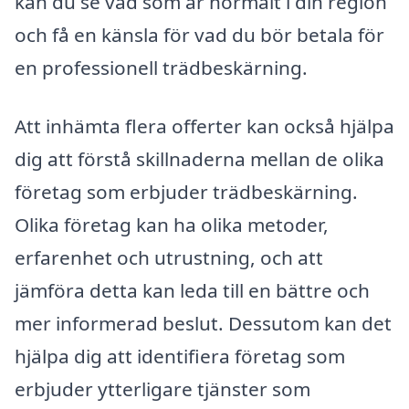
kan du se vad som är normalt i din region
och få en känsla för vad du bör betala för
en professionell trädbeskärning.
Att inhämta flera offerter kan också hjälpa
dig att förstå skillnaderna mellan de olika
företag som erbjuder trädbeskärning.
Olika företag kan ha olika metoder,
erfarenhet och utrustning, och att
jämföra detta kan leda till en bättre och
mer informerad beslut. Dessutom kan det
hjälpa dig att identifiera företag som
erbjuder ytterligare tjänster som