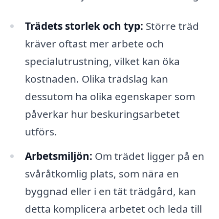
Trädets storlek och typ:
Större träd
kräver oftast mer arbete och
specialutrustning, vilket kan öka
kostnaden. Olika trädslag kan
dessutom ha olika egenskaper som
påverkar hur beskuringsarbetet
utförs.
Arbetsmiljön:
Om trädet ligger på en
svåråtkomlig plats, som nära en
byggnad eller i en tät trädgård, kan
detta komplicera arbetet och leda till