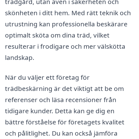
trädgård, utan även i säkerheten och
skönheten i ditt hem. Med rätt teknik och
utrustning kan professionella beskärare
optimalt sköta om dina träd, vilket
resulterar i frodigare och mer välskötta
landskap.
När du väljer ett företag för
trädbeskärning är det viktigt att be om
referenser och läsa recensioner från
tidigare kunder. Detta kan ge dig en
bättre förståelse för företagets kvalitet
och pålitlighet. Du kan också jämföra