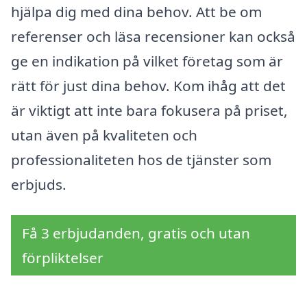
hjälpa dig med dina behov. Att be om
referenser och läsa recensioner kan också
ge en indikation på vilket företag som är
rätt för just dina behov. Kom ihåg att det
är viktigt att inte bara fokusera på priset,
utan även på kvaliteten och
professionaliteten hos de tjänster som
erbjuds.
Få 3 erbjudanden, gratis och utan
förpliktelser