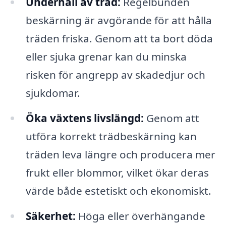
Underhåll av träd:
Regelbunden
beskärning är avgörande för att hålla
träden friska. Genom att ta bort döda
eller sjuka grenar kan du minska
risken för angrepp av skadedjur och
sjukdomar.
Öka växtens livslängd:
Genom att
utföra korrekt trädbeskärning kan
träden leva längre och producera mer
frukt eller blommor, vilket ökar deras
värde både estetiskt och ekonomiskt.
Säkerhet:
Höga eller överhängande