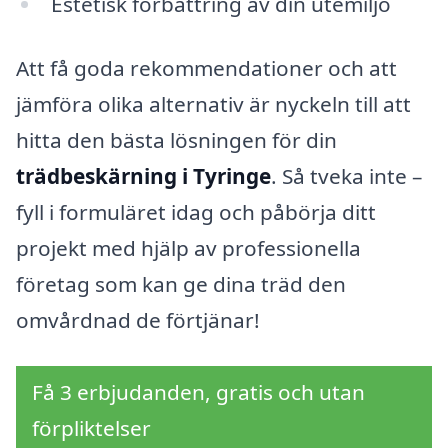
Estetisk förbättring av din utemiljö
Att få goda rekommendationer och att
jämföra olika alternativ är nyckeln till att
hitta den bästa lösningen för din
trädbeskärning i Tyringe
. Så tveka inte –
fyll i formuläret idag och påbörja ditt
projekt med hjälp av professionella
företag som kan ge dina träd den
omvårdnad de förtjänar!
Få 3 erbjudanden, gratis och utan
förpliktelser