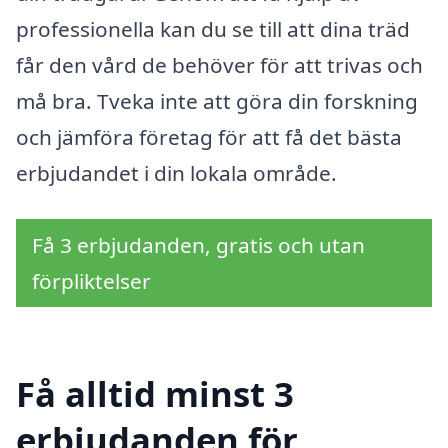
professionella kan du se till att dina träd
får den vård de behöver för att trivas och
må bra. Tveka inte att göra din forskning
och jämföra företag för att få det bästa
erbjudandet i din lokala område.
Få 3 erbjudanden, gratis och utan
förpliktelser
Få alltid minst 3
erbjudanden för