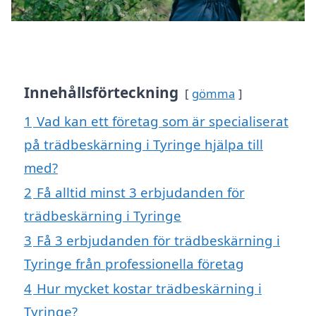
Innehållsförteckning
gömma
1
Vad kan ett företag som är specialiserat
på trädbeskärning i Tyringe hjälpa till
med?
2
Få alltid minst 3 erbjudanden för
trädbeskärning i Tyringe
3
Få 3 erbjudanden för trädbeskärning i
Tyringe från professionella företag
4
Hur mycket kostar trädbeskärning i
Tyringe?