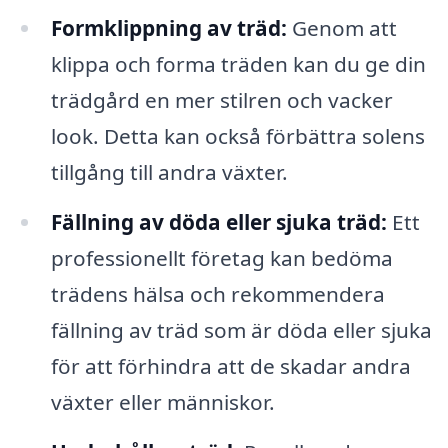
Formklippning av träd:
Genom att
klippa och forma träden kan du ge din
trädgård en mer stilren och vacker
look. Detta kan också förbättra solens
tillgång till andra växter.
Fällning av döda eller sjuka träd:
Ett
professionellt företag kan bedöma
trädens hälsa och rekommendera
fällning av träd som är döda eller sjuka
för att förhindra att de skadar andra
växter eller människor.