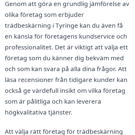
Genom att göra en grundlig jämförelse av
olika företag som erbjuder
trädbeskärning i Tyringe kan du även få
en känsla för företagens kundservice och
professionalitet. Det är viktigt att välja ett
företag som du känner dig bekväm med
och som kan svara på alla dina frågor. Att
läsa recensioner från tidigare kunder kan
också ge värdefull insikt om vilka företag
som är pålitliga och kan leverera
högkvalitativa tjänster.
Att välja rätt företag för trädbeskärning