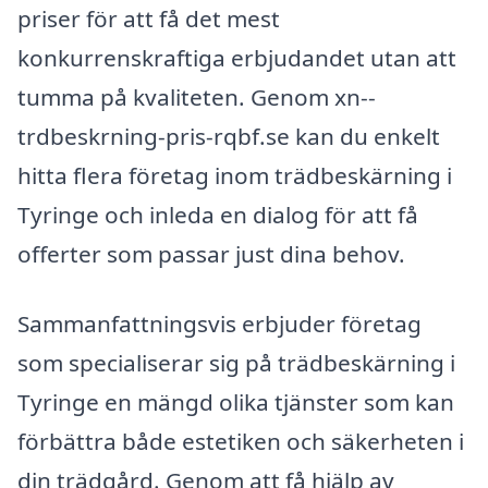
priser för att få det mest
konkurrenskraftiga erbjudandet utan att
tumma på kvaliteten. Genom xn--
trdbeskrning-pris-rqbf.se kan du enkelt
hitta flera företag inom trädbeskärning i
Tyringe och inleda en dialog för att få
offerter som passar just dina behov.
Sammanfattningsvis erbjuder företag
som specialiserar sig på trädbeskärning i
Tyringe en mängd olika tjänster som kan
förbättra både estetiken och säkerheten i
din trädgård. Genom att få hjälp av