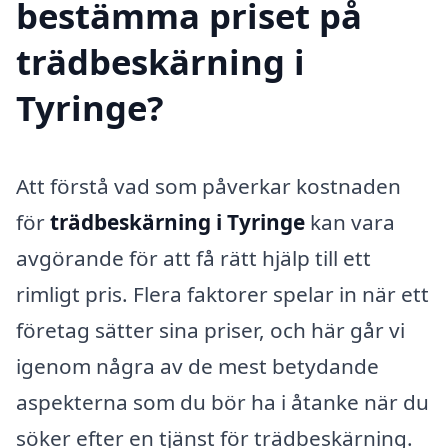
bestämma priset på
trädbeskärning i
Tyringe?
Att förstå vad som påverkar kostnaden
för
trädbeskärning i Tyringe
kan vara
avgörande för att få rätt hjälp till ett
rimligt pris. Flera faktorer spelar in när ett
företag sätter sina priser, och här går vi
igenom några av de mest betydande
aspekterna som du bör ha i åtanke när du
söker efter en tjänst för trädbeskärning.