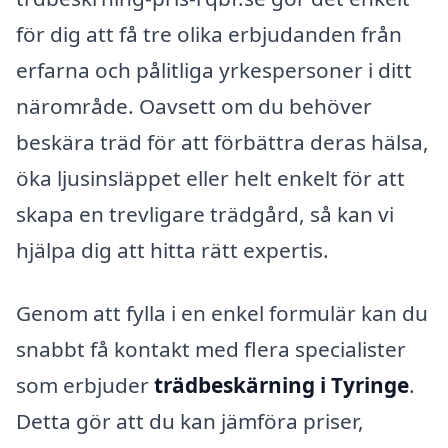
för dig att få tre olika erbjudanden från
erfarna och pålitliga yrkespersoner i ditt
närområde. Oavsett om du behöver
beskära träd för att förbättra deras hälsa,
öka ljusinsläppet eller helt enkelt för att
skapa en trevligare trädgård, så kan vi
hjälpa dig att hitta rätt expertis.
Genom att fylla i en enkel formulär kan du
snabbt få kontakt med flera specialister
som erbjuder
trädbeskärning i Tyringe
.
Detta gör att du kan jämföra priser,