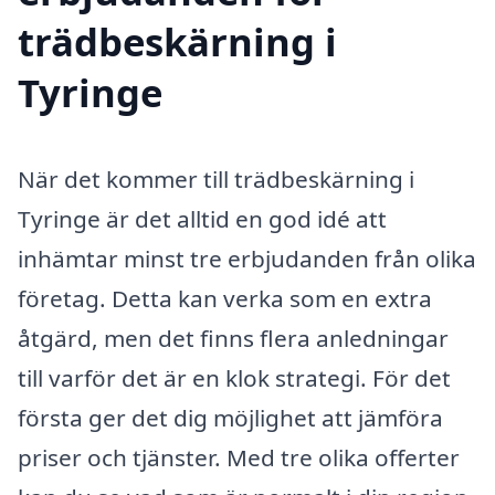
trädbeskärning i
Tyringe
När det kommer till trädbeskärning i
Tyringe är det alltid en god idé att
inhämtar minst tre erbjudanden från olika
företag. Detta kan verka som en extra
åtgärd, men det finns flera anledningar
till varför det är en klok strategi. För det
första ger det dig möjlighet att jämföra
priser och tjänster. Med tre olika offerter