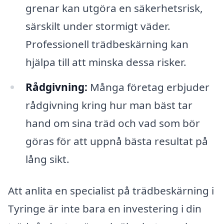
grenar kan utgöra en säkerhetsrisk,
särskilt under stormigt väder.
Professionell trädbeskärning kan
hjälpa till att minska dessa risker.
Rådgivning:
Många företag erbjuder
rådgivning kring hur man bäst tar
hand om sina träd och vad som bör
göras för att uppnå bästa resultat på
lång sikt.
Att anlita en specialist på trädbeskärning i
Tyringe är inte bara en investering i din