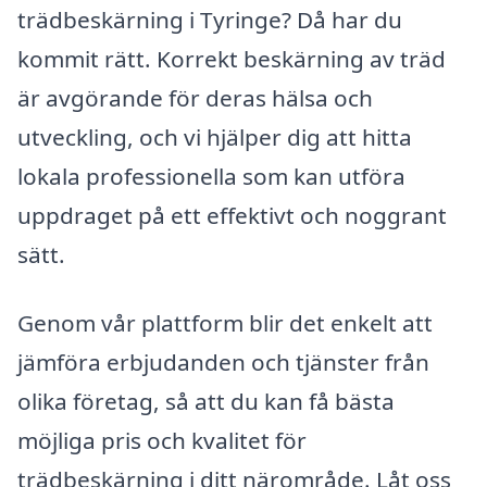
trädbeskärning i Tyringe? Då har du
kommit rätt. Korrekt beskärning av träd
är avgörande för deras hälsa och
utveckling, och vi hjälper dig att hitta
lokala professionella som kan utföra
uppdraget på ett effektivt och noggrant
sätt.
Genom vår plattform blir det enkelt att
jämföra erbjudanden och tjänster från
olika företag, så att du kan få bästa
möjliga pris och kvalitet för
trädbeskärning i ditt närområde. Låt oss