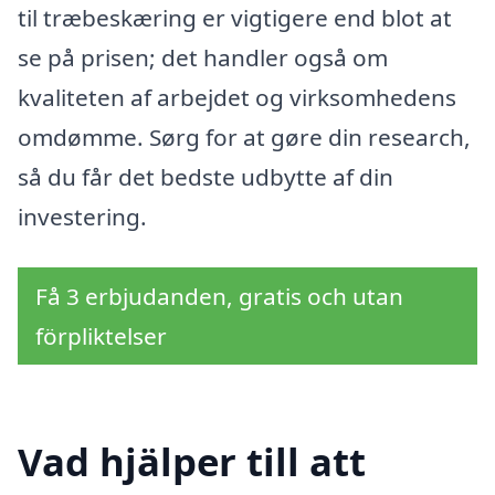
til træbeskæring er vigtigere end blot at
se på prisen; det handler også om
kvaliteten af arbejdet og virksomhedens
omdømme. Sørg for at gøre din research,
så du får det bedste udbytte af din
investering.
Få 3 erbjudanden, gratis och utan
förpliktelser
Vad hjälper till att