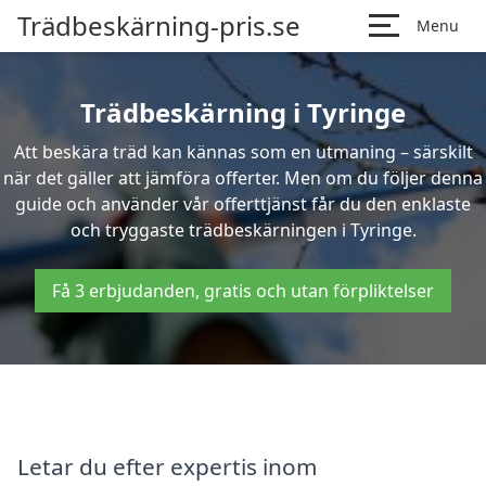
Trädbeskärning-pris.se
Menu
Trädbeskärning i Tyringe
Att beskära träd kan kännas som en utmaning – särskilt
när det gäller att jämföra offerter. Men om du följer denna
guide och använder vår offerttjänst får du den enklaste
och tryggaste trädbeskärningen i Tyringe.
Få 3 erbjudanden, gratis och utan förpliktelser
Letar du efter expertis inom