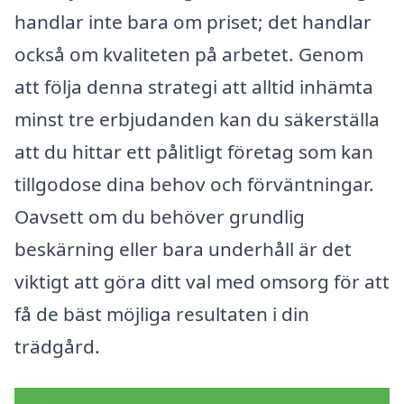
handlar inte bara om priset; det handlar
också om kvaliteten på arbetet. Genom
att följa denna strategi att alltid inhämta
minst tre erbjudanden kan du säkerställa
att du hittar ett pålitligt företag som kan
tillgodose dina behov och förväntningar.
Oavsett om du behöver grundlig
beskärning eller bara underhåll är det
viktigt att göra ditt val med omsorg för att
få de bäst möjliga resultaten i din
trädgård.