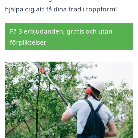
hjälpa dig att få dina träd i toppform!
Få 3 erbjudanden, gratis och utan
förpliktelser