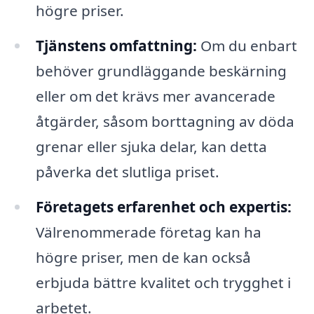
högre priser.
Tjänstens omfattning:
Om du enbart
behöver grundläggande beskärning
eller om det krävs mer avancerade
åtgärder, såsom borttagning av döda
grenar eller sjuka delar, kan detta
påverka det slutliga priset.
Företagets erfarenhet och expertis:
Välrenommerade företag kan ha
högre priser, men de kan också
erbjuda bättre kvalitet och trygghet i
arbetet.