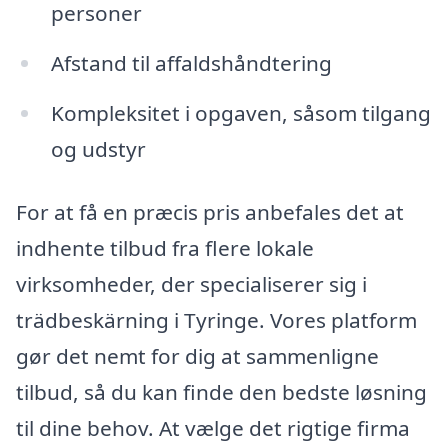
personer
Afstand til affaldshåndtering
Kompleksitet i opgaven, såsom tilgang
og udstyr
For at få en præcis pris anbefales det at
indhente tilbud fra flere lokale
virksomheder, der specialiserer sig i
trädbeskärning i Tyringe. Vores platform
gør det nemt for dig at sammenligne
tilbud, så du kan finde den bedste løsning
til dine behov. At vælge det rigtige firma