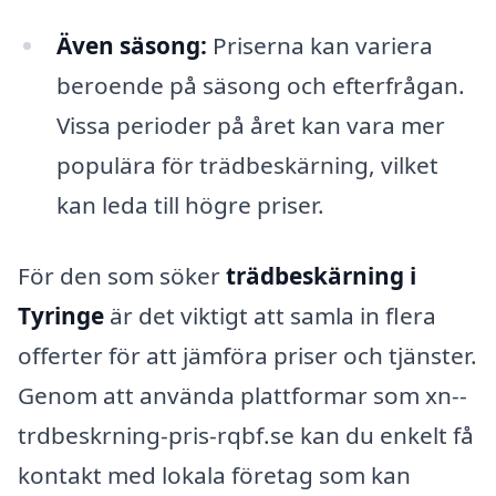
Även säsong:
Priserna kan variera
beroende på säsong och efterfrågan.
Vissa perioder på året kan vara mer
populära för trädbeskärning, vilket
kan leda till högre priser.
För den som söker
trädbeskärning i
Tyringe
är det viktigt att samla in flera
offerter för att jämföra priser och tjänster.
Genom att använda plattformar som xn--
trdbeskrning-pris-rqbf.se kan du enkelt få
kontakt med lokala företag som kan