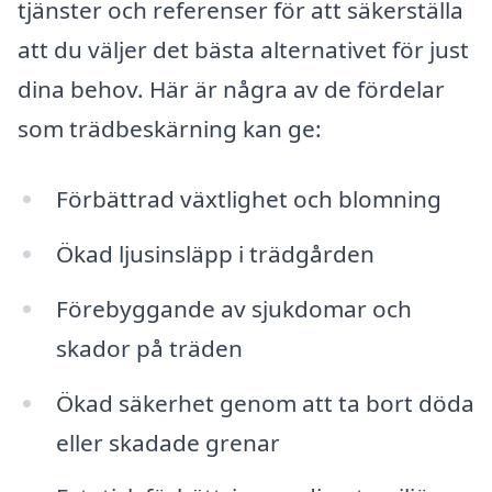
tjänster och referenser för att säkerställa
att du väljer det bästa alternativet för just
dina behov. Här är några av de fördelar
som trädbeskärning kan ge:
Förbättrad växtlighet och blomning
Ökad ljusinsläpp i trädgården
Förebyggande av sjukdomar och
skador på träden
Ökad säkerhet genom att ta bort döda
eller skadade grenar