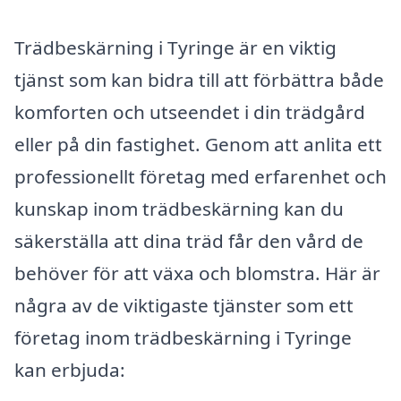
Trädbeskärning i Tyringe är en viktig
tjänst som kan bidra till att förbättra både
komforten och utseendet i din trädgård
eller på din fastighet. Genom att anlita ett
professionellt företag med erfarenhet och
kunskap inom trädbeskärning kan du
säkerställa att dina träd får den vård de
behöver för att växa och blomstra. Här är
några av de viktigaste tjänster som ett
företag inom trädbeskärning i Tyringe
kan erbjuda: