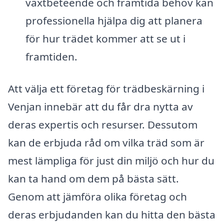
växtbeteende och framtida behov kan
professionella hjälpa dig att planera
för hur trädet kommer att se ut i
framtiden.
Att välja ett företag för trädbeskärning i
Venjan innebär att du får dra nytta av
deras expertis och resurser. Dessutom
kan de erbjuda råd om vilka träd som är
mest lämpliga för just din miljö och hur du
kan ta hand om dem på bästa sätt.
Genom att jämföra olika företag och
deras erbjudanden kan du hitta den bästa