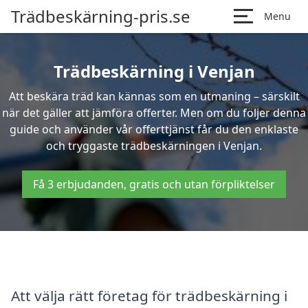
Trädbeskärning-pris.se
Menu
Trädbeskärning i Venjan
Att beskära träd kan kännas som en utmaning – särskilt
när det gäller att jämföra offerter. Men om du följer denna
guide och använder vår offerttjänst får du den enklaste
och tryggaste trädbeskärningen i Venjan.
Få 3 erbjudanden, gratis och utan förpliktelser
Att välja rätt företag för trädbeskärning i