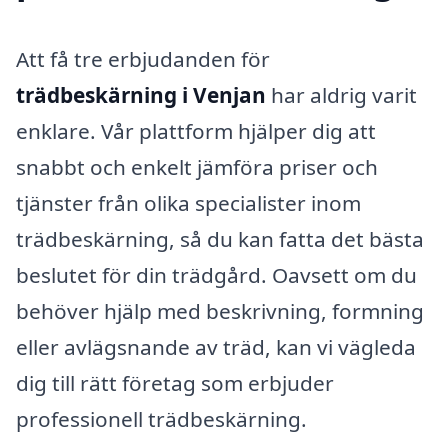
Att få tre erbjudanden för
trädbeskärning i Venjan
har aldrig varit
enklare. Vår plattform hjälper dig att
snabbt och enkelt jämföra priser och
tjänster från olika specialister inom
trädbeskärning, så du kan fatta det bästa
beslutet för din trädgård. Oavsett om du
behöver hjälp med beskrivning, formning
eller avlägsnande av träd, kan vi vägleda
dig till rätt företag som erbjuder
professionell trädbeskärning.