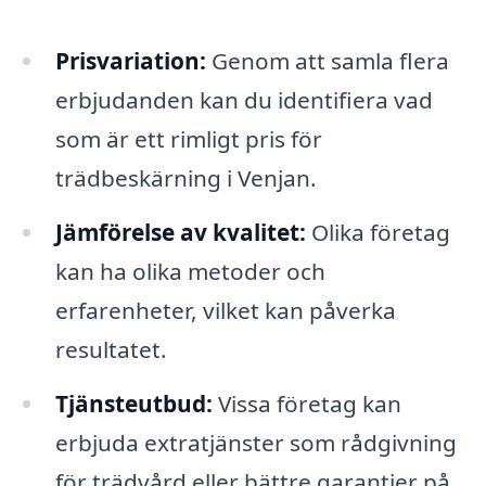
Prisvariation:
Genom att samla flera
erbjudanden kan du identifiera vad
som är ett rimligt pris för
trädbeskärning i Venjan.
Jämförelse av kvalitet:
Olika företag
kan ha olika metoder och
erfarenheter, vilket kan påverka
resultatet.
Tjänsteutbud:
Vissa företag kan
erbjuda extratjänster som rådgivning
för trädvård eller bättre garantier på