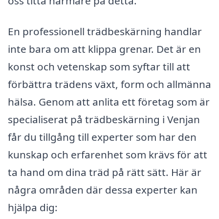
oss titta närmare på detta.
En professionell trädbeskärning handlar
inte bara om att klippa grenar. Det är en
konst och vetenskap som syftar till att
förbättra trädens växt, form och allmänna
hälsa. Genom att anlita ett företag som är
specialiserat på trädbeskärning i Venjan
får du tillgång till experter som har den
kunskap och erfarenhet som krävs för att
ta hand om dina träd på rätt sätt. Här är
några områden där dessa experter kan
hjälpa dig: