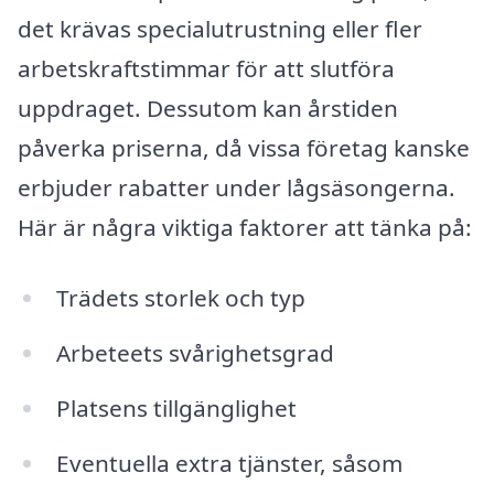
det krävas specialutrustning eller fler
arbetskraftstimmar för att slutföra
uppdraget. Dessutom kan årstiden
påverka priserna, då vissa företag kanske
erbjuder rabatter under lågsäsongerna.
Här är några viktiga faktorer att tänka på:
Trädets storlek och typ
Arbeteets svårighetsgrad
Platsens tillgänglighet
Eventuella extra tjänster, såsom