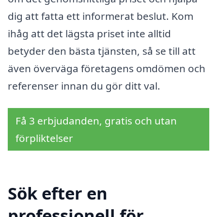
dig att fatta ett informerat beslut. Kom
ihåg att det lägsta priset inte alltid
betyder den bästa tjänsten, så se till att
även överväga företagens omdömen och
referenser innan du gör ditt val.
Få 3 erbjudanden, gratis och utan
förpliktelser
Sök efter en
professionell för