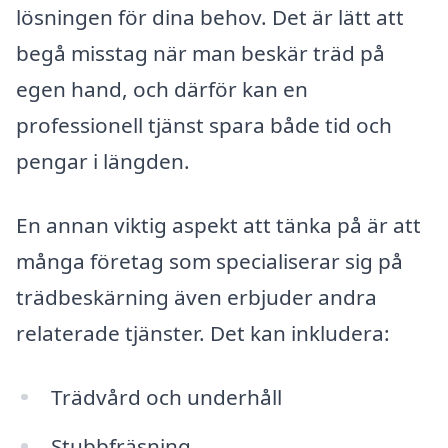
lösningen för dina behov. Det är lätt att
begå misstag när man beskär träd på
egen hand, och därför kan en
professionell tjänst spara både tid och
pengar i längden.
En annan viktig aspekt att tänka på är att
många företag som specialiserar sig på
trädbeskärning även erbjuder andra
relaterade tjänster. Det kan inkludera:
Trädvård och underhåll
Stubbfräsning