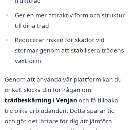
fruktträd
Ger en mer attraktiv form och struktur
till dina träd
Reducerar risken för skador vid
stormar genom att stabilisera trädens
växtform
Genom att använda vår plattform kan du
enkelt skicka din förfrågan om
trädbeskärning i Venjan
och få tillbaka
tre olika erbjudanden. Detta sparar tid
och gör det lättare för dig att jämföra