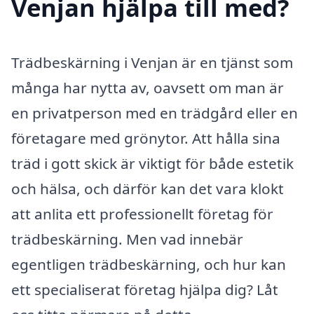
Venjan hjälpa till med?
Trädbeskärning i Venjan är en tjänst som
många har nytta av, oavsett om man är
en privatperson med en trädgård eller en
företagare med grönytor. Att hålla sina
träd i gott skick är viktigt för både estetik
och hälsa, och därför kan det vara klokt
att anlita ett professionellt företag för
trädbeskärning. Men vad innebär
egentligen trädbeskärning, och hur kan
ett specialiserat företag hjälpa dig? Låt