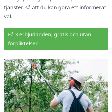
tjänster, så att du kan göra ett informerat
val.
Få 3 erbjudanden, gratis och utan
förpliktelser