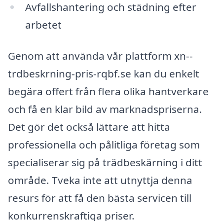
Avfallshantering och städning efter
arbetet
Genom att använda vår plattform xn--
trdbeskrning-pris-rqbf.se kan du enkelt
begära offert från flera olika hantverkare
och få en klar bild av marknadspriserna.
Det gör det också lättare att hitta
professionella och pålitliga företag som
specialiserar sig på trädbeskärning i ditt
område. Tveka inte att utnyttja denna
resurs för att få den bästa servicen till
konkurrenskraftiga priser.