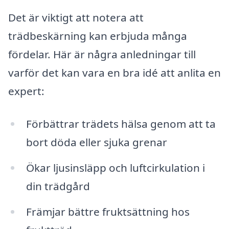
Det är viktigt att notera att
trädbeskärning kan erbjuda många
fördelar. Här är några anledningar till
varför det kan vara en bra idé att anlita en
expert:
Förbättrar trädets hälsa genom att ta
bort döda eller sjuka grenar
Ökar ljusinsläpp och luftcirkulation i
din trädgård
Främjar bättre fruktsättning hos