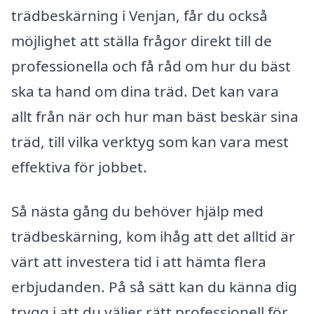
trädbeskärning i Venjan, får du också
möjlighet att ställa frågor direkt till de
professionella och få råd om hur du bäst
ska ta hand om dina träd. Det kan vara
allt från när och hur man bäst beskär sina
träd, till vilka verktyg som kan vara mest
effektiva för jobbet.
Så nästa gång du behöver hjälp med
trädbeskärning, kom ihåg att det alltid är
värt att investera tid i att hämta flera
erbjudanden. På så sätt kan du känna dig
trygg i att du väljer rätt professionell för