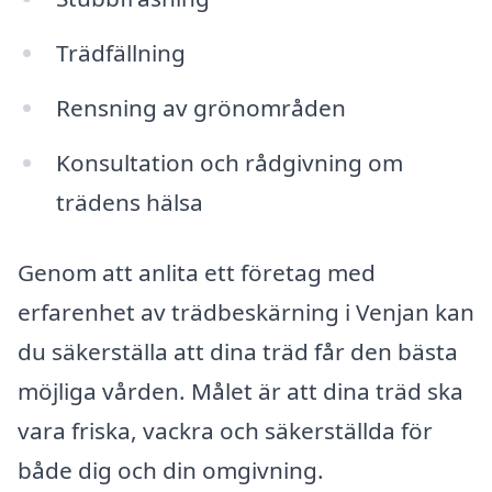
Trädfällning
Rensning av grönområden
Konsultation och rådgivning om
trädens hälsa
Genom att anlita ett företag med
erfarenhet av trädbeskärning i Venjan kan
du säkerställa att dina träd får den bästa
möjliga vården. Målet är att dina träd ska
vara friska, vackra och säkerställda för
både dig och din omgivning.