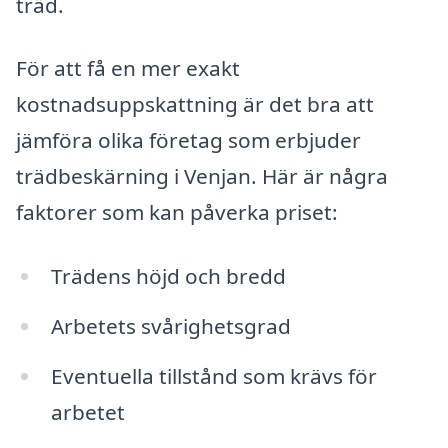
träd.
För att få en mer exakt
kostnadsuppskattning är det bra att
jämföra olika företag som erbjuder
trädbeskärning i Venjan. Här är några
faktorer som kan påverka priset:
Trädens höjd och bredd
Arbetets svårighetsgrad
Eventuella tillstånd som krävs för
arbetet