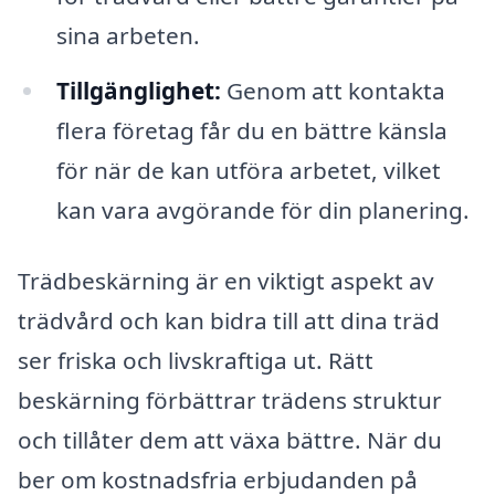
sina arbeten.
Tillgänglighet:
Genom att kontakta
flera företag får du en bättre känsla
för när de kan utföra arbetet, vilket
kan vara avgörande för din planering.
Trädbeskärning är en viktigt aspekt av
trädvård och kan bidra till att dina träd
ser friska och livskraftiga ut. Rätt
beskärning förbättrar trädens struktur
och tillåter dem att växa bättre. När du
ber om kostnadsfria erbjudanden på