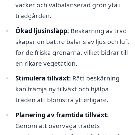
vacker och välbalanserad grön yta i
trädgården.
Ökad ljusinsläpp:
Beskärning av träd
skapar en bättre balans av ljus och luft
för de friska grenarna, vilket bidrar till
en rikare vegetation.
Stimulera tillväxt:
Rätt beskärning
kan främja ny tillväxt och hjälpa
träden att blomstra ytterligare.
Planering av framtida tillväxt:
Genom att överväga trädets