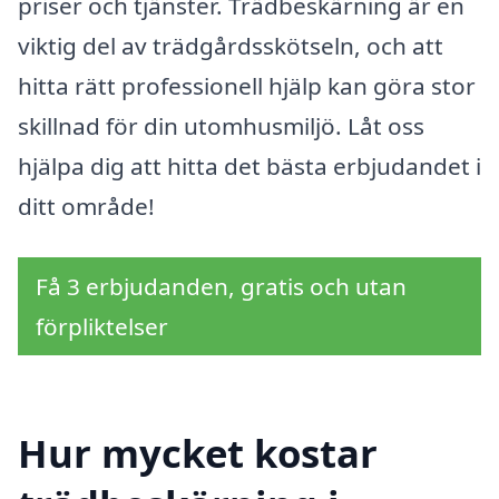
priser och tjänster. Trädbeskärning är en
viktig del av trädgårdsskötseln, och att
hitta rätt professionell hjälp kan göra stor
skillnad för din utomhusmiljö. Låt oss
hjälpa dig att hitta det bästa erbjudandet i
ditt område!
Få 3 erbjudanden, gratis och utan
förpliktelser
Hur mycket kostar