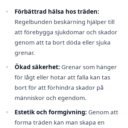
Förbättrad hälsa hos träden:
Regelbunden beskärning hjälper till
att förebygga sjukdomar och skador
genom att ta bort döda eller sjuka
grenar.
Ökad säkerhet:
Grenar som hänger
för lågt eller hotar att falla kan tas
bort för att förhindra skador på
människor och egendom.
Estetik och formgivning:
Genom att
forma träden kan man skapa en