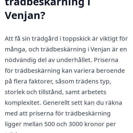
trädbeskärning i
Venjan?
Att få sin trädgård i toppskick är viktigt för
många, och trädbeskärning i Venjan är en
nödvändig del av underhållet. Priserna
för trädbeskärning kan variera beroende
på flera faktorer, såsom trädens typ,
storlek och tillstånd, samt arbetets
komplexitet. Generellt sett kan du räkna
med att priserna för trädbeskärning
ligger mellan 500 och 3000 kronor per