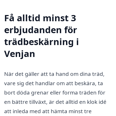
Få alltid minst 3
erbjudanden för
trädbeskärning i
Venjan
När det gäller att ta hand om dina träd,
vare sig det handlar om att beskära, ta
bort döda grenar eller forma träden för
en bättre tillväxt, är det alltid en klok idé
att inleda med att hämta minst tre