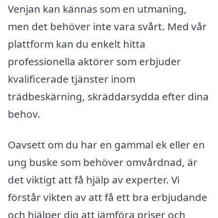
Venjan kan kännas som en utmaning,
men det behöver inte vara svårt. Med vår
plattform kan du enkelt hitta
professionella aktörer som erbjuder
kvalificerade tjänster inom
trädbeskärning, skräddarsydda efter dina
behov.
Oavsett om du har en gammal ek eller en
ung buske som behöver omvårdnad, är
det viktigt att få hjälp av experter. Vi
förstår vikten av att få ett bra erbjudande
och hjälper dig att jämföra priser och