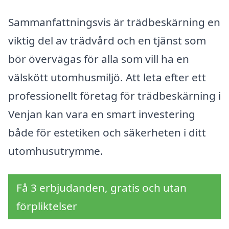
Sammanfattningsvis är trädbeskärning en
viktig del av trädvård och en tjänst som
bör övervägas för alla som vill ha en
välskött utomhusmiljö. Att leta efter ett
professionellt företag för trädbeskärning i
Venjan kan vara en smart investering
både för estetiken och säkerheten i ditt
utomhusutrymme.
Få 3 erbjudanden, gratis och utan
förpliktelser