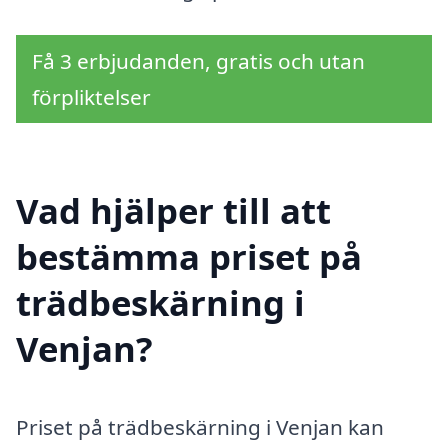
Få 3 erbjudanden, gratis och utan
förpliktelser
Vad hjälper till att
bestämma priset på
trädbeskärning i
Venjan?
Priset på trädbeskärning i Venjan kan