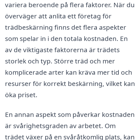
variera beroende på flera faktorer. När du
överväger att anlita ett företag för
trädbeskärning finns det flera aspekter
som spelar in i den totala kostnaden. En
av de viktigaste faktorerna är trädets
storlek och typ. Större träd och mer
komplicerade arter kan kräva mer tid och
resurser för korrekt beskärning, vilket kan
öka priset.
En annan aspekt som påverkar kostnaden
är svårighetsgraden av arbetet. Om
trädet växer på en svåråtkomlig plats, kan