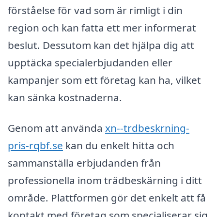
förståelse för vad som är rimligt i din
region och kan fatta ett mer informerat
beslut. Dessutom kan det hjälpa dig att
upptäcka specialerbjudanden eller
kampanjer som ett företag kan ha, vilket
kan sänka kostnaderna.
Genom att använda
xn--trdbeskrning-
pris-rqbf.se
kan du enkelt hitta och
sammanställa erbjudanden från
professionella inom trädbeskärning i ditt
område. Plattformen gör det enkelt att få
kontakt med företag som specialiserar sig