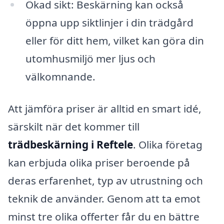
Ökad sikt: Beskärning kan också
öppna upp siktlinjer i din trädgård
eller för ditt hem, vilket kan göra din
utomhusmiljö mer ljus och
välkomnande.
Att jämföra priser är alltid en smart idé,
särskilt när det kommer till
trädbeskärning i Reftele
. Olika företag
kan erbjuda olika priser beroende på
deras erfarenhet, typ av utrustning och
teknik de använder. Genom att ta emot
minst tre olika offerter får du en bättre