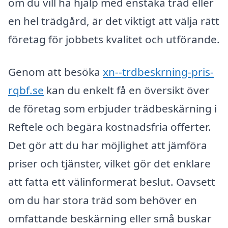
om du vill ha hjälp med enstaka träd eller
en hel trädgård, är det viktigt att välja rätt
företag för jobbets kvalitet och utförande.
Genom att besöka
xn--trdbeskrning-pris-
rqbf.se
kan du enkelt få en översikt över
de företag som erbjuder trädbeskärning i
Reftele och begära kostnadsfria offerter.
Det gör att du har möjlighet att jämföra
priser och tjänster, vilket gör det enklare
att fatta ett välinformerat beslut. Oavsett
om du har stora träd som behöver en
omfattande beskärning eller små buskar