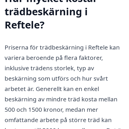
trädbeskärning i
Reftele?
Priserna för trädbeskärning i Reftele kan
variera beroende på flera faktorer,
inklusive trädens storlek, typ av
beskärning som utförs och hur svårt
arbetet är. Generellt kan en enkel
beskärning av mindre träd kosta mellan
500 och 1500 kronor, medan mer
omfattande arbete på större träd kan