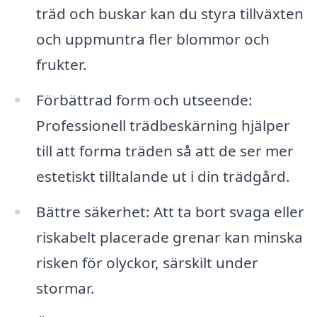
träd och buskar kan du styra tillväxten
och uppmuntra fler blommor och
frukter.
Förbättrad form och utseende:
Professionell trädbeskärning hjälper
till att forma träden så att de ser mer
estetiskt tilltalande ut i din trädgård.
Bättre säkerhet: Att ta bort svaga eller
riskabelt placerade grenar kan minska
risken för olyckor, särskilt under
stormar.