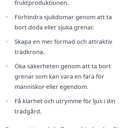
fruktproduktionen.
Förhindra sjukdomar genom att ta
bort döda eller sjuka grenar.
Skapa en mer formad och attraktiv
trädkrona.
Öka säkerheten genom att ta bort
grenar som kan vara en fara för
människor eller egendom.
Få klarhet och utrymme för ljus i din
trädgård.