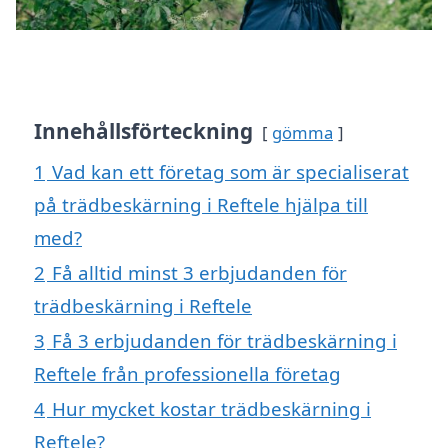
Innehållsförteckning
gömma
1
Vad kan ett företag som är specialiserat
på trädbeskärning i Reftele hjälpa till
med?
2
Få alltid minst 3 erbjudanden för
trädbeskärning i Reftele
3
Få 3 erbjudanden för trädbeskärning i
Reftele från professionella företag
4
Hur mycket kostar trädbeskärning i
Reftele?