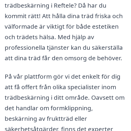
trädbeskärning i Reftele? Då har du
kommit rätt! Att hålla dina träd friska och
välformade är viktigt för både estetiken
och trädets hälsa. Med hjälp av
professionella tjänster kan du säkerställa
att dina träd får den omsorg de behöver.
På vår plattform gör vi det enkelt för dig
att få offert från olika specialister inom
trädbeskärning i ditt område. Oavsett om
det handlar om formklippning,
beskärning av fruktträd eller
säkerhetsåtgärder, finns det experter