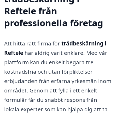
Reftele från
professionella företag
Att hitta rätt firma för
trädbeskärning i
Reftele
har aldrig varit enklare. Med vår
plattform kan du enkelt begära tre
kostnadsfria och utan förpliktelser
erbjudanden från erfarna yrkesmän inom
området. Genom att fylla i ett enkelt
formulär får du snabbt respons från
lokala experter som kan hjälpa dig att ta