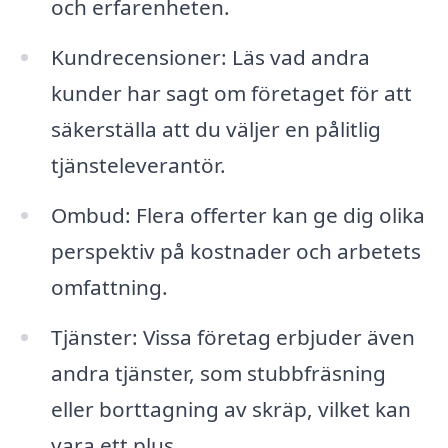
och erfarenheten.
Kundrecensioner: Läs vad andra
kunder har sagt om företaget för att
säkerställa att du väljer en pålitlig
tjänsteleverantör.
Ombud: Flera offerter kan ge dig olika
perspektiv på kostnader och arbetets
omfattning.
Tjänster: Vissa företag erbjuder även
andra tjänster, som stubbfräsning
eller borttagning av skräp, vilket kan
vara ett plus.