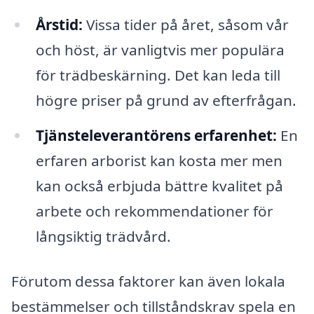
Årstid:
Vissa tider på året, såsom vår
och höst, är vanligtvis mer populära
för trädbeskärning. Det kan leda till
högre priser på grund av efterfrågan.
Tjänsteleverantörens erfarenhet:
En
erfaren arborist kan kosta mer men
kan också erbjuda bättre kvalitet på
arbete och rekommendationer för
långsiktig trädvård.
Förutom dessa faktorer kan även lokala
bestämmelser och tillståndskrav spela en