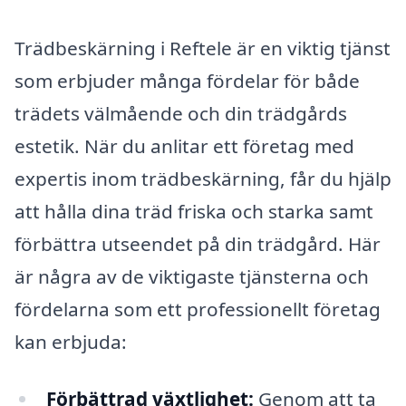
Trädbeskärning i Reftele är en viktig tjänst
som erbjuder många fördelar för både
trädets välmående och din trädgårds
estetik. När du anlitar ett företag med
expertis inom trädbeskärning, får du hjälp
att hålla dina träd friska och starka samt
förbättra utseendet på din trädgård. Här
är några av de viktigaste tjänsterna och
fördelarna som ett professionellt företag
kan erbjuda:
Förbättrad växtlighet:
Genom att ta