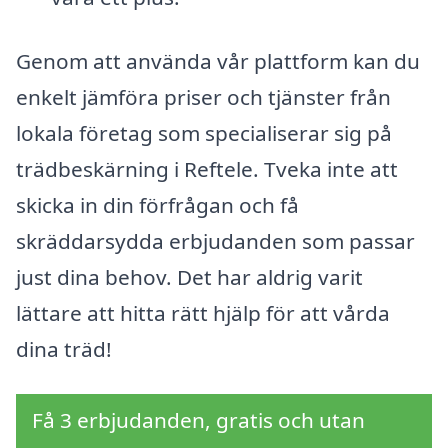
Genom att använda vår plattform kan du
enkelt jämföra priser och tjänster från
lokala företag som specialiserar sig på
trädbeskärning i Reftele. Tveka inte att
skicka in din förfrågan och få
skräddarsydda erbjudanden som passar
just dina behov. Det har aldrig varit
lättare att hitta rätt hjälp för att vårda
dina träd!
Få 3 erbjudanden, gratis och utan