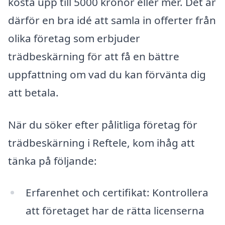
kosta upp till 5000 kronor eller mer. Det är
därför en bra idé att samla in offerter från
olika företag som erbjuder
trädbeskärning för att få en bättre
uppfattning om vad du kan förvänta dig
att betala.
När du söker efter pålitliga företag för
trädbeskärning i Reftele, kom ihåg att
tänka på följande:
Erfarenhet och certifikat: Kontrollera
att företaget har de rätta licenserna