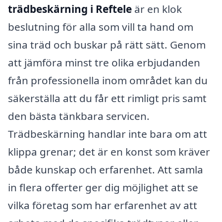
trädbeskärning i Reftele
är en klok
beslutning för alla som vill ta hand om
sina träd och buskar på rätt sätt. Genom
att jämföra minst tre olika erbjudanden
från professionella inom området kan du
säkerställa att du får ett rimligt pris samt
den bästa tänkbara servicen.
Trädbeskärning handlar inte bara om att
klippa grenar; det är en konst som kräver
både kunskap och erfarenhet. Att samla
in flera offerter ger dig möjlighet att se
vilka företag som har erfarenhet av att