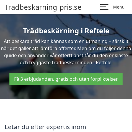
Trädbeskärning-pris.se
Menu
Trädbeskärning i Reftele
Att beskära träd kan kännas som en utmaning – särskilt
när det gäller att jämföra offerter. Men om du följer denna
guide och använder vår offerttjänst får du den enklaste
och tryggaste trädbeskärningen i Reftele.
Få 3 erbjudanden, gratis och utan förpliktelser
Letar du efter expertis inom