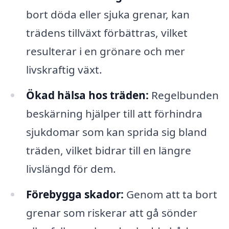
bort döda eller sjuka grenar, kan
trädens tillväxt förbättras, vilket
resulterar i en grönare och mer
livskraftig växt.
Ökad hälsa hos träden:
Regelbunden
beskärning hjälper till att förhindra
sjukdomar som kan sprida sig bland
träden, vilket bidrar till en längre
livslängd för dem.
Förebygga skador:
Genom att ta bort
grenar som riskerar att gå sönder