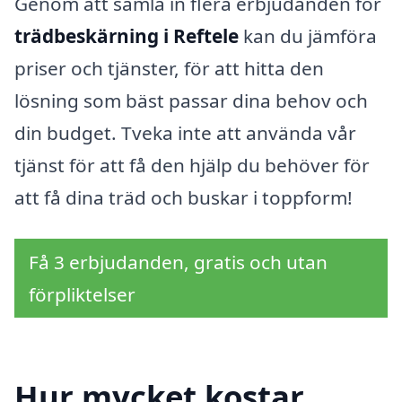
Genom att samla in flera erbjudanden för
trädbeskärning i Reftele
kan du jämföra
priser och tjänster, för att hitta den
lösning som bäst passar dina behov och
din budget. Tveka inte att använda vår
tjänst för att få den hjälp du behöver för
att få dina träd och buskar i toppform!
Få 3 erbjudanden, gratis och utan
förpliktelser
Hur mycket kostar