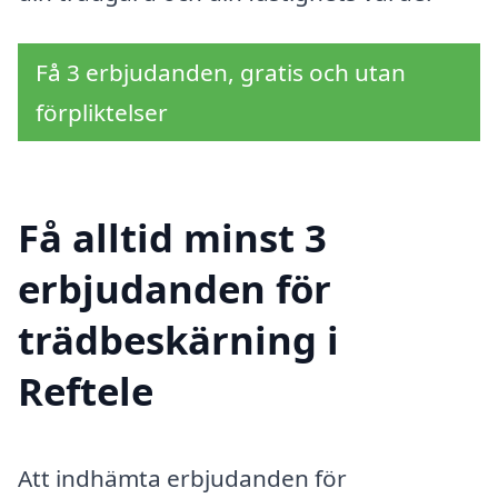
Få 3 erbjudanden, gratis och utan
förpliktelser
Få alltid minst 3
erbjudanden för
trädbeskärning i
Reftele
Att indhämta erbjudanden för