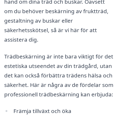
hand om dina träd och buskar. Oavsett
om du behöver beskärning av fruktträd,
gestaltning av buskar eller
säkerhetsskötsel, så är vi här för att
assistera dig.
Trädbeskärning är inte bara viktigt för det
estetiska utseendet av din trädgård, utan
det kan också förbättra trädens hälsa och
säkerhet. Här är några av de fördelar som
professionell trädbeskärning kan erbjuda:
Främja tillväxt och öka