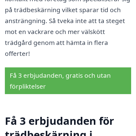
på trädbeskärning vilket sparar tid och
ansträngning. Så tveka inte att ta steget
mot en vackrare och mer välskött
trädgård genom att hämta in flera
offerter!
Få 3 erbjudanden, gratis och utan
förpliktelser
Få 3 erbjudanden för
trädbeskärning i