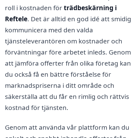
roll i kostnaden för
trädbeskärning i
Reftele
. Det är alltid en god idé att smidig
kommunicera med den valda
tjänsteleverantören om kostnader och
förväntningar före arbetet inleds. Genom
att jämföra offerter från olika företag kan
du också få en bättre förståelse för
marknadspriserna i ditt område och
säkerställa att du får en rimlig och rättvis
kostnad för tjänsten.
Genom att använda vår plattform kan du