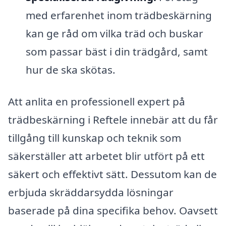
med erfarenhet inom trädbeskärning
kan ge råd om vilka träd och buskar
som passar bäst i din trädgård, samt
hur de ska skötas.
Att anlita en professionell expert på
trädbeskärning i Reftele innebär att du får
tillgång till kunskap och teknik som
säkerställer att arbetet blir utfört på ett
säkert och effektivt sätt. Dessutom kan de
erbjuda skräddarsydda lösningar
baserade på dina specifika behov. Oavsett