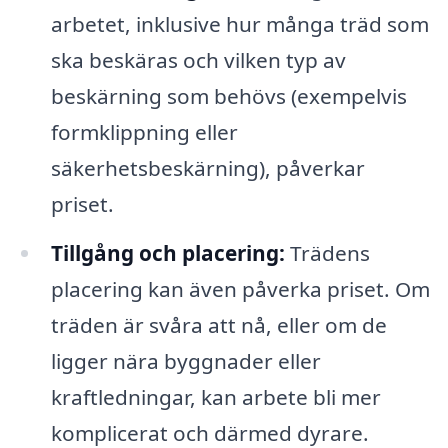
arbetet, inklusive hur många träd som
ska beskäras och vilken typ av
beskärning som behövs (exempelvis
formklippning eller
säkerhetsbeskärning), påverkar
priset.
Tillgång och placering:
Trädens
placering kan även påverka priset. Om
träden är svåra att nå, eller om de
ligger nära byggnader eller
kraftledningar, kan arbete bli mer
komplicerat och därmed dyrare.