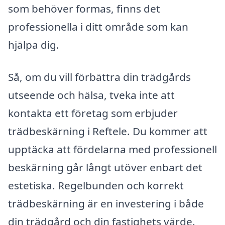
som behöver formas, finns det
professionella i ditt område som kan
hjälpa dig.
Så, om du vill förbättra din trädgårds
utseende och hälsa, tveka inte att
kontakta ett företag som erbjuder
trädbeskärning i Reftele. Du kommer att
upptäcka att fördelarna med professionell
beskärning går långt utöver enbart det
estetiska. Regelbunden och korrekt
trädbeskärning är en investering i både
din trädgård och din fastighets värde.