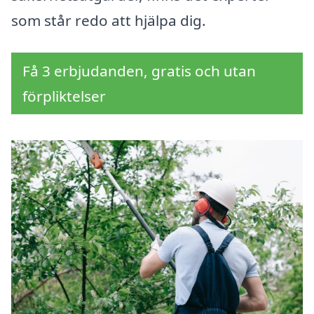
som står redo att hjälpa dig.
Få 3 erbjudanden, gratis och utan
förpliktelser