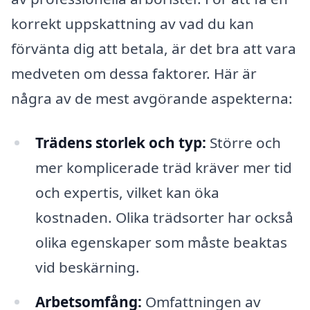
korrekt uppskattning av vad du kan
förvänta dig att betala, är det bra att vara
medveten om dessa faktorer. Här är
några av de mest avgörande aspekterna:
Trädens storlek och typ:
Större och
mer komplicerade träd kräver mer tid
och expertis, vilket kan öka
kostnaden. Olika trädsorter har också
olika egenskaper som måste beaktas
vid beskärning.
Arbetsomfång:
Omfattningen av