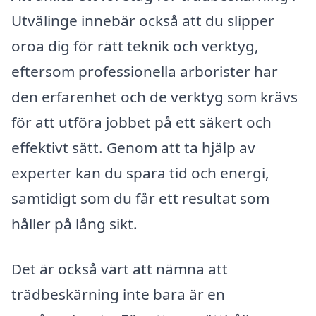
Utvälinge innebär också att du slipper
oroa dig för rätt teknik och verktyg,
eftersom professionella arborister har
den erfarenhet och de verktyg som krävs
för att utföra jobbet på ett säkert och
effektivt sätt. Genom att ta hjälp av
experter kan du spara tid och energi,
samtidigt som du får ett resultat som
håller på lång sikt.
Det är också värt att nämna att
trädbeskärning inte bara är en