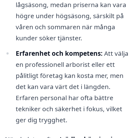
lågsäsong, medan priserna kan vara
högre under högsäsong, särskilt på
våren och sommaren när många
kunder söker tjänster.
Erfarenhet och kompetens:
Att välja
en professionell arborist eller ett
pålitligt företag kan kosta mer, men
det kan vara värt det i längden.
Erfaren personal har ofta bättre
tekniker och säkerhet i fokus, vilket
ger dig trygghet.