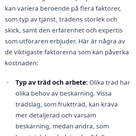
kan variera beroende på flera faktorer,
som typ av tjänst, trädens storlek och
skick, samt den erfarenhet och expertis
som utföraren erbjuder. Här är några av
de viktigaste faktorerna som kan påverka
kostnaden:
Typ av träd och arbete:
Olika träd har
olika behov av beskärning. Vissa
trädslag, som fruktträd, kan kräva
mer detaljerad och varsam
beskärning, medan andra, som