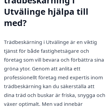
trädbeskärning i
Utvälinge hjälpa till
med?
Trädbeskärning i Utvälinge är en viktig
tjänst för både fastighetsägare och
företag som vill bevara och förbättra sina
gröna ytor. Genom att anlita ett
professionellt företag med expertis inom
trädbeskärning kan du säkerställa att
dina träd och buskar är friska, snygga och
växer optimalt. Men vad innebär