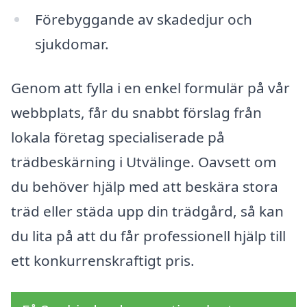
Förebyggande av skadedjur och
sjukdomar.
Genom att fylla i en enkel formulär på vår
webbplats, får du snabbt förslag från
lokala företag specialiserade på
trädbeskärning i Utvälinge. Oavsett om
du behöver hjälp med att beskära stora
träd eller städa upp din trädgård, så kan
du lita på att du får professionell hjälp till
ett konkurrenskraftigt pris.