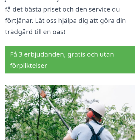
få det bästa priset och den service du
förtjänar. Låt oss hjälpa dig att göra din
trädgård till en oas!
Få 3 erbjudanden, gratis och utan
förpliktelser