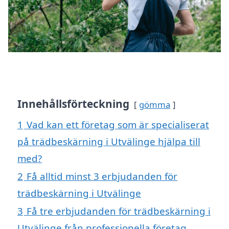
Innehållsförteckning
gömma
1
Vad kan ett företag som är specialiserat
på trädbeskärning i Utvälinge hjälpa till
med?
2
Få alltid minst 3 erbjudanden för
trädbeskärning i Utvälinge
3
Få tre erbjudanden för trädbeskärning i
Utvälinge från professionella företag