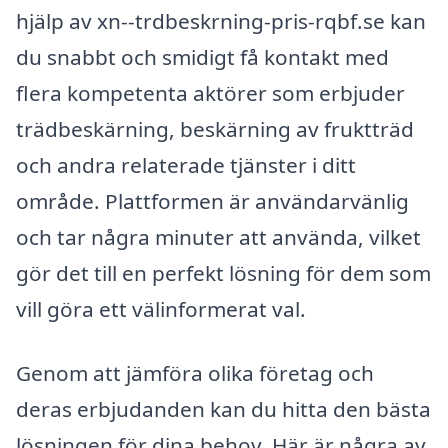
hjälp av xn--trdbeskrning-pris-rqbf.se kan
du snabbt och smidigt få kontakt med
flera kompetenta aktörer som erbjuder
trädbeskärning, beskärning av fruktträd
och andra relaterade tjänster i ditt
område. Plattformen är användarvänlig
och tar några minuter att använda, vilket
gör det till en perfekt lösning för dem som
vill göra ett välinformerat val.
Genom att jämföra olika företag och
deras erbjudanden kan du hitta den bästa
lösningen för dina behov. Här är några av