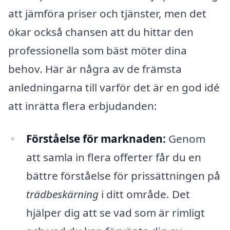
att jämföra priser och tjänster, men det
ökar också chansen att du hittar den
professionella som bäst möter dina
behov. Här är några av de främsta
anledningarna till varför det är en god idé
att inrätta flera erbjudanden:
Förståelse för marknaden:
Genom
att samla in flera offerter får du en
bättre förståelse för prissättningen på
trädbeskärning
i ditt område. Det
hjälper dig att se vad som är rimligt