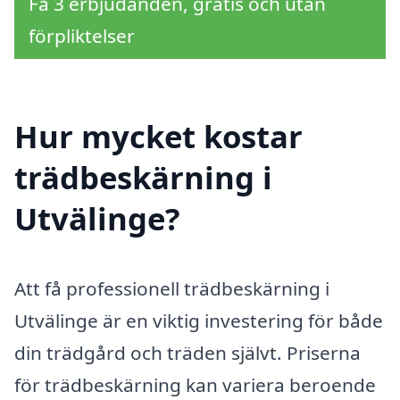
Få 3 erbjudanden, gratis och utan
förpliktelser
Hur mycket kostar
trädbeskärning i
Utvälinge?
Att få professionell trädbeskärning i
Utvälinge är en viktig investering för både
din trädgård och träden självt. Priserna
för trädbeskärning kan variera beroende