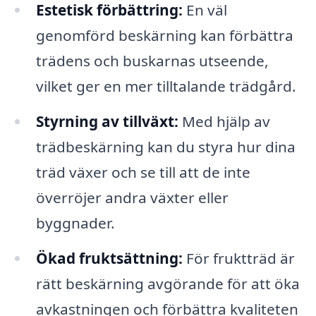
Estetisk förbättring:
En väl
genomförd beskärning kan förbättra
trädens och buskarnas utseende,
vilket ger en mer tilltalande trädgård.
Styrning av tillväxt:
Med hjälp av
trädbeskärning kan du styra hur dina
träd växer och se till att de inte
överröjer andra växter eller
byggnader.
Ökad fruktsättning:
För fruktträd är
rätt beskärning avgörande för att öka
avkastningen och förbättra kvaliteten