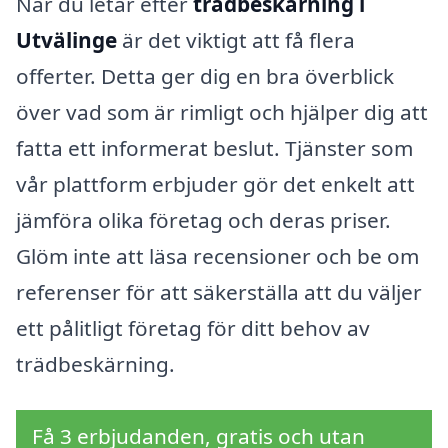
När du letar efter
trädbeskärning i
Utvälinge
är det viktigt att få flera
offerter. Detta ger dig en bra överblick
över vad som är rimligt och hjälper dig att
fatta ett informerat beslut. Tjänster som
vår plattform erbjuder gör det enkelt att
jämföra olika företag och deras priser.
Glöm inte att läsa recensioner och be om
referenser för att säkerställa att du väljer
ett pålitligt företag för ditt behov av
trädbeskärning.
Få 3 erbjudanden, gratis och utan