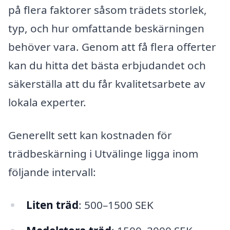
på flera faktorer såsom trädets storlek,
typ, och hur omfattande beskärningen
behöver vara. Genom att få flera offerter
kan du hitta det bästa erbjudandet och
säkerställa att du får kvalitetsarbete av
lokala experter.
Generellt sett kan kostnaden för
trädbeskärning i Utvälinge ligga inom
följande intervall:
Liten träd
: 500–1500 SEK