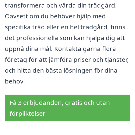
transformera och vårda din trädgård.
Oavsett om du behöver hjälp med
specifika träd eller en hel trädgård, finns
det professionella som kan hjälpa dig att
uppnå dina mål. Kontakta gärna flera
företag för att jämföra priser och tjänster,
och hitta den bästa lösningen för dina
behov.
Få 3 erbjudanden, gratis och utan
förpliktelser