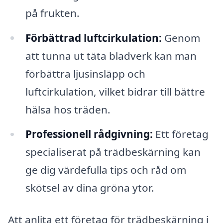
på frukten.
Förbättrad luftcirkulation:
Genom
att tunna ut täta bladverk kan man
förbättra ljusinsläpp och
luftcirkulation, vilket bidrar till bättre
hälsa hos träden.
Professionell rådgivning:
Ett företag
specialiserat på trädbeskärning kan
ge dig värdefulla tips och råd om
skötsel av dina gröna ytor.
Att anlita ett företag för trädbeskärning i