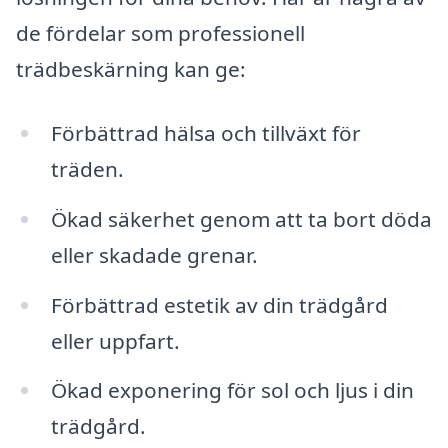
de fördelar som professionell
trädbeskärning kan ge:
Förbättrad hälsa och tillväxt för
träden.
Ökad säkerhet genom att ta bort döda
eller skadade grenar.
Förbättrad estetik av din trädgård
eller uppfart.
Ökad exponering för sol och ljus i din
trädgård.