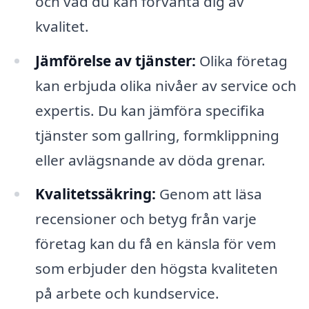
och vad du kan förvänta dig av
kvalitet.
Jämförelse av tjänster:
Olika företag
kan erbjuda olika nivåer av service och
expertis. Du kan jämföra specifika
tjänster som gallring, formklippning
eller avlägsnande av döda grenar.
Kvalitetssäkring:
Genom att läsa
recensioner och betyg från varje
företag kan du få en känsla för vem
som erbjuder den högsta kvaliteten
på arbete och kundservice.