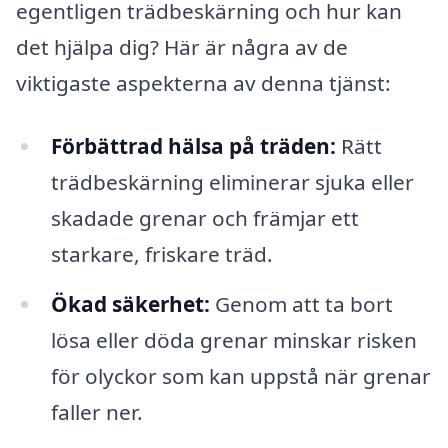
egentligen trädbeskärning och hur kan
det hjälpa dig? Här är några av de
viktigaste aspekterna av denna tjänst:
Förbättrad hälsa på träden:
Rätt
trädbeskärning eliminerar sjuka eller
skadade grenar och främjar ett
starkare, friskare träd.
Ökad säkerhet:
Genom att ta bort
lösa eller döda grenar minskar risken
för olyckor som kan uppstå när grenar
faller ner.