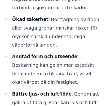
förhindra sjukdomar och skador.
Ökad säkerhet:
Borttagning av döda
eller svaga grenar minskar risken för
olyckor, särskilt under stormiga
väderförhållanden.
Ändrad form och utseende:
Beskärning kan ge en mer estetiskt
tilltalande form till dina träd, vilket
ökar värdet på din fastighet.
Bättre ljus- och luftflöde:
Genom att
gallra ut täta grenar kan ljus och luft