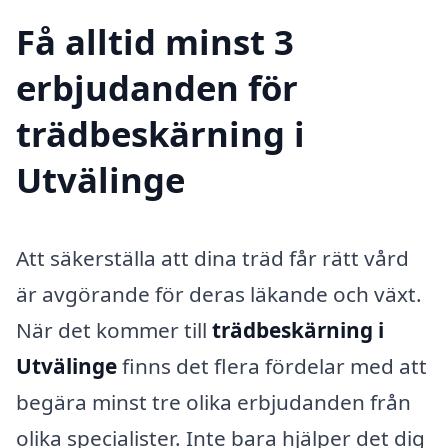
Få alltid minst 3
erbjudanden för
trädbeskärning i
Utvälinge
Att säkerställa att dina träd får rätt vård
är avgörande för deras läkande och växt.
När det kommer till
trädbeskärning i
Utvälinge
finns det flera fördelar med att
begära minst tre olika erbjudanden från
olika specialister. Inte bara hjälper det dig