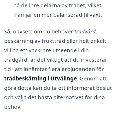
nå de inre delarna av trädet, vilket
främjar en mer balanserad tillväxt.
Så, oavsett om du behöver
trädvård
,
beskärning av fruktträd eller helt enkelt
vill ha ett vackrare utseende i din
trädgård, är det viktigt att du investerar
tid i att inhämtat flera erbjudanden för
trädbeskärning i Utvälinge
. Genom att
göra detta kan du ta ett informerat beslut
och välja det bästa alternativet för dina
behov.