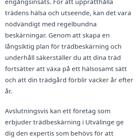
engångsinsats. För att upprätthålla
trädens hälsa och utseende, kan det vara
nödvändigt med regelbundna
beskärningar. Genom att skapa en
långsiktig plan för trädbeskärning och
underhåll säkerställer du att dina träd
fortsätter att växa på ett hälsosamt sätt
och att din trädgård förblir vacker år efter
år.
Avslutningsvis kan ett företag som
erbjuder trädbeskärning i Utvälinge ge
dig den expertis som behövs för att