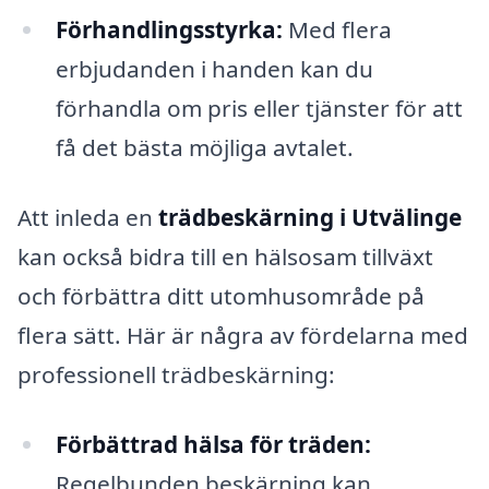
Förhandlingsstyrka:
Med flera
erbjudanden i handen kan du
förhandla om pris eller tjänster för att
få det bästa möjliga avtalet.
Att inleda en
trädbeskärning i Utvälinge
kan också bidra till en hälsosam tillväxt
och förbättra ditt utomhusområde på
flera sätt. Här är några av fördelarna med
professionell trädbeskärning:
Förbättrad hälsa för träden:
Regelbunden beskärning kan