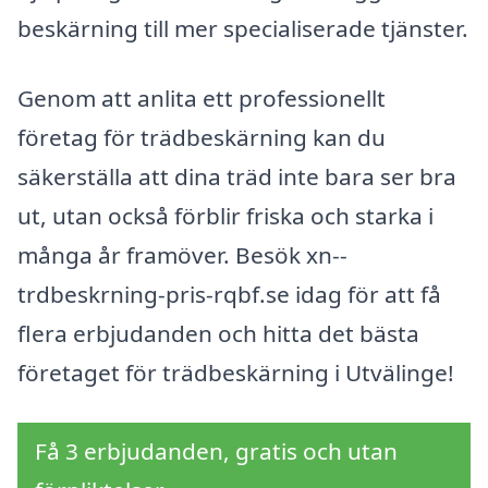
beskärning till mer specialiserade tjänster.
Genom att anlita ett professionellt
företag för trädbeskärning kan du
säkerställa att dina träd inte bara ser bra
ut, utan också förblir friska och starka i
många år framöver. Besök xn--
trdbeskrning-pris-rqbf.se idag för att få
flera erbjudanden och hitta det bästa
företaget för trädbeskärning i Utvälinge!
Få 3 erbjudanden, gratis och utan