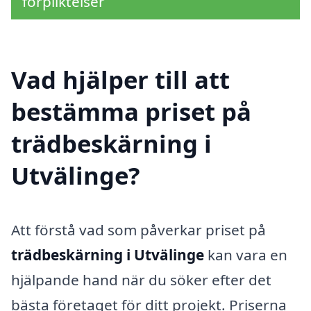
förpliktelser
Vad hjälper till att
bestämma priset på
trädbeskärning i
Utvälinge?
Att förstå vad som påverkar priset på
trädbeskärning i Utvälinge
kan vara en
hjälpande hand när du söker efter det
bästa företaget för ditt projekt. Priserna