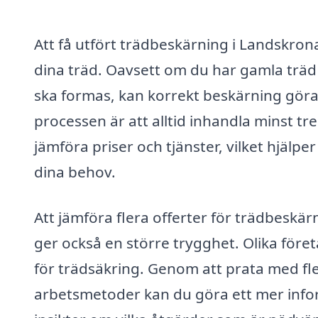
Att få utfört trädbeskärning i Landskrona
dina träd. Oavsett om du har gamla trä
ska formas, kan korrekt beskärning göra 
processen är att alltid inhandla minst t
jämföra priser och tjänster, vilket hjälper
dina behov.
Att jämföra flera offerter för trädbeskär
ger också en större trygghet. Olika för
för trädsäkring. Genom att prata med fle
arbetsmetoder kan du göra ett mer infor