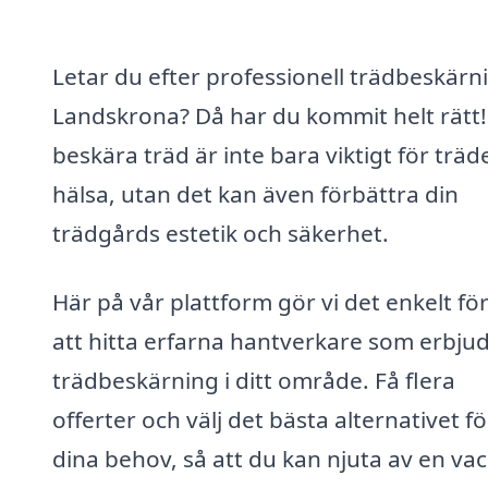
Letar du efter professionell trädbeskärni
Landskrona? Då har du kommit helt rätt!
beskära träd är inte bara viktigt för träd
hälsa, utan det kan även förbättra din
trädgårds estetik och säkerhet.
Här på vår plattform gör vi det enkelt för
att hitta erfarna hantverkare som erbju
trädbeskärning i ditt område. Få flera
offerter och välj det bästa alternativet fö
dina behov, så att du kan njuta av en va