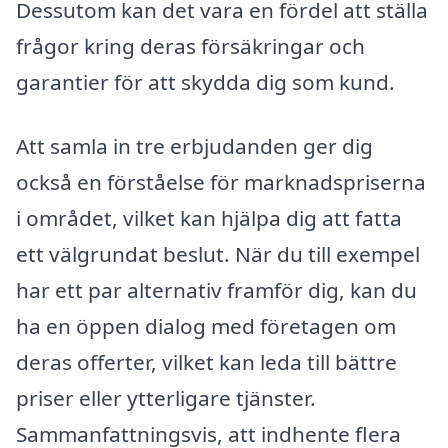
Dessutom kan det vara en fördel att ställa
frågor kring deras försäkringar och
garantier för att skydda dig som kund.
Att samla in tre erbjudanden ger dig
också en förståelse för marknadspriserna
i området, vilket kan hjälpa dig att fatta
ett välgrundat beslut. När du till exempel
har ett par alternativ framför dig, kan du
ha en öppen dialog med företagen om
deras offerter, vilket kan leda till bättre
priser eller ytterligare tjänster.
Sammanfattningsvis, att indhente flera