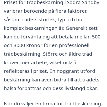
Priset för trädbeskärning i Södra Sandby
varierar beroende på flera faktorer,
såsom trädets storlek, typ och hur
komplex beskärningen är. Generellt sett
kan du förvänta dig att betala mellan 500
och 3000 kronor för en professionell
trädbeskärning. Större och äldre träd
kräver mer arbete, vilket också
reflekteras i priset. En noggrant utförd
beskärning kan även bidra till att trädets
hälsa förbättras och dess livslängd ökar.
När du väljer en firma för trädbeskärning