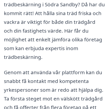
trädbeskärning i Södra Sandby? Då har du
kommit rätt! Att hålla sina träd friska och
vackra är viktigt för både din trädgård
och din fastighets värde. Här får du
möjlighet att enkelt jämföra olika företag
som kan erbjuda expertis inom
trädbeskärning.
Genom att använda vår plattform kan du
snabbt få kontakt med kompetenta
yrkespersoner som är redo att hjälpa dig.
Ta första steget mot en välskött trädgård
och få offerter från flera företag på ett