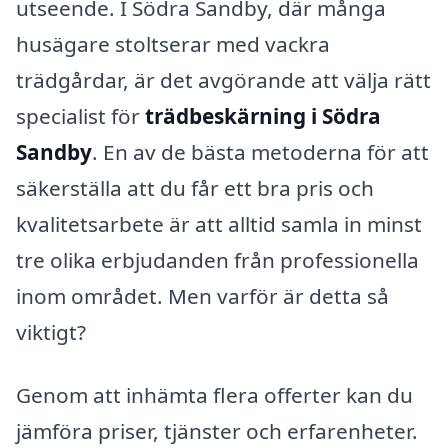
utseende. I Södra Sandby, där många
husägare stoltserar med vackra
trädgårdar, är det avgörande att välja rätt
specialist för
trädbeskärning i Södra
Sandby
. En av de bästa metoderna för att
säkerställa att du får ett bra pris och
kvalitetsarbete är att alltid samla in minst
tre olika erbjudanden från professionella
inom området. Men varför är detta så
viktigt?
Genom att inhämta flera offerter kan du
jämföra priser, tjänster och erfarenheter.