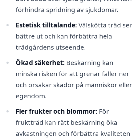
förhindra spridning av sjukdomar.
Estetisk tilltalande:
Välskötta träd ser
bättre ut och kan förbättra hela
trädgårdens utseende.
Ökad säkerhet:
Beskärning kan
minska risken för att grenar faller ner
och orsakar skador på människor eller
egendom.
Fler frukter och blommor:
För
fruktträd kan rätt beskärning öka
avkastningen och förbättra kvaliteten