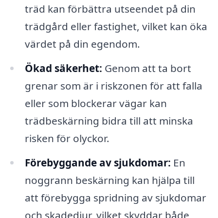
träd kan förbättra utseendet på din
trädgård eller fastighet, vilket kan öka
värdet på din egendom.
Ökad säkerhet:
Genom att ta bort
grenar som är i riskzonen för att falla
eller som blockerar vägar kan
trädbeskärning bidra till att minska
risken för olyckor.
Förebyggande av sjukdomar:
En
noggrann beskärning kan hjälpa till
att förebygga spridning av sjukdomar
och skadedjur, vilket skyddar både