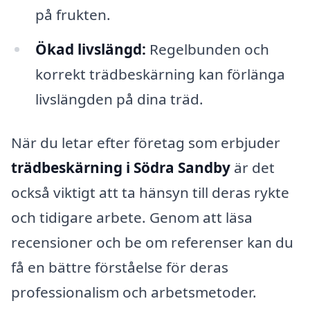
på frukten.
Ökad livslängd:
Regelbunden och
korrekt trädbeskärning kan förlänga
livslängden på dina träd.
När du letar efter företag som erbjuder
trädbeskärning i Södra Sandby
är det
också viktigt att ta hänsyn till deras rykte
och tidigare arbete. Genom att läsa
recensioner och be om referenser kan du
få en bättre förståelse för deras
professionalism och arbetsmetoder.