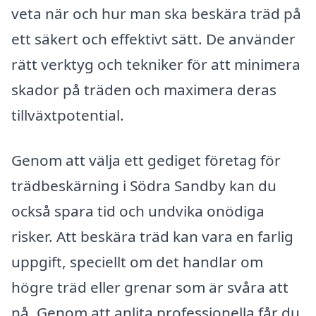
veta när och hur man ska beskära träd på
ett säkert och effektivt sätt. De använder
rätt verktyg och tekniker för att minimera
skador på träden och maximera deras
tillväxtpotential.
Genom att välja ett gediget företag för
trädbeskärning i Södra Sandby kan du
också spara tid och undvika onödiga
risker. Att beskära träd kan vara en farlig
uppgift, speciellt om det handlar om
högre träd eller grenar som är svåra att
nå. Genom att anlita professionella får du