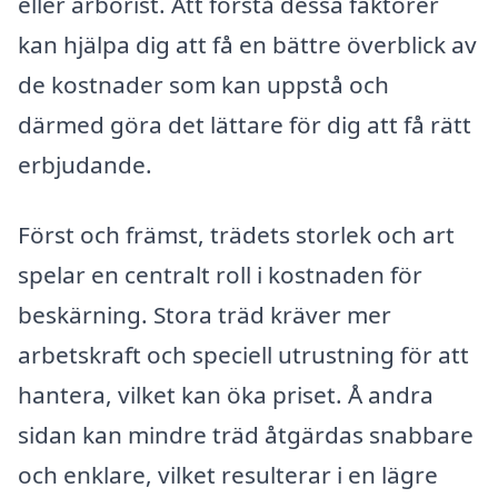
eller arborist. Att förstå dessa faktorer
kan hjälpa dig att få en bättre överblick av
de kostnader som kan uppstå och
därmed göra det lättare för dig att få rätt
erbjudande.
Först och främst, trädets storlek och art
spelar en centralt roll i kostnaden för
beskärning. Stora träd kräver mer
arbetskraft och speciell utrustning för att
hantera, vilket kan öka priset. Å andra
sidan kan mindre träd åtgärdas snabbare
och enklare, vilket resulterar i en lägre