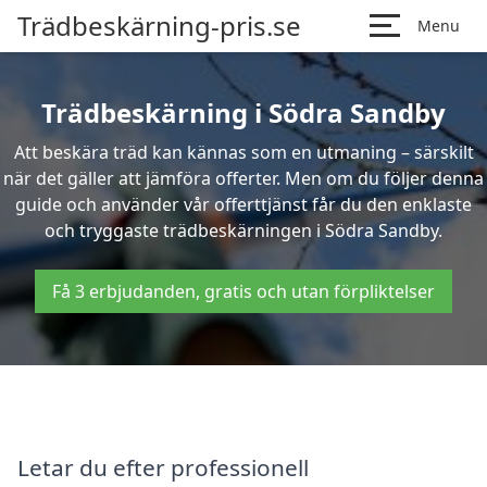
Trädbeskärning-pris.se
Menu
Trädbeskärning i Södra Sandby
Att beskära träd kan kännas som en utmaning – särskilt
när det gäller att jämföra offerter. Men om du följer denna
guide och använder vår offerttjänst får du den enklaste
och tryggaste trädbeskärningen i Södra Sandby.
Få 3 erbjudanden, gratis och utan förpliktelser
Letar du efter professionell