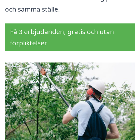
och samma ställe.
Få 3 erbjudanden, gratis och utan
förpliktelser