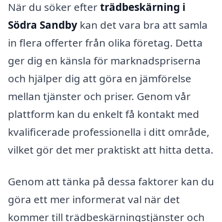
När du söker efter
trädbeskärning i
Södra Sandby
kan det vara bra att samla
in flera offerter från olika företag. Detta
ger dig en känsla för marknadspriserna
och hjälper dig att göra en jämförelse
mellan tjänster och priser. Genom vår
plattform kan du enkelt få kontakt med
kvalificerade professionella i ditt område,
vilket gör det mer praktiskt att hitta detta.
Genom att tänka på dessa faktorer kan du
göra ett mer informerat val när det
kommer till trädbeskärningstjänster och