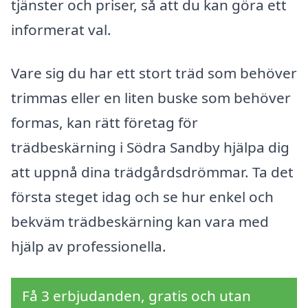
tjänster och priser, så att du kan göra ett
informerat val.
Vare sig du har ett stort träd som behöver
trimmas eller en liten buske som behöver
formas, kan rätt företag för
trädbeskärning i Södra Sandby hjälpa dig
att uppnå dina trädgårdsdrömmar. Ta det
första steget idag och se hur enkel och
bekväm trädbeskärning kan vara med
hjälp av professionella.
Få 3 erbjudanden, gratis och utan