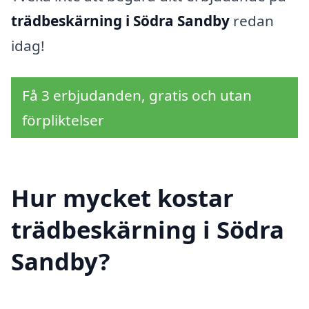
trädbeskärning i Södra Sandby
redan
idag!
Få 3 erbjudanden, gratis och utan
förpliktelser
Hur mycket kostar
trädbeskärning i Södra
Sandby?