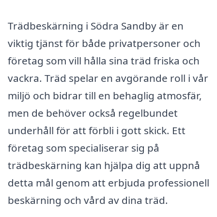
Trädbeskärning i Södra Sandby är en
viktig tjänst för både privatpersoner och
företag som vill hålla sina träd friska och
vackra. Träd spelar en avgörande roll i vår
miljö och bidrar till en behaglig atmosfär,
men de behöver också regelbundet
underhåll för att förbli i gott skick. Ett
företag som specialiserar sig på
trädbeskärning kan hjälpa dig att uppnå
detta mål genom att erbjuda professionell
beskärning och vård av dina träd.