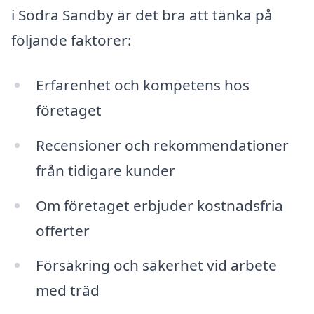
i Södra Sandby är det bra att tänka på
följande faktorer:
Erfarenhet och kompetens hos
företaget
Recensioner och rekommendationer
från tidigare kunder
Om företaget erbjuder kostnadsfria
offerter
Försäkring och säkerhet vid arbete
med träd