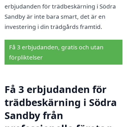
erbjudanden för trädbeskärning i Södra
Sandby är inte bara smart, det är en
investering i din trädgårds framtid.
Få 3 erbjudanden, gratis och utan
förpliktelser
Få 3 erbjudanden för
trädbeskärning i Södra
Sandby från