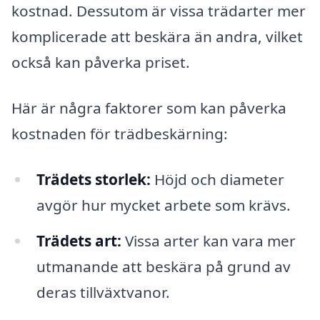
kostnad. Dessutom är vissa trädarter mer
komplicerade att beskära än andra, vilket
också kan påverka priset.
Här är några faktorer som kan påverka
kostnaden för trädbeskärning:
Trädets storlek:
Höjd och diameter
avgör hur mycket arbete som krävs.
Trädets art:
Vissa arter kan vara mer
utmanande att beskära på grund av
deras tillväxtvanor.