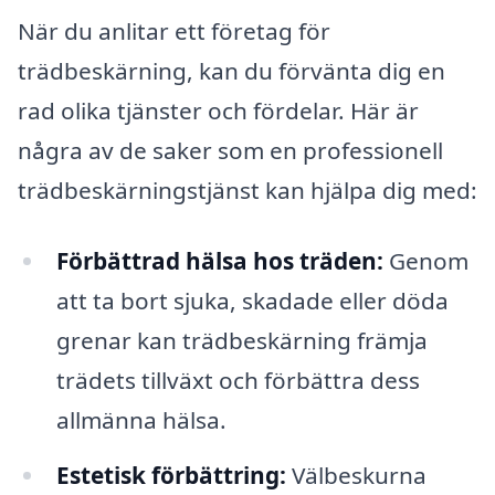
När du anlitar ett företag för
trädbeskärning, kan du förvänta dig en
rad olika tjänster och fördelar. Här är
några av de saker som en professionell
trädbeskärningstjänst kan hjälpa dig med:
Förbättrad hälsa hos träden:
Genom
att ta bort sjuka, skadade eller döda
grenar kan trädbeskärning främja
trädets tillväxt och förbättra dess
allmänna hälsa.
Estetisk förbättring:
Välbeskurna