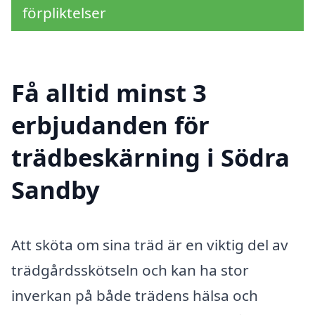
förpliktelser
Få alltid minst 3
erbjudanden för
trädbeskärning i Södra
Sandby
Att sköta om sina träd är en viktig del av
trädgårdsskötseln och kan ha stor
inverkan på både trädens hälsa och