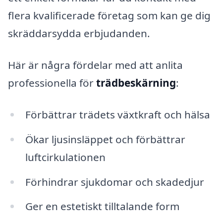
flera kvalificerade företag som kan ge dig
skräddarsydda erbjudanden.
Här är några fördelar med att anlita
professionella för
trädbeskärning
:
Förbättrar trädets växtkraft och hälsa
Ökar ljusinsläppet och förbättrar
luftcirkulationen
Förhindrar sjukdomar och skadedjur
Ger en estetiskt tilltalande form