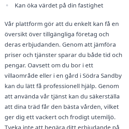
Kan öka värdet på din fastighet
Vår plattform gör att du enkelt kan få en
översikt över tillgängliga företag och
deras erbjudanden. Genom att jämföra
priser och tjänster sparar du både tid och
pengar. Oavsett om du bor i ett
villaområde eller i en gård i Södra Sandby
kan du lätt få professionell hjälp. Genom
att använda vår tjänst kan du säkerställa
att dina träd får den bästa vården, vilket
ger dig ett vackert och frodigt utemiljö.
Tveka inte att begära ditt erbjudande på