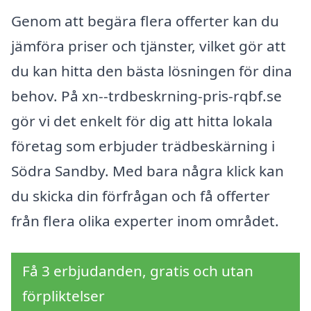
Genom att begära flera offerter kan du
jämföra priser och tjänster, vilket gör att
du kan hitta den bästa lösningen för dina
behov. På xn--trdbeskrning-pris-rqbf.se
gör vi det enkelt för dig att hitta lokala
företag som erbjuder trädbeskärning i
Södra Sandby. Med bara några klick kan
du skicka din förfrågan och få offerter
från flera olika experter inom området.
Få 3 erbjudanden, gratis och utan
förpliktelser