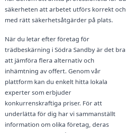
säkerheten att arbetet utförs korrekt och
med rätt säkerhetsåtgärder på plats.
När du letar efter företag för
trädbeskärning i Södra Sandby är det bra
att jämföra flera alternativ och
inhämtning av offert. Genom vår
plattform kan du enkelt hitta lokala
experter som erbjuder
konkurrenskraftiga priser. För att
underlätta för dig har vi sammanställt
information om olika företag, deras