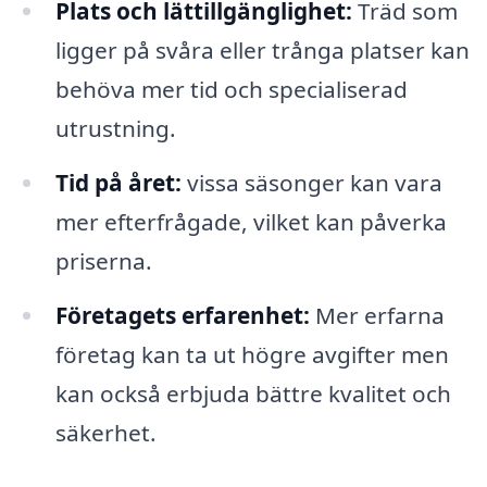
Plats och lättillgänglighet:
Träd som
ligger på svåra eller trånga platser kan
behöva mer tid och specialiserad
utrustning.
Tid på året:
vissa säsonger kan vara
mer efterfrågade, vilket kan påverka
priserna.
Företagets erfarenhet:
Mer erfarna
företag kan ta ut högre avgifter men
kan också erbjuda bättre kvalitet och
säkerhet.