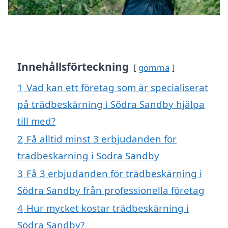
Innehållsförteckning
gömma
1
Vad kan ett företag som är specialiserat
på trädbeskärning i Södra Sandby hjälpa
till med?
2
Få alltid minst 3 erbjudanden för
trädbeskärning i Södra Sandby
3
Få 3 erbjudanden för trädbeskärning i
Södra Sandby från professionella företag
4
Hur mycket kostar trädbeskärning i
Södra Sandby?