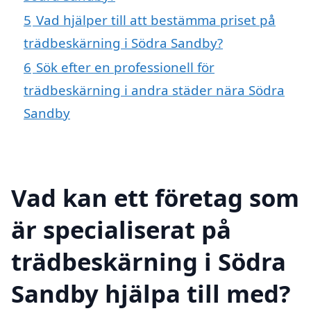
5
Vad hjälper till att bestämma priset på
trädbeskärning i Södra Sandby?
6
Sök efter en professionell för
trädbeskärning i andra städer nära Södra
Sandby
Vad kan ett företag som
är specialiserat på
trädbeskärning i Södra
Sandby hjälpa till med?