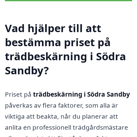
Vad hjälper till att
bestämma priset på
trädbeskärning i Södra
Sandby?
Priset på
trädbeskärning i Södra Sandby
påverkas av flera faktorer, som alla är
viktiga att beakta, når du planerar att
anlita en professionell trädgårdsmästare