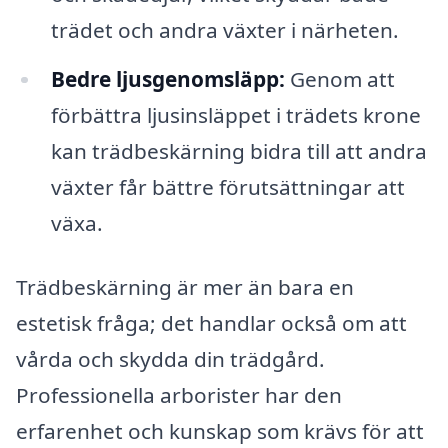
trädet och andra växter i närheten.
Bedre ljusgenomsläpp:
Genom att
förbättra ljusinsläppet i trädets krone
kan trädbeskärning bidra till att andra
växter får bättre förutsättningar att
växa.
Trädbeskärning är mer än bara en
estetisk fråga; det handlar också om att
vårda och skydda din trädgård.
Professionella arborister har den
erfarenhet och kunskap som krävs för att