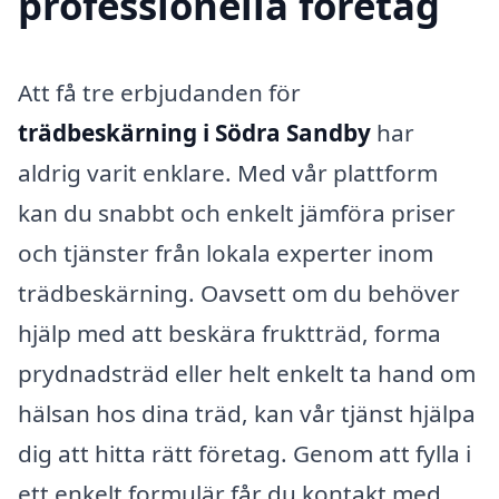
professionella företag
Att få tre erbjudanden för
trädbeskärning i Södra Sandby
har
aldrig varit enklare. Med vår plattform
kan du snabbt och enkelt jämföra priser
och tjänster från lokala experter inom
trädbeskärning. Oavsett om du behöver
hjälp med att beskära fruktträd, forma
prydnadsträd eller helt enkelt ta hand om
hälsan hos dina träd, kan vår tjänst hjälpa
dig att hitta rätt företag. Genom att fylla i
ett enkelt formulär får du kontakt med