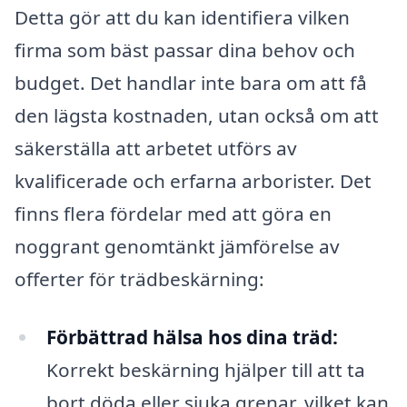
Detta gör att du kan identifiera vilken
firma som bäst passar dina behov och
budget. Det handlar inte bara om att få
den lägsta kostnaden, utan också om att
säkerställa att arbetet utförs av
kvalificerade och erfarna arborister. Det
finns flera fördelar med att göra en
noggrant genomtänkt jämförelse av
offerter för trädbeskärning:
Förbättrad hälsa hos dina träd:
Korrekt beskärning hjälper till att ta
bort döda eller sjuka grenar, vilket kan