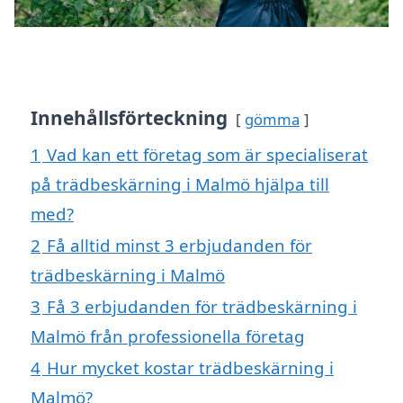
Innehållsförteckning
gömma
1
Vad kan ett företag som är specialiserat
på trädbeskärning i Malmö hjälpa till
med?
2
Få alltid minst 3 erbjudanden för
trädbeskärning i Malmö
3
Få 3 erbjudanden för trädbeskärning i
Malmö från professionella företag
4
Hur mycket kostar trädbeskärning i
Malmö?