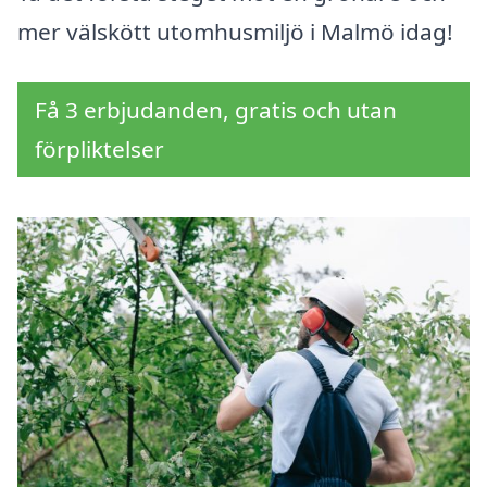
mer välskött utomhusmiljö i Malmö idag!
Få 3 erbjudanden, gratis och utan
förpliktelser