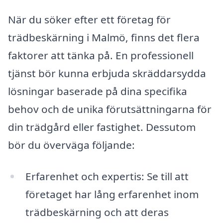
När du söker efter ett företag för
trädbeskärning i Malmö, finns det flera
faktorer att tänka på. En professionell
tjänst bör kunna erbjuda skräddarsydda
lösningar baserade på dina specifika
behov och de unika förutsättningarna för
din trädgård eller fastighet. Dessutom
bör du överväga följande:
Erfarenhet och expertis: Se till att
företaget har lång erfarenhet inom
trädbeskärning och att deras