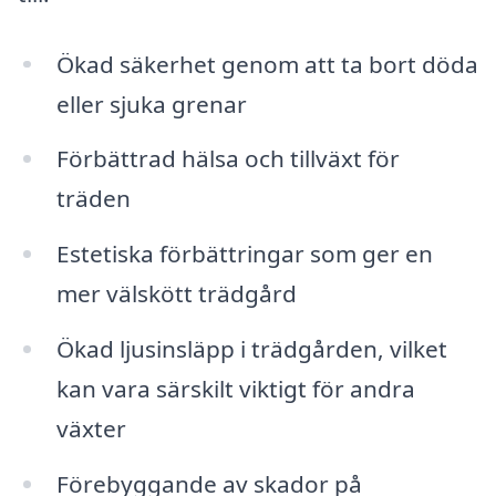
Ökad säkerhet genom att ta bort döda
eller sjuka grenar
Förbättrad hälsa och tillväxt för
träden
Estetiska förbättringar som ger en
mer välskött trädgård
Ökad ljusinsläpp i trädgården, vilket
kan vara särskilt viktigt för andra
växter
Förebyggande av skador på