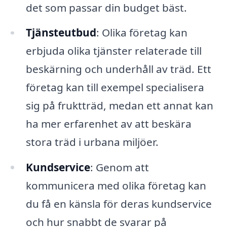
det som passar din budget bäst.
Tjänsteutbud
: Olika företag kan
erbjuda olika tjänster relaterade till
beskärning och underhåll av träd. Ett
företag kan till exempel specialisera
sig på fruktträd, medan ett annat kan
ha mer erfarenhet av att beskära
stora träd i urbana miljöer.
Kundservice
: Genom att
kommunicera med olika företag kan
du få en känsla för deras kundservice
och hur snabbt de svarar på