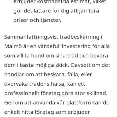
erbjuder kostnadsfria estimat, vilket
gör det lättare för dig att jämföra
priser och tjänster.
Sammanfattningsvis, trädbeskärning i
Malmö är en värdefull investering för alla
som vill ta hand om sina träd och bevara
dem i bästa möjliga skick. Oavsett om det
handlar om att beskära, fälla, eller
övervaka trädens hälsa, kan ett
professionellt företag göra stor skillnad.
Genom att använda vår plattform kan du
enkelt hitta företag som erbjuder