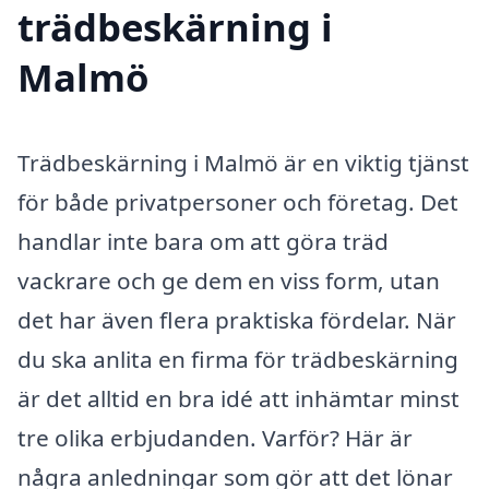
trädbeskärning i
Malmö
Trädbeskärning i Malmö är en viktig tjänst
för både privatpersoner och företag. Det
handlar inte bara om att göra träd
vackrare och ge dem en viss form, utan
det har även flera praktiska fördelar. När
du ska anlita en firma för trädbeskärning
är det alltid en bra idé att inhämtar minst
tre olika erbjudanden. Varför? Här är
några anledningar som gör att det lönar