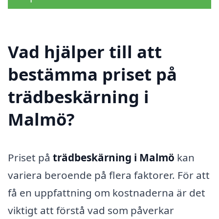
Vad hjälper till att
bestämma priset på
trädbeskärning i
Malmö?
Priset på
trädbeskärning i Malmö
kan
variera beroende på flera faktorer. För att
få en uppfattning om kostnaderna är det
viktigt att förstå vad som påverkar