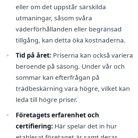
eller om det uppstår särskilda
utmaningar, såsom svåra
väderförhållanden eller begränsad
tillgång, kan detta öka kostnaderna.
Tid på året:
Priserna kan också variera
beroende på säsong. Under vår och
sommar kan efterfrågan på
trädbeskärning vara högre, vilket kan
leda till högre priser.
Företagets erfarenhet och
certifiering:
Här spelar det in hur
etablerat företaget är samt deras