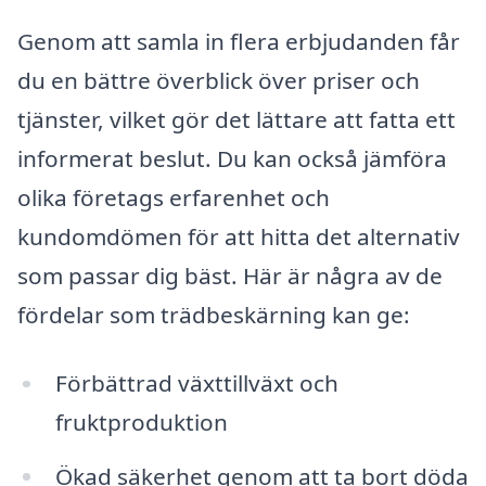
Genom att samla in flera erbjudanden får
du en bättre överblick över priser och
tjänster, vilket gör det lättare att fatta ett
informerat beslut. Du kan också jämföra
olika företags erfarenhet och
kundomdömen för att hitta det alternativ
som passar dig bäst. Här är några av de
fördelar som trädbeskärning kan ge:
Förbättrad växttillväxt och
fruktproduktion
Ökad säkerhet genom att ta bort döda