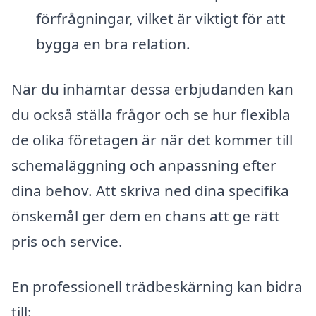
förfrågningar, vilket är viktigt för att
bygga en bra relation.
När du inhämtar dessa erbjudanden kan
du också ställa frågor och se hur flexibla
de olika företagen är när det kommer till
schemaläggning och anpassning efter
dina behov. Att skriva ned dina specifika
önskemål ger dem en chans att ge rätt
pris och service.
En professionell trädbeskärning kan bidra
till: