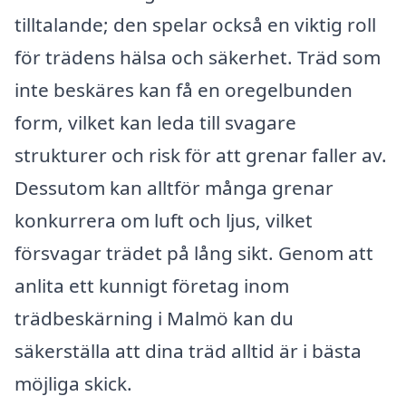
tilltalande; den spelar också en viktig roll
för trädens hälsa och säkerhet. Träd som
inte beskäres kan få en oregelbunden
form, vilket kan leda till svagare
strukturer och risk för att grenar faller av.
Dessutom kan alltför många grenar
konkurrera om luft och ljus, vilket
försvagar trädet på lång sikt. Genom att
anlita ett kunnigt företag inom
trädbeskärning i Malmö kan du
säkerställa att dina träd alltid är i bästa
möjliga skick.