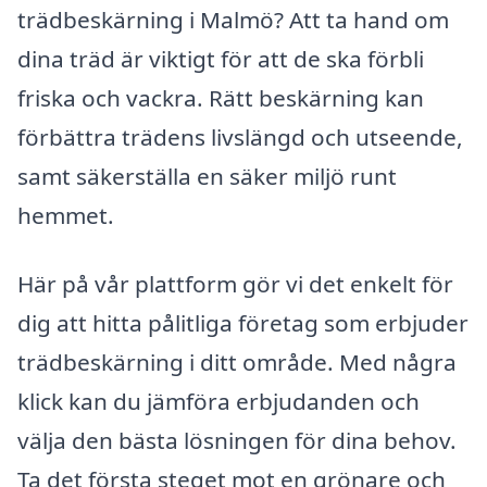
trädbeskärning i Malmö? Att ta hand om
dina träd är viktigt för att de ska förbli
friska och vackra. Rätt beskärning kan
förbättra trädens livslängd och utseende,
samt säkerställa en säker miljö runt
hemmet.
Här på vår plattform gör vi det enkelt för
dig att hitta pålitliga företag som erbjuder
trädbeskärning i ditt område. Med några
klick kan du jämföra erbjudanden och
välja den bästa lösningen för dina behov.
Ta det första steget mot en grönare och