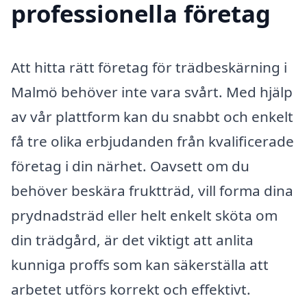
professionella företag
Att hitta rätt företag för trädbeskärning i
Malmö behöver inte vara svårt. Med hjälp
av vår plattform kan du snabbt och enkelt
få tre olika erbjudanden från kvalificerade
företag i din närhet. Oavsett om du
behöver beskära fruktträd, vill forma dina
prydnadsträd eller helt enkelt sköta om
din trädgård, är det viktigt att anlita
kunniga proffs som kan säkerställa att
arbetet utförs korrekt och effektivt.