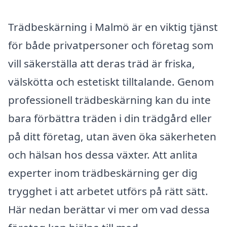
Trädbeskärning i Malmö är en viktig tjänst
för både privatpersoner och företag som
vill säkerställa att deras träd är friska,
välskötta och estetiskt tilltalande. Genom
professionell trädbeskärning kan du inte
bara förbättra träden i din trädgård eller
på ditt företag, utan även öka säkerheten
och hälsan hos dessa växter. Att anlita
experter inom trädbeskärning ger dig
trygghet i att arbetet utförs på rätt sätt.
Här nedan berättar vi mer om vad dessa