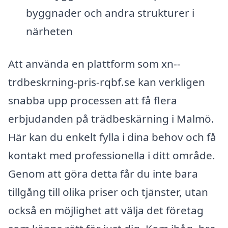
byggnader och andra strukturer i
närheten
Att använda en plattform som xn--
trdbeskrning-pris-rqbf.se kan verkligen
snabba upp processen att få flera
erbjudanden på trädbeskärning i Malmö.
Här kan du enkelt fylla i dina behov och få
kontakt med professionella i ditt område.
Genom att göra detta får du inte bara
tillgång till olika priser och tjänster, utan
också en möjlighet att välja det företag