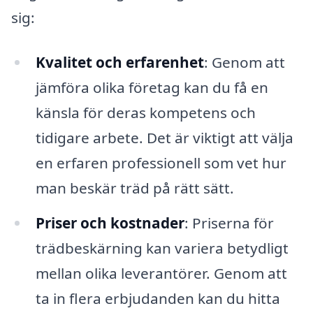
sig:
Kvalitet och erfarenhet
: Genom att
jämföra olika företag kan du få en
känsla för deras kompetens och
tidigare arbete. Det är viktigt att välja
en erfaren professionell som vet hur
man beskär träd på rätt sätt.
Priser och kostnader
: Priserna för
trädbeskärning kan variera betydligt
mellan olika leverantörer. Genom att
ta in flera erbjudanden kan du hitta