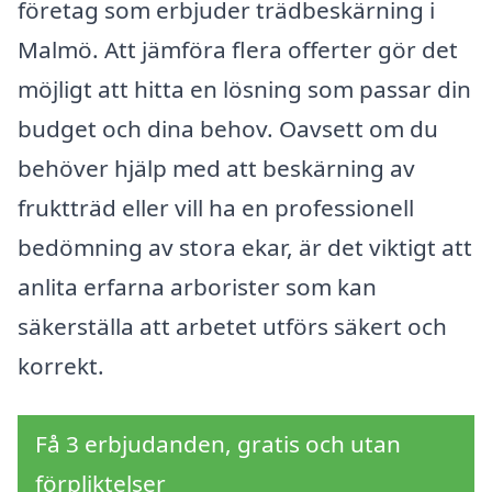
företag som erbjuder trädbeskärning i
Malmö. Att jämföra flera offerter gör det
möjligt att hitta en lösning som passar din
budget och dina behov. Oavsett om du
behöver hjälp med att beskärning av
fruktträd eller vill ha en professionell
bedömning av stora ekar, är det viktigt att
anlita erfarna arborister som kan
säkerställa att arbetet utförs säkert och
korrekt.
Få 3 erbjudanden, gratis och utan
förpliktelser