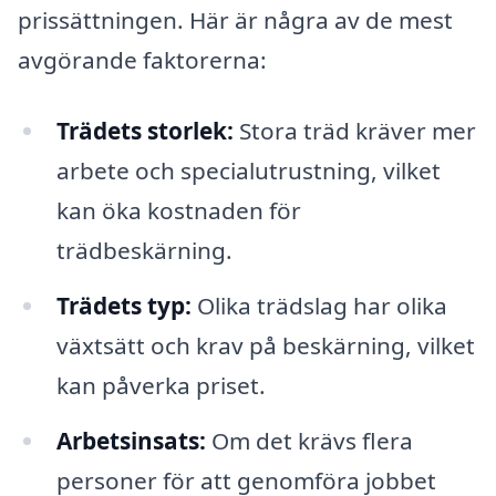
prissättningen. Här är några av de mest
avgörande faktorerna:
Trädets storlek:
Stora träd kräver mer
arbete och specialutrustning, vilket
kan öka kostnaden för
trädbeskärning.
Trädets typ:
Olika trädslag har olika
växtsätt och krav på beskärning, vilket
kan påverka priset.
Arbetsinsats:
Om det krävs flera
personer för att genomföra jobbet