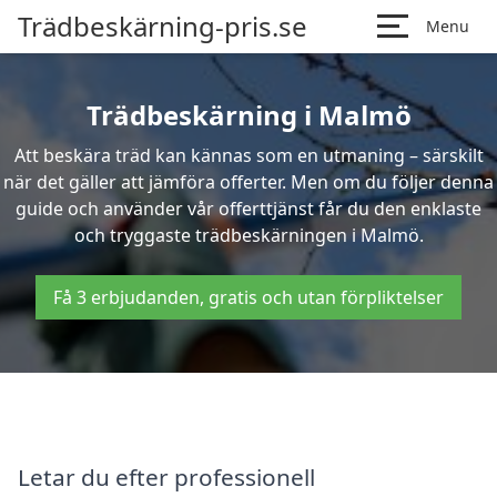
Trädbeskärning-pris.se
Menu
Trädbeskärning i Malmö
Att beskära träd kan kännas som en utmaning – särskilt
när det gäller att jämföra offerter. Men om du följer denna
guide och använder vår offerttjänst får du den enklaste
och tryggaste trädbeskärningen i Malmö.
Få 3 erbjudanden, gratis och utan förpliktelser
Letar du efter professionell