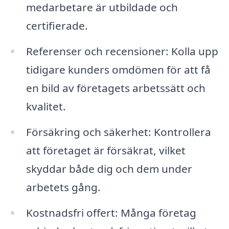
medarbetare är utbildade och
certifierade.
Referenser och recensioner: Kolla upp
tidigare kunders omdömen för att få
en bild av företagets arbetssätt och
kvalitet.
Försäkring och säkerhet: Kontrollera
att företaget är försäkrat, vilket
skyddar både dig och dem under
arbetets gång.
Kostnadsfri offert: Många företag