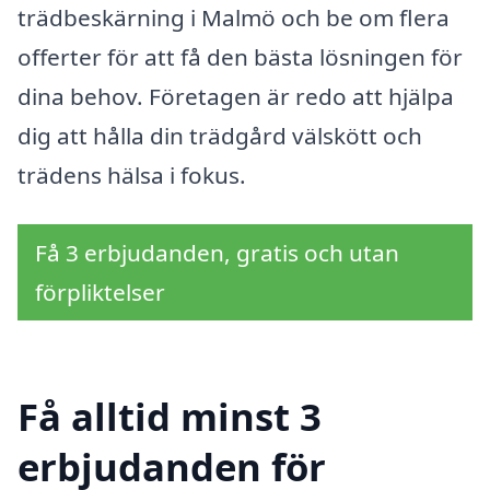
trädbeskärning i Malmö och be om flera
offerter för att få den bästa lösningen för
dina behov. Företagen är redo att hjälpa
dig att hålla din trädgård välskött och
trädens hälsa i fokus.
Få 3 erbjudanden, gratis och utan
förpliktelser
Få alltid minst 3
erbjudanden för