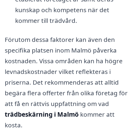
kunskap och kompetens när det
kommer till trädvård.
Förutom dessa faktorer kan även den
specifika platsen inom Malmö påverka
kostnaden. Vissa områden kan ha högre
levnadskostnader vilket reflekteras i
priserna. Det rekommenderas att alltid
begära flera offerter från olika företag för
att få en rättvis uppfattning om vad
trädbeskärning i Malmö
kommer att
kosta.