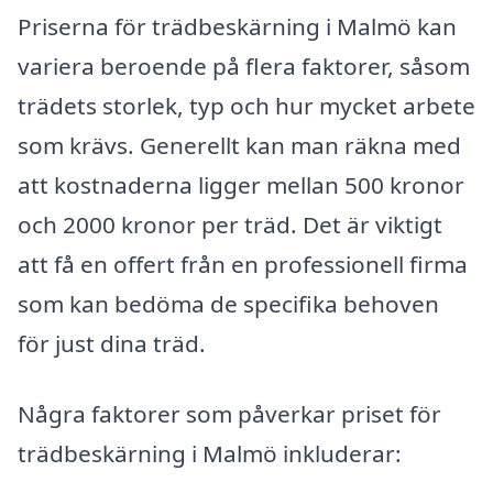
Priserna för trädbeskärning i Malmö kan
variera beroende på flera faktorer, såsom
trädets storlek, typ och hur mycket arbete
som krävs. Generellt kan man räkna med
att kostnaderna ligger mellan 500 kronor
och 2000 kronor per träd. Det är viktigt
att få en offert från en professionell firma
som kan bedöma de specifika behoven
för just dina träd.
Några faktorer som påverkar priset för
trädbeskärning i Malmö inkluderar: