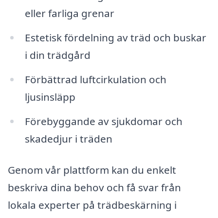
eller farliga grenar
Estetisk fördelning av träd och buskar
i din trädgård
Förbättrad luftcirkulation och
ljusinsläpp
Förebyggande av sjukdomar och
skadedjur i träden
Genom vår plattform kan du enkelt
beskriva dina behov och få svar från
lokala experter på trädbeskärning i