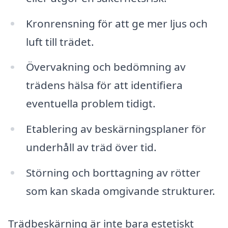
Kronrensning för att ge mer ljus och
luft till trädet.
Övervakning och bedömning av
trädens hälsa för att identifiera
eventuella problem tidigt.
Etablering av beskärningsplaner för
underhåll av träd över tid.
Störning och borttagning av rötter
som kan skada omgivande strukturer.
Trädbeskärning är inte bara estetiskt