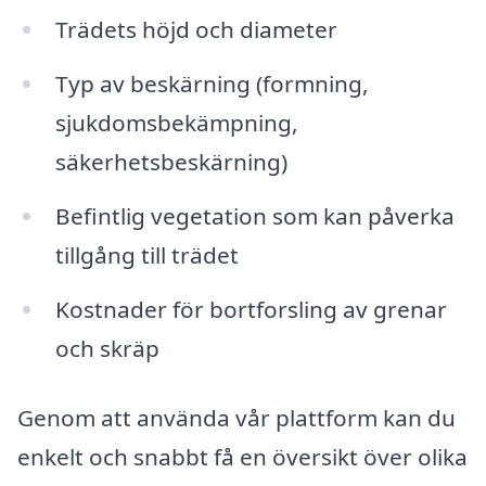
Trädets höjd och diameter
Typ av beskärning (formning,
sjukdomsbekämpning,
säkerhetsbeskärning)
Befintlig vegetation som kan påverka
tillgång till trädet
Kostnader för bortforsling av grenar
och skräp
Genom att använda vår plattform kan du
enkelt och snabbt få en översikt över olika