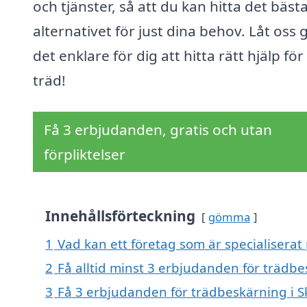
och tjänster, så att du kan hitta det bäst
alternativet för just dina behov. Låt oss 
det enklare för dig att hitta rätt hjälp för
träd!
Få 3 erbjudanden, gratis och utan
förpliktelser
Innehållsförteckning
gömma
1
Vad kan ett företag som är specialiserat 
2
Få alltid minst 3 erbjudanden för trädbe
3
Få 3 erbjudanden för trädbeskärning i Sk