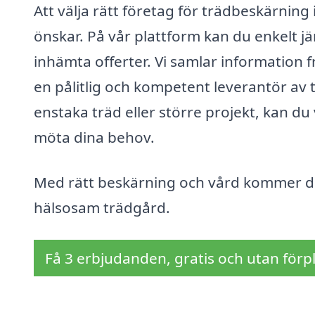
Att välja rätt företag för trädbeskärning
önskar. På vår plattform kan du enkelt jä
inhämta offerter. Vi samlar information fr
en pålitlig och kompetent leverantör av
enstaka träd eller större projekt, kan du
möta dina behov.
Med rätt beskärning och vård kommer dina
hälsosam trädgård.
Få 3 erbjudanden, gratis och utan förpl