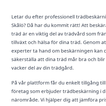
Letar du efter professionell trädbeskärni
Skålö? Då har du kommit rätt! Att beskär
träd är en viktig del av trädvård som frä
tillväxt och hälsa för dina träd. Genom at
experter ta hand om beskärningen kan 
säkerställa att dina träd mår bra och blir
vacker del av din trädgård.
På vår plattform får du enkelt tillgång till
företag som erbjuder trädbeskärning i di
närområde. Vi hjälper dig att jämföra pri