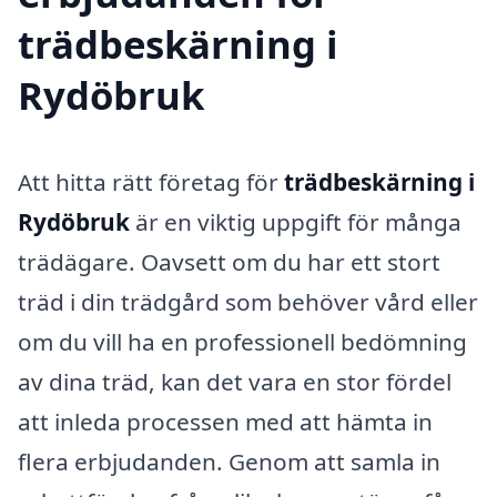
trädbeskärning i
Rydöbruk
Att hitta rätt företag för
trädbeskärning i
Rydöbruk
är en viktig uppgift för många
trädägare. Oavsett om du har ett stort
träd i din trädgård som behöver vård eller
om du vill ha en professionell bedömning
av dina träd, kan det vara en stor fördel
att inleda processen med att hämta in
flera erbjudanden. Genom att samla in