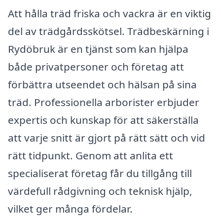
Att hålla träd friska och vackra är en viktig
del av trädgårdsskötsel. Trädbeskärning i
Rydöbruk är en tjänst som kan hjälpa
både privatpersoner och företag att
förbättra utseendet och hälsan på sina
träd. Professionella arborister erbjuder
expertis och kunskap för att säkerställa
att varje snitt är gjort på rätt sätt och vid
rätt tidpunkt. Genom att anlita ett
specialiserat företag får du tillgång till
värdefull rådgivning och teknisk hjälp,
vilket ger många fördelar.