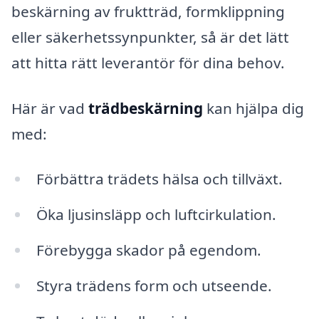
beskärning av fruktträd, formklippning
eller säkerhetssynpunkter, så är det lätt
att hitta rätt leverantör för dina behov.
Här är vad
trädbeskärning
kan hjälpa dig
med:
Förbättra trädets hälsa och tillväxt.
Öka ljusinsläpp och luftcirkulation.
Förebygga skador på egendom.
Styra trädens form och utseende.