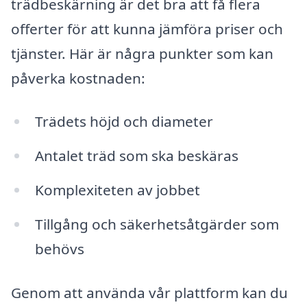
trädbeskärning är det bra att få flera
offerter för att kunna jämföra priser och
tjänster. Här är några punkter som kan
påverka kostnaden:
Trädets höjd och diameter
Antalet träd som ska beskäras
Komplexiteten av jobbet
Tillgång och säkerhetsåtgärder som
behövs
Genom att använda vår plattform kan du