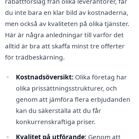
rabattförslag från olika leverantörer, får
du inte bara en klar bild av kostnaderna,
men också av kvaliteten på olika tjänster.
Här är några anledningar till varför det
alltid är bra att skaffa minst tre offerter
för trädbeskärning.
Kostnadsöversikt:
Olika företag har
olika prissättningsstrukturer, och
genom att jämföra flera erbjudanden
kan du säkerställa att du får
konkurrenskraftiga priser.
Kvalitet på utförande:
Genom att