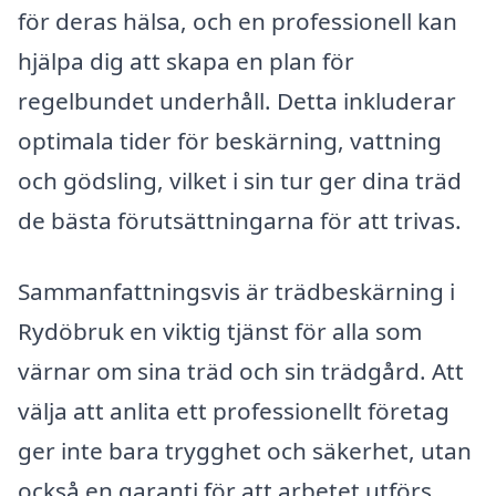
för deras hälsa, och en professionell kan
hjälpa dig att skapa en plan för
regelbundet underhåll. Detta inkluderar
optimala tider för beskärning, vattning
och gödsling, vilket i sin tur ger dina träd
de bästa förutsättningarna för att trivas.
Sammanfattningsvis är trädbeskärning i
Rydöbruk en viktig tjänst för alla som
värnar om sina träd och sin trädgård. Att
välja att anlita ett professionellt företag
ger inte bara trygghet och säkerhet, utan
också en garanti för att arbetet utförs