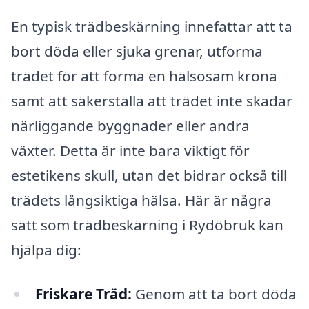
En typisk trädbeskärning innefattar att ta
bort döda eller sjuka grenar, utforma
trädet för att forma en hälsosam krona
samt att säkerställa att trädet inte skadar
närliggande byggnader eller andra
växter. Detta är inte bara viktigt för
estetikens skull, utan det bidrar också till
trädets långsiktiga hälsa. Här är några
sätt som trädbeskärning i Rydöbruk kan
hjälpa dig:
Friskare Träd:
Genom att ta bort döda