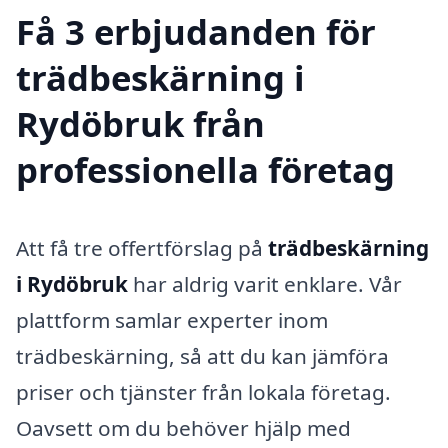
Få 3 erbjudanden för
trädbeskärning i
Rydöbruk från
professionella företag
Att få tre offertförslag på
trädbeskärning
i Rydöbruk
har aldrig varit enklare. Vår
plattform samlar experter inom
trädbeskärning, så att du kan jämföra
priser och tjänster från lokala företag.
Oavsett om du behöver hjälp med