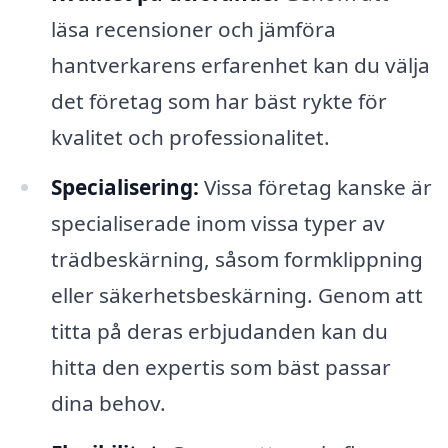
läsa recensioner och jämföra
hantverkarens erfarenhet kan du välja
det företag som har bäst rykte för
kvalitet och professionalitet.
Specialisering:
Vissa företag kanske är
specialiserade inom vissa typer av
trädbeskärning, såsom formklippning
eller säkerhetsbeskärning. Genom att
titta på deras erbjudanden kan du
hitta den expertis som bäst passar
dina behov.