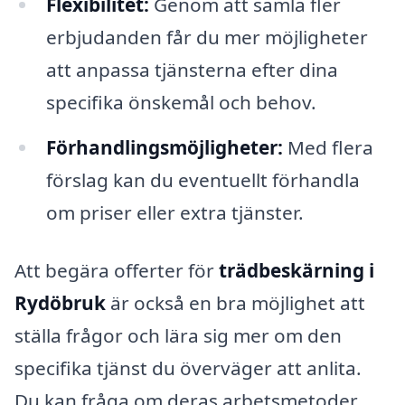
Flexibilitet:
Genom att samla fler
erbjudanden får du mer möjligheter
att anpassa tjänsterna efter dina
specifika önskemål och behov.
Förhandlingsmöjligheter:
Med flera
förslag kan du eventuellt förhandla
om priser eller extra tjänster.
Att begära offerter för
trädbeskärning i
Rydöbruk
är också en bra möjlighet att
ställa frågor och lära sig mer om den
specifika tjänst du överväger att anlita.
Du kan fråga om deras arbetsmetoder,