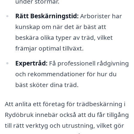
under stormar.
Rätt Beskärningstid:
Arborister har
kunskap om när det är bäst att
beskära olika typer av träd, vilket
främjar optimal tillväxt.
Expertråd:
Få professionell rådgivning
och rekommendationer för hur du
bäst sköter dina träd.
Att anlita ett företag för trädbeskärning i
Rydöbruk innebär också att du får tillgång
till rätt verktyg och utrustning, vilket gör