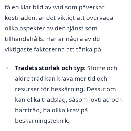
få en klar bild av vad som påverkar
kostnaden, är det viktigt att överväga
olika aspekter av den tjänst som
tillhandahålls. Här är några av de
viktigaste faktorerna att tänka på:
Trädets storlek och typ:
Större och
äldre träd kan kräva mer tid och
resurser för beskärning. Dessutom
kan olika trädslag, såsom lövträd och
barrträd, ha olika krav på
beskärningsteknik.