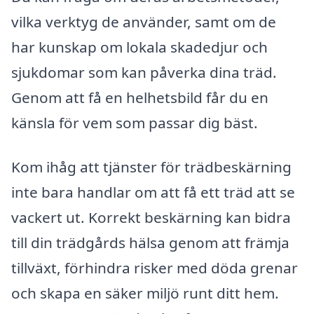
vilka verktyg de använder, samt om de
har kunskap om lokala skadedjur och
sjukdomar som kan påverka dina träd.
Genom att få en helhetsbild får du en
känsla för vem som passar dig bäst.
Kom ihåg att tjänster för trädbeskärning
inte bara handlar om att få ett träd att se
vackert ut. Korrekt beskärning kan bidra
till din trädgårds hälsa genom att främja
tillväxt, förhindra risker med döda grenar
och skapa en säker miljö runt ditt hem.