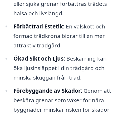
eller sjuka grenar förbättras trädets
hälsa och livslängd.
Förbättrad Estetik:
En välskött och
formad trädkrona bidrar till en mer
attraktiv trädgård.
Ökad Sikt och Ljus:
Beskärning kan
öka ljusinsläppet i din trädgård och
minska skuggan från träd.
Förebyggande av Skador:
Genom att
beskära grenar som växer för nära
byggnader minskar risken för skador