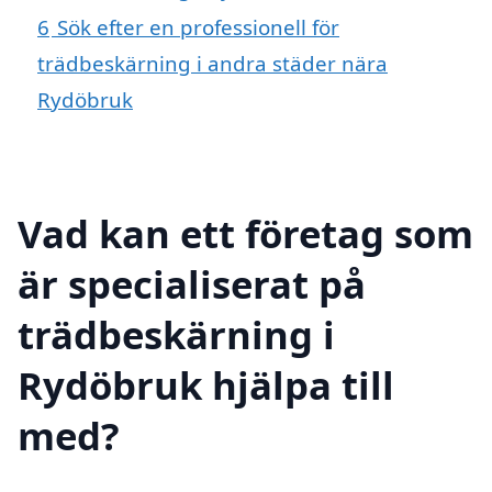
6
Sök efter en professionell för
trädbeskärning i andra städer nära
Rydöbruk
Vad kan ett företag som
är specialiserat på
trädbeskärning i
Rydöbruk hjälpa till
med?