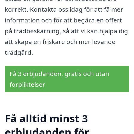
korrekt. Kontakta oss idag för att få mer
information och för att begära en offert
på trädbeskärning, så att vi kan hjälpa dig
att skapa en friskare och mer levande
trädgård.
Få 3 erbjudanden, gratis och utan
förpliktelser
Få alltid minst 3
erbjudanden för