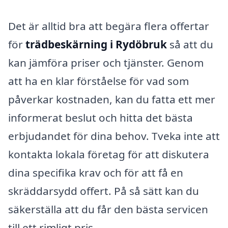
Det är alltid bra att begära flera offertar
för
trädbeskärning i Rydöbruk
så att du
kan jämföra priser och tjänster. Genom
att ha en klar förståelse för vad som
påverkar kostnaden, kan du fatta ett mer
informerat beslut och hitta det bästa
erbjudandet för dina behov. Tveka inte att
kontakta lokala företag för att diskutera
dina specifika krav och för att få en
skräddarsydd offert. På så sätt kan du
säkerställa att du får den bästa servicen
till ett rimligt pris.