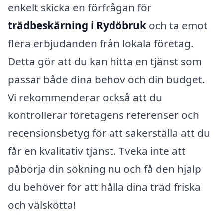
enkelt skicka en förfrågan för
trädbeskärning i Rydöbruk
och ta emot
flera erbjudanden från lokala företag.
Detta gör att du kan hitta en tjänst som
passar både dina behov och din budget.
Vi rekommenderar också att du
kontrollerar företagens referenser och
recensionsbetyg för att säkerställa att du
får en kvalitativ tjänst. Tveka inte att
påbörja din sökning nu och få den hjälp
du behöver för att hålla dina träd friska
och välskötta!