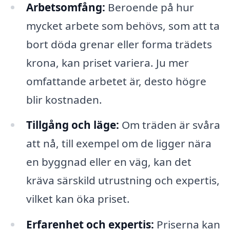
Arbetsomfång:
Beroende på hur
mycket arbete som behövs, som att ta
bort döda grenar eller forma trädets
krona, kan priset variera. Ju mer
omfattande arbetet är, desto högre
blir kostnaden.
Tillgång och läge:
Om träden är svåra
att nå, till exempel om de ligger nära
en byggnad eller en väg, kan det
kräva särskild utrustning och expertis,
vilket kan öka priset.
Erfarenhet och expertis:
Priserna kan