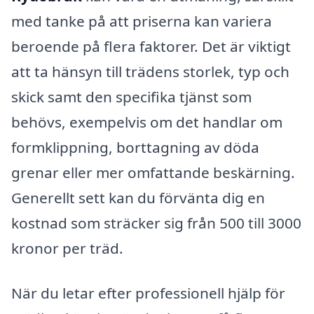
med tanke på att priserna kan variera
beroende på flera faktorer. Det är viktigt
att ta hänsyn till trädens storlek, typ och
skick samt den specifika tjänst som
behövs, exempelvis om det handlar om
formklippning, borttagning av döda
grenar eller mer omfattande beskärning.
Generellt sett kan du förvänta dig en
kostnad som sträcker sig från 500 till 3000
kronor per träd.
När du letar efter professionell hjälp för