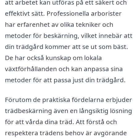
att arbetet kan utföras på ett säkert och
effektivt sätt. Professionella arborister
har erfarenhet av olika tekniker och
metoder för beskärning, vilket innebär att
din trädgård kommer att se ut som bäst.
De har också kunskap om lokala
växtförhållanden och kan anpassa sina
metoder för att passa just din trädgård.
Förutom de praktiska fördelarna erbjuder
trädbeskärning även en långsiktig lösning
för att vårda dina träd. Att förstå och
respektera trädens behov är avgörande