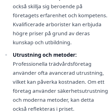
också skillja sig beroende på
företagets erfarenhet och kompetens.
Kvalificerade arborister kan erbjuda
högre priser på grund av deras
kunskap och utbildning.
Utrustning och metoder:
Professionella trädvårdsföretag
använder ofta avancerad utrustning,
vilket kan påverka kostnaden. Om ett
företag använder säkerhetsutrustning
och moderna metoder, kan detta
också reflekteras i priset.