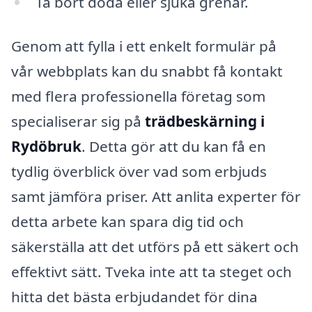
Ta bort döda eller sjuka grenar.
Genom att fylla i ett enkelt formulär på
vår webbplats kan du snabbt få kontakt
med flera professionella företag som
specialiserar sig på
trädbeskärning i
Rydöbruk
. Detta gör att du kan få en
tydlig överblick över vad som erbjuds
samt jämföra priser. Att anlita experter för
detta arbete kan spara dig tid och
säkerställa att det utförs på ett säkert och
effektivt sätt. Tveka inte att ta steget och
hitta det bästa erbjudandet för dina