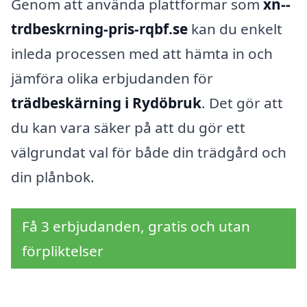
Genom att använda plattformar som
xn--
trdbeskrning-pris-rqbf.se
kan du enkelt
inleda processen med att hämta in och
jämföra olika erbjudanden för
trädbeskärning i Rydöbruk
. Det gör att
du kan vara säker på att du gör ett
välgrundat val för både din trädgård och
din plånbok.
Få 3 erbjudanden, gratis och utan
förpliktelser