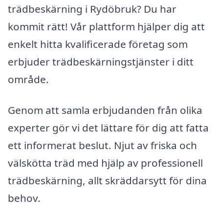
trädbeskärning i Rydöbruk? Du har
kommit rätt! Vår plattform hjälper dig att
enkelt hitta kvalificerade företag som
erbjuder trädbeskärningstjänster i ditt
område.
Genom att samla erbjudanden från olika
experter gör vi det lättare för dig att fatta
ett informerat beslut. Njut av friska och
välskötta träd med hjälp av professionell
trädbeskärning, allt skräddarsytt för dina
behov.