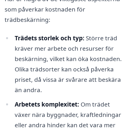
som påverkar kostnaden för
trädbeskärning:
Trädets storlek och typ:
Större träd
kräver mer arbete och resurser för
beskärning, vilket kan öka kostnaden.
Olika trädsorter kan också påverka
priset, då vissa är svårare att beskära
än andra.
Arbetets komplexitet:
Om trädet
växer nära byggnader, kraftledningar
eller andra hinder kan det vara mer