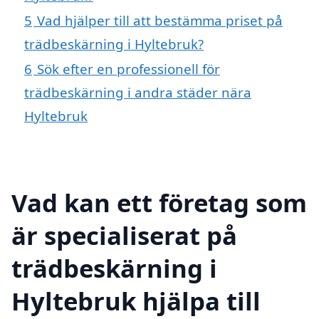
5
Vad hjälper till att bestämma priset på
trädbeskärning i Hyltebruk?
6
Sök efter en professionell för
trädbeskärning i andra städer nära
Hyltebruk
Vad kan ett företag som
är specialiserat på
trädbeskärning i
Hyltebruk hjälpa till