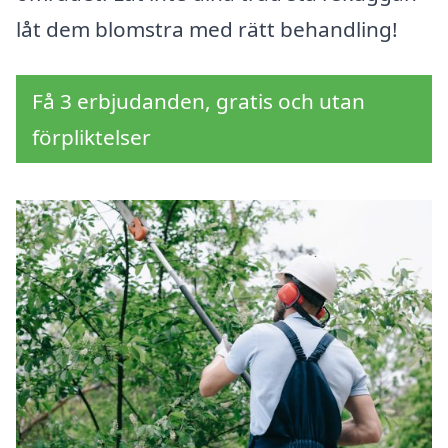
låt dem blomstra med rätt behandling!
Få 3 erbjudanden, gratis och utan
förpliktelser