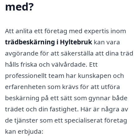
med?
Att anlita ett företag med expertis inom
trädbeskärning i Hyltebruk
kan vara
avgörande för att säkerställa att dina träd
hålls friska och välvårdade. Ett
professionellt team har kunskapen och
erfarenheten som krävs för att utföra
beskärning på ett sätt som gynnar både
trädet och din fastighet. Här är några av
de tjänster som ett specialiserat företag
kan erbjuda: