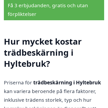
Få 3 erbjudanden, gratis och utan
förpliktelser
Hur mycket kostar
trädbeskärning i
Hyltebruk?
Priserna för
trädbeskärning i Hyltebruk
kan variera beroende på flera faktorer,
inklusive trädens storlek, typ och hur