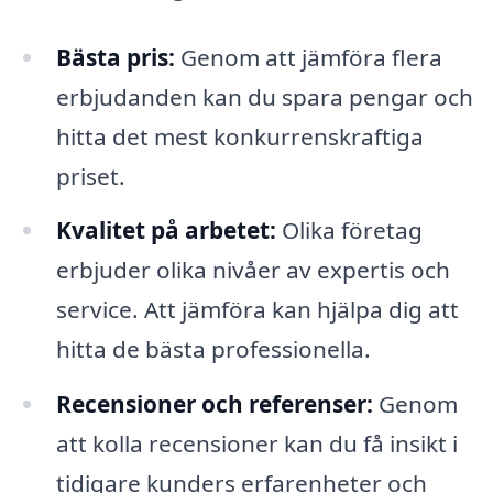
Bästa pris:
Genom att jämföra flera
erbjudanden kan du spara pengar och
hitta det mest konkurrenskraftiga
priset.
Kvalitet på arbetet:
Olika företag
erbjuder olika nivåer av expertis och
service. Att jämföra kan hjälpa dig att
hitta de bästa professionella.
Recensioner och referenser:
Genom
att kolla recensioner kan du få insikt i
tidigare kunders erfarenheter och