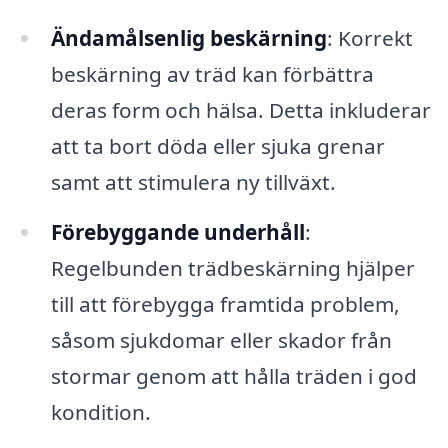
Ändamålsenlig beskärning
: Korrekt
beskärning av träd kan förbättra
deras form och hälsa. Detta inkluderar
att ta bort döda eller sjuka grenar
samt att stimulera ny tillväxt.
Förebyggande underhåll
:
Regelbunden trädbeskärning hjälper
till att förebygga framtida problem,
såsom sjukdomar eller skador från
stormar genom att hålla träden i god
kondition.