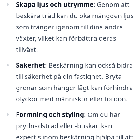
Skapa ljus och utrymme
: Genom att
beskära träd kan du öka mängden ljus
som tränger igenom till dina andra
växter, vilket kan förbättra deras
tillväxt.
Säkerhet
: Beskärning kan också bidra
till säkerhet på din fastighet. Bryta
grenar som hänger lågt kan förhindra
olyckor med människor eller fordon.
Formning och styling
: Om du har
prydnadsträd eller -buskar, kan
expertis inom beskärning hjälpa till att