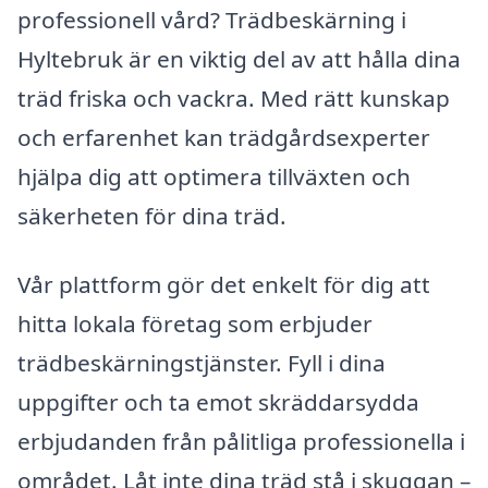
professionell vård? Trädbeskärning i
Hyltebruk är en viktig del av att hålla dina
träd friska och vackra. Med rätt kunskap
och erfarenhet kan trädgårdsexperter
hjälpa dig att optimera tillväxten och
säkerheten för dina träd.
Vår plattform gör det enkelt för dig att
hitta lokala företag som erbjuder
trädbeskärningstjänster. Fyll i dina
uppgifter och ta emot skräddarsydda
erbjudanden från pålitliga professionella i
området. Låt inte dina träd stå i skuggan –