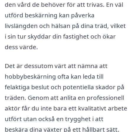
den vård de behöver för att trivas. En väl
utförd beskärning kan påverka
livslängden och hälsan på dina träd, vilket
i sin tur skyddar din fastighet och ökar
dess värde.
Det är dessutom värt att nämna att
hobbybeskärning ofta kan leda till
felaktiga beslut och potentiella skador på
träden. Genom att anlita en professionell
aktör får du inte bara ett kvalitativt arbete
utfört utan också en trygghet i att
beskära dina växter på ett hållbart sätt.