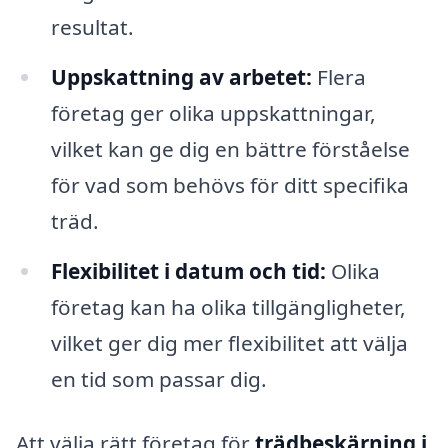
resultat.
Uppskattning av arbetet:
Flera
företag ger olika uppskattningar,
vilket kan ge dig en bättre förståelse
för vad som behövs för ditt specifika
träd.
Flexibilitet i datum och tid:
Olika
företag kan ha olika tillgängligheter,
vilket ger dig mer flexibilitet att välja
en tid som passar dig.
Att välja rätt företag för
trädbeskärning i