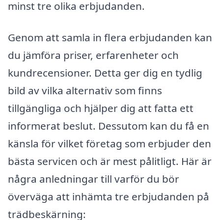
minst tre olika erbjudanden.
Genom att samla in flera erbjudanden kan
du jämföra priser, erfarenheter och
kundrecensioner. Detta ger dig en tydlig
bild av vilka alternativ som finns
tillgängliga och hjälper dig att fatta ett
informerat beslut. Dessutom kan du få en
känsla för vilket företag som erbjuder den
bästa servicen och är mest pålitligt. Här är
några anledningar till varför du bör
överväga att inhämta tre erbjudanden på
trädbeskärning: