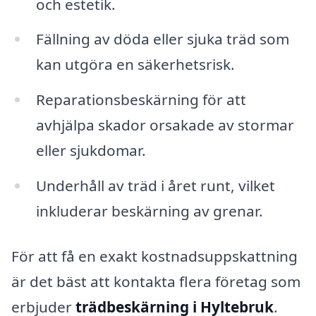
och estetik.
Fällning av döda eller sjuka träd som
kan utgöra en säkerhetsrisk.
Reparationsbeskärning för att
avhjälpa skador orsakade av stormar
eller sjukdomar.
Underhåll av träd i året runt, vilket
inkluderar beskärning av grenar.
För att få en exakt kostnadsuppskattning
är det bäst att kontakta flera företag som
erbjuder
trädbeskärning i Hyltebruk
.