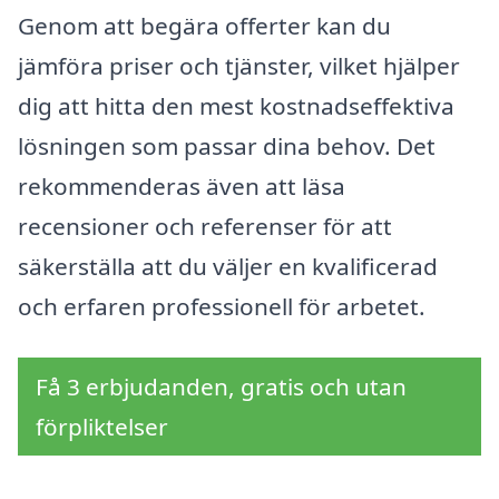
Genom att begära offerter kan du
jämföra priser och tjänster, vilket hjälper
dig att hitta den mest kostnadseffektiva
lösningen som passar dina behov. Det
rekommenderas även att läsa
recensioner och referenser för att
säkerställa att du väljer en kvalificerad
och erfaren professionell för arbetet.
Få 3 erbjudanden, gratis och utan
förpliktelser