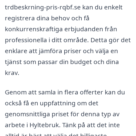
trdbeskrning-pris-rqbf.se kan du enkelt
registrera dina behov och få
konkurrenskraftiga erbjudanden från
professionella i ditt område. Detta gör det
enklare att jämföra priser och välja en
tjänst som passar din budget och dina
krav.
Genom att samla in flera offerter kan du
också få en uppfattning om det
genomsnittliga priset för denna typ av
arbete i Hyltebruk. Tänk på att det inte
alltid är bäst att välja det billigaste