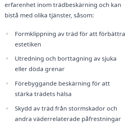
erfarenhet inom trädbeskärning och kan
bistå med olika tjänster, såsom:
Formklippning av träd för att förbättra
estetiken
Utredning och borttagning av sjuka
eller döda grenar
Förebyggande beskärning för att
stärka trädets hälsa
Skydd av träd från stormskador och
andra väderrelaterade påfrestningar