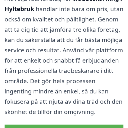
Hyltebruk
handlar inte bara om pris, utan
också om kvalitet och pålitlighet. Genom
att ta dig tid att jämföra tre olika företag,
kan du säkerställa att du får bästa möjliga
service och resultat. Använd vår plattform
för att enkelt och snabbt få erbjudanden
från professionella trädbeskärare i ditt
område. Det gör hela processen
ingenting mindre än enkel, så du kan
fokusera på att njuta av dina träd och den
skönhet de tillför din omgivning.