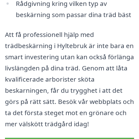
Rådgivning kring vilken typ av
beskärning som passar dina träd bäst
Att få professionell hjälp med
trädbeskärning i Hyltebruk är inte bara en
smart investering utan kan också förlänga
livslängden på dina träd. Genom att låta
kvalificerade arborister sköta
beskarningen, får du trygghet i att det
görs på rätt sätt. Besök vår webbplats och
ta det första steget mot en grönare och
mer välskött trädgård idag!