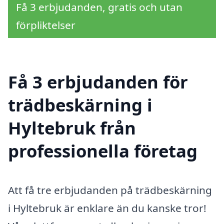
Få 3 erbjudanden, gratis och utan
förpliktelser
Få 3 erbjudanden för
trädbeskärning i
Hyltebruk från
professionella företag
Att få tre erbjudanden på trädbeskärning
i Hyltebruk är enklare än du kanske tror!