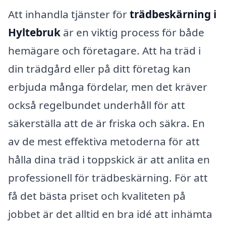
Att inhandla tjänster för
trädbeskärning i
Hyltebruk
är en viktig process för både
hemägare och företagare. Att ha träd i
din trädgård eller på ditt företag kan
erbjuda många fördelar, men det kräver
också regelbundet underhåll för att
säkerställa att de är friska och säkra. En
av de mest effektiva metoderna för att
hålla dina träd i toppskick är att anlita en
professionell för trädbeskärning. För att
få det bästa priset och kvaliteten på
jobbet är det alltid en bra idé att inhämta