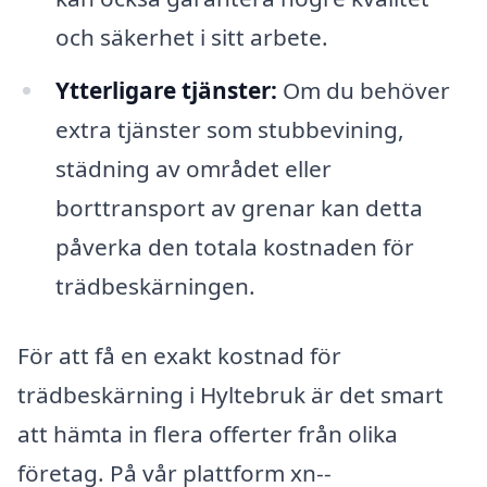
och säkerhet i sitt arbete.
Ytterligare tjänster:
Om du behöver
extra tjänster som stubbevining,
städning av området eller
borttransport av grenar kan detta
påverka den totala kostnaden för
trädbeskärningen.
För att få en exakt kostnad för
trädbeskärning i Hyltebruk är det smart
att hämta in flera offerter från olika
företag. På vår plattform xn--