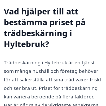
Vad hjälper till att
bestämma priset på
trädbeskärning i
Hyltebruk?
Trädbeskärning i Hyltebruk är en tjänst
som många hushåll och företag behöver
för att säkerställa att sina träd växer friskt
och ser bra ut. Priset för trädbeskärning
kan variera beroende på flera faktorer.
Här är några av de viktigaste aspekterna