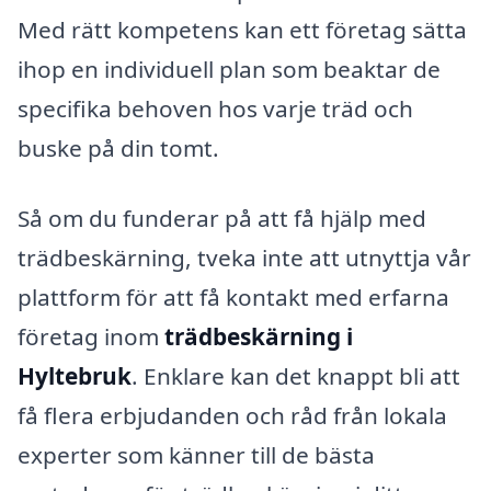
Med rätt kompetens kan ett företag sätta
ihop en individuell plan som beaktar de
specifika behoven hos varje träd och
buske på din tomt.
Så om du funderar på att få hjälp med
trädbeskärning, tveka inte att utnyttja vår
plattform för att få kontakt med erfarna
företag inom
trädbeskärning i
Hyltebruk
. Enklare kan det knappt bli att
få flera erbjudanden och råd från lokala
experter som känner till de bästa