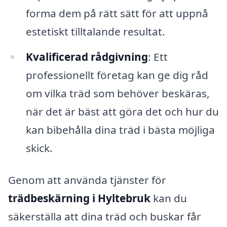
forma dem på rätt sätt för att uppnå
estetiskt tilltalande resultat.
Kvalificerad rådgivning
: Ett
professionellt företag kan ge dig råd
om vilka träd som behöver beskäras,
när det är bäst att göra det och hur du
kan bibehålla dina träd i bästa möjliga
skick.
Genom att använda tjänster för
trädbeskärning i Hyltebruk
kan du
säkerställa att dina träd och buskar får