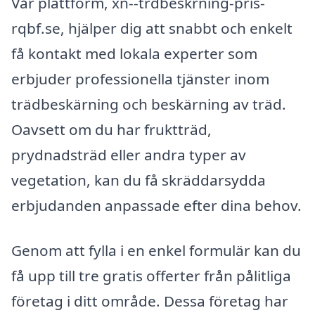
Vår plattform, xn--trdbeskrning-pris-
rqbf.se, hjälper dig att snabbt och enkelt
få kontakt med lokala experter som
erbjuder professionella tjänster inom
trädbeskärning och beskärning av träd.
Oavsett om du har fruktträd,
prydnadsträd eller andra typer av
vegetation, kan du få skräddarsydda
erbjudanden anpassade efter dina behov.
Genom att fylla i en enkel formulär kan du
få upp till tre gratis offerter från pålitliga
företag i ditt område. Dessa företag har