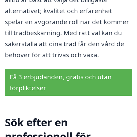
alternativet; kvalitet och erfarenhet
spelar en avgörande roll när det kommer
till trädbeskärning. Med rätt val kan du
säkerställa att dina träd får den vård de
behöver för att trivas och växa.
Få 3 erbjudanden, gratis och utan
förpliktelser
Sök efter en
professionell för