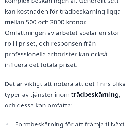
komplex beskäningen är. Generellt sett
kan kostnaden för trädbeskärning ligga
mellan 500 och 3000 kronor.
Omfattningen av arbetet spelar en stor
roll i priset, och responsen från
professionella arborister kan också
influera det totala priset.
Det är viktigt att notera att det finns olika
typer av tjänster inom
trädbeskärning
,
och dessa kan omfatta:
Formbeskärning för att främja tillväxt