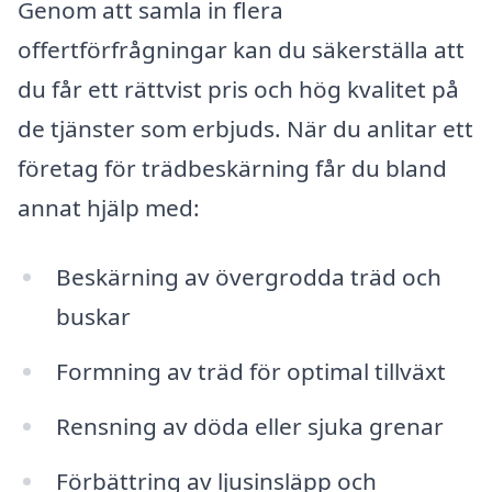
Genom att samla in flera
offertförfrågningar kan du säkerställa att
du får ett rättvist pris och hög kvalitet på
de tjänster som erbjuds. När du anlitar ett
företag för trädbeskärning får du bland
annat hjälp med:
Beskärning av övergrodda träd och
buskar
Formning av träd för optimal tillväxt
Rensning av döda eller sjuka grenar
Förbättring av ljusinsläpp och