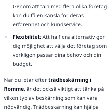
Genom att tala med flera olika företag
kan du få en känsla för deras
erfarenhet och kundservice.
Flexibilitet:
Att ha flera alternativ ger
dig möjlighet att välja det företag som
verkligen passar dina behov och din
budget.
När du letar efter
trädbeskärning i
Romme
, är det också viktigt att tänka på
vilken typ av beskärning som kan vara
nödvändig. Trädbeskärning kan hjälpa