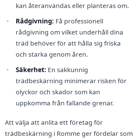
kan återanvändas eller planteras om.
Rådgivning:
Få professionell
rådgivning om vilket underhåll dina
träd behöver för att hålla sig friska
och starka genom åren.
Säkerhet:
En sakkunnig
trädbeskärning minimerar risken för
olyckor och skador som kan
uppkomma från fallande grenar.
Att välja att anlita ett företag för
trädbeskärning i Romme ger fördelar som