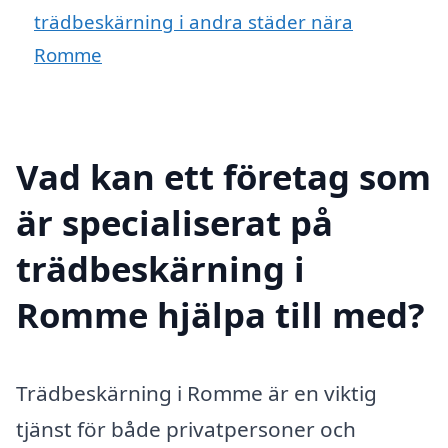
trädbeskärning i andra städer nära
Romme
Vad kan ett företag som
är specialiserat på
trädbeskärning i
Romme hjälpa till med?
Trädbeskärning i Romme är en viktig
tjänst för både privatpersoner och