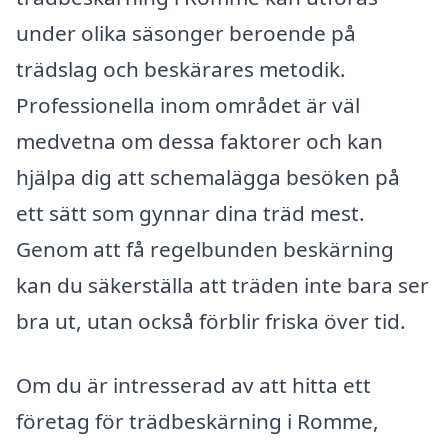
under olika säsonger beroende på
trädslag och beskärares metodik.
Professionella inom området är väl
medvetna om dessa faktorer och kan
hjälpa dig att schemalägga besöken på
ett sätt som gynnar dina träd mest.
Genom att få regelbunden beskärning
kan du säkerställa att träden inte bara ser
bra ut, utan också förblir friska över tid.
Om du är intresserad av att hitta ett
företag för trädbeskärning i Romme,