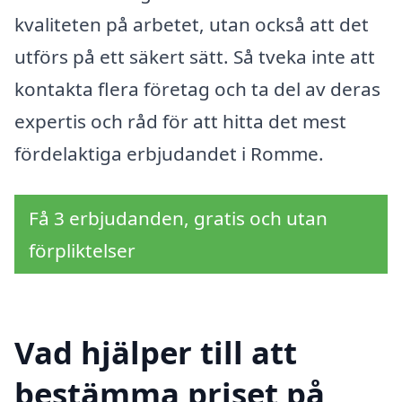
kvaliteten på arbetet, utan också att det
utförs på ett säkert sätt. Så tveka inte att
kontakta flera företag och ta del av deras
expertis och råd för att hitta det mest
fördelaktiga erbjudandet i Romme.
Få 3 erbjudanden, gratis och utan
förpliktelser
Vad hjälper till att
bestämma priset på