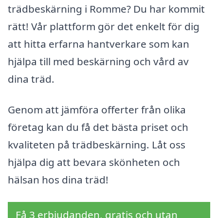
trädbeskärning i Romme? Du har kommit
rätt! Vår plattform gör det enkelt för dig
att hitta erfarna hantverkare som kan
hjälpa till med beskärning och vård av
dina träd.
Genom att jämföra offerter från olika
företag kan du få det bästa priset och
kvaliteten på trädbeskärning. Låt oss
hjälpa dig att bevara skönheten och
hälsan hos dina träd!
Få 3 erbjudanden, gratis och utan