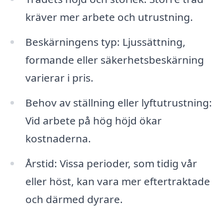
kräver mer arbete och utrustning.
Beskärningens typ: Ljussättning,
formande eller säkerhetsbeskärning
varierar i pris.
Behov av ställning eller lyftutrustning:
Vid arbete på hög höjd ökar
kostnaderna.
Årstid: Vissa perioder, som tidig vår
eller höst, kan vara mer eftertraktade
och därmed dyrare.