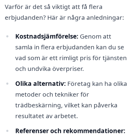
Varför är det så viktigt att få flera
erbjudanden? Här är några anledningar:
Kostnadsjämförelse:
Genom att
samla in flera erbjudanden kan du se
vad som är ett rimligt pris för tjänsten
och undvika överpriser.
Olika alternativ:
Företag kan ha olika
metoder och tekniker för
trädbeskärning, vilket kan påverka
resultatet av arbetet.
Referenser och rekommendationer: