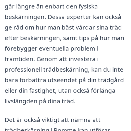
går längre än enbart den fysiska
beskärningen. Dessa experter kan också
ge råd om hur man bäst vårdar sina träd
efter beskärningen, samt tips på hur man
förebygger eventuella problem i
framtiden. Genom att investera i
professionell trädbeskärning, kan du inte
bara förbättra utseendet på din trädgård
eller din fastighet, utan också förlänga
livslängden på dina träd.
Det är också viktigt att nämna att
trädbeskärning i Romme kan utföras