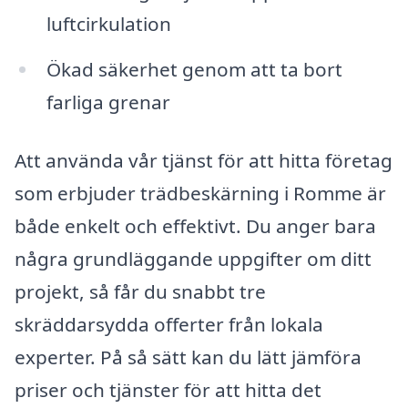
luftcirkulation
Ökad säkerhet genom att ta bort
farliga grenar
Att använda vår tjänst för att hitta företag
som erbjuder trädbeskärning i Romme är
både enkelt och effektivt. Du anger bara
några grundläggande uppgifter om ditt
projekt, så får du snabbt tre
skräddarsydda offerter från lokala
experter. På så sätt kan du lätt jämföra
priser och tjänster för att hitta det