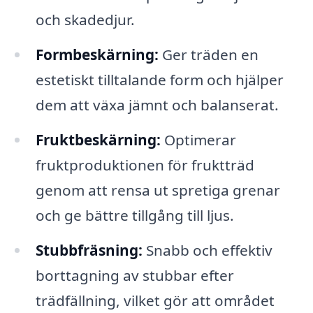
och skadedjur.
Formbeskärning:
Ger träden en
estetiskt tilltalande form och hjälper
dem att växa jämnt och balanserat.
Fruktbeskärning:
Optimerar
fruktproduktionen för fruktträd
genom att rensa ut spretiga grenar
och ge bättre tillgång till ljus.
Stubbfräsning:
Snabb och effektiv
borttagning av stubbar efter
trädfällning, vilket gör att området