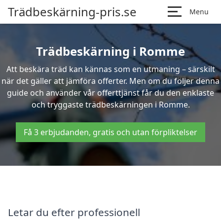
Trädbeskärning-pris.se
Menu
Trädbeskärning i Romme
Att beskära träd kan kännas som en utmaning – särskilt
när det gäller att jämföra offerter. Men om du följer denna
guide och använder vår offerttjänst får du den enklaste
och tryggaste trädbeskärningen i Romme.
Få 3 erbjudanden, gratis och utan förpliktelser
Letar du efter professionell