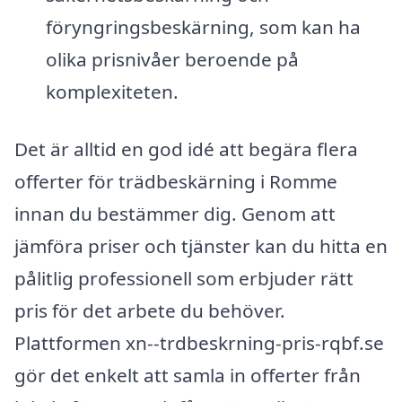
föryngringsbeskärning, som kan ha
olika prisnivåer beroende på
komplexiteten.
Det är alltid en god idé att begära flera
offerter för trädbeskärning i Romme
innan du bestämmer dig. Genom att
jämföra priser och tjänster kan du hitta en
pålitlig professionell som erbjuder rätt
pris för det arbete du behöver.
Plattformen xn--trdbeskrning-pris-rqbf.se
gör det enkelt att samla in offerter från