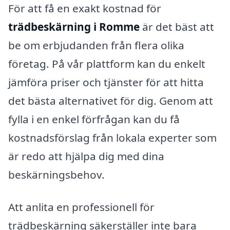
För att få en exakt kostnad för
trädbeskärning i Romme
är det bäst att
be om erbjudanden från flera olika
företag. På vår plattform kan du enkelt
jämföra priser och tjänster för att hitta
det bästa alternativet för dig. Genom att
fylla i en enkel förfrågan kan du få
kostnadsförslag från lokala experter som
är redo att hjälpa dig med dina
beskärningsbehov.
Att anlita en professionell för
trädbeskärning säkerställer inte bara