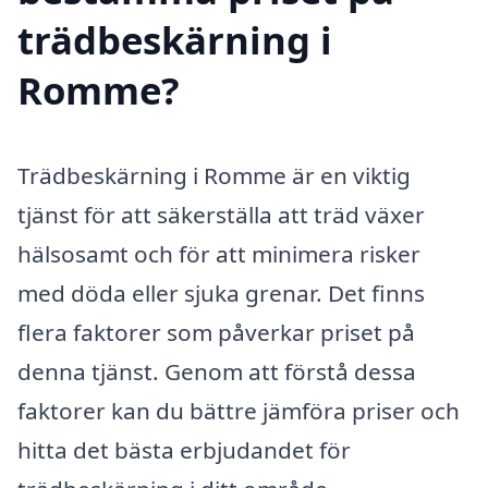
trädbeskärning i
Romme?
Trädbeskärning i Romme är en viktig
tjänst för att säkerställa att träd växer
hälsosamt och för att minimera risker
med döda eller sjuka grenar. Det finns
flera faktorer som påverkar priset på
denna tjänst. Genom att förstå dessa
faktorer kan du bättre jämföra priser och
hitta det bästa erbjudandet för