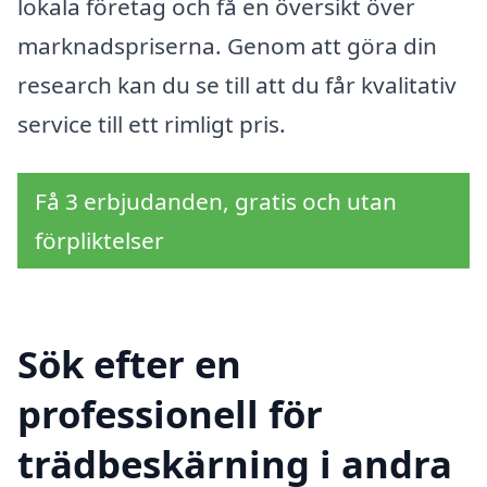
lokala företag och få en översikt över
marknadspriserna. Genom att göra din
research kan du se till att du får kvalitativ
service till ett rimligt pris.
Få 3 erbjudanden, gratis och utan
förpliktelser
Sök efter en
professionell för
trädbeskärning i andra