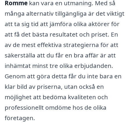
Romme
kan vara en utmaning. Med så
många alternativ tillgängliga är det viktigt
att ta sig tid att jämföra olika aktörer för
att få det bästa resultatet och priset. En
av de mest effektiva strategierna för att
säkerställa att du får en bra affär är att
inhämtat minst tre olika erbjudanden.
Genom att göra detta får du inte bara en
klar bild av priserna, utan också en
möjlighet att bedöma kvaliteten och
professionellt omdöme hos de olika
företagen.