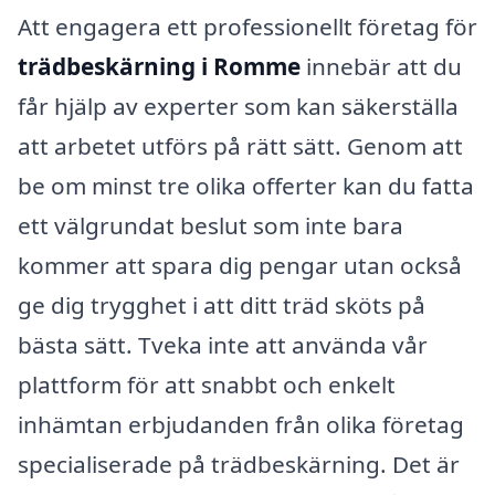
Att engagera ett professionellt företag för
trädbeskärning i Romme
innebär att du
får hjälp av experter som kan säkerställa
att arbetet utförs på rätt sätt. Genom att
be om minst tre olika offerter kan du fatta
ett välgrundat beslut som inte bara
kommer att spara dig pengar utan också
ge dig trygghet i att ditt träd sköts på
bästa sätt. Tveka inte att använda vår
plattform för att snabbt och enkelt
inhämtan erbjudanden från olika företag
specialiserade på trädbeskärning. Det är