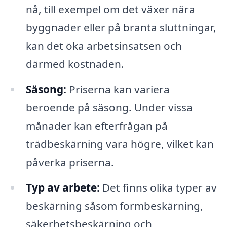
nå, till exempel om det växer nära
byggnader eller på branta sluttningar,
kan det öka arbetsinsatsen och
därmed kostnaden.
Säsong:
Priserna kan variera
beroende på säsong. Under vissa
månader kan efterfrågan på
trädbeskärning vara högre, vilket kan
påverka priserna.
Typ av arbete:
Det finns olika typer av
beskärning såsom formbeskärning,
säkerhetsbeskärning och