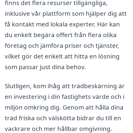
finns det flera resurser tillgängliga,
inklusive vår plattform som hjälper dig att
få kontakt med lokala experter. Här kan
du enkelt begära offert från flera olika
företag och jämföra priser och tjänster,
vilket gör det enkelt att hitta en lösning
som passar just dina behov.
Slutligen, kom ihåg att trädbeskärning är
en investering i din fastighets värde och i
miljön omkring dig. Genom att hålla dina
träd friska och välskötta bidrar du till en
vackrare och mer hållbar omgivning.