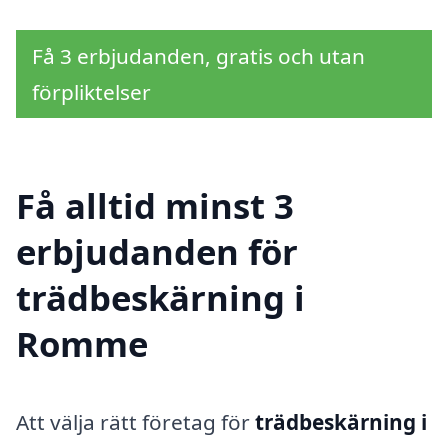
Få 3 erbjudanden, gratis och utan
förpliktelser
Få alltid minst 3
erbjudanden för
trädbeskärning i
Romme
Att välja rätt företag för
trädbeskärning i