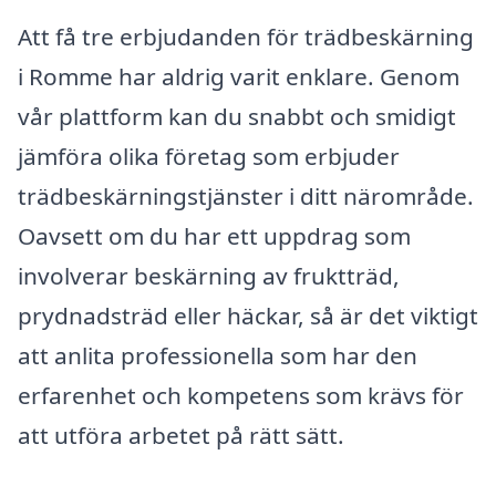
Att få tre erbjudanden för trädbeskärning
i Romme har aldrig varit enklare. Genom
vår plattform kan du snabbt och smidigt
jämföra olika företag som erbjuder
trädbeskärningstjänster i ditt närområde.
Oavsett om du har ett uppdrag som
involverar beskärning av fruktträd,
prydnadsträd eller häckar, så är det viktigt
att anlita professionella som har den
erfarenhet och kompetens som krävs för
att utföra arbetet på rätt sätt.