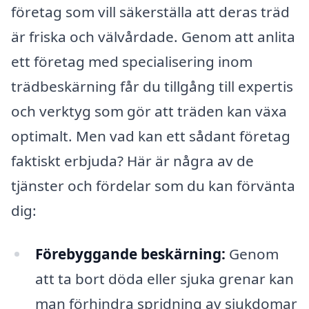
företag som vill säkerställa att deras träd
är friska och välvårdade. Genom att anlita
ett företag med specialisering inom
trädbeskärning får du tillgång till expertis
och verktyg som gör att träden kan växa
optimalt. Men vad kan ett sådant företag
faktiskt erbjuda? Här är några av de
tjänster och fördelar som du kan förvänta
dig:
Förebyggande beskärning:
Genom
att ta bort döda eller sjuka grenar kan
man förhindra spridning av sjukdomar