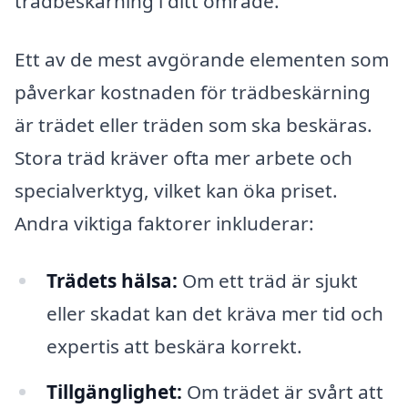
trädbeskärning i ditt område.
Ett av de mest avgörande elementen som
påverkar kostnaden för trädbeskärning
är trädet eller träden som ska beskäras.
Stora träd kräver ofta mer arbete och
specialverktyg, vilket kan öka priset.
Andra viktiga faktorer inkluderar:
Trädets hälsa:
Om ett träd är sjukt
eller skadat kan det kräva mer tid och
expertis att beskära korrekt.
Tillgänglighet:
Om trädet är svårt att