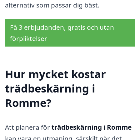
alternativ som passar dig bäst.
Få 3 erbjudanden, gratis och utan
förpliktelser
Hur mycket kostar
trädbeskärning i
Romme?
Att planera för
trädbeskärning i Romme
kan vara en utmaning, särskilt när det