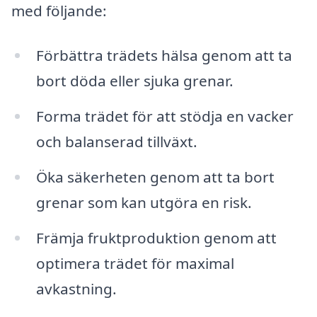
med följande:
Förbättra trädets hälsa genom att ta
bort döda eller sjuka grenar.
Forma trädet för att stödja en vacker
och balanserad tillväxt.
Öka säkerheten genom att ta bort
grenar som kan utgöra en risk.
Främja fruktproduktion genom att
optimera trädet för maximal
avkastning.