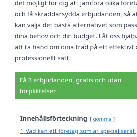
det möjligt för dig att jämföra olika före
och få skräddarsydda erbjudanden, så a
kan välja det bästa alternativet som pas
dina behov och din budget. Låt oss hjälp
att ta hand om dina träd på ett effektivt
professionellt sätt!
Få 3 erbjudanden, gratis och utan
förpliktelser
Innehållsförteckning
gömma
1
Vad kan ett företag som är specialiserat