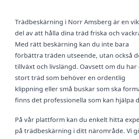
Trädbeskärning i Norr Amsberg är en vik
del av att hålla dina träd friska och vackr
Med rätt beskärning kan du inte bara
förbättra träden utseende, utan också d
tillväxt och livslängd. Oavsett om du har 
stort träd som behöver en ordentlig
klippning eller små buskar som ska form
finns det professionella som kan hjälpa d
På vår plattform kan du enkelt hitta exp
på trädbeskärning i ditt närområde. Vi g