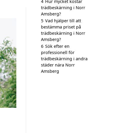
4
Hur mycket kostar
trädbeskärning i Norr
Amsberg?
5
Vad hjälper till att
bestämma priset på
trädbeskärning i Norr
Amsberg?
6
Sök efter en
professionell för
trädbeskärning i andra
städer nära Norr
Amsberg