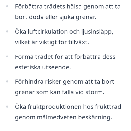
Förbättra trädets hälsa genom att ta
bort döda eller sjuka grenar.
Öka luftcirkulation och ljusinsläpp,
vilket är viktigt för tillväxt.
Forma trädet för att förbättra dess
estetiska utseende.
Förhindra risker genom att ta bort
grenar som kan falla vid storm.
Öka fruktproduktionen hos fruktträd
genom målmedveten beskärning.