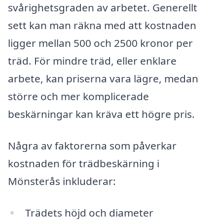
svårighetsgraden av arbetet. Generellt
sett kan man räkna med att kostnaden
ligger mellan 500 och 2500 kronor per
träd. För mindre träd, eller enklare
arbete, kan priserna vara lägre, medan
större och mer komplicerade
beskärningar kan kräva ett högre pris.
Några av faktorerna som påverkar
kostnaden för trädbeskärning i
Mönsterås inkluderar:
Trädets höjd och diameter