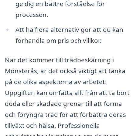
ge dig en bättre förståelse för
processen.
Att ha flera alternativ gör att du kan
förhandla om pris och villkor.
När det kommer till trädbeskärning i
Mönsterås, är det också viktigt att tänka
på de olika aspekterna av arbetet.
Uppgiften kan omfatta allt från att ta bort
döda eller skadade grenar till att forma
och föryngra träd för att förbättra deras
tillväxt och hälsa. Professionella