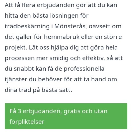
Att få flera erbjudanden gör att du kan
hitta den bästa lösningen för
trädbeskärning i Mönsterås, oavsett om
det gäller för hemmabruk eller en större
projekt. Låt oss hjälpa dig att göra hela
processen mer smidig och effektiv, så att
du snabbt kan få de professionella
tjänster du behöver för att ta hand om
dina träd på bästa sätt.
Få 3 erbjudanden, gratis och utan
förpliktelser