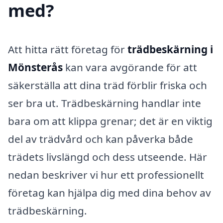
med?
Att hitta rätt företag för
trädbeskärning i
Mönsterås
kan vara avgörande för att
säkerställa att dina träd förblir friska och
ser bra ut. Trädbeskärning handlar inte
bara om att klippa grenar; det är en viktig
del av trädvård och kan påverka både
trädets livslängd och dess utseende. Här
nedan beskriver vi hur ett professionellt
företag kan hjälpa dig med dina behov av
trädbeskärning.