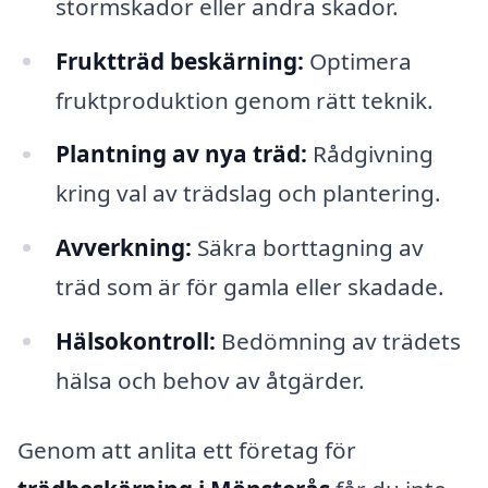
stormskador eller andra skador.
Fruktträd beskärning:
Optimera
fruktproduktion genom rätt teknik.
Plantning av nya träd:
Rådgivning
kring val av trädslag och plantering.
Avverkning:
Säkra borttagning av
träd som är för gamla eller skadade.
Hälsokontroll:
Bedömning av trädets
hälsa och behov av åtgärder.
Genom att anlita ett företag för