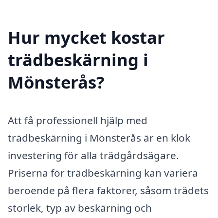
Hur mycket kostar
trädbeskärning i
Mönsterås?
Att få professionell hjälp med
trädbeskärning i Mönsterås är en klok
investering för alla trädgårdsägare.
Priserna för trädbeskärning kan variera
beroende på flera faktorer, såsom trädets
storlek, typ av beskärning och