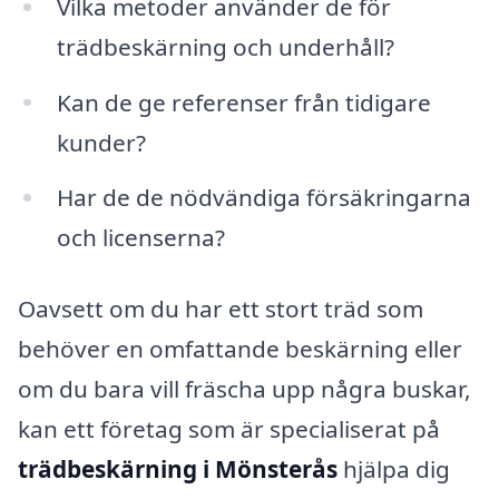
Vilka metoder använder de för
trädbeskärning och underhåll?
Kan de ge referenser från tidigare
kunder?
Har de de nödvändiga försäkringarna
och licenserna?
Oavsett om du har ett stort träd som
behöver en omfattande beskärning eller
om du bara vill fräscha upp några buskar,
kan ett företag som är specialiserat på
trädbeskärning i Mönsterås
hjälpa dig