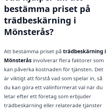
bestämma priset på
trädbeskärning i
Mönsterås?
Att bestämma priset på
trädbeskärning i
Mönsterås
involverar flera faktorer som
kan påverka kostnaden för tjänsten. Det
är viktigt att förstå vad som spelar in, så
du kan göra ett välinformerat val när du
letar efter ett företag som erbjuder
trädbeskärning eller relaterade tjänster