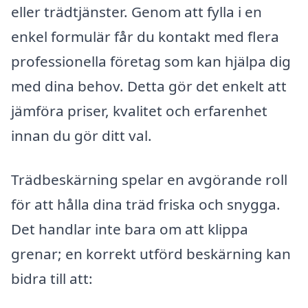
eller trädtjänster. Genom att fylla i en
enkel formulär får du kontakt med flera
professionella företag som kan hjälpa dig
med dina behov. Detta gör det enkelt att
jämföra priser, kvalitet och erfarenhet
innan du gör ditt val.
Trädbeskärning spelar en avgörande roll
för att hålla dina träd friska och snygga.
Det handlar inte bara om att klippa
grenar; en korrekt utförd beskärning kan
bidra till att: