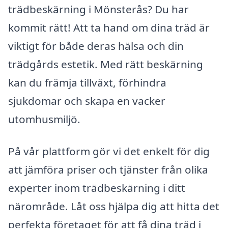
trädbeskärning i Mönsterås? Du har
kommit rätt! Att ta hand om dina träd är
viktigt för både deras hälsa och din
trädgårds estetik. Med rätt beskärning
kan du främja tillväxt, förhindra
sjukdomar och skapa en vacker
utomhusmiljö.
På vår plattform gör vi det enkelt för dig
att jämföra priser och tjänster från olika
experter inom trädbeskärning i ditt
närområde. Låt oss hjälpa dig att hitta det
perfekta företaget för att få dina träd i