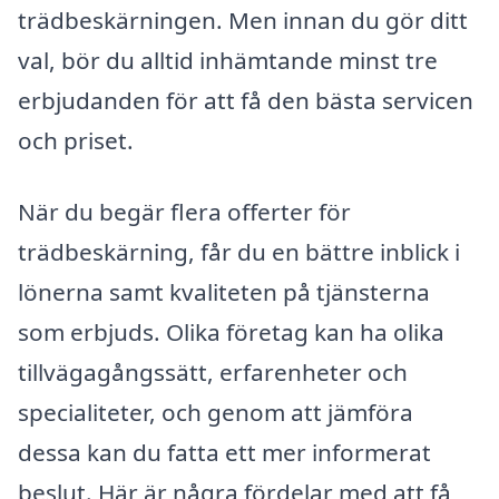
trädbeskärningen. Men innan du gör ditt
val, bör du alltid inhämtande minst tre
erbjudanden för att få den bästa servicen
och priset.
När du begär flera offerter för
trädbeskärning, får du en bättre inblick i
lönerna samt kvaliteten på tjänsterna
som erbjuds. Olika företag kan ha olika
tillvägagångssätt, erfarenheter och
specialiteter, och genom att jämföra
dessa kan du fatta ett mer informerat
beslut. Här är några fördelar med att få