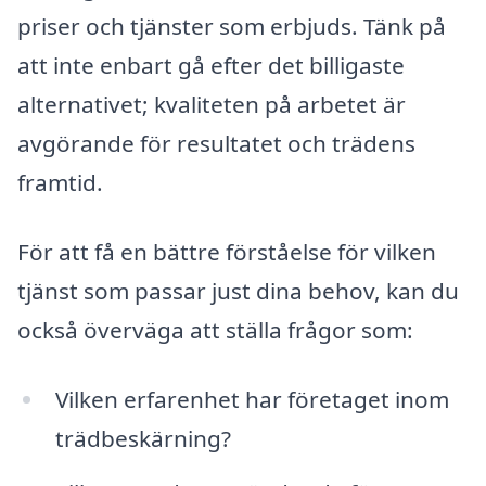
priser och tjänster som erbjuds. Tänk på
att inte enbart gå efter det billigaste
alternativet; kvaliteten på arbetet är
avgörande för resultatet och trädens
framtid.
För att få en bättre förståelse för vilken
tjänst som passar just dina behov, kan du
också överväga att ställa frågor som:
Vilken erfarenhet har företaget inom
trädbeskärning?