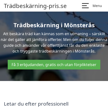
Trädbeskärning-pris.se
Menu
Trädbeskärning i Mönsterås
Att beskära träd kan kännas som en utmaning – särskilt
när det gäller att jämföra offerter. Men om du följer denna
guide och använder vår offerttjänst får du den enklaste
och tryggaste trädbeskärningen i Mönsterås.
Få 3 erbjudanden, gratis och utan förpliktelser
Letar du efter professionell