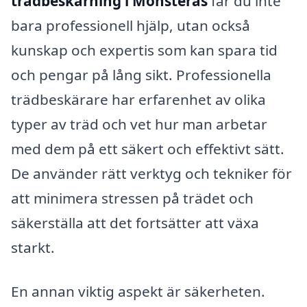
trädbeskärning i Mönsterås
får du inte
bara professionell hjälp, utan också
kunskap och expertis som kan spara tid
och pengar på lång sikt. Professionella
trädbeskärare har erfarenhet av olika
typer av träd och vet hur man arbetar
med dem på ett säkert och effektivt sätt.
De använder rätt verktyg och tekniker för
att minimera stressen på trädet och
säkerställa att det fortsätter att växa
starkt.
En annan viktig aspekt är säkerheten.