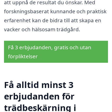
att uppnå de resultat du önskar. Med
forskningsbaserat kunnande och praktisk
erfarenhet kan de bidra till att skapa en
vacker och hälsosam trädgård.
Få 3 erbjudanden, gratis och utan
förpliktelser
Få alltid minst 3
erbjudanden för
trädbeskärning i