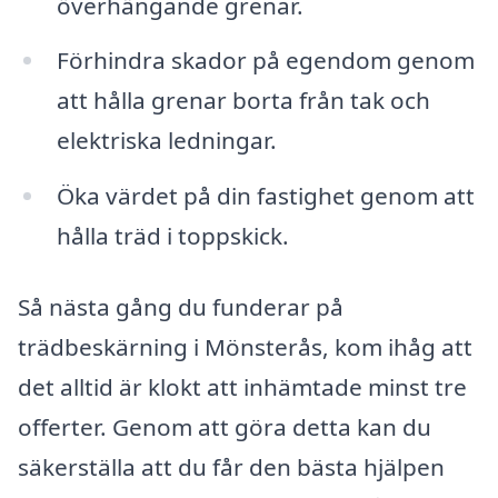
överhängande grenar.
Förhindra skador på egendom genom
att hålla grenar borta från tak och
elektriska ledningar.
Öka värdet på din fastighet genom att
hålla träd i toppskick.
Så nästa gång du funderar på
trädbeskärning i Mönsterås, kom ihåg att
det alltid är klokt att inhämtade minst tre
offerter. Genom att göra detta kan du
säkerställa att du får den bästa hjälpen