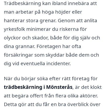
Trädbeskärning kan ibland innebära att
man arbetar på höga höjder eller
hanterar stora grenar. Genom att anlita
yrkesfolk minimerar du riskerna för
olyckor och skador, både för dig själv och
dina grannar. Företagen har ofta
försäkringar som skyddar både dem och
dig vid eventuella incidenter.
När du börjar söka efter rätt företag för
trädbeskärning i Mönsterås
, är det klokt
att begära offert från flera olika aktörer.
Detta gör att du får en bra överblick över