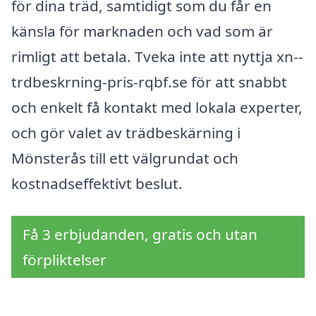
för dina träd, samtidigt som du får en
känsla för marknaden och vad som är
rimligt att betala. Tveka inte att nyttja xn--
trdbeskrning-pris-rqbf.se för att snabbt
och enkelt få kontakt med lokala experter,
och gör valet av trädbeskärning i
Mönsterås till ett välgrundat och
kostnadseffektivt beslut.
Få 3 erbjudanden, gratis och utan
förpliktelser