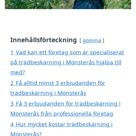
Innehållsförteckning
gömma
1
Vad kan ett företag som är specialiserat
på trädbeskärning i Mönsterås hjälpa till
med?
2
Få alltid minst 3 erbjudanden för
trädbeskärning i Mönsterås
3
Få 3 erbjudanden för trädbeskärning i
Mönsterås från professionella företag
4
Hur mycket kostar trädbeskärning i
Mönsterås?