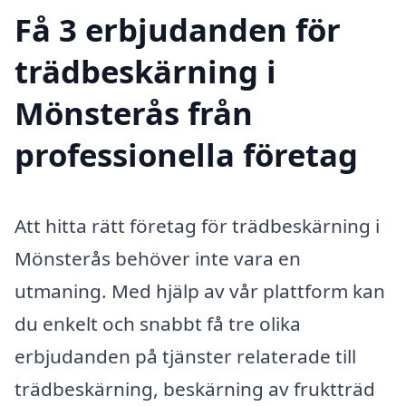
Få 3 erbjudanden för
trädbeskärning i
Mönsterås från
professionella företag
Att hitta rätt företag för trädbeskärning i
Mönsterås behöver inte vara en
utmaning. Med hjälp av vår plattform kan
du enkelt och snabbt få tre olika
erbjudanden på tjänster relaterade till
trädbeskärning, beskärning av fruktträd