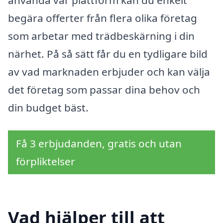
använda vår plattform kan du enkelt
begära offerter från flera olika företag
som arbetar med trädbeskärning i din
närhet. På så sätt får du en tydligare bild
av vad marknaden erbjuder och kan välja
det företag som passar dina behov och
din budget bäst.
Få 3 erbjudanden, gratis och utan
förpliktelser
Vad hjälper till att