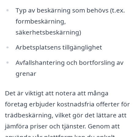
Typ av beskärning som behövs (t.ex.
formbeskärning,
säkerhetsbeskärning)
Arbetsplatsens tillgänglighet
Avfallshantering och bortforsling av
grenar
Det är viktigt att notera att många
företag erbjuder kostnadsfria offerter för
trädbeskärning, vilket gör det lättare att
jämföra priser och tjänster. Genom att