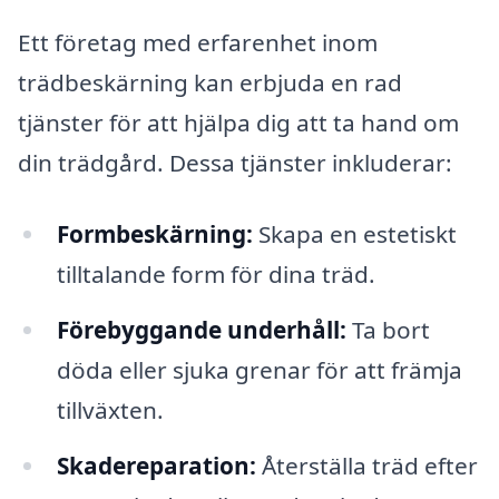
Ett företag med erfarenhet inom
trädbeskärning kan erbjuda en rad
tjänster för att hjälpa dig att ta hand om
din trädgård. Dessa tjänster inkluderar:
Formbeskärning:
Skapa en estetiskt
tilltalande form för dina träd.
Förebyggande underhåll:
Ta bort
döda eller sjuka grenar för att främja
tillväxten.
Skadereparation:
Återställa träd efter