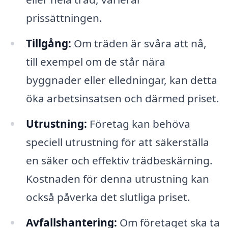
prissättningen.
Tillgång:
Om träden är svåra att nå,
till exempel om de står nära
byggnader eller elledningar, kan detta
öka arbetsinsatsen och därmed priset.
Utrustning:
Företag kan behöva
speciell utrustning för att säkerställa
en säker och effektiv trädbeskärning.
Kostnaden för denna utrustning kan
också påverka det slutliga priset.
Avfallshantering:
Om företaget ska ta