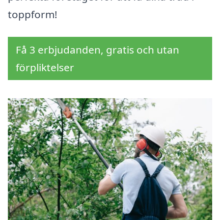
toppform!
Få 3 erbjudanden, gratis och utan
förpliktelser