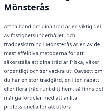
Mönsterås
Att ta hand om dina träd är en viktig del
av fastighetsunderhållet, och
trädbeskärning i Mönsterås är en av de
mest effektiva metoderna för att
säkerställa att dina träd är friska, växer
ordentligt och ser vackra ut. Oavsett om
du har en stor trädgård, en liten rabatt
eller flera träd runt ditt hem, så finns det
många fördelar med att anlita
professionella för att utföra