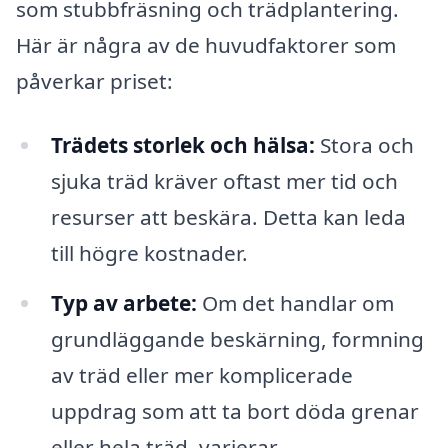
som stubbfräsning och trädplantering.
Här är några av de huvudfaktorer som
påverkar priset:
Trädets storlek och hälsa:
Stora och
sjuka träd kräver oftast mer tid och
resurser att beskära. Detta kan leda
till högre kostnader.
Typ av arbete:
Om det handlar om
grundläggande beskärning, formning
av träd eller mer komplicerade
uppdrag som att ta bort döda grenar
eller hela träd, varierar