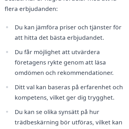
flera erbjudanden:
Du kan jämföra priser och tjänster för
att hitta det bästa erbjudandet.
Du får möjlighet att utvärdera
företagens rykte genom att läsa
omdömen och rekommendationer.
Ditt val kan baseras på erfarenhet och
kompetens, vilket ger dig trygghet.
Du kan se olika synsätt på hur
trädbeskärning bör utföras, vilket kan