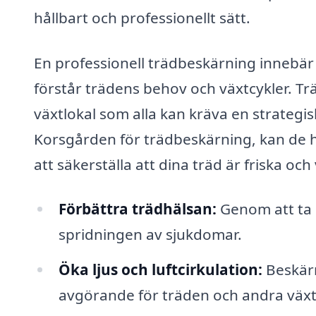
hållbart och professionellt sätt.
En professionell trädbeskärning innebär 
förstår trädens behov och växtcykler. Tr
växtlokal som alla kan kräva en strategis
Korsgården för trädbeskärning, kan de 
att säkerställa att dina träd är friska och
Förbättra trädhälsan:
Genom att ta 
spridningen av sjukdomar.
Öka ljus och luftcirkulation:
Beskärn
avgörande för träden och andra växt