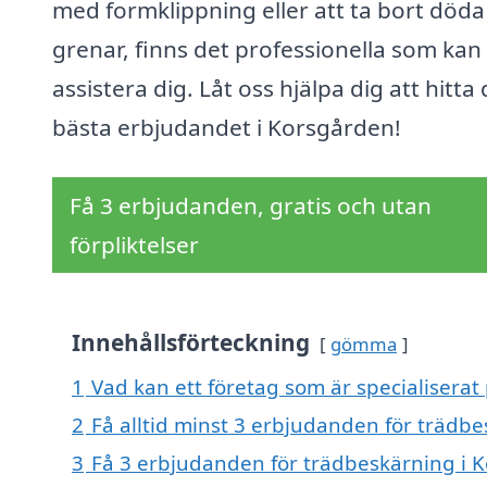
med formklippning eller att ta bort döda
grenar, finns det professionella som kan
assistera dig. Låt oss hjälpa dig att hitta 
bästa erbjudandet i Korsgården!
Få 3 erbjudanden, gratis och utan
förpliktelser
Innehållsförteckning
gömma
1
Vad kan ett företag som är specialiserat
2
Få alltid minst 3 erbjudanden för trädb
3
Få 3 erbjudanden för trädbeskärning i K