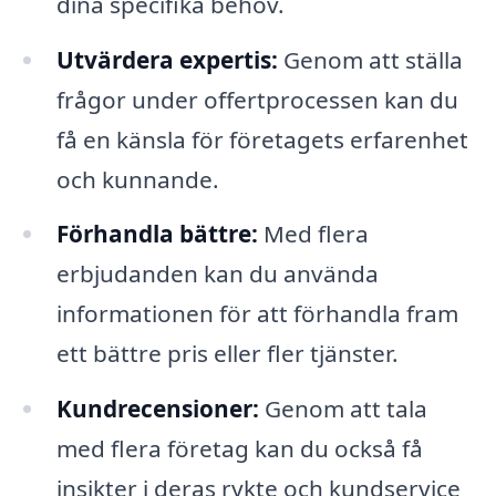
dina specifika behov.
Utvärdera expertis:
Genom att ställa
frågor under offertprocessen kan du
få en känsla för företagets erfarenhet
och kunnande.
Förhandla bättre:
Med flera
erbjudanden kan du använda
informationen för att förhandla fram
ett bättre pris eller fler tjänster.
Kundrecensioner:
Genom att tala
med flera företag kan du också få
insikter i deras rykte och kundservice