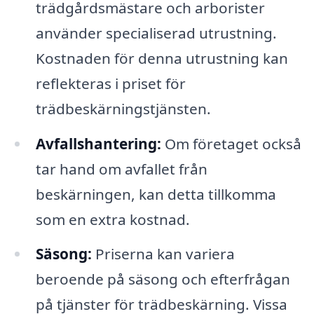
trädgårdsmästare och arborister
använder specialiserad utrustning.
Kostnaden för denna utrustning kan
reflekteras i priset för
trädbeskärningstjänsten.
Avfallshantering:
Om företaget också
tar hand om avfallet från
beskärningen, kan detta tillkomma
som en extra kostnad.
Säsong:
Priserna kan variera
beroende på säsong och efterfrågan
på tjänster för trädbeskärning. Vissa