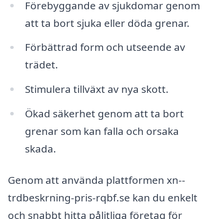
Förebyggande av sjukdomar genom
att ta bort sjuka eller döda grenar.
Förbättrad form och utseende av
trädet.
Stimulera tillväxt av nya skott.
Ökad säkerhet genom att ta bort
grenar som kan falla och orsaka
skada.
Genom att använda plattformen xn--
trdbeskrning-pris-rqbf.se kan du enkelt
och snabbt hitta pålitliga företag för