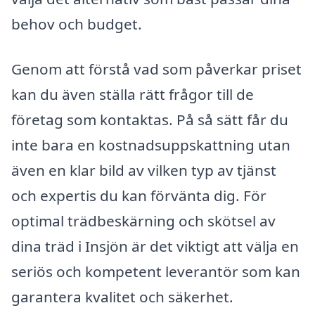
behov och budget.
Genom att förstå vad som påverkar priset
kan du även ställa rätt frågor till de
företag som kontaktas. På så sätt får du
inte bara en kostnadsuppskattning utan
även en klar bild av vilken typ av tjänst
och expertis du kan förvänta dig. För
optimal trädbeskärning och skötsel av
dina träd i Insjön är det viktigt att välja en
seriös och kompetent leverantör som kan
garantera kvalitet och säkerhet.