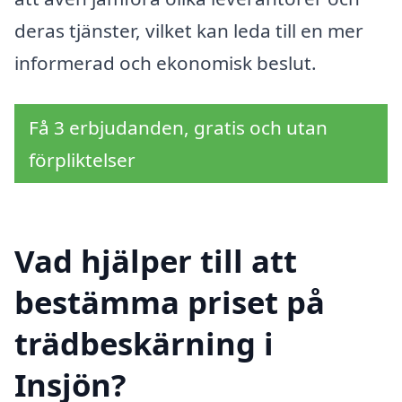
deras tjänster, vilket kan leda till en mer
informerad och ekonomisk beslut.
Få 3 erbjudanden, gratis och utan
förpliktelser
Vad hjälper till att
bestämma priset på
trädbeskärning i
Insjön?