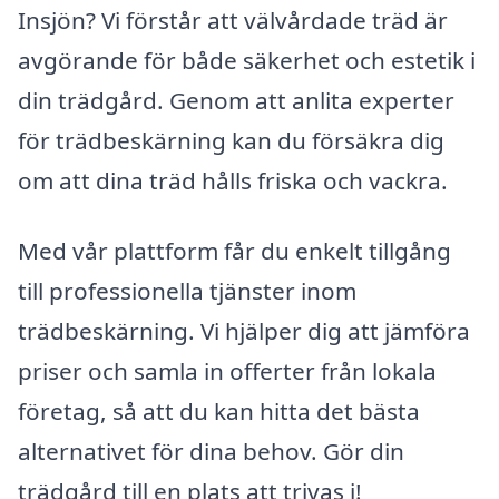
Insjön? Vi förstår att välvårdade träd är
avgörande för både säkerhet och estetik i
din trädgård. Genom att anlita experter
för trädbeskärning kan du försäkra dig
om att dina träd hålls friska och vackra.
Med vår plattform får du enkelt tillgång
till professionella tjänster inom
trädbeskärning. Vi hjälper dig att jämföra
priser och samla in offerter från lokala
företag, så att du kan hitta det bästa
alternativet för dina behov. Gör din
trädgård till en plats att trivas i!