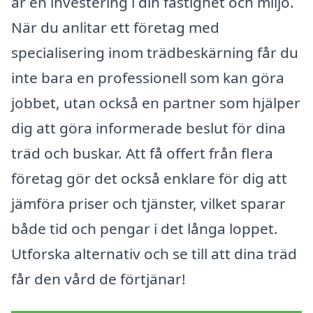
är en investering i din fastighet och miljö.
När du anlitar ett företag med
specialisering inom trädbeskärning får du
inte bara en professionell som kan göra
jobbet, utan också en partner som hjälper
dig att göra informerade beslut för dina
träd och buskar. Att få offert från flera
företag gör det också enklare för dig att
jämföra priser och tjänster, vilket sparar
både tid och pengar i det långa loppet.
Utforska alternativ och se till att dina träd
får den vård de förtjänar!