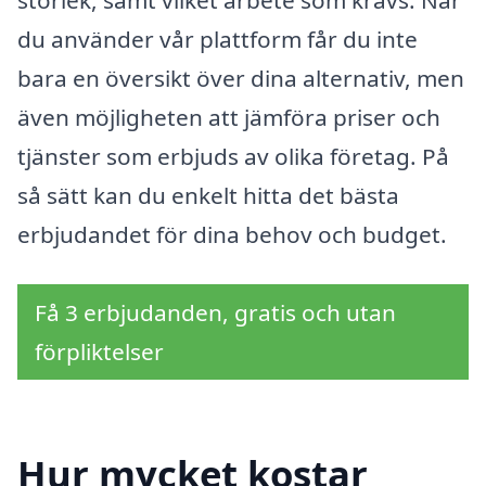
du använder vår plattform får du inte
bara en översikt över dina alternativ, men
även möjligheten att jämföra priser och
tjänster som erbjuds av olika företag. På
så sätt kan du enkelt hitta det bästa
erbjudandet för dina behov och budget.
Få 3 erbjudanden, gratis och utan
förpliktelser
Hur mycket kostar