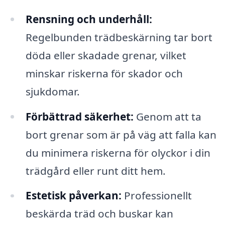
Rensning och underhåll:
Regelbunden trädbeskärning tar bort
döda eller skadade grenar, vilket
minskar riskerna för skador och
sjukdomar.
Förbättrad säkerhet:
Genom att ta
bort grenar som är på väg att falla kan
du minimera riskerna för olyckor i din
trädgård eller runt ditt hem.
Estetisk påverkan:
Professionellt
beskärda träd och buskar kan