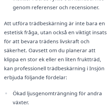
genom referenser och recensioner.
Att utföra trädbeskärning är inte bara en
estetisk fråga, utan också en viktigt insats
för att bevara trädens livskraft och
säkerhet. Oavsett om du planerar att
klippa en stor ek eller en liten fruktträd,
kan professionell trädbeskärning i Insjön
erbjuda följande fördelar:
Ökad ljusgenomträngning för andra
växter.