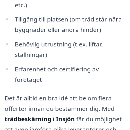
etc.)
Tillgång till platsen (om träd står nära
byggnader eller andra hinder)
Behövlig utrustning (t.ex. liftar,
ställningar)
Erfarenhet och certifiering av
företaget
Det är alltid en bra idé att be om flera
offerter innan du bestämmer dig. Med
trädbeskärning i Insjön
får du möjlighet
att även jämföra olika leverantörer och