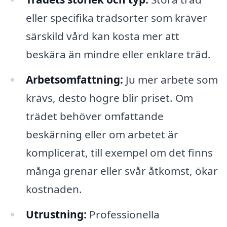
eller specifika trädsorter som kräver
särskild vård kan kosta mer att
beskära än mindre eller enklare träd.
Arbetsomfattning:
Ju mer arbete som
krävs, desto högre blir priset. Om
trädet behöver omfattande
beskärning eller om arbetet är
komplicerat, till exempel om det finns
många grenar eller svår åtkomst, ökar
kostnaden.
Utrustning:
Professionella