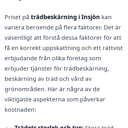
Priset på
trädbeskärning i Insjön
kan
variera beroende på flera faktorer. Det är
väsentligt att förstå dessa faktorer för att
få en korrekt uppskattning och ett rättvist
erbjudande från olika företag som
erbjuder tjänster för trädbeskärning,
beskärning av träd och vård av
grönområden. Här är några av de
viktigaste aspekterna som påverkar
kostnaden:
Trädets storlek och typ:
Stora träd