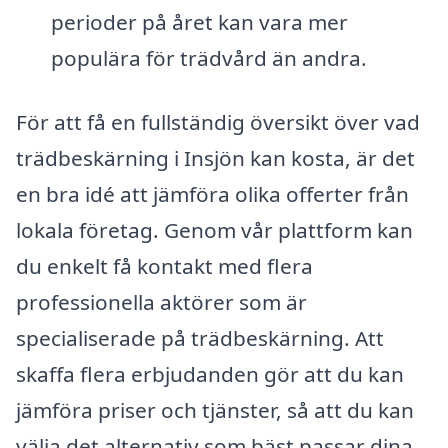
perioder på året kan vara mer
populära för trädvård än andra.
För att få en fullständig översikt över vad
trädbeskärning i Insjön kan kosta, är det
en bra idé att jämföra olika offerter från
lokala företag. Genom vår plattform kan
du enkelt få kontakt med flera
professionella aktörer som är
specialiserade på trädbeskärning. Att
skaffa flera erbjudanden gör att du kan
jämföra priser och tjänster, så att du kan
välja det alternativ som bäst passar dina