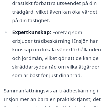
drastiskt förbättra utseendet på din
trädgård, vilket även kan öka värdet
på din fastighet.
Expertkunskap:
Företag som
erbjuder trädbeskärning i Insjön har
kunskap om lokala väderförhållanden
och jordmån, vilket gör att de kan ge
skräddarsydda råd om vilka åtgärder
som är bäst för just dina träd.
Sammanfattningsvis är trädbeskärning i
Insjön mer än bara en praktisk tjänst; det