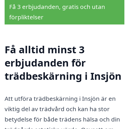
Få 3 erbjudanden, gratis och utan
förpliktelser
Få alltid minst 3
erbjudanden för
trädbeskärning i Insjön
Att utföra trädbeskärning i Insjön är en
viktig del av trädvård och kan ha stor
betydelse för både trädens hälsa och din