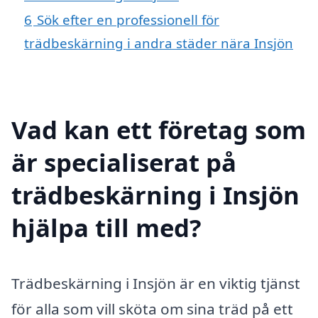
6
Sök efter en professionell för
trädbeskärning i andra städer nära Insjön
Vad kan ett företag som
är specialiserat på
trädbeskärning i Insjön
hjälpa till med?
Trädbeskärning i Insjön är en viktig tjänst
för alla som vill sköta om sina träd på ett