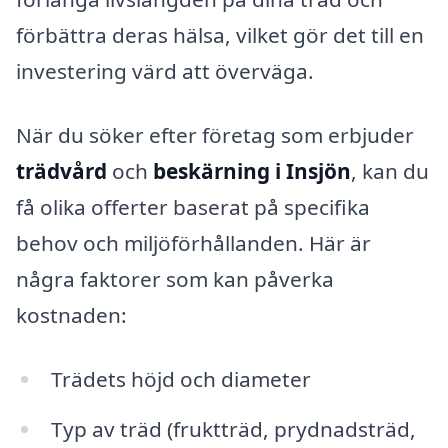
förbättra deras hälsa, vilket gör det till en
investering värd att överväga.
När du söker efter företag som erbjuder
trädvård
och
beskärning i Insjön
, kan du
få olika offerter baserat på specifika
behov och miljöförhållanden. Här är
några faktorer som kan påverka
kostnaden:
Trädets höjd och diameter
Typ av träd (fruktträd, prydnadsträd,