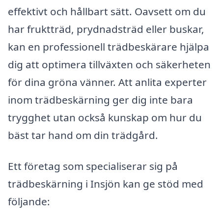
effektivt och hållbart sätt. Oavsett om du
har fruktträd, prydnadsträd eller buskar,
kan en professionell trädbeskärare hjälpa
dig att optimera tillväxten och säkerheten
för dina gröna vänner. Att anlita experter
inom trädbeskärning ger dig inte bara
trygghet utan också kunskap om hur du
bäst tar hand om din trädgård.
Ett företag som specialiserar sig på
trädbeskärning i Insjön kan ge stöd med
följande: