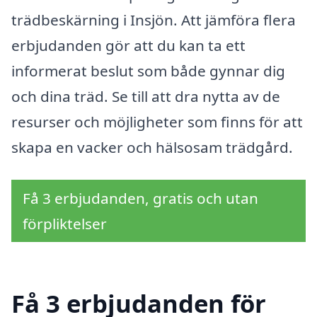
trädbeskärning i Insjön. Att jämföra flera
erbjudanden gör att du kan ta ett
informerat beslut som både gynnar dig
och dina träd. Se till att dra nytta av de
resurser och möjligheter som finns för att
skapa en vacker och hälsosam trädgård.
Få 3 erbjudanden, gratis och utan
förpliktelser
Få 3 erbjudanden för