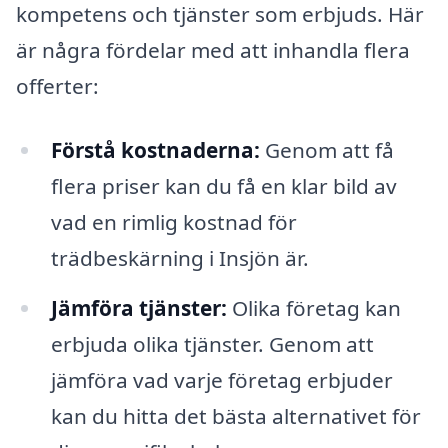
kompetens och tjänster som erbjuds. Här
är några fördelar med att inhandla flera
offerter:
Förstå kostnaderna:
Genom att få
flera priser kan du få en klar bild av
vad en rimlig kostnad för
trädbeskärning i Insjön är.
Jämföra tjänster:
Olika företag kan
erbjuda olika tjänster. Genom att
jämföra vad varje företag erbjuder
kan du hitta det bästa alternativet för