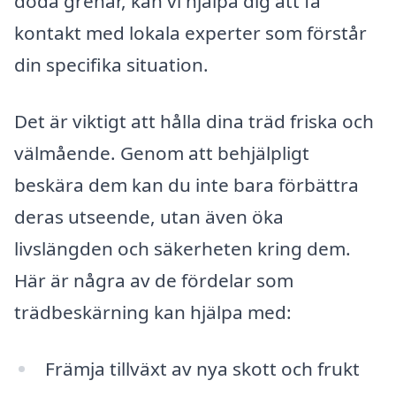
döda grenar, kan vi hjälpa dig att få
kontakt med lokala experter som förstår
din specifika situation.
Det är viktigt att hålla dina träd friska och
välmående. Genom att behjälpligt
beskära dem kan du inte bara förbättra
deras utseende, utan även öka
livslängden och säkerheten kring dem.
Här är några av de fördelar som
trädbeskärning kan hjälpa med:
Främja tillväxt av nya skott och frukt