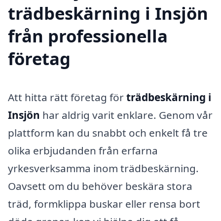
trädbeskärning i Insjön
från professionella
företag
Att hitta rätt företag för
trädbeskärning i
Insjön
har aldrig varit enklare. Genom vår
plattform kan du snabbt och enkelt få tre
olika erbjudanden från erfarna
yrkesverksamma inom trädbeskärning.
Oavsett om du behöver beskära stora
träd, formklippa buskar eller rensa bort