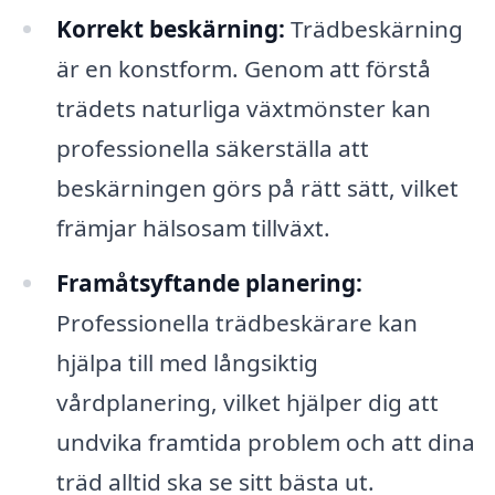
Korrekt beskärning:
Trädbeskärning
är en konstform. Genom att förstå
trädets naturliga växtmönster kan
professionella säkerställa att
beskärningen görs på rätt sätt, vilket
främjar hälsosam tillväxt.
Framåtsyftande planering:
Professionella trädbeskärare kan
hjälpa till med långsiktig
vårdplanering, vilket hjälper dig att
undvika framtida problem och att dina
träd alltid ska se sitt bästa ut.