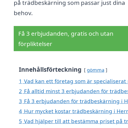
på trädbeskärning som passar just dina
behov.
Få 3 erbjudanden, gratis och utan
förpliktelser
Innehållsförteckning
gömma
1
Vad kan ett företag som är specialiserat
2
Få alltid minst 3 erbjudanden för trädb
3
Få 3 erbjudanden för trädbeskärning i H
4
Hur mycket kostar trädbeskärning i Her
5
Vad hjälper till att bestämma priset på 