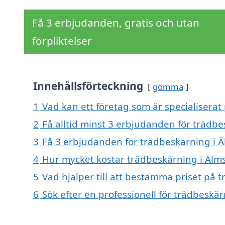
Få 3 erbjudanden, gratis och utan
förpliktelser
Innehållsförteckning
gömma
1
Vad kan ett företag som är specialiserat
2
Få alltid minst 3 erbjudanden för trädbe
3
Få 3 erbjudanden för trädbeskärning i Äl
4
Hur mycket kostar trädbeskärning i Älm
5
Vad hjälper till att bestämma priset på 
6
Sök efter en professionell för trädbeskä