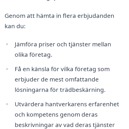
Genom att hämta in flera erbjudanden
kan du:
Jämföra priser och tjänster mellan
olika företag.
Få en känsla för vilka företag som
erbjuder de mest omfattande
lösningarna för trädbeskärning.
Utvärdera hantverkarens erfarenhet
och kompetens genom deras
beskrivningar av vad deras tjänster