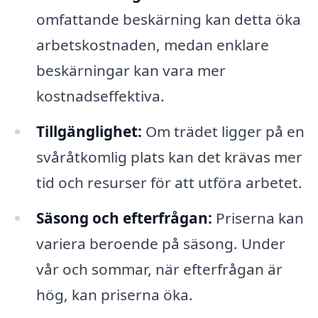
omfattande beskärning kan detta öka
arbetskostnaden, medan enklare
beskärningar kan vara mer
kostnadseffektiva.
Tillgänglighet:
Om trädet ligger på en
svåråtkomlig plats kan det krävas mer
tid och resurser för att utföra arbetet.
Säsong och efterfrågan:
Priserna kan
variera beroende på säsong. Under
vår och sommar, när efterfrågan är
hög, kan priserna öka.