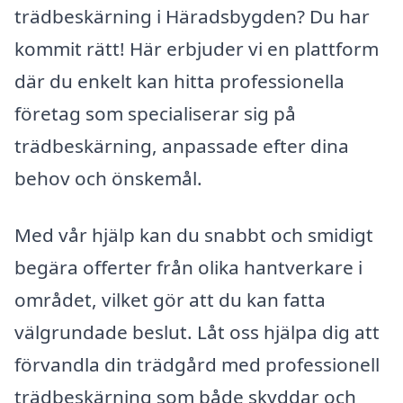
trädbeskärning i Häradsbygden? Du har
kommit rätt! Här erbjuder vi en plattform
där du enkelt kan hitta professionella
företag som specialiserar sig på
trädbeskärning, anpassade efter dina
behov och önskemål.
Med vår hjälp kan du snabbt och smidigt
begära offerter från olika hantverkare i
området, vilket gör att du kan fatta
välgrundade beslut. Låt oss hjälpa dig att
förvandla din trädgård med professionell
trädbeskärning som både skyddar och