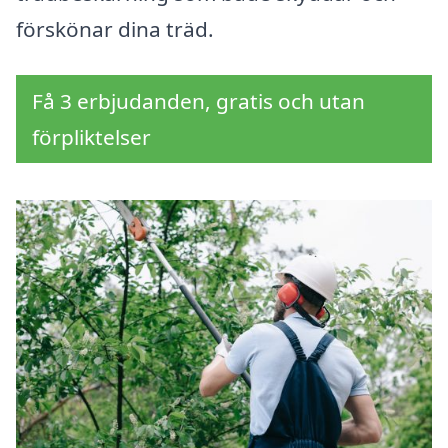
förskönar dina träd.
Få 3 erbjudanden, gratis och utan
förpliktelser