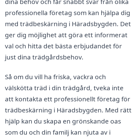
dina behov och får snabbt svar från olika
professionella företag som kan hjälpa dig
med trädbeskärning i Häradsbygden. Det
ger dig möjlighet att göra ett informerat
val och hitta det bästa erbjudandet för
just dina trädgårdsbehov.
Så om du vill ha friska, vackra och
välskötta träd i din trädgård, tveka inte
att kontakta ett professionellt företag för
trädbeskärning i Häradsbygden. Med rätt
hjälp kan du skapa en grönskande oas
som du och din familj kan njuta av i