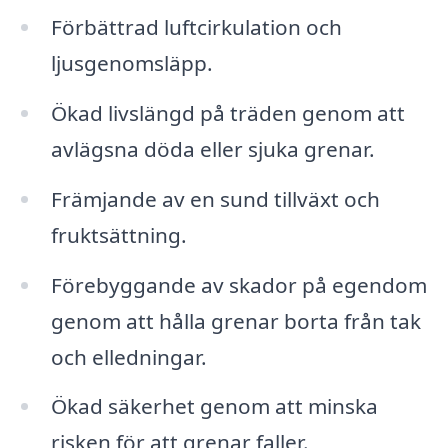
Förbättrad luftcirkulation och
ljusgenomsläpp.
Ökad livslängd på träden genom att
avlägsna döda eller sjuka grenar.
Främjande av en sund tillväxt och
fruktsättning.
Förebyggande av skador på egendom
genom att hålla grenar borta från tak
och elledningar.
Ökad säkerhet genom att minska
risken för att grenar faller.