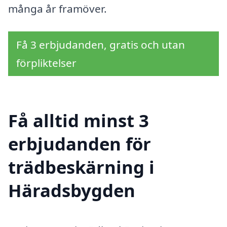
många år framöver.
Få 3 erbjudanden, gratis och utan
förpliktelser
Få alltid minst 3
erbjudanden för
trädbeskärning i
Häradsbygden