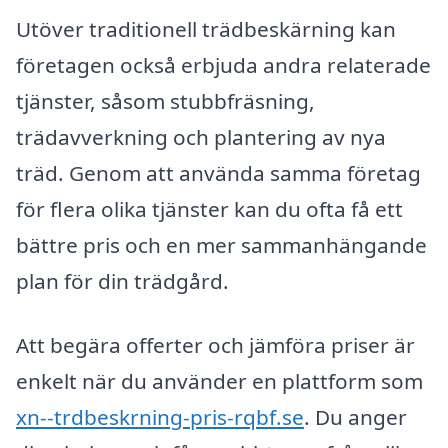
Utöver traditionell trädbeskärning kan
företagen också erbjuda andra relaterade
tjänster, såsom stubbfräsning,
trädavverkning och plantering av nya
träd. Genom att använda samma företag
för flera olika tjänster kan du ofta få ett
bättre pris och en mer sammanhängande
plan för din trädgård.
Att begära offerter och jämföra priser är
enkelt när du använder en plattform som
xn--trdbeskrning-pris-rqbf.se
. Du anger