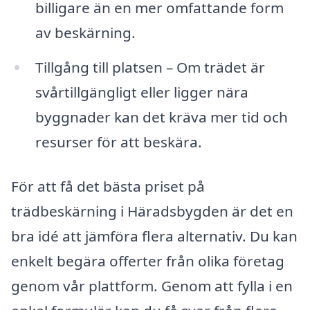
billigare än en mer omfattande form
av beskärning.
Tillgång till platsen – Om trädet är
svårtillgängligt eller ligger nära
byggnader kan det kräva mer tid och
resurser för att beskära.
För att få det bästa priset på
trädbeskärning i Häradsbygden är det en
bra idé att jämföra flera alternativ. Du kan
enkelt begära offerter från olika företag
genom vår plattform. Genom att fylla i en