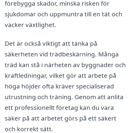
förebygga skador, minska risken för
sjukdomar och uppmuntra till en tät och
vacker växtlighet.
Det är också viktigt att tänka på
säkerheten vid trädbeskärning. Många
träd kan stå i närheten av byggnader och
kraftledningar, vilket gör att arbete på
höga höjder ofta kräver specialiserad
utrustning och träning. Genom att anlita
ett professionellt företag kan du vara
säker på att arbetet görs på ett säkert
och korrekt sätt.