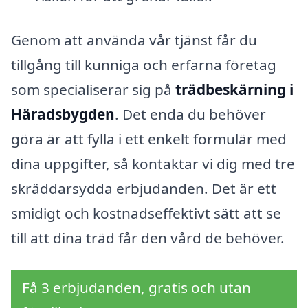
Genom att använda vår tjänst får du
tillgång till kunniga och erfarna företag
som specialiserar sig på
trädbeskärning i
Häradsbygden
. Det enda du behöver
göra är att fylla i ett enkelt formulär med
dina uppgifter, så kontaktar vi dig med tre
skräddarsydda erbjudanden. Det är ett
smidigt och kostnadseffektivt sätt att se
till att dina träd får den vård de behöver.
Få 3 erbjudanden, gratis och utan