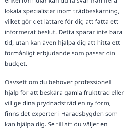
enkel formulär kan du få svar från flera
lokala specialister inom trädbeskärning,
vilket gör det lättare för dig att fatta ett
informerat beslut. Detta sparar inte bara
tid, utan kan även hjälpa dig att hitta ett
förmånligt erbjudande som passar din
budget.
Oavsett om du behöver professionell
hjälp för att beskära gamla fruktträd eller
vill ge dina prydnadsträd en ny form,
finns det experter i Häradsbygden som
kan hjälpa dig. Se till att du väljer en