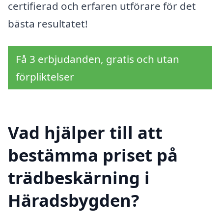
certifierad och erfaren utförare för det
bästa resultatet!
Få 3 erbjudanden, gratis och utan
förpliktelser
Vad hjälper till att
bestämma priset på
trädbeskärning i
Häradsbygden?