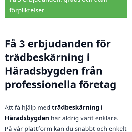
förpliktelser
Få 3 erbjudanden för
trädbeskärning i
Häradsbygden från
professionella företag
Att få hjälp med
trädbeskärning i
Häradsbygden
har aldrig varit enklare.
På vår plattform kan du snabbt och enkelt