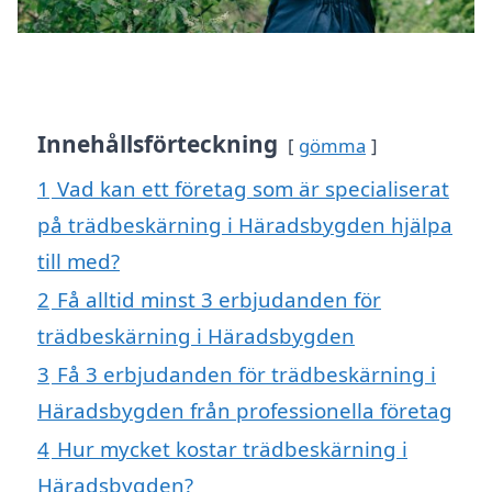
Innehållsförteckning
gömma
1
Vad kan ett företag som är specialiserat
på trädbeskärning i Häradsbygden hjälpa
till med?
2
Få alltid minst 3 erbjudanden för
trädbeskärning i Häradsbygden
3
Få 3 erbjudanden för trädbeskärning i
Häradsbygden från professionella företag
4
Hur mycket kostar trädbeskärning i
Häradsbygden?