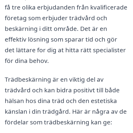
få tre olika erbjudanden från kvalificerade
företag som erbjuder trädvård och
beskärning i ditt område. Det är en
effektiv lösning som sparar tid och gör
det lättare for dig at hitta rätt specialister
för dina behov.
Trädbeskärning är en viktig del av
trädvård och kan bidra positivt till både
hälsan hos dina träd och den estetiska
känslan i din trädgård. Här är några av de
fördelar som trädbeskärning kan ge: