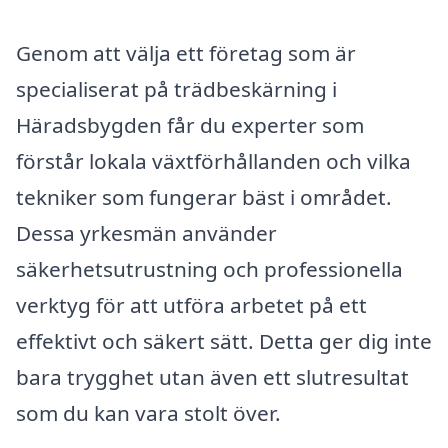
Genom att välja ett företag som är
specialiserat på trädbeskärning i
Häradsbygden får du experter som
förstår lokala växtförhållanden och vilka
tekniker som fungerar bäst i området.
Dessa yrkesmän använder
säkerhetsutrustning och professionella
verktyg för att utföra arbetet på ett
effektivt och säkert sätt. Detta ger dig inte
bara trygghet utan även ett slutresultat
som du kan vara stolt över.