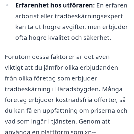
Erfarenhet hos utföraren:
En erfaren
arborist eller trädbeskärningsexpert
kan ta ut högre avgifter, men erbjuder
ofta högre kvalitet och säkerhet.
Förutom dessa faktorer är det även
viktigt att du jämför olika erbjudanden
från olika företag som erbjuder
trädbeskärning i Häradsbygden. Många
företag erbjuder kostnadsfria offerter, så
du kan få en uppfattning om priserna och
vad som ingår i tjänsten. Genom att
använda en plattform som xn--