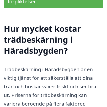
förpliktelser
Hur mycket kostar
trädbeskärning i
Häradsbygden?
Trädbeskärning i Häradsbygden är en
viktig tjänst för att säkerställa att dina
träd och buskar växer friskt och ser bra
ut. Priserna för trädbeskärning kan
variera beroende på flera faktorer,