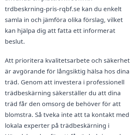
trdbeskrning-pris-rqbf.se kan du enkelt
samla in och jämföra olika förslag, vilket
kan hjälpa dig att fatta ett informerat
beslut.
Att prioritera kvalitetsarbete och säkerhet
är avgörande för långsiktig hälsa hos dina
träd. Genom att investera i professionell
trädbeskärning säkerställer du att dina
träd får den omsorg de behöver för att
blomstra. Så tveka inte att ta kontakt med
lokala experter på trädbeskärning i