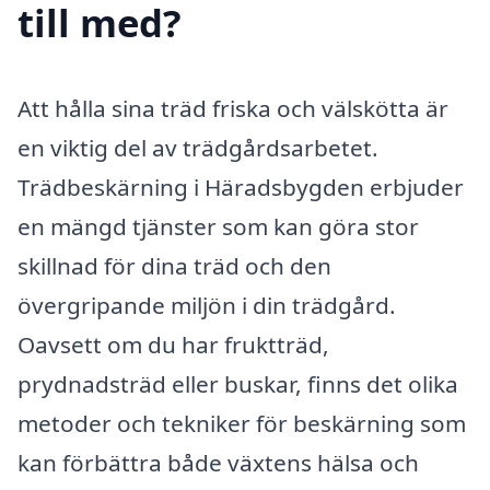
till med?
Att hålla sina träd friska och välskötta är
en viktig del av trädgårdsarbetet.
Trädbeskärning i Häradsbygden erbjuder
en mängd tjänster som kan göra stor
skillnad för dina träd och den
övergripande miljön i din trädgård.
Oavsett om du har fruktträd,
prydnadsträd eller buskar, finns det olika
metoder och tekniker för beskärning som
kan förbättra både växtens hälsa och