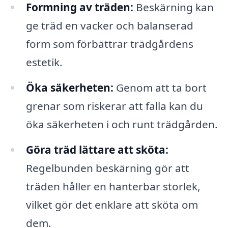
Formning av träden:
Beskärning kan
ge träd en vacker och balanserad
form som förbättrar trädgårdens
estetik.
Öka säkerheten:
Genom att ta bort
grenar som riskerar att falla kan du
öka säkerheten i och runt trädgården.
Göra träd lättare att sköta:
Regelbunden beskärning gör att
träden håller en hanterbar storlek,
vilket gör det enklare att sköta om
dem.