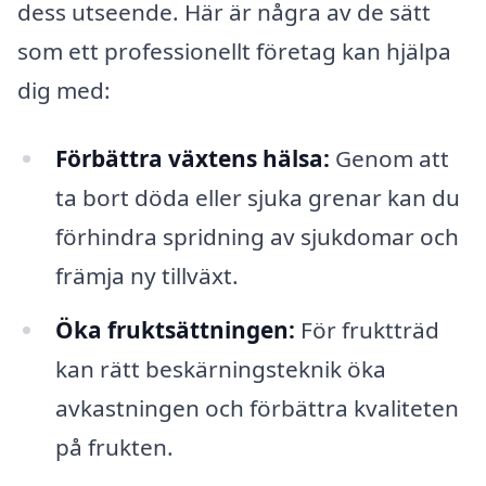
dess utseende. Här är några av de sätt
som ett professionellt företag kan hjälpa
dig med:
Förbättra växtens hälsa:
Genom att
ta bort döda eller sjuka grenar kan du
förhindra spridning av sjukdomar och
främja ny tillväxt.
Öka fruktsättningen:
För fruktträd
kan rätt beskärningsteknik öka
avkastningen och förbättra kvaliteten
på frukten.