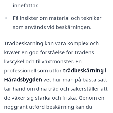
innefattar.
Få insikter om material och tekniker
som används vid beskärningen.
Trädbeskärning kan vara komplex och
kräver en god förståelse för trädens
livscykel och tillväxtmönster. En
professionell som utför
trädbeskärning i
Häradsbygden
vet hur man på bästa sätt
tar hand om dina träd och säkerställer att
de växer sig starka och friska. Genom en
noggrant utförd beskärning kan du