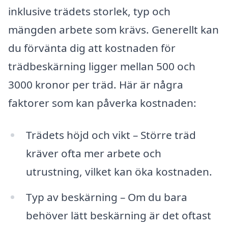
inklusive trädets storlek, typ och
mängden arbete som krävs. Generellt kan
du förvänta dig att kostnaden för
trädbeskärning ligger mellan 500 och
3000 kronor per träd. Här är några
faktorer som kan påverka kostnaden:
Trädets höjd och vikt – Större träd
kräver ofta mer arbete och
utrustning, vilket kan öka kostnaden.
Typ av beskärning – Om du bara
behöver lätt beskärning är det oftast