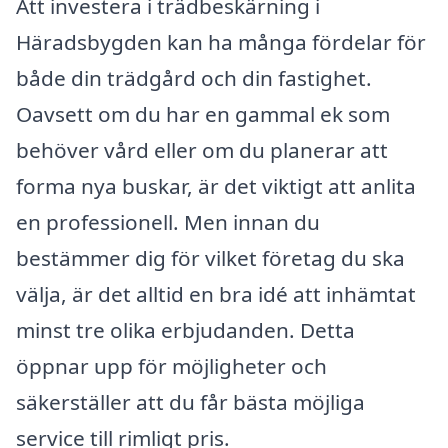
Att investera i trädbeskärning i
Häradsbygden kan ha många fördelar för
både din trädgård och din fastighet.
Oavsett om du har en gammal ek som
behöver vård eller om du planerar att
forma nya buskar, är det viktigt att anlita
en professionell. Men innan du
bestämmer dig för vilket företag du ska
välja, är det alltid en bra idé att inhämtat
minst tre olika erbjudanden. Detta
öppnar upp för möjligheter och
säkerställer att du får bästa möjliga
service till rimligt pris.