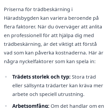
Priserna för trädbeskärning i
Häradsbygden kan variera beroende på
flera faktorer. När du överväger att anlita
en professionell för att hjälpa dig med
trädbeskärning, är det viktigt att förstå
vad som kan påverka kostnaderna. Här är
några nyckelfaktorer som kan spela in:
Trädets storlek och typ:
Stora träd
eller sällsynta trädarter kan kräva mer
arbete och speciell utrustning.
Arbetsomfång:
Om det handlar om en