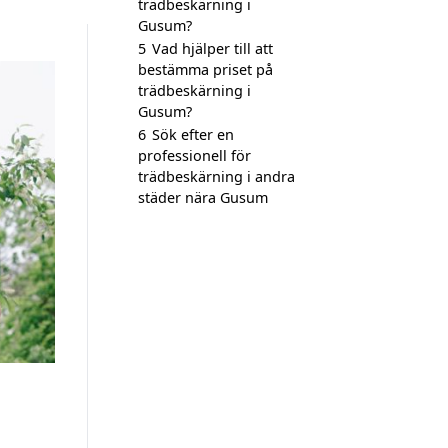
trädbeskärning i
Gusum?
5
Vad hjälper till att
bestämma priset på
trädbeskärning i
Gusum?
6
Sök efter en
professionell för
trädbeskärning i andra
städer nära Gusum