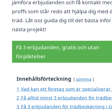
jämföra erbjudanden och få kontakt me
proffs som står redo att hjälpa dig med 
träd. Låt oss guida dig till det bästa inför
nästa projekt!
Få 3 erbjudanden, gratis och utan
förpliktelser
Innehållsförteckning
gömma
1
Vad kan ett företag som är specialiserat
2
Få alltid minst 3 erbjudanden för trädb
3
Få 3 erbjudanden för trädbeskärning i G