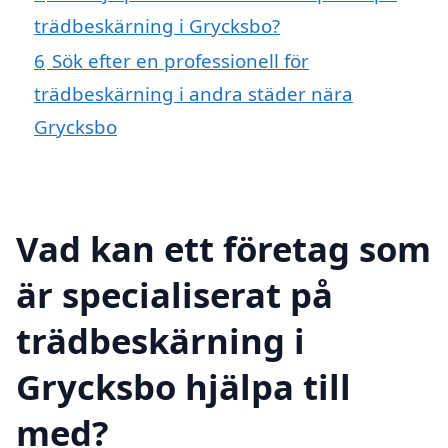
trädbeskärning i Grycksbo?
6
Sök efter en professionell för
trädbeskärning i andra städer nära
Grycksbo
Vad kan ett företag som
är specialiserat på
trädbeskärning i
Grycksbo hjälpa till
med?