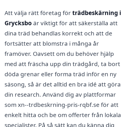
Att välja rätt företag för
trädbeskärning i
Grycksbo
är viktigt för att säkerställa att
dina träd behandlas korrekt och att de
fortsätter att blomstra i många år
framöver. Oavsett om du behöver hjälp
med att fräscha upp din trädgård, ta bort
döda grenar eller forma träd inför en ny
säsong, så är det alltid en bra idé att göra
din research. Använd dig av plattformar
som xn--trdbeskrning-pris-rqbf.se för att
enkelt hitta och be om offerter från lokala
specialister. På så sätt kan du känna dig