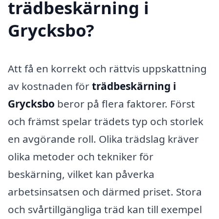
trädbeskärning i
Grycksbo?
Att få en korrekt och rättvis uppskattning
av kostnaden för
trädbeskärning i
Grycksbo
beror på flera faktorer. Först
och främst spelar trädets typ och storlek
en avgörande roll. Olika trädslag kräver
olika metoder och tekniker för
beskärning, vilket kan påverka
arbetsinsatsen och därmed priset. Stora
och svårtillgängliga träd kan till exempel