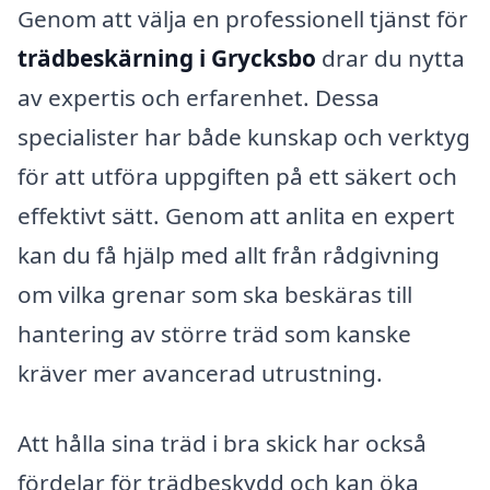
Genom att välja en professionell tjänst för
trädbeskärning i Grycksbo
drar du nytta
av expertis och erfarenhet. Dessa
specialister har både kunskap och verktyg
för att utföra uppgiften på ett säkert och
effektivt sätt. Genom att anlita en expert
kan du få hjälp med allt från rådgivning
om vilka grenar som ska beskäras till
hantering av större träd som kanske
kräver mer avancerad utrustning.
Att hålla sina träd i bra skick har också
fördelar för trädbeskydd och kan öka