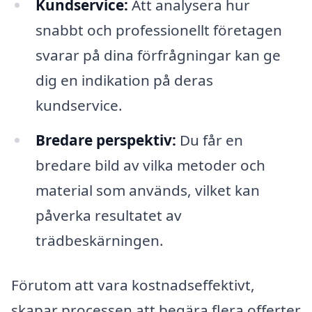
Kundservice:
Att analysera hur
snabbt och professionellt företagen
svarar på dina förfrågningar kan ge
dig en indikation på deras
kundservice.
Bredare perspektiv:
Du får en
bredare bild av vilka metoder och
material som används, vilket kan
påverka resultatet av
trädbeskärningen.
Förutom att vara kostnadseffektivt,
skapar processen att begära flera offerter