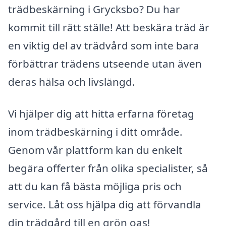
trädbeskärning i Grycksbo? Du har
kommit till rätt ställe! Att beskära träd är
en viktig del av trädvård som inte bara
förbättrar trädens utseende utan även
deras hälsa och livslängd.
Vi hjälper dig att hitta erfarna företag
inom trädbeskärning i ditt område.
Genom vår plattform kan du enkelt
begära offerter från olika specialister, så
att du kan få bästa möjliga pris och
service. Låt oss hjälpa dig att förvandla
din trädgård till en grön oas!