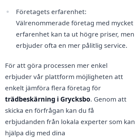
Företagets erfarenhet:
Välrenommerade företag med mycket
erfarenhet kan ta ut högre priser, men
erbjuder ofta en mer pålitlig service.
För att göra processen mer enkel
erbjuder vår plattform möjligheten att
enkelt jämföra flera företag för
trädbeskärning i Grycksbo
. Genom att
skicka en förfrågan kan du få
erbjudanden från lokala experter som kan
hjälpa dig med dina