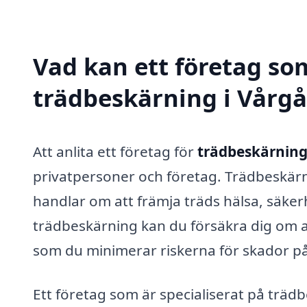
Vad kan ett företag som
trädbeskärning i Vårgå
Att anlita ett företag för
trädbeskärning
privatpersoner och företag. Trädbeskärn
handlar om att främja träds hälsa, säker
trädbeskärning kan du försäkra dig om at
som du minimerar riskerna för skador 
Ett företag som är specialiserat på träd