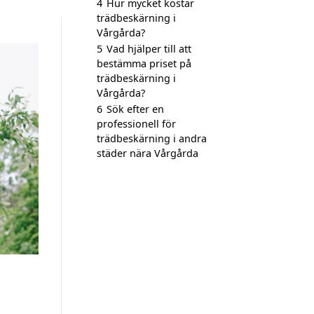
4
Hur mycket kostar
trädbeskärning i
Vårgårda?
5
Vad hjälper till att
bestämma priset på
trädbeskärning i
Vårgårda?
6
Sök efter en
professionell för
trädbeskärning i andra
städer nära Vårgårda