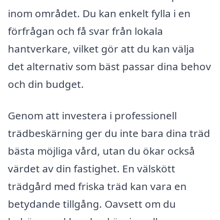
inom området. Du kan enkelt fylla i en
förfrågan och få svar från lokala
hantverkare, vilket gör att du kan välja
det alternativ som bäst passar dina behov
och din budget.
Genom att investera i professionell
trädbeskärning ger du inte bara dina träd
bästa möjliga vård, utan du ökar också
värdet av din fastighet. En välskött
trädgård med friska träd kan vara en
betydande tillgång. Oavsett om du