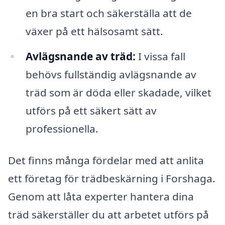
en bra start och säkerställa att de
växer på ett hälsosamt sätt.
Avlägsnande av träd:
I vissa fall
behövs fullständig avlägsnande av
träd som är döda eller skadade, vilket
utförs på ett säkert sätt av
professionella.
Det finns många fördelar med att anlita
ett företag för trädbeskärning i Forshaga.
Genom att låta experter hantera dina
träd säkerställer du att arbetet utförs på