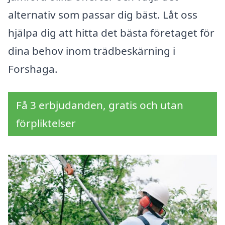
alternativ som passar dig bäst. Låt oss
hjälpa dig att hitta det bästa företaget för
dina behov inom trädbeskärning i
Forshaga.
Få 3 erbjudanden, gratis och utan
förpliktelser