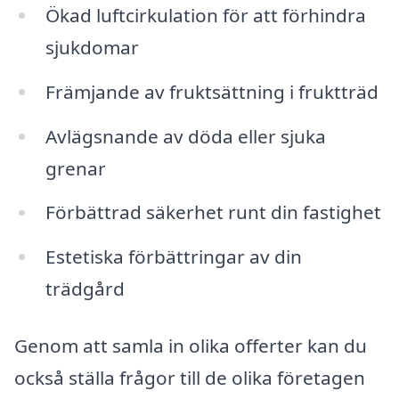
Ökad luftcirkulation för att förhindra
sjukdomar
Främjande av fruktsättning i fruktträd
Avlägsnande av döda eller sjuka
grenar
Förbättrad säkerhet runt din fastighet
Estetiska förbättringar av din
trädgård
Genom att samla in olika offerter kan du
också ställa frågor till de olika företagen