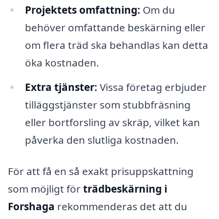
Projektets omfattning:
Om du
behöver omfattande beskärning eller
om flera träd ska behandlas kan detta
öka kostnaden.
Extra tjänster:
Vissa företag erbjuder
tilläggstjänster som stubbfräsning
eller bortforsling av skräp, vilket kan
påverka den slutliga kostnaden.
För att få en så exakt prisuppskattning
som möjligt för
trädbeskärning i
Forshaga
rekommenderas det att du