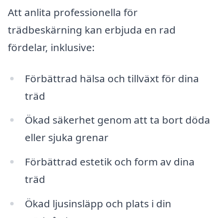
Att anlita professionella för
trädbeskärning kan erbjuda en rad
fördelar, inklusive:
Förbättrad hälsa och tillväxt för dina
träd
Ökad säkerhet genom att ta bort döda
eller sjuka grenar
Förbättrad estetik och form av dina
träd
Ökad ljusinsläpp och plats i din