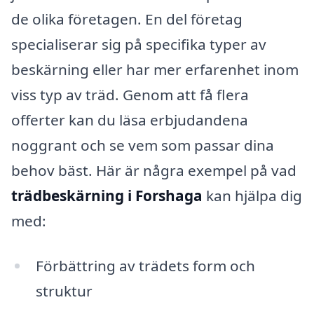
de olika företagen. En del företag
specialiserar sig på specifika typer av
beskärning eller har mer erfarenhet inom
viss typ av träd. Genom att få flera
offerter kan du läsa erbjudandena
noggrant och se vem som passar dina
behov bäst. Här är några exempel på vad
trädbeskärning i Forshaga
kan hjälpa dig
med:
Förbättring av trädets form och
struktur