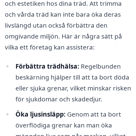
och estetiken hos dina träd. Att trimma
och vårda träd kan inte bara öka deras
livslängd utan också förbättra den
omgivande miljön. Här är några sätt på
vilka ett företag kan assistera:
Förbättra trädhälsa:
Regelbunden
beskärning hjälper till att ta bort döda
eller sjuka grenar, vilket minskar risken
för sjukdomar och skadedjur.
Öka ljusinsläpp:
Genom att ta bort
överflödiga grenar kan man öka