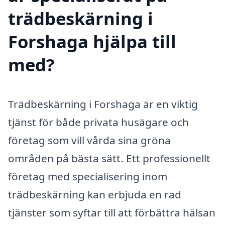
trädbeskärning i
Forshaga hjälpa till
med?
Trädbeskärning i Forshaga är en viktig
tjänst för både privata husägare och
företag som vill vårda sina gröna
områden på bästa sätt. Ett professionellt
företag med specialisering inom
trädbeskärning kan erbjuda en rad
tjänster som syftar till att förbättra hälsan