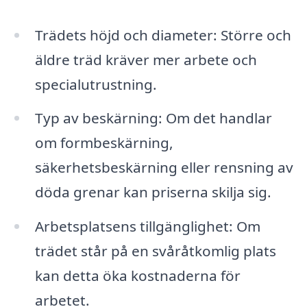
Trädets höjd och diameter: Större och
äldre träd kräver mer arbete och
specialutrustning.
Typ av beskärning: Om det handlar
om formbeskärning,
säkerhetsbeskärning eller rensning av
döda grenar kan priserna skilja sig.
Arbetsplatsens tillgänglighet: Om
trädet står på en svåråtkomlig plats
kan detta öka kostnaderna för
arbetet.