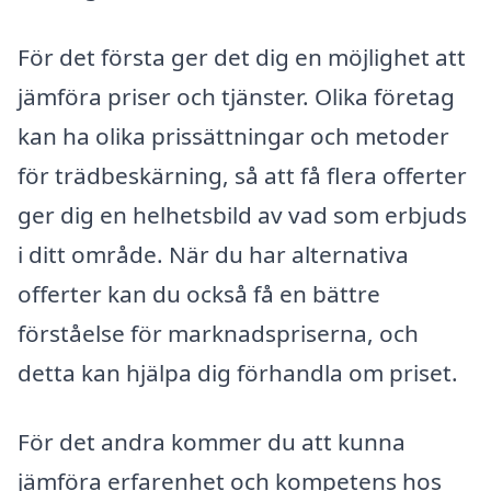
För det första ger det dig en möjlighet att
jämföra priser och tjänster. Olika företag
kan ha olika prissättningar och metoder
för trädbeskärning, så att få flera offerter
ger dig en helhetsbild av vad som erbjuds
i ditt område. När du har alternativa
offerter kan du också få en bättre
förståelse för marknadspriserna, och
detta kan hjälpa dig förhandla om priset.
För det andra kommer du att kunna
jämföra erfarenhet och kompetens hos