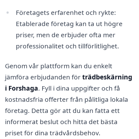
Företagets erfarenhet och rykte:
Etablerade företag kan ta ut högre
priser, men de erbjuder ofta mer
professionalitet och tillförlitlighet.
Genom vår plattform kan du enkelt
jämföra erbjudanden för
trädbeskärning
i Forshaga
. Fyll i dina uppgifter och få
kostnadsfria offerter från pålitliga lokala
företag. Detta gör att du kan fatta ett
informerat beslut och hitta det bästa
priset för dina trädvårdsbehov.