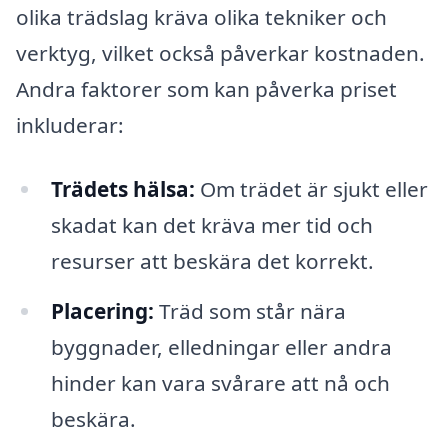
olika trädslag kräva olika tekniker och
verktyg, vilket också påverkar kostnaden.
Andra faktorer som kan påverka priset
inkluderar:
Trädets hälsa:
Om trädet är sjukt eller
skadat kan det kräva mer tid och
resurser att beskära det korrekt.
Placering:
Träd som står nära
byggnader, elledningar eller andra
hinder kan vara svårare att nå och
beskära.