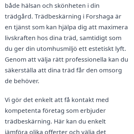
både hälsan och skönheten i din
trädgård. Trädbeskärning i Forshaga är
en tjänst som kan hjälpa dig att maximera
livskraften hos dina träd, samtidigt som
du ger din utomhusmiljö ett estetiskt lyft.
Genom att välja rätt professionella kan du
säkerställa att dina träd får den omsorg
de behöver.
Vi gör det enkelt att få kontakt med
kompetenta företag som erbjuder
trädbeskärning. Här kan du enkelt
jämföra olika offerter och välja det