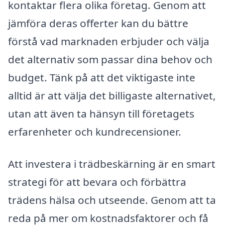
kontaktar flera olika företag. Genom att
jämföra deras offerter kan du bättre
förstå vad marknaden erbjuder och välja
det alternativ som passar dina behov och
budget. Tänk på att det viktigaste inte
alltid är att välja det billigaste alternativet,
utan att även ta hänsyn till företagets
erfarenheter och kundrecensioner.
Att investera i trädbeskärning är en smart
strategi för att bevara och förbättra
trädens hälsa och utseende. Genom att ta
reda på mer om kostnadsfaktorer och få