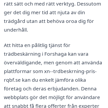
rätt sätt och med rätt verktyg. Dessutom
ger det dig mer tid att njuta av din
trädgård utan att behöva oroa dig för
underhåll.
Att hitta en pålitlig tjänst för
trädbeskärning i Forshaga kan vara
överväldigande, men genom att använda
plattformar som xn--trdbeskrning-pris-
rqbf.se kan du enkelt jämföra olika
företag och deras erbjudanden. Denna
webbplats gör det möjligt för användare
att snabbt få flera offerter från experter