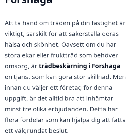
Att ta hand om träden på din fastighet är
viktigt, särskilt för att säkerställa deras
hälsa och skönhet. Oavsett om du har
stora ekar eller fruktträd som behöver
omsorg, är
trädbeskärning i Forshaga
en tjänst som kan göra stor skillnad. Men
innan du väljer ett företag för denna
uppgift, är det alltid bra att inhämtar
minst tre olika erbjudanden. Detta har
flera fördelar som kan hjälpa dig att fatta
ett välgrundat beslut.