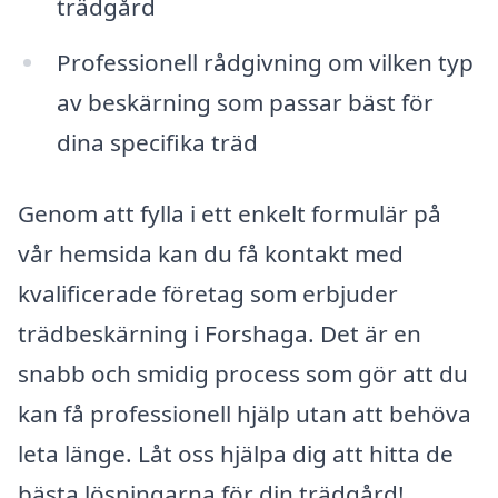
trädgård
Professionell rådgivning om vilken typ
av beskärning som passar bäst för
dina specifika träd
Genom att fylla i ett enkelt formulär på
vår hemsida kan du få kontakt med
kvalificerade företag som erbjuder
trädbeskärning i Forshaga. Det är en
snabb och smidig process som gör att du
kan få professionell hjälp utan att behöva
leta länge. Låt oss hjälpa dig att hitta de
bästa lösningarna för din trädgård!