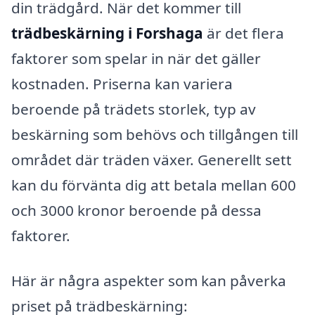
din trädgård. När det kommer till
trädbeskärning i Forshaga
är det flera
faktorer som spelar in när det gäller
kostnaden. Priserna kan variera
beroende på trädets storlek, typ av
beskärning som behövs och tillgången till
området där träden växer. Generellt sett
kan du förvänta dig att betala mellan 600
och 3000 kronor beroende på dessa
faktorer.
Här är några aspekter som kan påverka
priset på trädbeskärning: