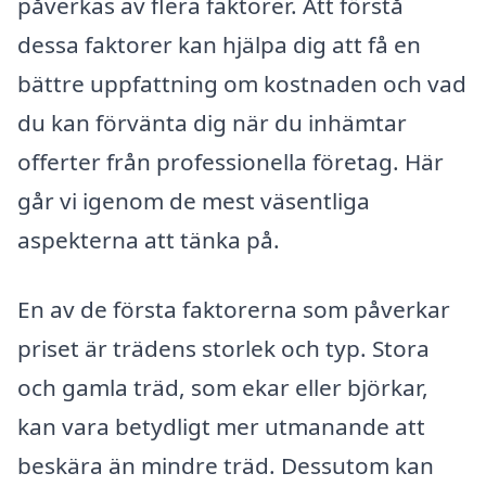
påverkas av flera faktorer. Att förstå
dessa faktorer kan hjälpa dig att få en
bättre uppfattning om kostnaden och vad
du kan förvänta dig när du inhämtar
offerter från professionella företag. Här
går vi igenom de mest väsentliga
aspekterna att tänka på.
En av de första faktorerna som påverkar
priset är trädens storlek och typ. Stora
och gamla träd, som ekar eller björkar,
kan vara betydligt mer utmanande att
beskära än mindre träd. Dessutom kan