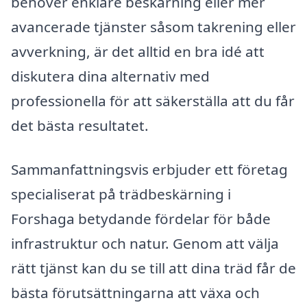
behöver enklare beskärning eller mer
avancerade tjänster såsom takrening eller
avverkning, är det alltid en bra idé att
diskutera dina alternativ med
professionella för att säkerställa att du får
det bästa resultatet.
Sammanfattningsvis erbjuder ett företag
specialiserat på trädbeskärning i
Forshaga betydande fördelar för både
infrastruktur och natur. Genom att välja
rätt tjänst kan du se till att dina träd får de
bästa förutsättningarna att växa och