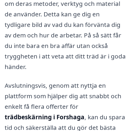
om deras metoder, verktyg och material
de använder. Detta kan ge dig en
tydligare bild av vad du kan förvänta dig
av dem och hur de arbetar. På så sätt får
du inte bara en bra affär utan också
tryggheten i att veta att ditt träd är i goda
händer.
Avslutningsvis, genom att nyttja en
plattform som hjälper dig att snabbt och
enkelt få flera offerter för
trädbeskärning i Forshaga
, kan du spara
tid och säkerställa att du gör det bästa