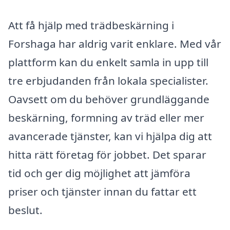
Att få hjälp med trädbeskärning i
Forshaga har aldrig varit enklare. Med vår
plattform kan du enkelt samla in upp till
tre erbjudanden från lokala specialister.
Oavsett om du behöver grundläggande
beskärning, formning av träd eller mer
avancerade tjänster, kan vi hjälpa dig att
hitta rätt företag för jobbet. Det sparar
tid och ger dig möjlighet att jämföra
priser och tjänster innan du fattar ett
beslut.