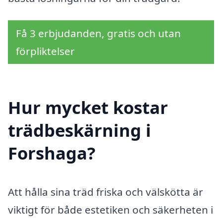
Få 3 erbjudanden, gratis och utan
förpliktelser
Hur mycket kostar
trädbeskärning i
Forshaga?
Att hålla sina träd friska och välskötta är
viktigt för både estetiken och säkerheten i