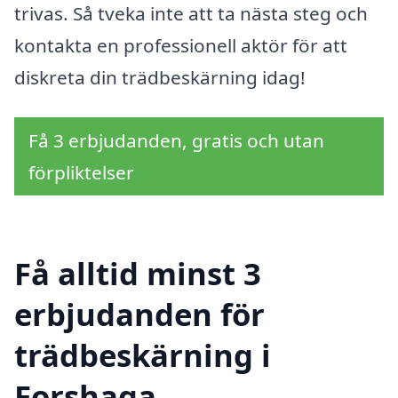
trivas. Så tveka inte att ta nästa steg och
kontakta en professionell aktör för att
diskreta din trädbeskärning idag!
Få 3 erbjudanden, gratis och utan
förpliktelser
Få alltid minst 3
erbjudanden för
trädbeskärning i
Forshaga