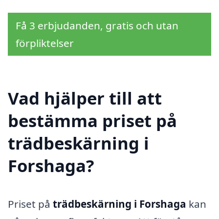
Få 3 erbjudanden, gratis och utan
förpliktelser
Vad hjälper till att
bestämma priset på
trädbeskärning i
Forshaga?
Priset på
trädbeskärning i Forshaga
kan