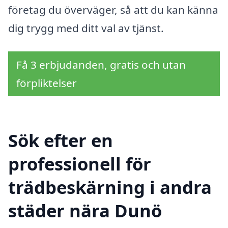
företag du överväger, så att du kan känna
dig trygg med ditt val av tjänst.
Få 3 erbjudanden, gratis och utan
förpliktelser
Sök efter en
professionell för
trädbeskärning i andra
städer nära Dunö