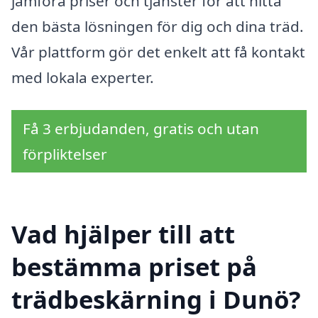
jämföra priser och tjänster för att hitta
den bästa lösningen för dig och dina träd.
Vår plattform gör det enkelt att få kontakt
med lokala experter.
Få 3 erbjudanden, gratis och utan
förpliktelser
Vad hjälper till att
bestämma priset på
trädbeskärning i Dunö?