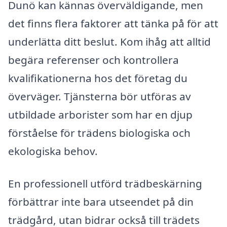
Dunö kan kännas överväldigande, men
det finns flera faktorer att tänka på för att
underlätta ditt beslut. Kom ihåg att alltid
begära referenser och kontrollera
kvalifikationerna hos det företag du
överväger. Tjänsterna bör utföras av
utbildade arborister som har en djup
förståelse för trädens biologiska och
ekologiska behov.
En professionell utförd trädbeskärning
förbättrar inte bara utseendet på din
trädgård, utan bidrar också till trädets