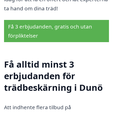
ta hand om dina träd!
Få 3 erbjudanden, gratis och utan
förpliktelser
Få alltid minst 3
erbjudanden för
trädbeskärning i Dunö
Att indhente flera tilbud på