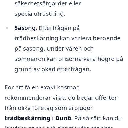
säkerhetsåtgärder eller
specialutrustning.
Säsong:
Efterfrågan på
trädbeskärning kan variera beroende
på säsong. Under våren och
sommaren kan priserna vara högre på
grund av ökad efterfrågan.
För att få en exakt kostnad
rekommenderar vi att du begär offerter
från olika företag som erbjuder
trädbeskärning i Dunö
. På så sätt kan du