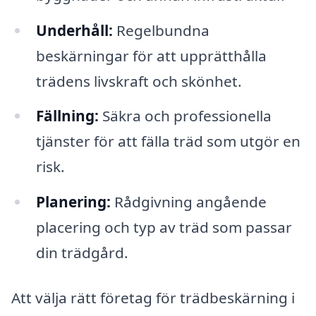
Underhåll:
Regelbundna
beskärningar för att upprätthålla
trädens livskraft och skönhet.
Fällning:
Säkra och professionella
tjänster för att fälla träd som utgör en
risk.
Planering:
Rådgivning angående
placering och typ av träd som passar
din trädgård.
Att välja rätt företag för trädbeskärning i