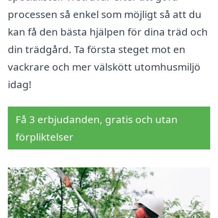
processen så enkel som möjligt så att du
kan få den bästa hjälpen för dina träd och
din trädgård. Ta första steget mot en
vackrare och mer välskött utomhusmiljö
idag!
Få 3 erbjudanden, gratis och utan
förpliktelser