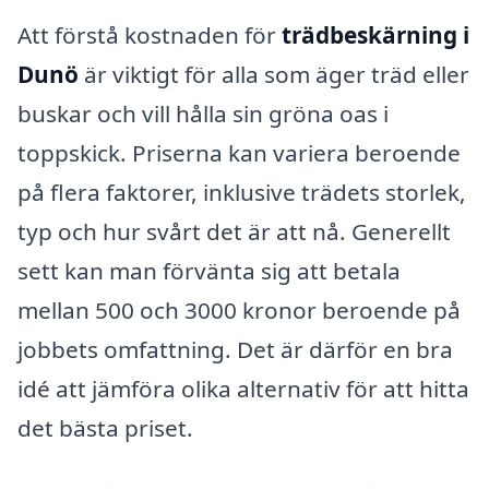
Att förstå kostnaden för
trädbeskärning i
Dunö
är viktigt för alla som äger träd eller
buskar och vill hålla sin gröna oas i
toppskick. Priserna kan variera beroende
på flera faktorer, inklusive trädets storlek,
typ och hur svårt det är att nå. Generellt
sett kan man förvänta sig att betala
mellan 500 och 3000 kronor beroende på
jobbets omfattning. Det är därför en bra
idé att jämföra olika alternativ för att hitta
det bästa priset.