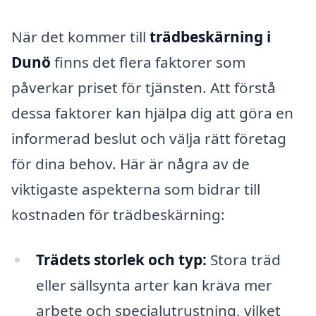
När det kommer till
trädbeskärning i
Dunö
finns det flera faktorer som
påverkar priset för tjänsten. Att förstå
dessa faktorer kan hjälpa dig att göra en
informerad beslut och välja rätt företag
för dina behov. Här är några av de
viktigaste aspekterna som bidrar till
kostnaden för trädbeskärning:
Trädets storlek och typ:
Stora träd
eller sällsynta arter kan kräva mer
arbete och specialutrustning, vilket