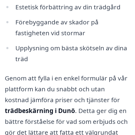
Estetisk förbättring av din trädgård
Förebyggande av skador på
fastigheten vid stormar
Upplysning om bästa skötseln av dina
träd
Genom att fylla i en enkel formulär på vår
plattform kan du snabbt och utan
kostnad jämföra priser och tjänster för
trädbeskärning i Dunö
. Detta ger dig en
bättre förståelse för vad som erbjuds och
gör det lättare att fatta ett välgrundat