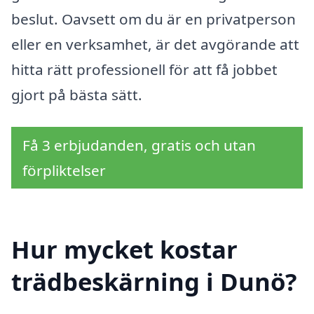
beslut. Oavsett om du är en privatperson
eller en verksamhet, är det avgörande att
hitta rätt professionell för att få jobbet
gjort på bästa sätt.
Få 3 erbjudanden, gratis och utan
förpliktelser
Hur mycket kostar
trädbeskärning i Dunö?