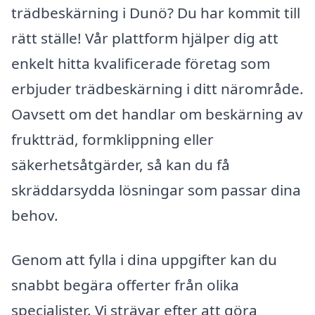
trädbeskärning i Dunö? Du har kommit till
rätt ställe! Vår plattform hjälper dig att
enkelt hitta kvalificerade företag som
erbjuder trädbeskärning i ditt närområde.
Oavsett om det handlar om beskärning av
fruktträd, formklippning eller
säkerhetsåtgärder, så kan du få
skräddarsydda lösningar som passar dina
behov.
Genom att fylla i dina uppgifter kan du
snabbt begära offerter från olika
specialister. Vi strävar efter att göra