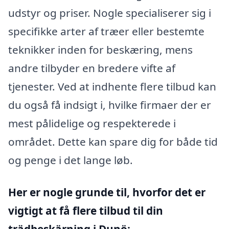
udstyr og priser. Nogle specialiserer sig i
specifikke arter af træer eller bestemte
teknikker inden for beskæring, mens
andre tilbyder en bredere vifte af
tjenester. Ved at indhente flere tilbud kan
du også få indsigt i, hvilke firmaer der er
mest pålidelige og respekterede i
området. Dette kan spare dig for både tid
og penge i det lange løb.
Her er nogle grunde til, hvorfor det er
vigtigt at få flere tilbud til din