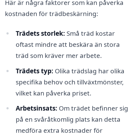
Här är några faktorer som kan påverka
kostnaden för trädbeskärning:
Trädets storlek:
Små träd kostar
oftast mindre att beskära än stora
träd som kräver mer arbete.
Trädets typ:
Olika trädslag har olika
specifika behov och tillväxtmönster,
vilket kan påverka priset.
Arbetsinsats:
Om trädet befinner sig
på en svåråtkomlig plats kan detta
medföra extra kostnader för