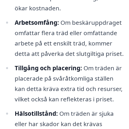
ökar kostnaden.
Arbetsomfång:
Om beskäruppdraget
omfattar flera träd eller omfattande
arbete på ett enskilt träd, kommer
detta att påverka det slutgiltiga priset.
Tillgång och placering:
Om träden är
placerade på svåråtkomliga ställen
kan detta kräva extra tid och resurser,
vilket också kan reflekteras i priset.
Hälsotillstånd:
Om träden är sjuka
eller har skador kan det krävas