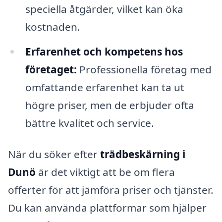
speciella åtgärder, vilket kan öka
kostnaden.
Erfarenhet och kompetens hos
företaget:
Professionella företag med
omfattande erfarenhet kan ta ut
högre priser, men de erbjuder ofta
bättre kvalitet och service.
När du söker efter
trädbeskärning i
Dunö
är det viktigt att be om flera
offerter för att jämföra priser och tjänster.
Du kan använda plattformar som hjälper