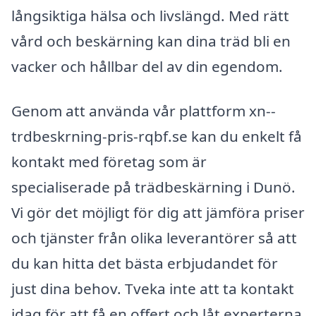
långsiktiga hälsa och livslängd. Med rätt
vård och beskärning kan dina träd bli en
vacker och hållbar del av din egendom.
Genom att använda vår plattform xn--
trdbeskrning-pris-rqbf.se kan du enkelt få
kontakt med företag som är
specialiserade på trädbeskärning i Dunö.
Vi gör det möjligt för dig att jämföra priser
och tjänster från olika leverantörer så att
du kan hitta det bästa erbjudandet för
just dina behov. Tveka inte att ta kontakt
idag för att få en offert och låt experterna