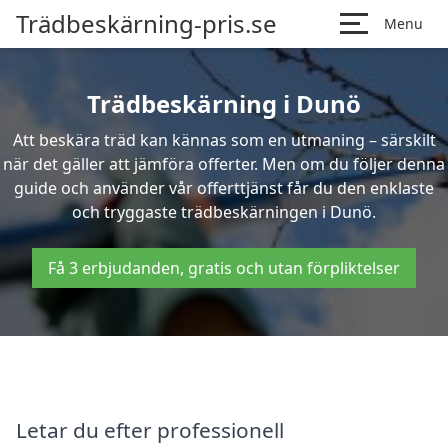
Trädbeskärning-pris.se
Menu
Trädbeskärning i Dunö
Att beskära träd kan kännas som en utmaning – särskilt
när det gäller att jämföra offerter. Men om du följer denna
guide och använder vår offerttjänst får du den enklaste
och tryggaste trädbeskärningen i Dunö.
Få 3 erbjudanden, gratis och utan förpliktelser
Letar du efter professionell