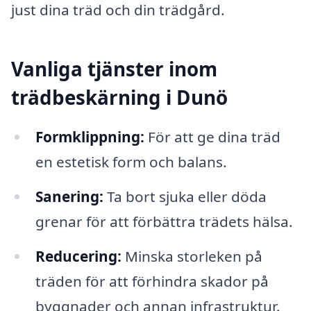
just dina träd och din trädgård.
Vanliga tjänster inom
trädbeskärning i Dunö
Formklippning:
För att ge dina träd
en estetisk form och balans.
Sanering:
Ta bort sjuka eller döda
grenar för att förbättra trädets hälsa.
Reducering:
Minska storleken på
träden för att förhindra skador på
byggnader och annan infrastruktur.