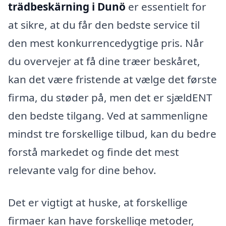
trädbeskärning i Dunö
er essentielt for
at sikre, at du får den bedste service til
den mest konkurrencedygtige pris. Når
du overvejer at få dine træer beskåret,
kan det være fristende at vælge det første
firma, du støder på, men det er sjældENT
den bedste tilgang. Ved at sammenligne
mindst tre forskellige tilbud, kan du bedre
forstå markedet og finde det mest
relevante valg for dine behov.
Det er vigtigt at huske, at forskellige
firmaer kan have forskellige metoder,