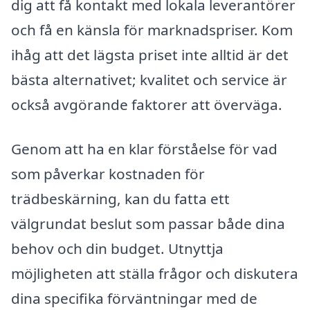
dig att få kontakt med lokala leverantörer
och få en känsla för marknadspriser. Kom
ihåg att det lägsta priset inte alltid är det
bästa alternativet; kvalitet och service är
också avgörande faktorer att överväga.
Genom att ha en klar förståelse för vad
som påverkar kostnaden för
trädbeskärning, kan du fatta ett
välgrundat beslut som passar både dina
behov och din budget. Utnyttja
möjligheten att ställa frågor och diskutera
dina specifika förväntningar med de