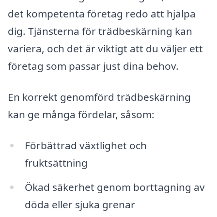
det kompetenta företag redo att hjälpa
dig. Tjänsterna för trädbeskärning kan
variera, och det är viktigt att du väljer ett
företag som passar just dina behov.
En korrekt genomförd trädbeskärning
kan ge många fördelar, såsom:
Förbättrad växtlighet och
fruktsättning
Ökad säkerhet genom borttagning av
döda eller sjuka grenar