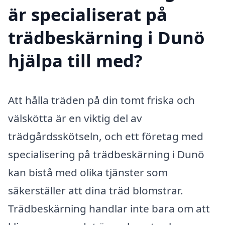
är specialiserat på
trädbeskärning i Dunö
hjälpa till med?
Att hålla träden på din tomt friska och
välskötta är en viktig del av
trädgårdsskötseln, och ett företag med
specialisering på trädbeskärning i Dunö
kan bistå med olika tjänster som
säkerställer att dina träd blomstrar.
Trädbeskärning handlar inte bara om att