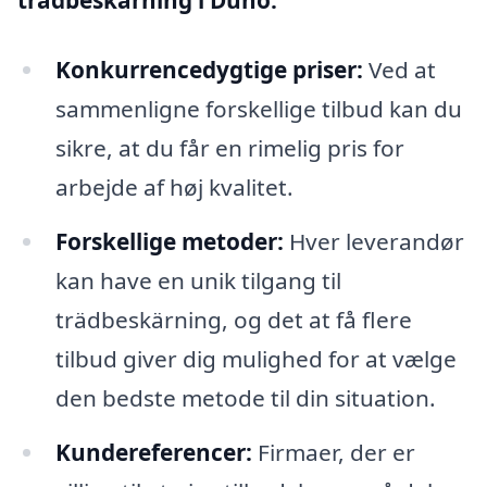
trädbeskärning i Dunö:
Konkurrencedygtige priser:
Ved at
sammenligne forskellige tilbud kan du
sikre, at du får en rimelig pris for
arbejde af høj kvalitet.
Forskellige metoder:
Hver leverandør
kan have en unik tilgang til
trädbeskärning, og det at få flere
tilbud giver dig mulighed for at vælge
den bedste metode til din situation.
Kundereferencer:
Firmaer, der er