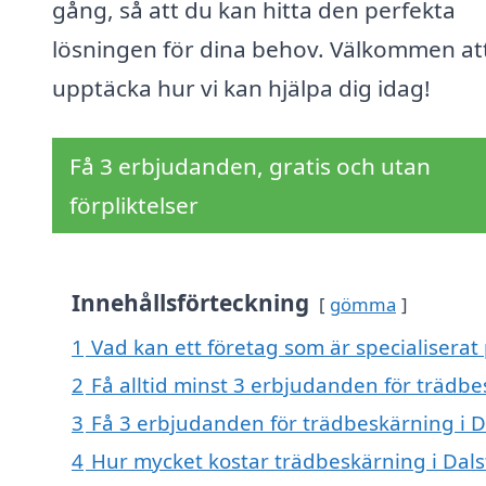
gång, så att du kan hitta den perfekta
lösningen för dina behov. Välkommen at
upptäcka hur vi kan hjälpa dig idag!
Få 3 erbjudanden, gratis och utan
förpliktelser
Innehållsförteckning
gömma
1
Vad kan ett företag som är specialiserat 
2
Få alltid minst 3 erbjudanden för trädbe
3
Få 3 erbjudanden för trädbeskärning i Da
4
Hur mycket kostar trädbeskärning i Dals