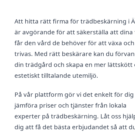
Att hitta rätt firma för trädbeskärning i 
är avgörande för att säkerställa att dina
får den vård de behöver för att växa och
trivas. Med rätt beskärare kan du förvan
din trädgård och skapa en mer lättskött
estetiskt tilltalande utemiljö.
På vår plattform gör vi det enkelt för dig
jämföra priser och tjänster från lokala
experter på trädbeskärning. Låt oss hjäl
dig att få det bästa erbjudandet så att d