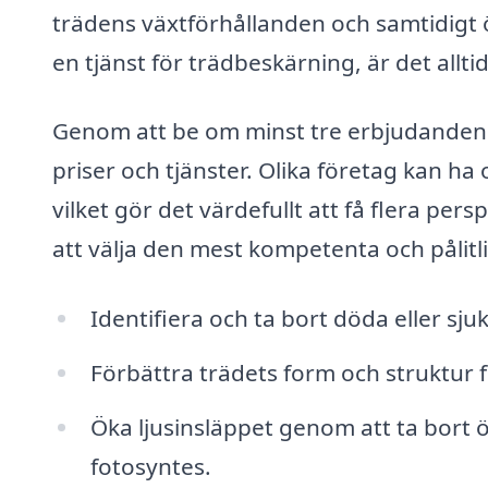
trädens växtförhållanden och samtidigt 
en tjänst för trädbeskärning, är det alltid
Genom att be om minst tre erbjudanden f
priser och tjänster. Olika företag kan ha
vilket gör det värdefullt att få flera pe
att välja den mest kompetenta och pålitl
Identifiera och ta bort döda eller sj
Förbättra trädets form och struktur 
Öka ljusinsläppet genom att ta bort ö
fotosyntes.