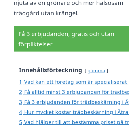
njuta av en grönare och mer hälsosam
trädgård utan krångel.
Få 3 erbjudanden, gratis och utan
förpliktelser
Innehållsförteckning
gömma
1
Vad kan ett företag som är specialiserat 
2
Få alltid minst 3 erbjudanden för trädbe
3
Få 3 erbjudanden för trädbeskärning i Ät
4
Hur mycket kostar trädbeskärning i Ätra
5
Vad hjälper till att bestämma priset på 