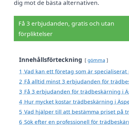
dig mot de bästa alternativen.
Få 3 erbjudanden, gratis och utan
förpliktelser
Innehållsförteckning
gömma
1
Vad kan ett företag som är specialiserat
2
Få alltid minst 3 erbjudanden för trädb
3
Få 3 erbjudanden för trädbeskärning i Ä
4
Hur mycket kostar trädbeskärning i Äsp
5
Vad hjälper till att bestämma priset på 
6
Sök efter en professionell för trädbeskä