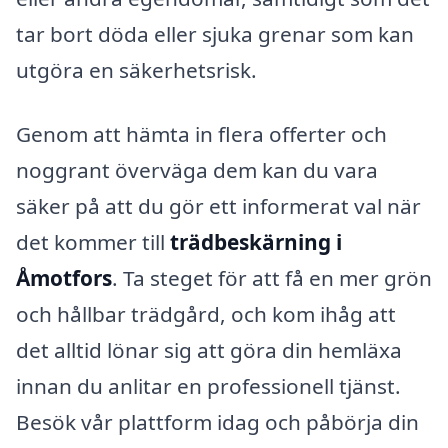
tar bort döda eller sjuka grenar som kan
utgöra en säkerhetsrisk.
Genom att hämta in flera offerter och
noggrant överväga dem kan du vara
säker på att du gör ett informerat val när
det kommer till
trädbeskärning i
Åmotfors
. Ta steget för att få en mer grön
och hållbar trädgård, och kom ihåg att
det alltid lönar sig att göra din hemläxa
innan du anlitar en professionell tjänst.
Besök vår plattform idag och påbörja din