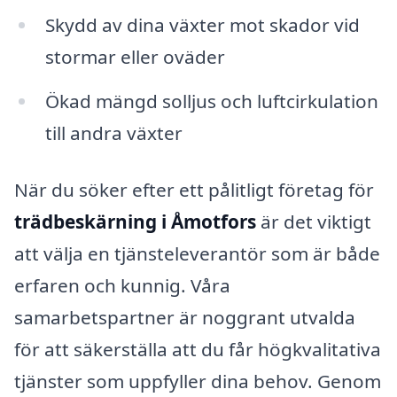
Skydd av dina växter mot skador vid
stormar eller oväder
Ökad mängd solljus och luftcirkulation
till andra växter
När du söker efter ett pålitligt företag för
trädbeskärning i Åmotfors
är det viktigt
att välja en tjänsteleverantör som är både
erfaren och kunnig. Våra
samarbetspartner är noggrant utvalda
för att säkerställa att du får högkvalitativa
tjänster som uppfyller dina behov. Genom