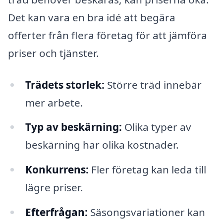
Det kan vara en bra idé att begära
offerter från flera företag för att jämföra
priser och tjänster.
Trädets storlek:
Större träd innebär
mer arbete.
Typ av beskärning:
Olika typer av
beskärning har olika kostnader.
Konkurrens:
Fler företag kan leda till
lägre priser.
Efterfrågan:
Säsongsvariationer kan