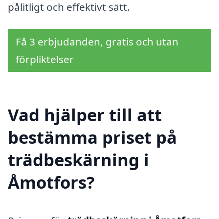
pålitligt och effektivt sätt.
Få 3 erbjudanden, gratis och utan
förpliktelser
Vad hjälper till att
bestämma priset på
trädbeskärning i
Åmotfors?