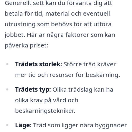
Generellt sett kan du förvänta dig att
betala för tid, material och eventuell
utrustning som behövs för att utföra
jobbet. Här är några faktorer som kan
påverka priset:
Trädets storlek:
Större träd kräver
mer tid och resurser för beskärning.
Trädets typ:
Olika trädslag kan ha
olika krav på vård och
beskärningstekniker.
Läge:
Träd som ligger nära byggnader