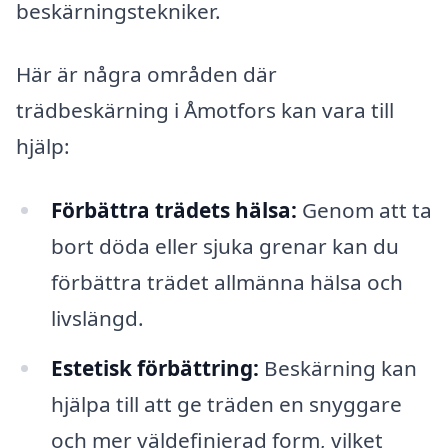
beskärningstekniker.
Här är några områden där
trädbeskärning i Åmotfors kan vara till
hjälp:
Förbättra trädets hälsa:
Genom att ta
bort döda eller sjuka grenar kan du
förbättra trädet allmänna hälsa och
livslängd.
Estetisk förbättring:
Beskärning kan
hjälpa till att ge träden en snyggare
och mer väldefinierad form, vilket