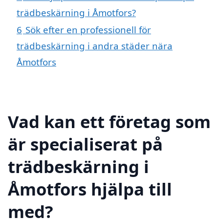
trädbeskärning i Åmotfors?
6
Sök efter en professionell för
trädbeskärning i andra städer nära
Åmotfors
Vad kan ett företag som
är specialiserat på
trädbeskärning i
Åmotfors hjälpa till
med?