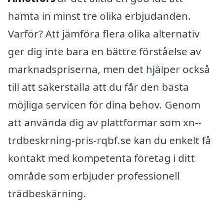
hämta in minst tre olika erbjudanden.
Varför? Att jämföra flera olika alternativ
ger dig inte bara en bättre förståelse av
marknadspriserna, men det hjälper också
till att säkerställa att du får den bästa
möjliga servicen för dina behov. Genom
att använda dig av plattformar som xn--
trdbeskrning-pris-rqbf.se kan du enkelt få
kontakt med kompetenta företag i ditt
område som erbjuder professionell
trädbeskärning.