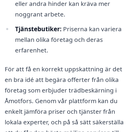
eller andra hinder kan kräva mer
noggrant arbete.
Tjänstebutiker:
Priserna kan variera
mellan olika företag och deras
erfarenhet.
För att få en korrekt uppskattning är det
en bra idé att begära offerter från olika
företag som erbjuder trädbeskärning i
Åmotfors. Genom vår plattform kan du
enkelt jämföra priser och tjänster från
lokala experter, och på så sätt säkerställa