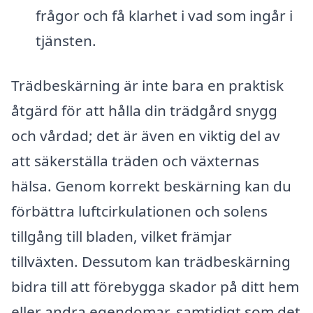
frågor och få klarhet i vad som ingår i
tjänsten.
Trädbeskärning är inte bara en praktisk
åtgärd för att hålla din trädgård snygg
och vårdad; det är även en viktig del av
att säkerställa träden och växternas
hälsa. Genom korrekt beskärning kan du
förbättra luftcirkulationen och solens
tillgång till bladen, vilket främjar
tillväxten. Dessutom kan trädbeskärning
bidra till att förebygga skador på ditt hem
eller andra egendomar, samtidigt som det