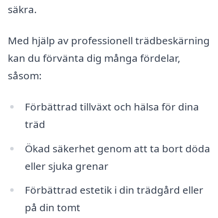
säkra.
Med hjälp av professionell trädbeskärning
kan du förvänta dig många fördelar,
såsom:
Förbättrad tillväxt och hälsa för dina
träd
Ökad säkerhet genom att ta bort döda
eller sjuka grenar
Förbättrad estetik i din trädgård eller
på din tomt