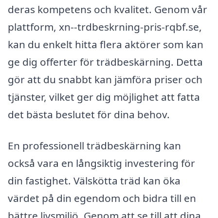
deras kompetens och kvalitet. Genom vår
plattform, xn--trdbeskrning-pris-rqbf.se,
kan du enkelt hitta flera aktörer som kan
ge dig offerter för trädbeskärning. Detta
gör att du snabbt kan jämföra priser och
tjänster, vilket ger dig möjlighet att fatta
det bästa beslutet för dina behov.
En professionell trädbeskärning kan
också vara en långsiktig investering för
din fastighet. Välskötta träd kan öka
värdet på din egendom och bidra till en
bättre livsmiljö. Genom att se till att dina