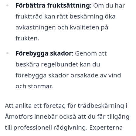
Förbättra fruktsättning:
Om du har
fruktträd kan rätt beskärning öka
avkastningen och kvaliteten på
frukten.
Förebygga skador:
Genom att
beskära regelbundet kan du
förebygga skador orsakade av vind
och stormar.
Att anlita ett företag för trädbeskärning i
Åmotfors innebär också att du får tillgång
till professionell rådgivning. Experterna