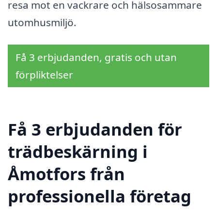
resa mot en vackrare och hälsosammare
utomhusmiljö.
Få 3 erbjudanden, gratis och utan
förpliktelser
Få 3 erbjudanden för
trädbeskärning i
Åmotfors från
professionella företag