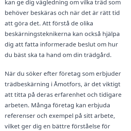
kan ge dig vägledning om vilka träd som
behöver beskäras och när det är rätt tid
att göra det. Att förstå de olika
beskärningsteknikerna kan också hjälpa
dig att fatta informerade beslut om hur
du bäst ska ta hand om din trädgård.
När du söker efter företag som erbjuder
trädbeskärning i Åmotfors, är det viktigt
att titta på deras erfarenhet och tidigare
arbeten. Många företag kan erbjuda
referenser och exempel på sitt arbete,
vilket ger dig en bättre förståelse för