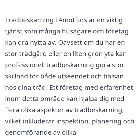
Trädbeskärning i Åmotfors är en viktig
tjänst som många husägare och företag
kan dra nytta av. Oavsett om du har en
stor trädgård eller en liten grön yta kan
professionell trädbeskärning göra stor
skillnad för både utseendet och hälsan
hos dina träd. Ett företag med erfarenhet
inom detta område kan hjälpa dig med
flera olika aspekter av trädbeskärning,
vilket inkluderar inspektion, planering och
genomförande av olika