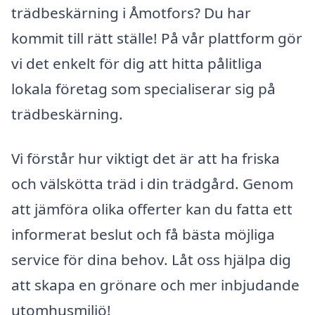
trädbeskärning i Åmotfors? Du har
kommit till rätt ställe! På vår plattform gör
vi det enkelt för dig att hitta pålitliga
lokala företag som specialiserar sig på
trädbeskärning.
Vi förstår hur viktigt det är att ha friska
och välskötta träd i din trädgård. Genom
att jämföra olika offerter kan du fatta ett
informerat beslut och få bästa möjliga
service för dina behov. Låt oss hjälpa dig
att skapa en grönare och mer inbjudande
utomhusmiljö!