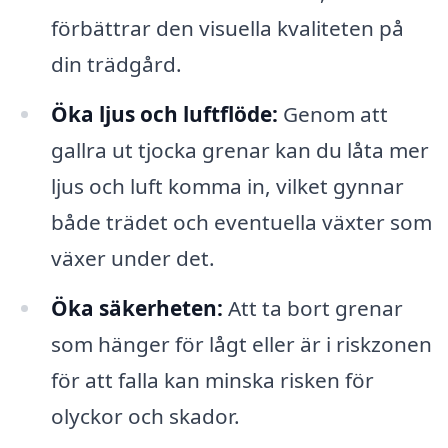
förbättrar den visuella kvaliteten på
din trädgård.
Öka ljus och luftflöde:
Genom att
gallra ut tjocka grenar kan du låta mer
ljus och luft komma in, vilket gynnar
både trädet och eventuella växter som
växer under det.
Öka säkerheten:
Att ta bort grenar
som hänger för lågt eller är i riskzonen
för att falla kan minska risken för
olyckor och skador.