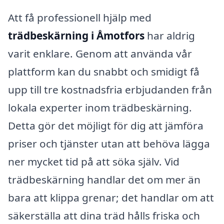
Att få professionell hjälp med
trädbeskärning i Åmotfors
har aldrig
varit enklare. Genom att använda vår
plattform kan du snabbt och smidigt få
upp till tre kostnadsfria erbjudanden från
lokala experter inom trädbeskärning.
Detta gör det möjligt för dig att jämföra
priser och tjänster utan att behöva lägga
ner mycket tid på att söka själv. Vid
trädbeskärning handlar det om mer än
bara att klippa grenar; det handlar om att
säkerställa att dina träd hålls friska och