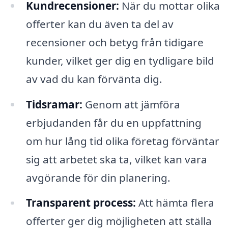
Kundrecensioner:
När du mottar olika
offerter kan du även ta del av
recensioner och betyg från tidigare
kunder, vilket ger dig en tydligare bild
av vad du kan förvänta dig.
Tidsramar:
Genom att jämföra
erbjudanden får du en uppfattning
om hur lång tid olika företag förväntar
sig att arbetet ska ta, vilket kan vara
avgörande för din planering.
Transparent process:
Att hämta flera
offerter ger dig möjligheten att ställa