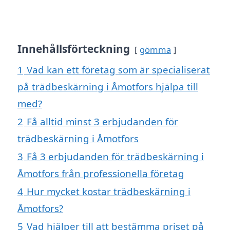
Innehållsförteckning
gömma
1
Vad kan ett företag som är specialiserat
på trädbeskärning i Åmotfors hjälpa till
med?
2
Få alltid minst 3 erbjudanden för
trädbeskärning i Åmotfors
3
Få 3 erbjudanden för trädbeskärning i
Åmotfors från professionella företag
4
Hur mycket kostar trädbeskärning i
Åmotfors?
5
Vad hjälper till att bestämma priset på