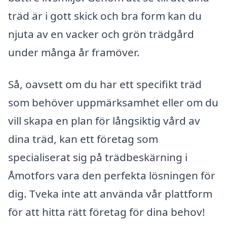
träd är i gott skick och bra form kan du
njuta av en vacker och grön trädgård
under många år framöver.
Så, oavsett om du har ett specifikt träd
som behöver uppmärksamhet eller om du
vill skapa en plan för långsiktig vård av
dina träd, kan ett företag som
specialiserat sig på trädbeskärning i
Åmotfors vara den perfekta lösningen för
dig. Tveka inte att använda vår plattform
för att hitta rätt företag för dina behov!