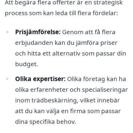
Att begära flera offerter är en strategisk
process som kan leda till flera fördelar:
Prisjämförelse:
Genom att få flera
erbjudanden kan du jämföra priser
och hitta ett alternativ som passar din
budget.
Olika expertiser:
Olika företag kan ha
olika erfarenheter och specialiseringar
inom trädbeskärning, vilket innebär
att du kan välja en firma som passar
dina specifika behov.