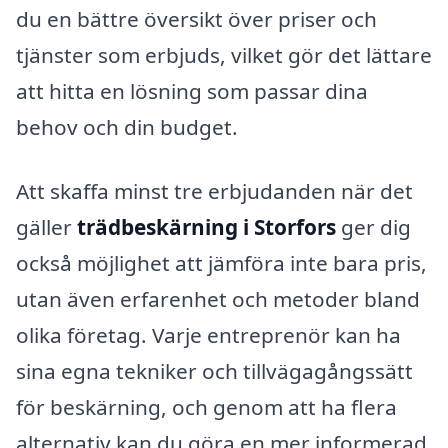
du en bättre översikt över priser och
tjänster som erbjuds, vilket gör det lättare
att hitta en lösning som passar dina
behov och din budget.
Att skaffa minst tre erbjudanden när det
gäller
trädbeskärning i Storfors
ger dig
också möjlighet att jämföra inte bara pris,
utan även erfarenhet och metoder bland
olika företag. Varje entreprenör kan ha
sina egna tekniker och tillvägagångssätt
för beskärning, och genom att ha flera
alternativ kan du göra en mer informerad