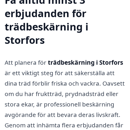
erbjudanden för
trädbeskärning i
Storfors
Att planera för
trädbeskärning i Storfors
är ett viktigt steg för att säkerställa att
dina träd förblir friska och vackra. Oavsett
om du har fruktträd, prydnadsträd eller
stora ekar, är professionell beskärning
avgörande för att bevara deras livskraft.
Genom att inhämta flera erbjudanden får