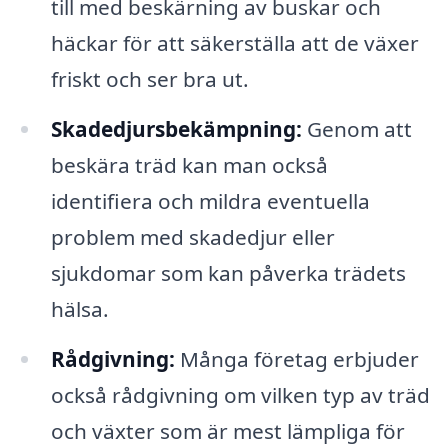
till med beskärning av buskar och
häckar för att säkerställa att de växer
friskt och ser bra ut.
Skadedjursbekämpning:
Genom att
beskära träd kan man också
identifiera och mildra eventuella
problem med skadedjur eller
sjukdomar som kan påverka trädets
hälsa.
Rådgivning:
Många företag erbjuder
också rådgivning om vilken typ av träd
och växter som är mest lämpliga för