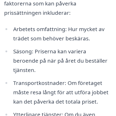
faktorerna som kan påverka
prissättningen inkluderar:
Arbetets omfattning: Hur mycket av
trädet som behöver beskäras.
Säsong: Priserna kan variera
beroende på när på året du beställer
tjänsten.
Transportkostnader: Om företaget
måste resa långt för att utföra jobbet
kan det påverka det totala priset.
Ytterligare tjänster: Om du även