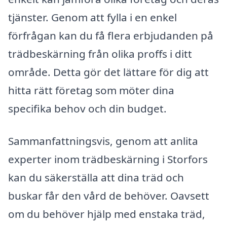
tjänster. Genom att fylla i en enkel
förfrågan kan du få flera erbjudanden på
trädbeskärning från olika proffs i ditt
område. Detta gör det lättare för dig att
hitta rätt företag som möter dina
specifika behov och din budget.
Sammanfattningsvis, genom att anlita
experter inom trädbeskärning i Storfors
kan du säkerställa att dina träd och
buskar får den vård de behöver. Oavsett
om du behöver hjälp med enstaka träd,