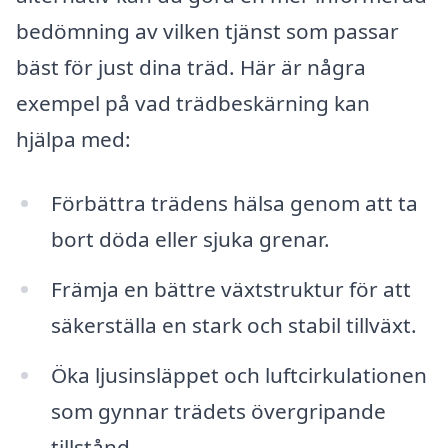
bedömning av vilken tjänst som passar
bäst för just dina träd. Här är några
exempel på vad trädbeskärning kan
hjälpa med:
Förbättra trädens hälsa genom att ta
bort döda eller sjuka grenar.
Främja en bättre växtstruktur för att
säkerställa en stark och stabil tillväxt.
Öka ljusinsläppet och luftcirkulationen
som gynnar trädets övergripande
tillstånd.