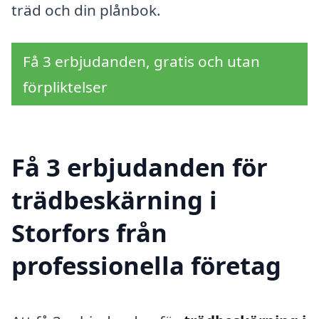
träd och din plånbok.
Få 3 erbjudanden, gratis och utan
förpliktelser
Få 3 erbjudanden för
trädbeskärning i
Storfors från
professionella företag