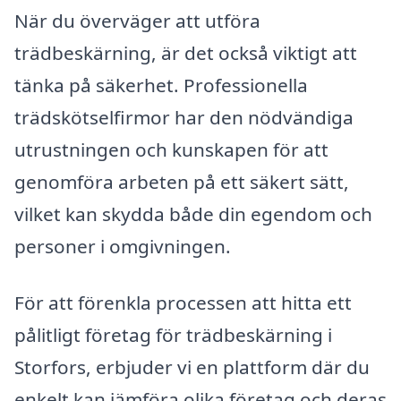
När du överväger att utföra
trädbeskärning, är det också viktigt att
tänka på säkerhet. Professionella
trädskötselfirmor har den nödvändiga
utrustningen och kunskapen för att
genomföra arbeten på ett säkert sätt,
vilket kan skydda både din egendom och
personer i omgivningen.
För att förenkla processen att hitta ett
pålitligt företag för trädbeskärning i
Storfors, erbjuder vi en plattform där du
enkelt kan jämföra olika företag och deras