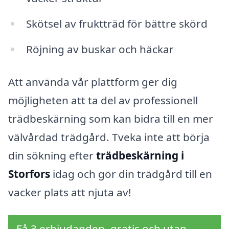
Skötsel av fruktträd för bättre skörd
Röjning av buskar och häckar
Att använda vår plattform ger dig
möjligheten att ta del av professionell
trädbeskärning som kan bidra till en mer
välvårdad trädgård. Tveka inte att börja
din sökning efter
trädbeskärning i
Storfors
idag och gör din trädgård till en
vacker plats att njuta av!
Få 3 erbjudanden, gratis och utan