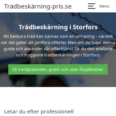
Trädbeskärning-pris.se
Menu
Trädbeskärning i Storfors
Att beskära träd kan kännas som en utmaning – särskilt
när det gäller att jämföra offerter. Men om du följer denna
guide och använder vår offerttjänst får du den enklaste
och tryggaste trädbeskärningen i Storfors.
Få 3 erbjudanden, gratis och utan förpliktelser
Letar du efter professionell