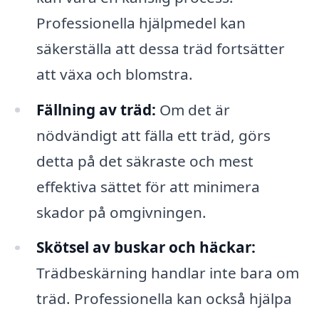
Professionella hjälpmedel kan
säkerställa att dessa träd fortsätter
att växa och blomstra.
Fällning av träd:
Om det är
nödvändigt att fälla ett träd, görs
detta på det säkraste och mest
effektiva sättet för att minimera
skador på omgivningen.
Skötsel av buskar och häckar:
Trädbeskärning handlar inte bara om
träd. Professionella kan också hjälpa