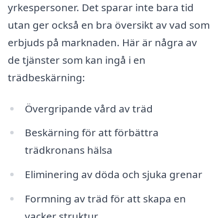
yrkespersoner. Det sparar inte bara tid
utan ger också en bra översikt av vad som
erbjuds på marknaden. Här är några av
de tjänster som kan ingå i en
trädbeskärning:
Övergripande vård av träd
Beskärning för att förbättra
trädkronans hälsa
Eliminering av döda och sjuka grenar
Formning av träd för att skapa en
vacker struktur