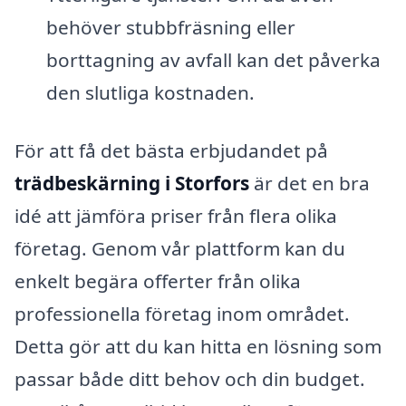
behöver stubbfräsning eller
borttagning av avfall kan det påverka
den slutliga kostnaden.
För att få det bästa erbjudandet på
trädbeskärning i Storfors
är det en bra
idé att jämföra priser från flera olika
företag. Genom vår plattform kan du
enkelt begära offerter från olika
professionella företag inom området.
Detta gör att du kan hitta en lösning som
passar både ditt behov och din budget.