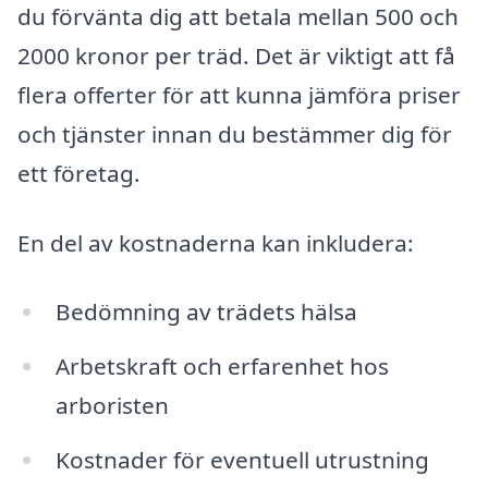
du förvänta dig att betala mellan 500 och
2000 kronor per träd. Det är viktigt att få
flera offerter för att kunna jämföra priser
och tjänster innan du bestämmer dig för
ett företag.
En del av kostnaderna kan inkludera:
Bedömning av trädets hälsa
Arbetskraft och erfarenhet hos
arboristen
Kostnader för eventuell utrustning