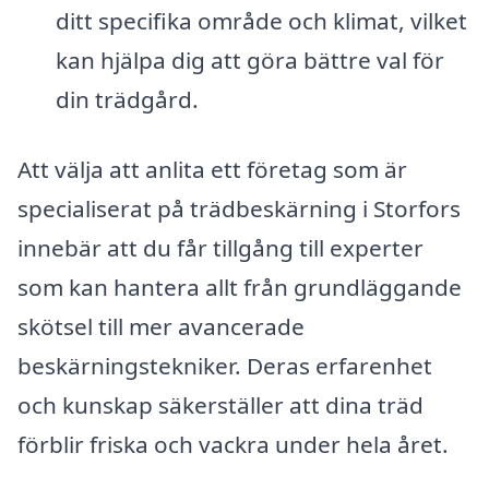
ditt specifika område och klimat, vilket
kan hjälpa dig att göra bättre val för
din trädgård.
Att välja att anlita ett företag som är
specialiserat på trädbeskärning i Storfors
innebär att du får tillgång till experter
som kan hantera allt från grundläggande
skötsel till mer avancerade
beskärningstekniker. Deras erfarenhet
och kunskap säkerställer att dina träd
förblir friska och vackra under hela året.