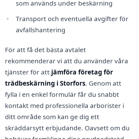
som används under beskärning
Transport och eventuella avgifter för
avfallshantering
För att få det bästa avtalet
rekommenderar vi att du använder våra
tjänster för att
jämföra företag för
trädbeskärning i Storfors
. Genom att
fylla i en enkel formulär får du snabbt
kontakt med professionella arborister i
ditt område som kan ge dig ett
skräddarsytt erbjudande. Oavsett om du
behöver formklippa dina prydnadsträd