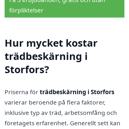
förpliktelser
Hur mycket kostar
trädbeskärning i
Storfors?
Priserna för
trädbeskärning i Storfors
varierar beroende på flera faktorer,
inklusive typ av träd, arbetsomfång och
företagets erfarenhet. Generellt sett kan