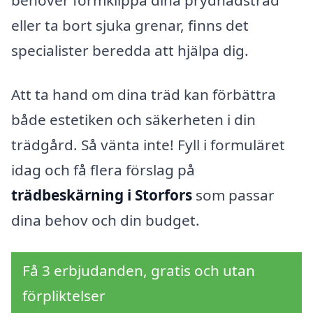
eller ta bort sjuka grenar, finns det
specialister beredda att hjälpa dig.
Att ta hand om dina träd kan förbättra
både estetiken och säkerheten i din
trädgård. Så vänta inte! Fyll i formuläret
idag och få flera förslag på
trädbeskärning i Storfors
som passar
dina behov och din budget.
Få 3 erbjudanden, gratis och utan
förpliktelser