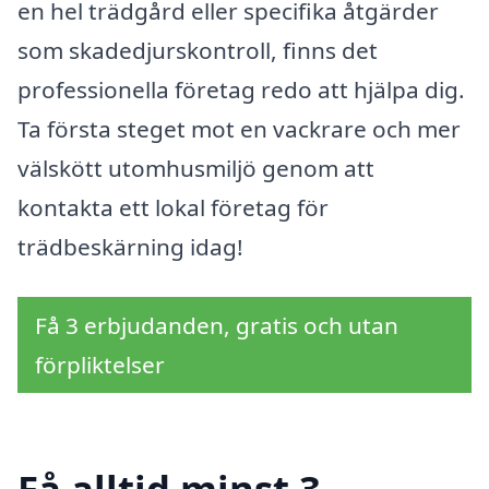
en hel trädgård eller specifika åtgärder
som skadedjurskontroll, finns det
professionella företag redo att hjälpa dig.
Ta första steget mot en vackrare och mer
välskött utomhusmiljö genom att
kontakta ett lokal företag för
trädbeskärning idag!
Få 3 erbjudanden, gratis och utan
förpliktelser
Få alltid minst 3