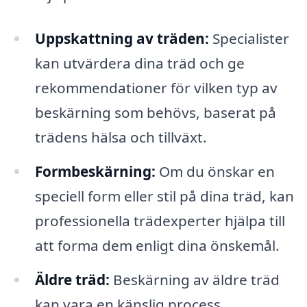
Uppskattning av träden:
Specialister
kan utvärdera dina träd och ge
rekommendationer för vilken typ av
beskärning som behövs, baserat på
trädens hälsa och tillväxt.
Formbeskärning:
Om du önskar en
speciell form eller stil på dina träd, kan
professionella trädexperter hjälpa till
att forma dem enligt dina önskemål.
Äldre träd:
Beskärning av äldre träd
kan vara en känslig process.