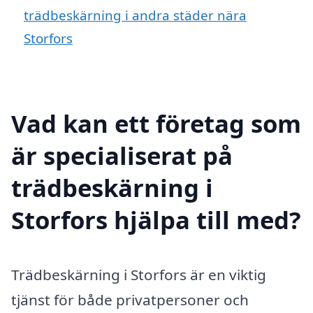
trädbeskärning i andra städer nära
Storfors
Vad kan ett företag som
är specialiserat på
trädbeskärning i
Storfors hjälpa till med?
Trädbeskärning i Storfors är en viktig
tjänst för både privatpersoner och