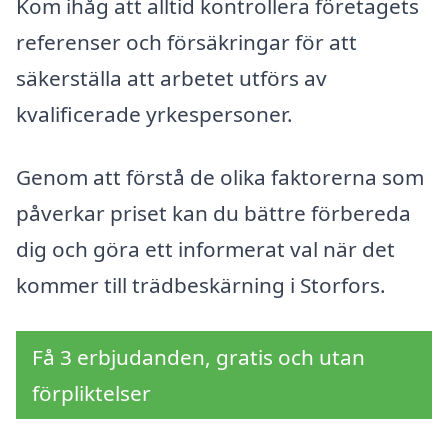
Kom ihåg att alltid kontrollera företagets
referenser och försäkringar för att
säkerställa att arbetet utförs av
kvalificerade yrkespersoner.
Genom att förstå de olika faktorerna som
påverkar priset kan du bättre förbereda
dig och göra ett informerat val när det
kommer till trädbeskärning i Storfors.
Få 3 erbjudanden, gratis och utan
förpliktelser