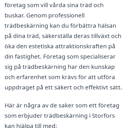
företag som vill vårda sina träd och
buskar. Genom professionell
trädbeskärning kan du förbättra hälsan
på dina träd, säkerställa deras tillväxt och
öka den estetiska attraktionskraften på
din fastighet. Företag som specialiserar
sig på trädbeskärning har den kunskap
och erfarenhet som krävs för att utföra
uppdraget på ett säkert och effektivt sätt.
Här är några av de saker som ett företag
som erbjuder trädbeskärning i Storfors
kan hjälpa till med: