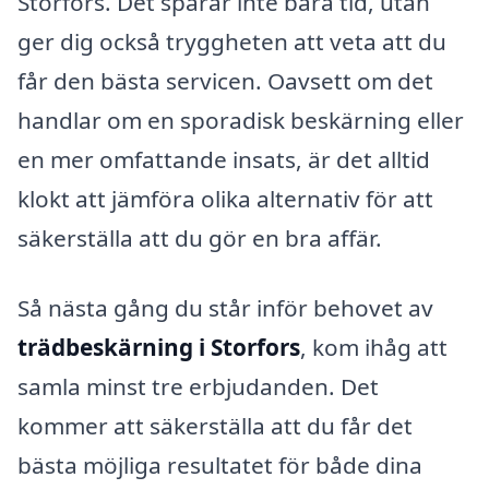
Storfors. Det sparar inte bara tid, utan
ger dig också tryggheten att veta att du
får den bästa servicen. Oavsett om det
handlar om en sporadisk beskärning eller
en mer omfattande insats, är det alltid
klokt att jämföra olika alternativ för att
säkerställa att du gör en bra affär.
Så nästa gång du står inför behovet av
trädbeskärning i Storfors
, kom ihåg att
samla minst tre erbjudanden. Det
kommer att säkerställa att du får det
bästa möjliga resultatet för både dina