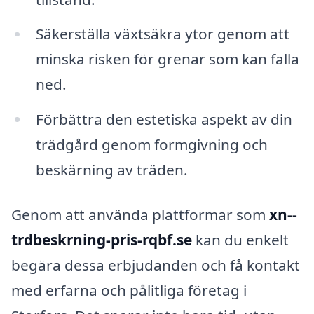
Säkerställa växtsäkra ytor genom att
minska risken för grenar som kan falla
ned.
Förbättra den estetiska aspekt av din
trädgård genom formgivning och
beskärning av träden.
Genom att använda plattformar som
xn--
trdbeskrning-pris-rqbf.se
kan du enkelt
begära dessa erbjudanden och få kontakt
med erfarna och pålitliga företag i