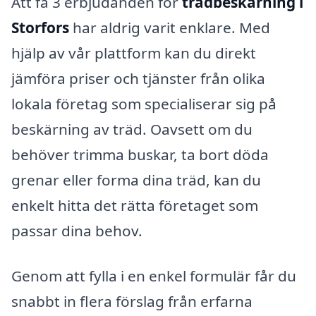
Att få 3 erbjudanden för
trädbeskärning i
Storfors
har aldrig varit enklare. Med
hjälp av vår plattform kan du direkt
jämföra priser och tjänster från olika
lokala företag som specialiserar sig på
beskärning av träd. Oavsett om du
behöver trimma buskar, ta bort döda
grenar eller forma dina träd, kan du
enkelt hitta det rätta företaget som
passar dina behov.
Genom att fylla i en enkel formulär får du
snabbt in flera förslag från erfarna