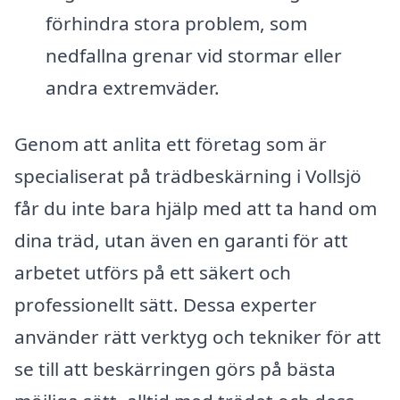
förhindra stora problem, som
nedfallna grenar vid stormar eller
andra extremväder.
Genom att anlita ett företag som är
specialiserat på trädbeskärning i Vollsjö
får du inte bara hjälp med att ta hand om
dina träd, utan även en garanti för att
arbetet utförs på ett säkert och
professionellt sätt. Dessa experter
använder rätt verktyg och tekniker för att
se till att beskärringen görs på bästa