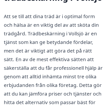
Att se till att dina träd är i optimal form
och hälsa är en viktig del av att sköta din
trädgård. Trädbeskärning i Vollsjö är en
tjänst som kan ge betydande fördelar,
men det är viktigt att göra det på rätt
sätt. En av de mest effektiva sätten att
säkerställa att du får professionell hjälp är
genom att alltid inhämta minst tre olika
erbjudanden från olika företag. Detta gör
att du kan jämföra priser och tjänster och
hitta det alternativ som passar bäst för