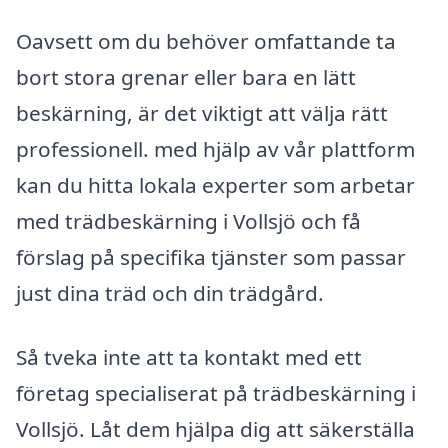
Oavsett om du behöver omfattande ta
bort stora grenar eller bara en lätt
beskärning, är det viktigt att välja rätt
professionell. med hjälp av vår plattform
kan du hitta lokala experter som arbetar
med trädbeskärning i Vollsjö och få
förslag på specifika tjänster som passar
just dina träd och din trädgård.
Så tveka inte att ta kontakt med ett
företag specialiserat på trädbeskärning i
Vollsjö. Låt dem hjälpa dig att säkerställa