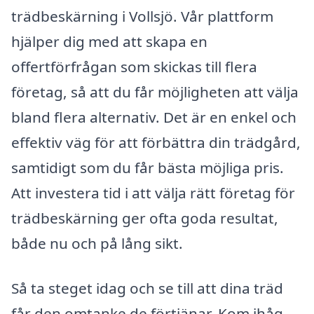
trädbeskärning i Vollsjö. Vår plattform
hjälper dig med att skapa en
offertförfrågan som skickas till flera
företag, så att du får möjligheten att välja
bland flera alternativ. Det är en enkel och
effektiv väg för att förbättra din trädgård,
samtidigt som du får bästa möjliga pris.
Att investera tid i att välja rätt företag för
trädbeskärning ger ofta goda resultat,
både nu och på lång sikt.
Så ta steget idag och se till att dina träd
får den omtanke de förtjänar. Kom ihåg,