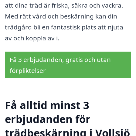
att dina träd är friska, säkra och vackra.
Med rätt vård och beskärning kan din
trädgård bli en fantastisk plats att njuta
av och koppla av i.
Få 3 erbjudanden, gratis och utan
förpliktelser
Få alltid minst 3
erbjudanden för
trädbeskärning i Vollsjö