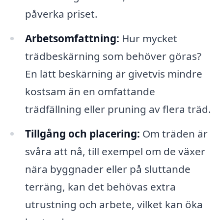
påverka priset.
Arbetsomfattning:
Hur mycket
trädbeskärning som behöver göras?
En lätt beskärning är givetvis mindre
kostsam än en omfattande
trädfällning eller pruning av flera träd.
Tillgång och placering:
Om träden är
svåra att nå, till exempel om de växer
nära byggnader eller på sluttande
terräng, kan det behövas extra
utrustning och arbete, vilket kan öka