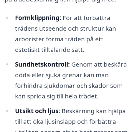
Formklippning:
För att förbättra
trädens utseende och struktur kan
arborister forma träden på ett
estetiskt tilltalande sätt.
Sundhetskontroll:
Genom att beskära
döda eller sjuka grenar kan man
förhindra sjukdomar och skador som
kan sprida sig till hela trädet.
Utsikt och ljus:
Beskärning kan hjälpa
till att öka ljusinsläpp och förbättra