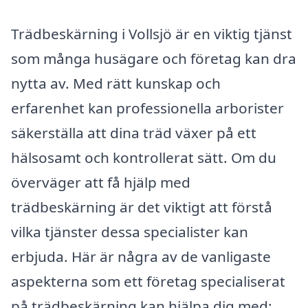
Trädbeskärning i Vollsjö är en viktig tjänst
som många husägare och företag kan dra
nytta av. Med rätt kunskap och
erfarenhet kan professionella arborister
säkerställa att dina träd växer på ett
hälsosamt och kontrollerat sätt. Om du
överväger att få hjälp med
trädbeskärning är det viktigt att förstå
vilka tjänster dessa specialister kan
erbjuda. Här är några av de vanligaste
aspekterna som ett företag specialiserat
på trädbeskärning kan hjälpa dig med: