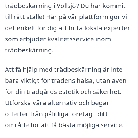
trädbeskärning i Vollsjö? Du har kommit
till rätt ställe! Här på vår plattform gör vi
det enkelt för dig att hitta lokala experter
som erbjuder kvalitetsservice inom
trädbeskärning.
Att få hjälp med trädbeskärning är inte
bara viktigt för trädens hälsa, utan även
för din trädgårds estetik och säkerhet.
Utforska våra alternativ och begär
offerter från pålitliga företag i ditt
område för att få bästa möjliga service.