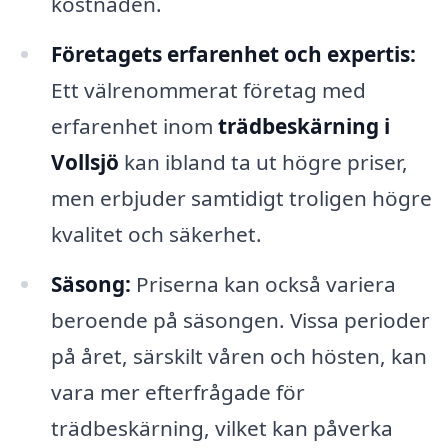
kostnaden.
Företagets erfarenhet och expertis:
Ett välrenommerat företag med
erfarenhet inom
trädbeskärning i
Vollsjö
kan ibland ta ut högre priser,
men erbjuder samtidigt troligen högre
kvalitet och säkerhet.
Säsong:
Priserna kan också variera
beroende på säsongen. Vissa perioder
på året, särskilt våren och hösten, kan
vara mer efterfrågade för
trädbeskärning, vilket kan påverka