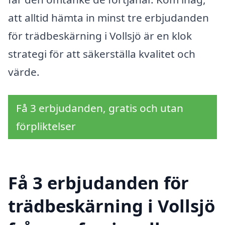
att alltid hämta in minst tre erbjudanden
för trädbeskärning i Vollsjö är en klok
strategi för att säkerställa kvalitet och
värde.
Få 3 erbjudanden, gratis och utan
förpliktelser
Få 3 erbjudanden för
trädbeskärning i Vollsjö