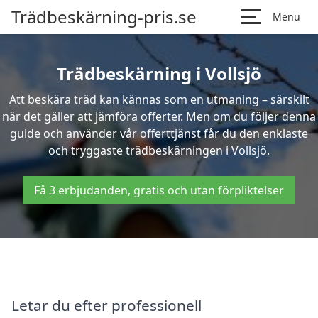
Trädbeskärning-pris.se
Menu
Trädbeskärning i Vollsjö
Att beskära träd kan kännas som en utmaning – särskilt
när det gäller att jämföra offerter. Men om du följer denna
guide och använder vår offerttjänst får du den enklaste
och tryggaste trädbeskärningen i Vollsjö.
Få 3 erbjudanden, gratis och utan förpliktelser
Letar du efter professionell