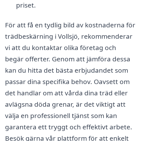
priset.
För att få en tydlig bild av kostnaderna för
trädbeskärning i Vollsjö, rekommenderar
vi att du kontaktar olika företag och
begär offerter. Genom att jämföra dessa
kan du hitta det bästa erbjudandet som
passar dina specifika behov. Oavsett om
det handlar om att vårda dina träd eller
avlägsna döda grenar, är det viktigt att
välja en professionell tjänst som kan
garantera ett tryggt och effektivt arbete.
Besök gärna vår plattform för att enkelt