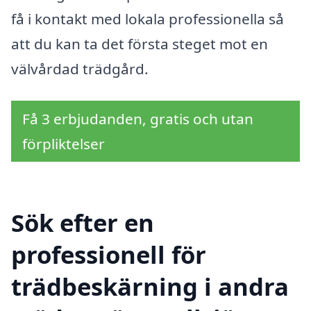
få i kontakt med lokala professionella så
att du kan ta det första steget mot en
välvårdad trädgård.
Få 3 erbjudanden, gratis och utan
förpliktelser
Sök efter en
professionell för
trädbeskärning i andra