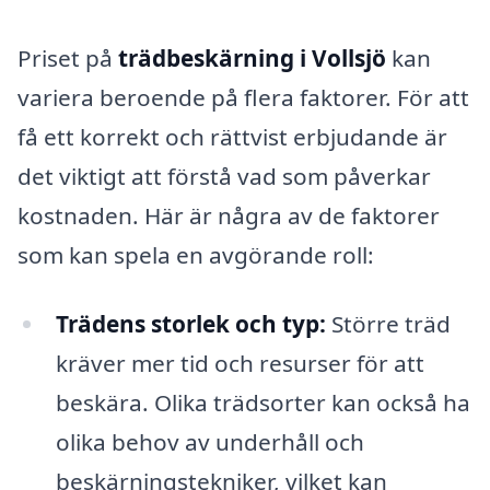
Priset på
trädbeskärning i Vollsjö
kan
variera beroende på flera faktorer. För att
få ett korrekt och rättvist erbjudande är
det viktigt att förstå vad som påverkar
kostnaden. Här är några av de faktorer
som kan spela en avgörande roll:
Trädens storlek och typ:
Större träd
kräver mer tid och resurser för att
beskära. Olika trädsorter kan också ha
olika behov av underhåll och
beskärningstekniker, vilket kan