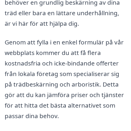
behöver en grundlig beskärning av dina
träd eller bara en lättare underhållning,
är vi här för att hjälpa dig.
Genom att fylla i en enkel formulär på vår
webbplats kommer du att få flera
kostnadsfria och icke-bindande offerter
från lokala företag som specialiserar sig
på trädbeskärning och arboristik. Detta
gör att du kan jämföra priser och tjänster
för att hitta det bästa alternativet som
passar dina behov.