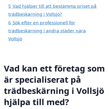
5
Vad hjälper till att bestämma priset på
trädbeskärning i Vollsjö?
6
Sök efter en professionell för
trädbeskärning i andra städer nära
Vollsjö
Vad kan ett företag som
är specialiserat på
trädbeskärning i Vollsjö
hjälpa till med?