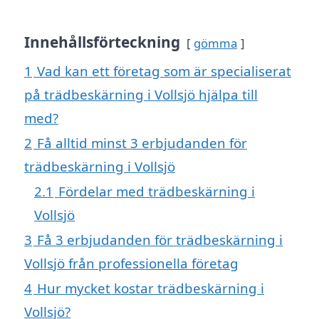
Innehållsförteckning
gömma
1
Vad kan ett företag som är specialiserat
på trädbeskärning i Vollsjö hjälpa till
med?
2
Få alltid minst 3 erbjudanden för
trädbeskärning i Vollsjö
2.1
Fördelar med trädbeskärning i
Vollsjö
3
Få 3 erbjudanden för trädbeskärning i
Vollsjö från professionella företag
4
Hur mycket kostar trädbeskärning i
Vollsjö?