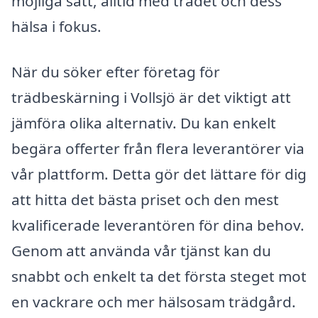
möjliga sätt, alltid med trädet och dess
hälsa i fokus.
När du söker efter företag för
trädbeskärning i Vollsjö är det viktigt att
jämföra olika alternativ. Du kan enkelt
begära offerter från flera leverantörer via
vår plattform. Detta gör det lättare för dig
att hitta det bästa priset och den mest
kvalificerade leverantören för dina behov.
Genom att använda vår tjänst kan du
snabbt och enkelt ta det första steget mot
en vackrare och mer hälsosam trädgård.