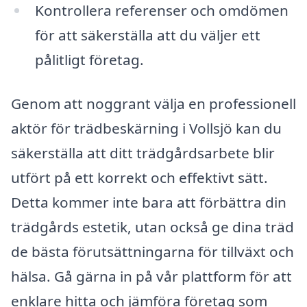
Kontrollera referenser och omdömen
för att säkerställa att du väljer ett
pålitligt företag.
Genom att noggrant välja en professionell
aktör för trädbeskärning i Vollsjö kan du
säkerställa att ditt trädgårdsarbete blir
utfört på ett korrekt och effektivt sätt.
Detta kommer inte bara att förbättra din
trädgårds estetik, utan också ge dina träd
de bästa förutsättningarna för tillväxt och
hälsa. Gå gärna in på vår plattform för att
enklare hitta och jämföra företag som