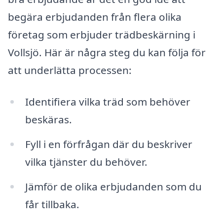
begära erbjudanden från flera olika
företag som erbjuder trädbeskärning i
Vollsjö. Här är några steg du kan följa för
att underlätta processen:
Identifiera vilka träd som behöver
beskäras.
Fyll i en förfrågan där du beskriver
vilka tjänster du behöver.
Jämför de olika erbjudanden som du
får tillbaka.