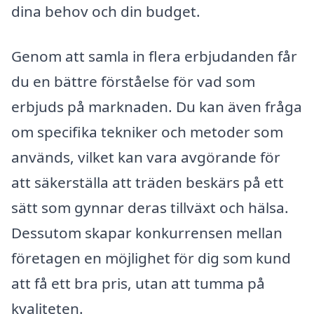
dina behov och din budget.
Genom att samla in flera erbjudanden får
du en bättre förståelse för vad som
erbjuds på marknaden. Du kan även fråga
om specifika tekniker och metoder som
används, vilket kan vara avgörande för
att säkerställa att träden beskärs på ett
sätt som gynnar deras tillväxt och hälsa.
Dessutom skapar konkurrensen mellan
företagen en möjlighet för dig som kund
att få ett bra pris, utan att tumma på
kvaliteten.