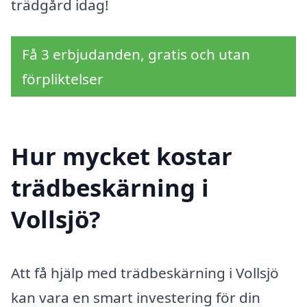
trädgård idag!
Få 3 erbjudanden, gratis och utan
förpliktelser
Hur mycket kostar
trädbeskärning i
Vollsjö?
Att få hjälp med trädbeskärning i Vollsjö
kan vara en smart investering för din