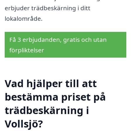
erbjuder trädbeskärning i ditt
lokalområde.
Få 3 erbjudanden, gratis och utan
förpliktelser
Vad hjälper till att
bestämma priset på
trädbeskärning i
Vollsjö?