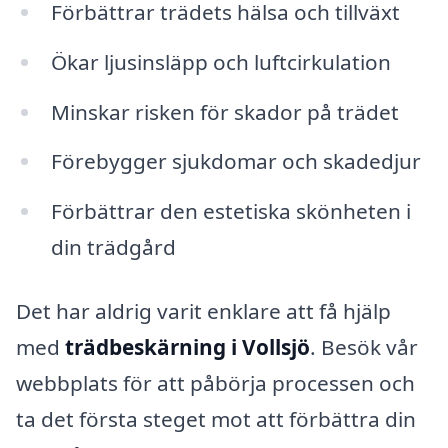
Förbättrar trädets hälsa och tillväxt
Ökar ljusinsläpp och luftcirkulation
Minskar risken för skador på trädet
Förebygger sjukdomar och skadedjur
Förbättrar den estetiska skönheten i
din trädgård
Det har aldrig varit enklare att få hjälp
med
trädbeskärning i Vollsjö
. Besök vår
webbplats för att påbörja processen och
ta det första steget mot att förbättra din