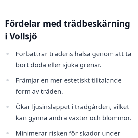
Fördelar med trädbeskärning
i Vollsjö
Förbättrar trädens hälsa genom att ta
bort döda eller sjuka grenar.
Främjar en mer estetiskt tilltalande
form av träden.
Ökar ljusinsläppet i trädgården, vilket
kan gynna andra växter och blommor.
Minimerar risken för skador under