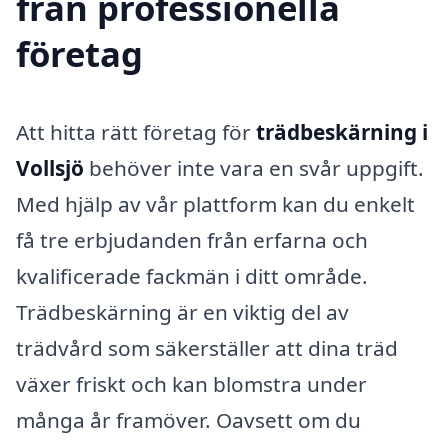
från professionella
företag
Att hitta rätt företag för
trädbeskärning i
Vollsjö
behöver inte vara en svår uppgift.
Med hjälp av vår plattform kan du enkelt
få tre erbjudanden från erfarna och
kvalificerade fackmän i ditt område.
Trädbeskärning är en viktig del av
trädvård som säkerställer att dina träd
växer friskt och kan blomstra under
många år framöver. Oavsett om du