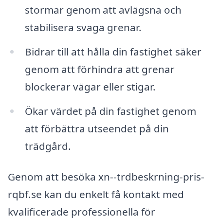
stormar genom att avlägsna och
stabilisera svaga grenar.
Bidrar till att hålla din fastighet säker
genom att förhindra att grenar
blockerar vägar eller stigar.
Ökar värdet på din fastighet genom
att förbättra utseendet på din
trädgård.
Genom att besöka xn--trdbeskrning-pris-
rqbf.se kan du enkelt få kontakt med
kvalificerade professionella för