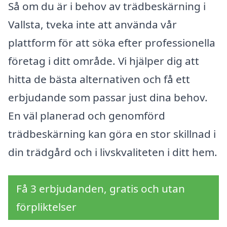
Så om du är i behov av trädbeskärning i
Vallsta, tveka inte att använda vår
plattform för att söka efter professionella
företag i ditt område. Vi hjälper dig att
hitta de bästa alternativen och få ett
erbjudande som passar just dina behov.
En väl planerad och genomförd
trädbeskärning kan göra en stor skillnad i
din trädgård och i livskvaliteten i ditt hem.
Få 3 erbjudanden, gratis och utan
förpliktelser