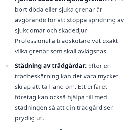
bort döda eller sjuka grenar är
avgörande för att stoppa spridning av
sjukdomar och skadedjur.
Professionella trädskötare vet exakt
vilka grenar som skall avlägsnas.
Städning av trädgårdar:
Efter en
trädbeskärning kan det vara mycket
skräp att ta hand om. Ett erfaret
företag kan också hjälpa till med
städningen så att din trädgård ser
prydlig ut.