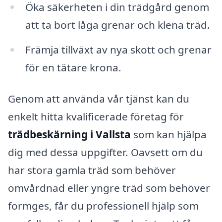
Öka säkerheten i din trädgård genom
att ta bort låga grenar och klena träd.
Främja tillväxt av nya skott och grenar
för en tätare krona.
Genom att använda vår tjänst kan du
enkelt hitta kvalificerade företag för
trädbeskärning i Vallsta
som kan hjälpa
dig med dessa uppgifter. Oavsett om du
har stora gamla träd som behöver
omvårdnad eller yngre träd som behöver
formges, får du professionell hjälp som