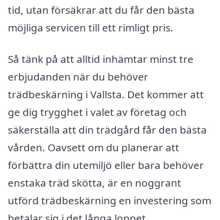
tid, utan försäkrar att du får den bästa
möjliga servicen till ett rimligt pris.
Så tänk på att alltid inhämtar minst tre
erbjudanden när du behöver
trädbeskärning i Vallsta. Det kommer att
ge dig trygghet i valet av företag och
säkerställa att din trädgård får den bästa
vården. Oavsett om du planerar att
förbättra din utemiljö eller bara behöver
enstaka träd skötta, är en noggrant
utförd trädbeskärning en investering som
betalar sig i det långa loppet.