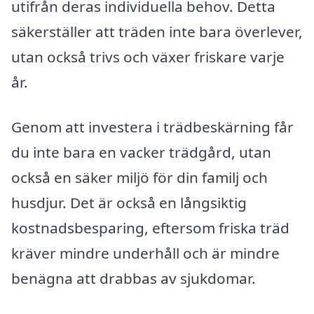
utifrån deras individuella behov. Detta
säkerställer att träden inte bara överlever,
utan också trivs och växer friskare varje
år.
Genom att investera i trädbeskärning får
du inte bara en vacker trädgård, utan
också en säker miljö för din familj och
husdjur. Det är också en långsiktig
kostnadsbesparing, eftersom friska träd
kräver mindre underhåll och är mindre
benägna att drabbas av sjukdomar.