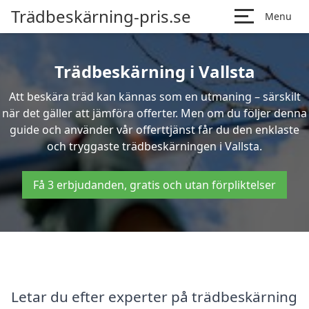
Trädbeskärning-pris.se
Menu
Trädbeskärning i Vallsta
Att beskära träd kan kännas som en utmaning – särskilt
när det gäller att jämföra offerter. Men om du följer denna
guide och använder vår offerttjänst får du den enklaste
och tryggaste trädbeskärningen i Vallsta.
Få 3 erbjudanden, gratis och utan förpliktelser
Letar du efter experter på trädbeskärning