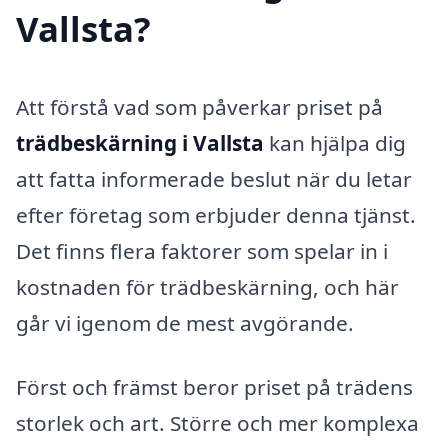
Vallsta?
Att förstå vad som påverkar priset på
trädbeskärning i Vallsta
kan hjälpa dig
att fatta informerade beslut när du letar
efter företag som erbjuder denna tjänst.
Det finns flera faktorer som spelar in i
kostnaden för trädbeskärning, och här
går vi igenom de mest avgörande.
Först och främst beror priset på trädens
storlek och art. Större och mer komplexa