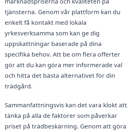
marknadspriserna och kvaliteten på
tjänsterna. Genom vår plattform kan du
enkelt få kontakt med lokala
yrkesverksamma som kan ge dig
uppskattningar baserade på dina
specifika behov. Att be om flera offerter
gör att du kan göra mer informerade val
och hitta det bästa alternativet för din
trädgård.
Sammanfattningsvis kan det vara klokt att
tänka på alla de faktorer som påverkar
priset på trädbeskärning. Genom att göra