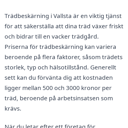
Trädbeskärning i Vallsta är en viktig tjänst
för att säkerställa att dina träd växer friskt
och bidrar till en vacker trädgård.
Priserna för trädbeskärning kan variera
beroende på flera faktorer, såsom trädets
storlek, typ och hälsotillstånd. Generellt
sett kan du förvänta dig att kostnaden
ligger mellan 500 och 3000 kronor per
träd, beroende på arbetsinsatsen som
krävs.
När du letar efter ett företag för