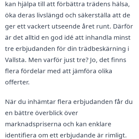
kan hjälpa till att förbättra trädens hälsa,
öka deras livslängd och säkerställa att de
ger ett vackert utseende året runt. Därför
är det alltid en god idé att inhandla minst
tre erbjudanden för din trädbeskärning i
Vallsta. Men varför just tre? Jo, det finns
flera fördelar med att jämföra olika
offerter.
När du inhämtar flera erbjudanden får du
en bättre överblick över
marknadspriserna och kan enklare
identifiera om ett erbjudande är rimligt.