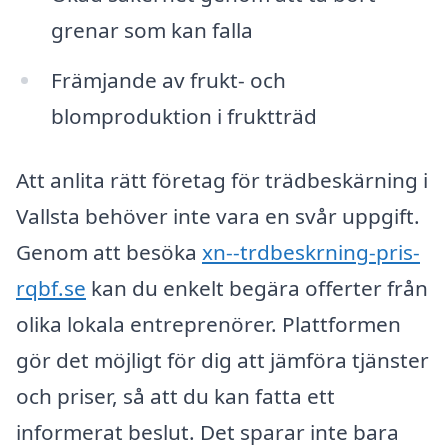
grenar som kan falla
Främjande av frukt- och
blomproduktion i fruktträd
Att anlita rätt företag för trädbeskärning i
Vallsta behöver inte vara en svår uppgift.
Genom att besöka
xn--trdbeskrning-pris-
rqbf.se
kan du enkelt begära offerter från
olika lokala entreprenörer. Plattformen
gör det möjligt för dig att jämföra tjänster
och priser, så att du kan fatta ett
informerat beslut. Det sparar inte bara