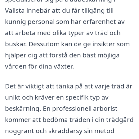
Vallsta innebär att du får tillgång till
kunnig personal som har erfarenhet av
att arbeta med olika typer av träd och
buskar. Dessutom kan de ge insikter som
hjälper dig att förstå den bäst möjliga
vården för dina växter.
Det är viktigt att tänka på att varje träd är
unikt och kräver en specifik typ av
beskärning. En professionell arborist
kommer att bedöma träden i din trädgård
noggrant och skräddarsy sin metod