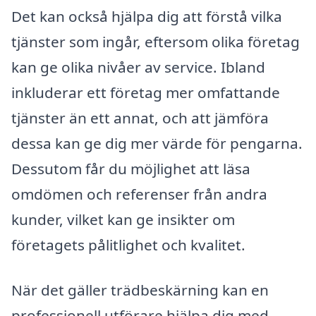
Det kan också hjälpa dig att förstå vilka
tjänster som ingår, eftersom olika företag
kan ge olika nivåer av service. Ibland
inkluderar ett företag mer omfattande
tjänster än ett annat, och att jämföra
dessa kan ge dig mer värde för pengarna.
Dessutom får du möjlighet att läsa
omdömen och referenser från andra
kunder, vilket kan ge insikter om
företagets pålitlighet och kvalitet.
När det gäller trädbeskärning kan en
professionell utförare hjälpa dig med