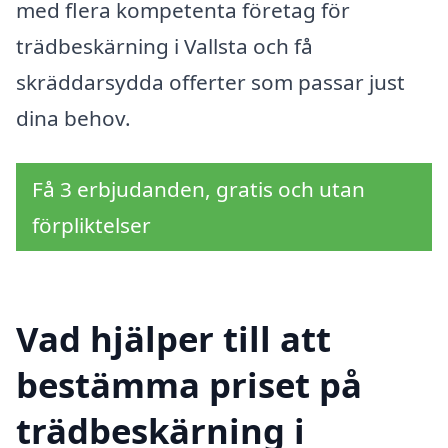
med flera kompetenta företag för
trädbeskärning i Vallsta och få
skräddarsydda offerter som passar just
dina behov.
Få 3 erbjudanden, gratis och utan
förpliktelser
Vad hjälper till att
bestämma priset på
trädbeskärning i