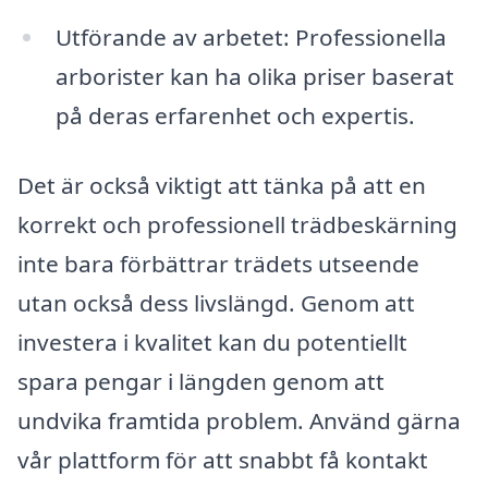
Utförande av arbetet: Professionella
arborister kan ha olika priser baserat
på deras erfarenhet och expertis.
Det är också viktigt att tänka på att en
korrekt och professionell trädbeskärning
inte bara förbättrar trädets utseende
utan också dess livslängd. Genom att
investera i kvalitet kan du potentiellt
spara pengar i längden genom att
undvika framtida problem. Använd gärna
vår plattform för att snabbt få kontakt