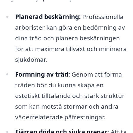
Planerad beskärning:
Professionella
arborister kan göra en bedömning av
dina träd och planera beskärningen
för att maximera tillväxt och minimera
sjukdomar.
Formning av träd:
Genom att forma
träden bör du kunna skapa en
estetiskt tilltalande och stark struktur
som kan motstå stormar och andra
väderrelaterade påfrestningar.
Fjärran döda och sjuka grenar:
Att ta