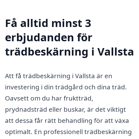
Få alltid minst 3
erbjudanden för
trädbeskärning i Vallsta
Att få trädbeskärning i Vallsta är en
investering i din trädgård och dina träd.
Oavsett om du har fruktträd,
prydnadsträd eller buskar, är det viktigt
att dessa får rätt behandling för att växa
optimalt. En professionell trädbeskärning