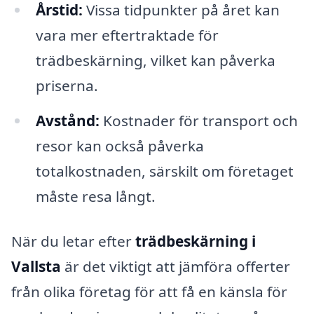
Årstid:
Vissa tidpunkter på året kan
vara mer eftertraktade för
trädbeskärning, vilket kan påverka
priserna.
Avstånd:
Kostnader för transport och
resor kan också påverka
totalkostnaden, särskilt om företaget
måste resa långt.
När du letar efter
trädbeskärning i
Vallsta
är det viktigt att jämföra offerter
från olika företag för att få en känsla för