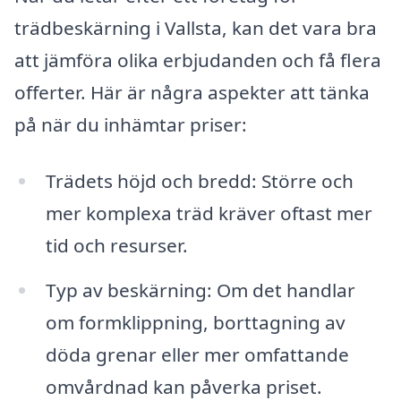
trädbeskärning i Vallsta, kan det vara bra
att jämföra olika erbjudanden och få flera
offerter. Här är några aspekter att tänka
på när du inhämtar priser:
Trädets höjd och bredd: Större och
mer komplexa träd kräver oftast mer
tid och resurser.
Typ av beskärning: Om det handlar
om formklippning, borttagning av
döda grenar eller mer omfattande
omvårdnad kan påverka priset.