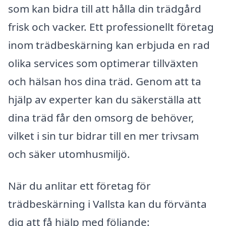
som kan bidra till att hålla din trädgård
frisk och vacker. Ett professionellt företag
inom trädbeskärning kan erbjuda en rad
olika services som optimerar tillväxten
och hälsan hos dina träd. Genom att ta
hjälp av experter kan du säkerställa att
dina träd får den omsorg de behöver,
vilket i sin tur bidrar till en mer trivsam
och säker utomhusmiljö.
När du anlitar ett företag för
trädbeskärning i Vallsta kan du förvänta
dig att få hjälp med följande: