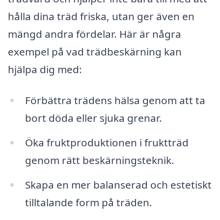
hålla dina träd friska, utan ger även en
mängd andra fördelar. Här är några
exempel på vad trädbeskärning kan
hjälpa dig med:
Förbättra trädens hälsa genom att ta
bort döda eller sjuka grenar.
Öka fruktproduktionen i fruktträd
genom rätt beskärningsteknik.
Skapa en mer balanserad och estetiskt
tilltalande form på träden.