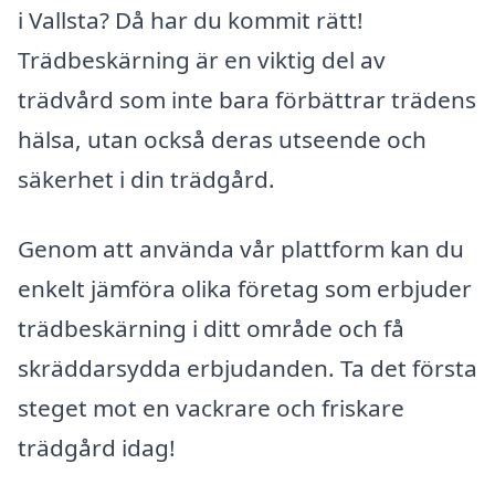
i Vallsta? Då har du kommit rätt!
Trädbeskärning är en viktig del av
trädvård som inte bara förbättrar trädens
hälsa, utan också deras utseende och
säkerhet i din trädgård.
Genom att använda vår plattform kan du
enkelt jämföra olika företag som erbjuder
trädbeskärning i ditt område och få
skräddarsydda erbjudanden. Ta det första
steget mot en vackrare och friskare
trädgård idag!