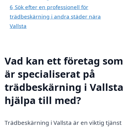
6
Sök efter en professionell för
trädbeskärning i andra städer nära
Vallsta
Vad kan ett företag som
är specialiserat på
trädbeskärning i Vallsta
hjälpa till med?
Trädbeskärning i Vallsta är en viktig tjänst