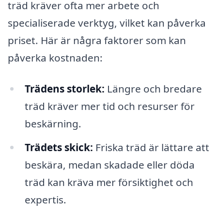
träd kräver ofta mer arbete och
specialiserade verktyg, vilket kan påverka
priset. Här är några faktorer som kan
påverka kostnaden:
Trädens storlek:
Längre och bredare
träd kräver mer tid och resurser för
beskärning.
Trädets skick:
Friska träd är lättare att
beskära, medan skadade eller döda
träd kan kräva mer försiktighet och
expertis.