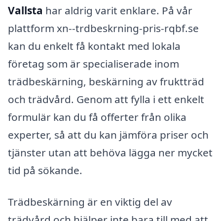
Vallsta
har aldrig varit enklare. På vår
plattform xn--trdbeskrning-pris-rqbf.se
kan du enkelt få kontakt med lokala
företag som är specialiserade inom
trädbeskärning, beskärning av fruktträd
och trädvård. Genom att fylla i ett enkelt
formulär kan du få offerter från olika
experter, så att du kan jämföra priser och
tjänster utan att behöva lägga ner mycket
tid på sökande.
Trädbeskärning är en viktig del av
trädvård och hjälper inte bara till med att