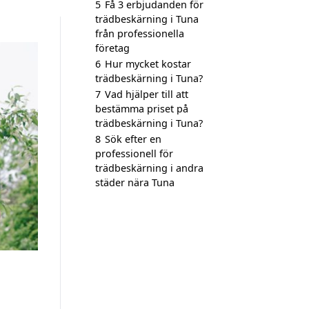
5
Få 3 erbjudanden för
trädbeskärning i Tuna
från professionella
företag
6
Hur mycket kostar
trädbeskärning i Tuna?
7
Vad hjälper till att
bestämma priset på
trädbeskärning i Tuna?
8
Sök efter en
professionell för
trädbeskärning i andra
städer nära Tuna