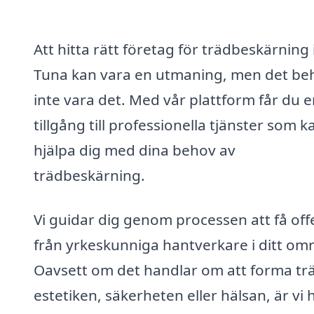
Att hitta rätt företag för trädbeskärning 
Tuna kan vara en utmaning, men det be
inte vara det. Med vår plattform får du e
tillgång till professionella tjänster som k
hjälpa dig med dina behov av
trädbeskärning.
Vi guidar dig genom processen att få off
från yrkeskunniga hantverkare i ditt om
Oavsett om det handlar om att forma trä
estetiken, säkerheten eller hälsan, är vi 