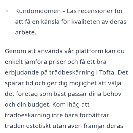
Kundomdömen – Läs recensioner för
att få en känsla för kvaliteten av deras
arbete.
Genom att använda vår plattform kan du
enkelt jämföra priser och få ett bra
erbjudande på trädbeskärning i Tofta. Det
sparar tid och ger dig möjlighet att välja
det företag som bäst passar dina behov
och din budget. Kom ihåg att
trädbeskärning inte bara förbättrar
träden estetiskt utan även främjar deras