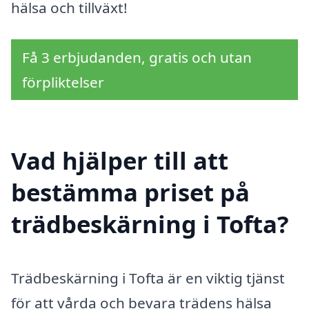
hälsa och tillväxt!
Få 3 erbjudanden, gratis och utan
förpliktelser
Vad hjälper till att
bestämma priset på
trädbeskärning i Tofta?
Trädbeskärning i Tofta är en viktig tjänst
för att vårda och bevara trädens hälsa