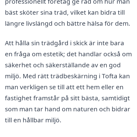
professionellt företag ge råd om hur man
bäst sköter sina träd, vilket kan bidra till
längre livslängd och bättre hälsa för dem.
Att hålla sin trädgård i skick är inte bara
en fråga om estetik; det handlar också om
säkerhet och säkerställande av en god
miljö. Med rätt trädbeskärning i Tofta kan
man verkligen se till att ett hem eller en
fastighet framstår på sitt bästa, samtidigt
som man tar hand om naturen och bidrar
till en hållbar miljö.