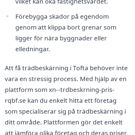
vilket kan öka fastighetsvärdet.
Förebygga skador på egendom
genom att klippa bort grenar som
ligger för nära byggnader eller
elledningar.
Att få trädbeskärning i Tofta behöver inte
vara en stressig process. Med hjälp av en
plattform som xn--trdbeskrning-pris-
rqbf.se kan du enkelt hitta ett företag
som specialiserar sig på trädbeskärning i
ditt område. Plattformen gör det enkelt
att jämföra olika företag och deras priser,