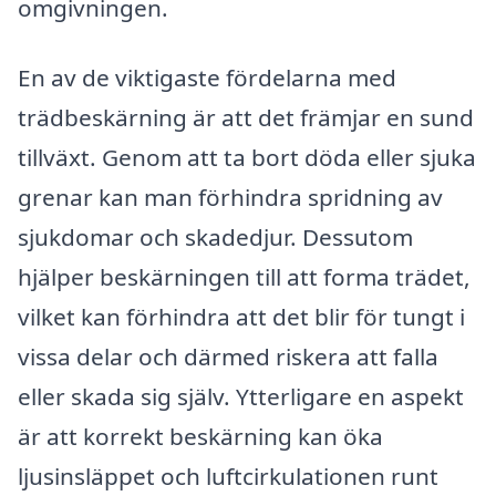
omgivningen.
En av de viktigaste fördelarna med
trädbeskärning är att det främjar en sund
tillväxt. Genom att ta bort döda eller sjuka
grenar kan man förhindra spridning av
sjukdomar och skadedjur. Dessutom
hjälper beskärningen till att forma trädet,
vilket kan förhindra att det blir för tungt i
vissa delar och därmed riskera att falla
eller skada sig själv. Ytterligare en aspekt
är att korrekt beskärning kan öka
ljusinsläppet och luftcirkulationen runt