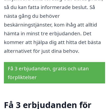
så du kan fatta informerade beslut. Så
nästa gång du behöver
beskärningstjänster, kom ihåg att alltid
hämta in minst tre erbjudanden. Det
kommer att hjälpa dig att hitta det bästa
alternativet för just dina behov.
Få 3 erbjudanden, gratis och utan
förpliktelser
Få 3 erbjudanden för