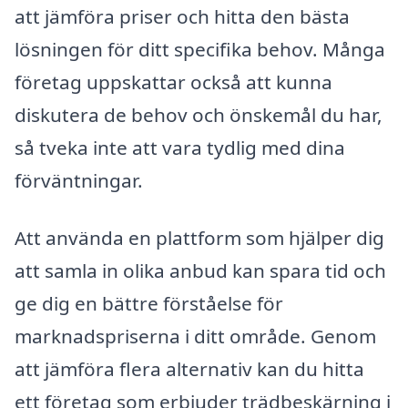
att jämföra priser och hitta den bästa
lösningen för ditt specifika behov. Många
företag uppskattar också att kunna
diskutera de behov och önskemål du har,
så tveka inte att vara tydlig med dina
förväntningar.
Att använda en plattform som hjälper dig
att samla in olika anbud kan spara tid och
ge dig en bättre förståelse för
marknadspriserna i ditt område. Genom
att jämföra flera alternativ kan du hitta
ett företag som erbjuder trädbeskärning i