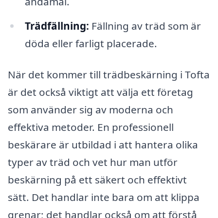
ändamål.
Trädfällning:
Fällning av träd som är
döda eller farligt placerade.
När det kommer till trädbeskärning i Tofta
är det också viktigt att välja ett företag
som använder sig av moderna och
effektiva metoder. En professionell
beskärare är utbildad i att hantera olika
typer av träd och vet hur man utför
beskärning på ett säkert och effektivt
sätt. Det handlar inte bara om att klippa
grenar; det handlar också om att förstå