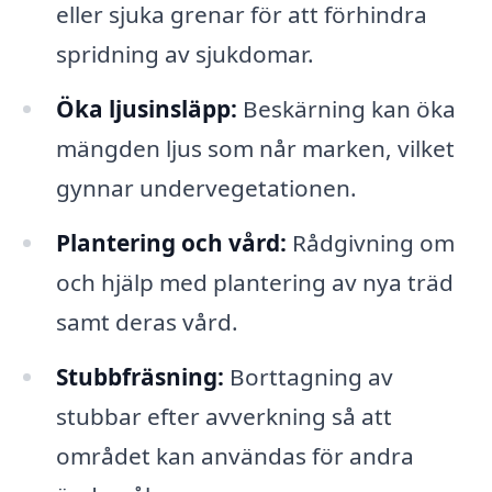
eller sjuka grenar för att förhindra
spridning av sjukdomar.
Öka ljusinsläpp:
Beskärning kan öka
mängden ljus som når marken, vilket
gynnar undervegetationen.
Plantering och vård:
Rådgivning om
och hjälp med plantering av nya träd
samt deras vård.
Stubbfräsning:
Borttagning av
stubbar efter avverkning så att
området kan användas för andra