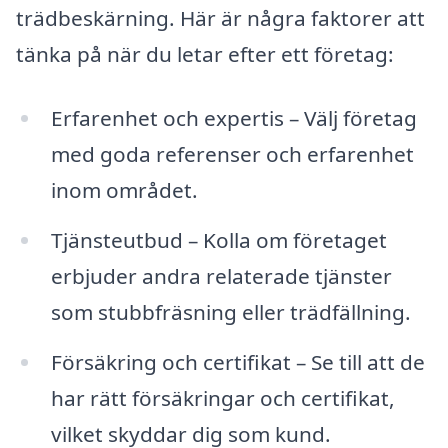
trädbeskärning. Här är några faktorer att
tänka på när du letar efter ett företag:
Erfarenhet och expertis – Välj företag
med goda referenser och erfarenhet
inom området.
Tjänsteutbud – Kolla om företaget
erbjuder andra relaterade tjänster
som stubbfräsning eller trädfällning.
Försäkring och certifikat – Se till att de
har rätt försäkringar och certifikat,
vilket skyddar dig som kund.