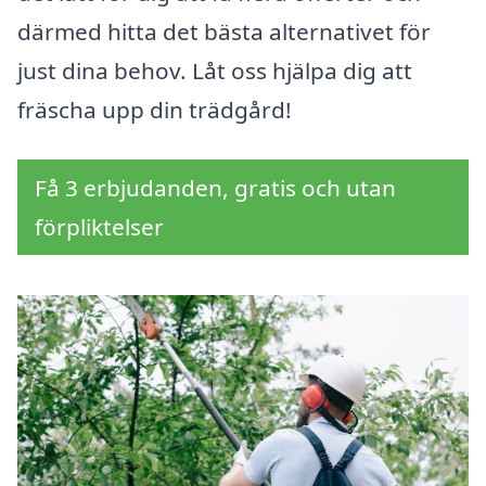
därmed hitta det bästa alternativet för
just dina behov. Låt oss hjälpa dig att
fräscha upp din trädgård!
Få 3 erbjudanden, gratis och utan
förpliktelser