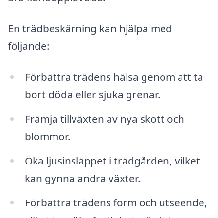
En trädbeskärning kan hjälpa med
följande:
Förbättra trädens hälsa genom att ta
bort döda eller sjuka grenar.
Främja tillväxten av nya skott och
blommor.
Öka ljusinsläppet i trädgården, vilket
kan gynna andra växter.
Förbättra trädens form och utseende,