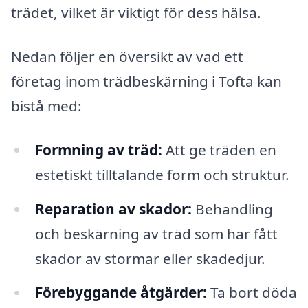
trädet, vilket är viktigt för dess hälsa.
Nedan följer en översikt av vad ett
företag inom trädbeskärning i Tofta kan
bistå med:
Formning av träd:
Att ge träden en
estetiskt tilltalande form och struktur.
Reparation av skador:
Behandling
och beskärning av träd som har fått
skador av stormar eller skadedjur.
Förebyggande åtgärder:
Ta bort döda