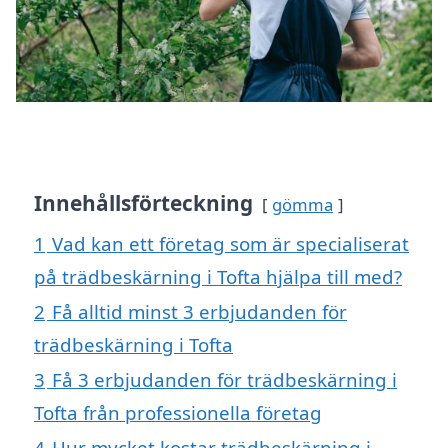
Innehållsförteckning
gömma
1
Vad kan ett företag som är specialiserat
på trädbeskärning i Tofta hjälpa till med?
2
Få alltid minst 3 erbjudanden för
trädbeskärning i Tofta
3
Få 3 erbjudanden för trädbeskärning i
Tofta från professionella företag
4
Hur mycket kostar trädbeskärning i