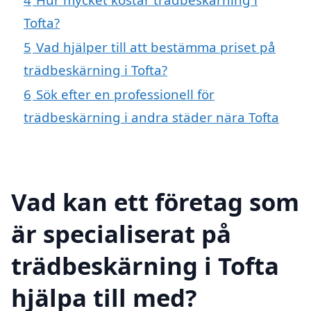
Tofta?
5
Vad hjälper till att bestämma priset på
trädbeskärning i Tofta?
6
Sök efter en professionell för
trädbeskärning i andra städer nära Tofta
Vad kan ett företag som
är specialiserat på
trädbeskärning i Tofta
hjälpa till med?