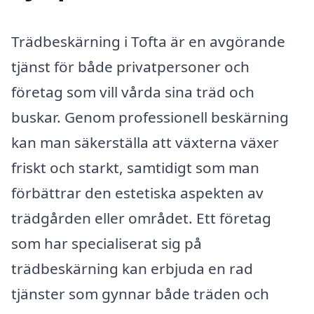
Trädbeskärning i Tofta är en avgörande
tjänst för både privatpersoner och
företag som vill vårda sina träd och
buskar. Genom professionell beskärning
kan man säkerställa att växterna växer
friskt och starkt, samtidigt som man
förbättrar den estetiska aspekten av
trädgården eller området. Ett företag
som har specialiserat sig på
trädbeskärning kan erbjuda en rad
tjänster som gynnar både träden och