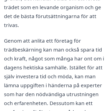
trädet som en levande organism och ge
det de bästa förutsättningarna för att
trivas.
Genom att anlita ett företag för
trädbeskärning kan man också spara tid
och kraft, något som många har ont om i
dagens hektiska samhälle. Istället för att
själv investera tid och möda, kan man
lämna uppgiften i händerna på experter
som har den nödvändiga utrustningen
och erfarenheten. Dessutom kan ett