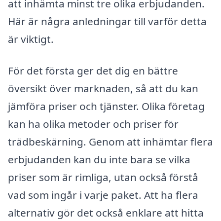
att inhämta minst tre olika erbjudanden.
Här är några anledningar till varför detta
är viktigt.
För det första ger det dig en bättre
översikt över marknaden, så att du kan
jämföra priser och tjänster. Olika företag
kan ha olika metoder och priser för
trädbeskärning. Genom att inhämtar flera
erbjudanden kan du inte bara se vilka
priser som är rimliga, utan också förstå
vad som ingår i varje paket. Att ha flera
alternativ gör det också enklare att hitta