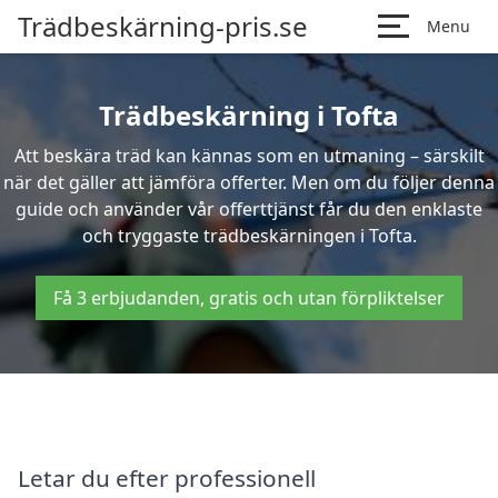
Trädbeskärning-pris.se
Menu
Trädbeskärning i Tofta
Att beskära träd kan kännas som en utmaning – särskilt
när det gäller att jämföra offerter. Men om du följer denna
guide och använder vår offerttjänst får du den enklaste
och tryggaste trädbeskärningen i Tofta.
Få 3 erbjudanden, gratis och utan förpliktelser
Letar du efter professionell