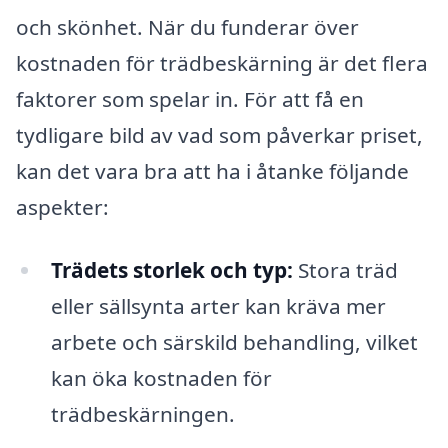
och skönhet. När du funderar över
kostnaden för trädbeskärning är det flera
faktorer som spelar in. För att få en
tydligare bild av vad som påverkar priset,
kan det vara bra att ha i åtanke följande
aspekter:
Trädets storlek och typ:
Stora träd
eller sällsynta arter kan kräva mer
arbete och särskild behandling, vilket
kan öka kostnaden för
trädbeskärningen.