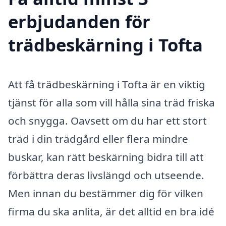
erbjudanden för
trädbeskärning i Tofta
Att få trädbeskärning i Tofta är en viktig
tjänst för alla som vill hålla sina träd friska
och snygga. Oavsett om du har ett stort
träd i din trädgård eller flera mindre
buskar, kan rätt beskärning bidra till att
förbättra deras livslängd och utseende.
Men innan du bestämmer dig för vilken
firma du ska anlita, är det alltid en bra idé