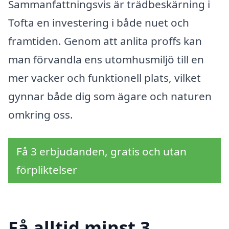
Sammanfattningsvis är trädbeskärning i
Tofta en investering i både nuet och
framtiden. Genom att anlita proffs kan
man förvandla ens utomhusmiljö till en
mer vacker och funktionell plats, vilket
gynnar både dig som ägare och naturen
omkring oss.
Få 3 erbjudanden, gratis och utan
förpliktelser
Få alltid minst 3