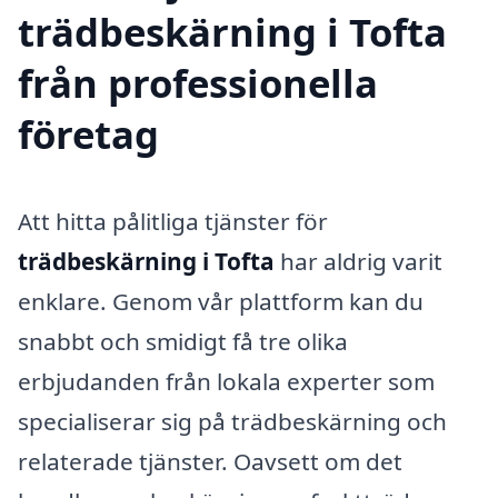
trädbeskärning i Tofta
från professionella
företag
Att hitta pålitliga tjänster för
trädbeskärning i Tofta
har aldrig varit
enklare. Genom vår plattform kan du
snabbt och smidigt få tre olika
erbjudanden från lokala experter som
specialiserar sig på trädbeskärning och
relaterade tjänster. Oavsett om det