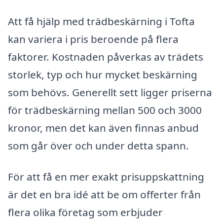
Att få hjälp med trädbeskärning i Tofta
kan variera i pris beroende på flera
faktorer. Kostnaden påverkas av trädets
storlek, typ och hur mycket beskärning
som behövs. Generellt sett ligger priserna
för trädbeskärning mellan 500 och 3000
kronor, men det kan även finnas anbud
som går över och under detta spann.
För att få en mer exakt prisuppskattning
är det en bra idé att be om offerter från
flera olika företag som erbjuder