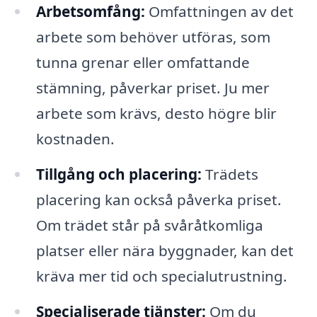
Arbetsomfång:
Omfattningen av det
arbete som behöver utföras, som
tunna grenar eller omfattande
stämning, påverkar priset. Ju mer
arbete som krävs, desto högre blir
kostnaden.
Tillgång och placering:
Trädets
placering kan också påverka priset.
Om trädet står på svåråtkomliga
platser eller nära byggnader, kan det
kräva mer tid och specialutrustning.
Specialiserade tjänster:
Om du