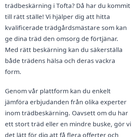
trädbeskärning i Tofta? Då har du kommit
till rätt ställe! Vi hjälper dig att hitta
kvalificerade trädgårdsmästare som kan
ge dina träd den omsorg de förtjänar.
Med rätt beskärning kan du säkerställa
både trädens hälsa och deras vackra
form.
Genom vår plattform kan du enkelt
jämföra erbjudanden från olika experter
inom trädbeskärning. Oavsett om du har
ett stort träd eller en mindre buske, gör vi
det lätt för dig att få flera offerter och