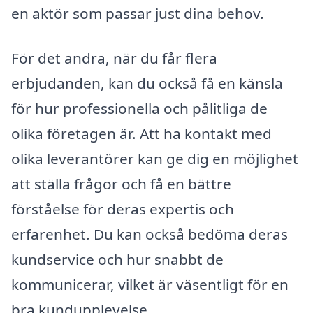
en aktör som passar just dina behov.
För det andra, när du får flera
erbjudanden, kan du också få en känsla
för hur professionella och pålitliga de
olika företagen är. Att ha kontakt med
olika leverantörer kan ge dig en möjlighet
att ställa frågor och få en bättre
förståelse för deras expertis och
erfarenhet. Du kan också bedöma deras
kundservice och hur snabbt de
kommunicerar, vilket är väsentligt för en
bra kundupplevelse.