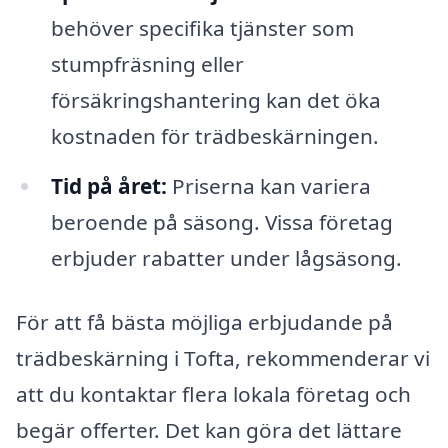
behöver specifika tjänster som
stumpfräsning eller
försäkringshantering kan det öka
kostnaden för trädbeskärningen.
Tid på året:
Priserna kan variera
beroende på säsong. Vissa företag
erbjuder rabatter under lågsäsong.
För att få bästa möjliga erbjudande på
trädbeskärning i Tofta, rekommenderar vi
att du kontaktar flera lokala företag och
begär offerter. Det kan göra det lättare