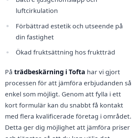
luftcirkulation
Förbättrad estetik och utseende på
din fastighet
Ökad fruktsättning hos fruktträd
På
trädbeskärning i Tofta
har vi gjort
processen för att jämföra erbjudanden så
enkel som möjligt. Genom att fylla i ett
kort formulär kan du snabbt få kontakt
med flera kvalificerade företag i området.
Detta ger dig möjlighet att jämföra priser