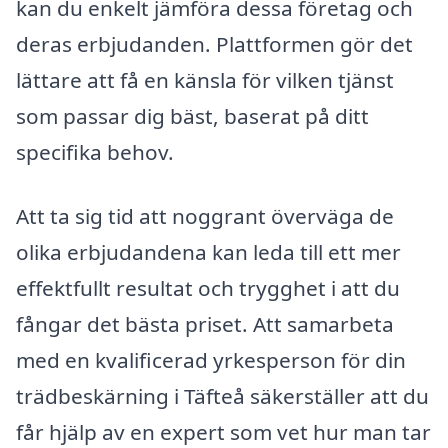
kan du enkelt jämföra dessa företag och
deras erbjudanden. Plattformen gör det
lättare att få en känsla för vilken tjänst
som passar dig bäst, baserat på ditt
specifika behov.
Att ta sig tid att noggrant överväga de
olika erbjudandena kan leda till ett mer
effektfullt resultat och trygghet i att du
fångar det bästa priset. Att samarbeta
med en kvalificerad yrkesperson för din
trädbeskärning i Täfteå säkerställer att du
får hjälp av en expert som vet hur man tar