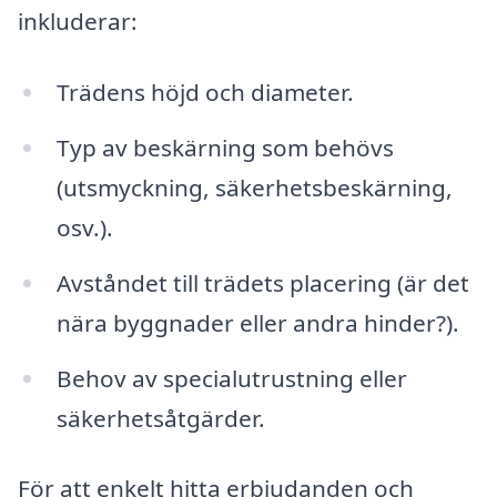
inkluderar:
Trädens höjd och diameter.
Typ av beskärning som behövs
(utsmyckning, säkerhetsbeskärning,
osv.).
Avståndet till trädets placering (är det
nära byggnader eller andra hinder?).
Behov av specialutrustning eller
säkerhetsåtgärder.
För att enkelt hitta erbjudanden och