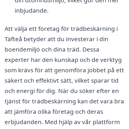
inbjudande.
Att välja ett företag för trädbeskärning i
Täfteå betyder att du investerar i din
boendemiljö och dina träd. Dessa
experter har den kunskap och de verktyg
som krävs för att genomföra jobbet på ett
säkert och effektivt sätt, vilket sparar tid
och energi för dig. När du söker efter en
tjänst för trädbeskärning kan det vara bra
att jämföra olika företag och deras
erbjudanden. Med hjälp av vår plattform