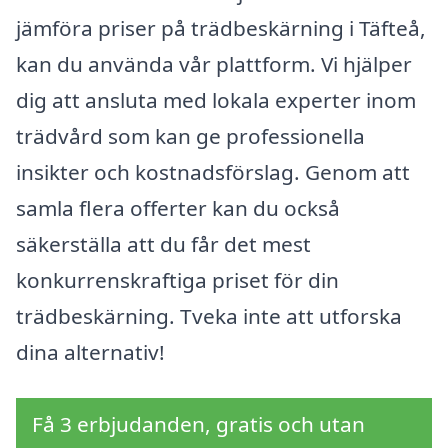
jämföra priser på trädbeskärning i Täfteå,
kan du använda vår plattform. Vi hjälper
dig att ansluta med lokala experter inom
trädvård som kan ge professionella
insikter och kostnadsförslag. Genom att
samla flera offerter kan du också
säkerställa att du får det mest
konkurrenskraftiga priset för din
trädbeskärning. Tveka inte att utforska
dina alternativ!
Få 3 erbjudanden, gratis och utan