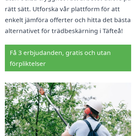
rätt sätt. Utforska vår plattform för att
enkelt jämföra offerter och hitta det bästa
alternativet för trädbeskärning i Täfteå!
Få 3 erbjudanden, gratis och utan
förpliktelser