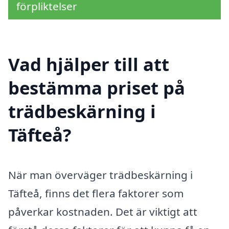
förpliktelser
Vad hjälper till att
bestämma priset på
trädbeskärning i
Täfteå?
När man överväger trädbeskärning i
Täfteå, finns det flera faktorer som
påverkar kostnaden. Det är viktigt att