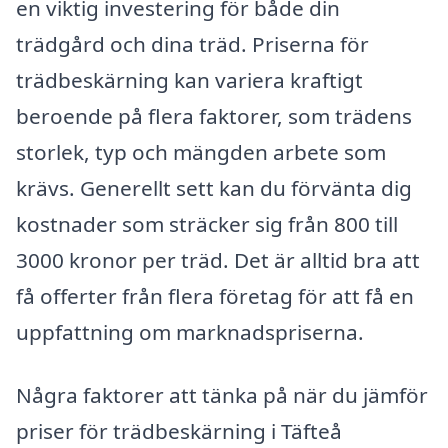
en viktig investering för både din
trädgård och dina träd. Priserna för
trädbeskärning kan variera kraftigt
beroende på flera faktorer, som trädens
storlek, typ och mängden arbete som
krävs. Generellt sett kan du förvänta dig
kostnader som sträcker sig från 800 till
3000 kronor per träd. Det är alltid bra att
få offerter från flera företag för att få en
uppfattning om marknadspriserna.
Några faktorer att tänka på när du jämför
priser för trädbeskärning i Täfteå