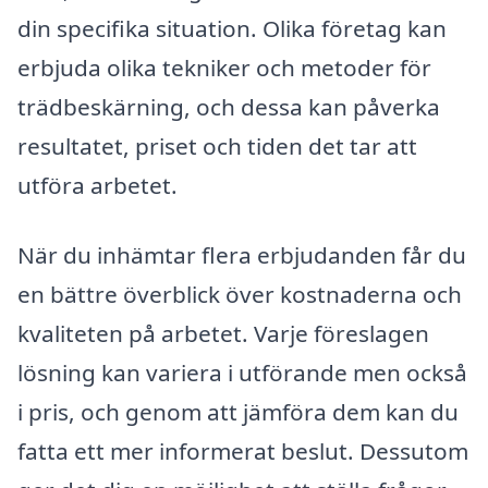
din specifika situation. Olika företag kan
erbjuda olika tekniker och metoder för
trädbeskärning, och dessa kan påverka
resultatet, priset och tiden det tar att
utföra arbetet.
När du inhämtar flera erbjudanden får du
en bättre överblick över kostnaderna och
kvaliteten på arbetet. Varje föreslagen
lösning kan variera i utförande men också
i pris, och genom att jämföra dem kan du
fatta ett mer informerat beslut. Dessutom