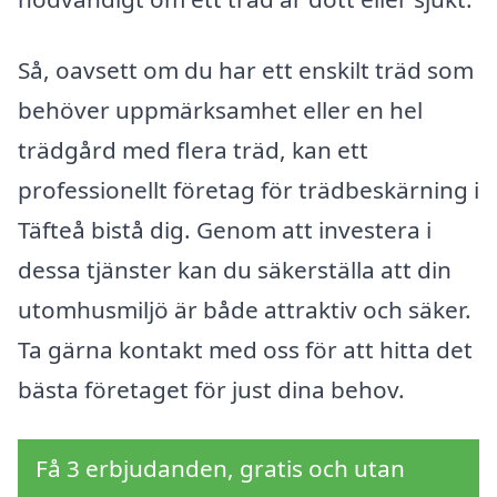
Så, oavsett om du har ett enskilt träd som
behöver uppmärksamhet eller en hel
trädgård med flera träd, kan ett
professionellt företag för trädbeskärning i
Täfteå bistå dig. Genom att investera i
dessa tjänster kan du säkerställa att din
utomhusmiljö är både attraktiv och säker.
Ta gärna kontakt med oss för att hitta det
bästa företaget för just dina behov.
Få 3 erbjudanden, gratis och utan