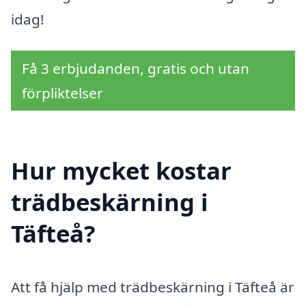
idag!
Få 3 erbjudanden, gratis och utan
förpliktelser
Hur mycket kostar
trädbeskärning i
Täfteå?
Att få hjälp med trädbeskärning i Täfteå är