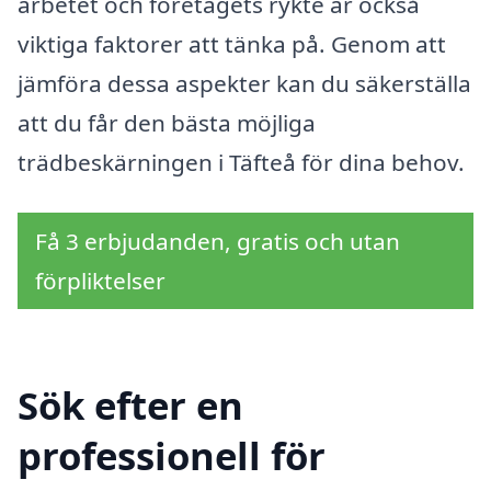
arbetet och företagets rykte är också
viktiga faktorer att tänka på. Genom att
jämföra dessa aspekter kan du säkerställa
att du får den bästa möjliga
trädbeskärningen i Täfteå för dina behov.
Få 3 erbjudanden, gratis och utan
förpliktelser
Sök efter en
professionell för