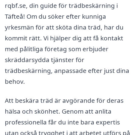
rqbf.se, din guide för trädbeskärning i
Täfteå! Om du söker efter kunniga
yrkesmän för att sköta dina träd, har du
kommit rätt. Vi hjälper dig att få kontakt
med pålitliga företag som erbjuder
skräddarsydda tjänster för
trädbeskärning, anpassade efter just dina
behov.
Att beskära träd är avgörande för deras
hälsa och skönhet. Genom att anlita
professionella får du inte bara expertis
utan också trygghet i att arbetet utförs på