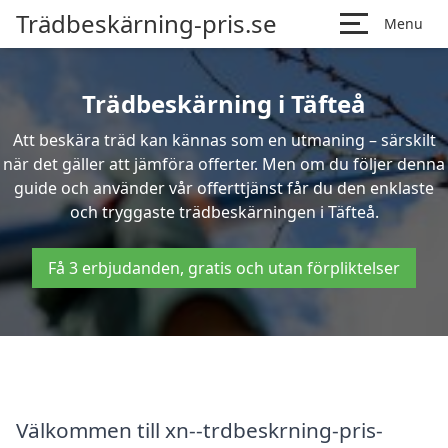
Trädbeskärning-pris.se
Menu
Trädbeskärning i Täfteå
Att beskära träd kan kännas som en utmaning – särskilt
när det gäller att jämföra offerter. Men om du följer denna
guide och använder vår offerttjänst får du den enklaste
och tryggaste trädbeskärningen i Täfteå.
Få 3 erbjudanden, gratis och utan förpliktelser
Välkommen till xn--trdbeskrning-pris-