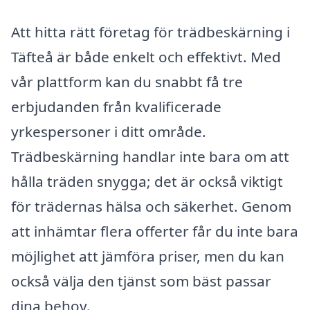
Att hitta rätt företag för trädbeskärning i
Täfteå är både enkelt och effektivt. Med
vår plattform kan du snabbt få tre
erbjudanden från kvalificerade
yrkespersoner i ditt område.
Trädbeskärning handlar inte bara om att
hålla träden snygga; det är också viktigt
för trädernas hälsa och säkerhet. Genom
att inhämtar flera offerter får du inte bara
möjlighet att jämföra priser, men du kan
också välja den tjänst som bäst passar
dina behov.