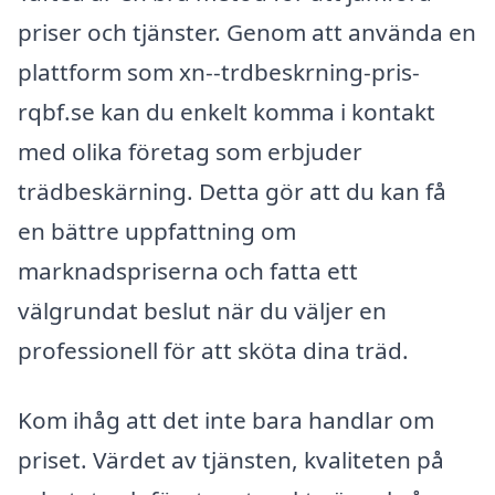
priser och tjänster. Genom att använda en
plattform som xn--trdbeskrning-pris-
rqbf.se kan du enkelt komma i kontakt
med olika företag som erbjuder
trädbeskärning. Detta gör att du kan få
en bättre uppfattning om
marknadspriserna och fatta ett
välgrundat beslut när du väljer en
professionell för att sköta dina träd.
Kom ihåg att det inte bara handlar om
priset. Värdet av tjänsten, kvaliteten på