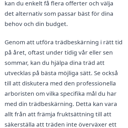
kan du enkelt få flera offerter och välja
det alternativ som passar bäst för dina
behov och din budget.
Genom att utföra trädbeskärning i rätt tid
på året, oftast under tidig vår eller sen
sommar, kan du hjälpa dina träd att
utvecklas på bästa möjliga sätt. Se också
till att diskutera med den professionella
arboristen om vilka specifika mål du har
med din trädbeskärning. Detta kan vara
allt från att främja fruktsättning till att
säkerställa att träden inte överväxer ett