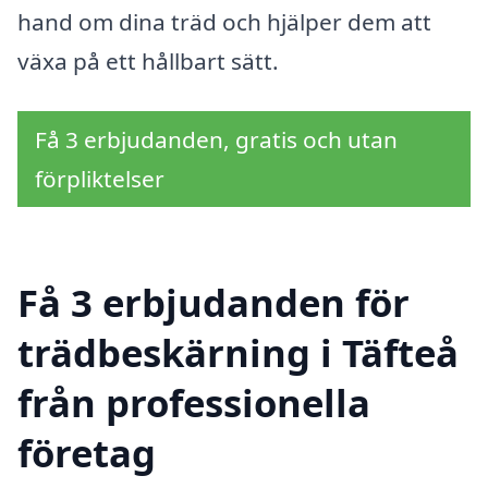
hand om dina träd och hjälper dem att
växa på ett hållbart sätt.
Få 3 erbjudanden, gratis och utan
förpliktelser
Få 3 erbjudanden för
trädbeskärning i Täfteå
från professionella
företag