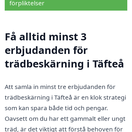
förpliktelser
Få alltid minst 3
erbjudanden för
trädbeskärning i Täfteå
Att samla in minst tre erbjudanden för
trädbeskärning i Täfteå är en klok strategi
som kan spara både tid och pengar.
Oavsett om du har ett gammalt eller ungt
träd, är det viktigt att förstå behoven för