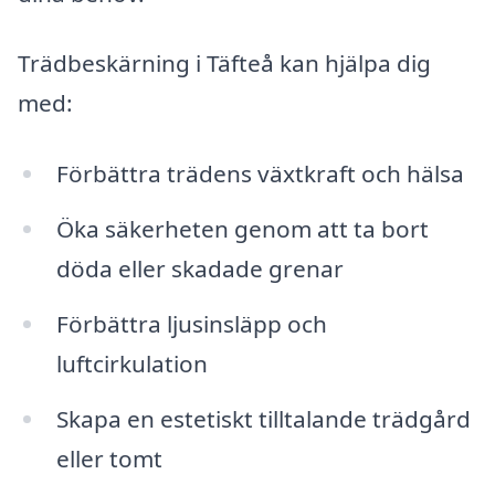
Trädbeskärning i Täfteå kan hjälpa dig
med:
Förbättra trädens växtkraft och hälsa
Öka säkerheten genom att ta bort
döda eller skadade grenar
Förbättra ljusinsläpp och
luftcirkulation
Skapa en estetiskt tilltalande trädgård
eller tomt