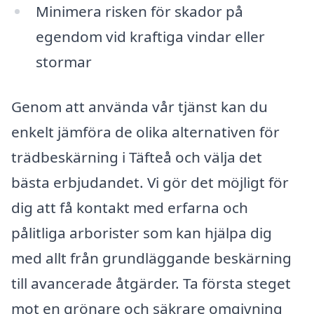
Minimera risken för skador på
egendom vid kraftiga vindar eller
stormar
Genom att använda vår tjänst kan du
enkelt jämföra de olika alternativen för
trädbeskärning i Täfteå och välja det
bästa erbjudandet. Vi gör det möjligt för
dig att få kontakt med erfarna och
pålitliga arborister som kan hjälpa dig
med allt från grundläggande beskärning
till avancerade åtgärder. Ta första steget
mot en grönare och säkrare omgivning