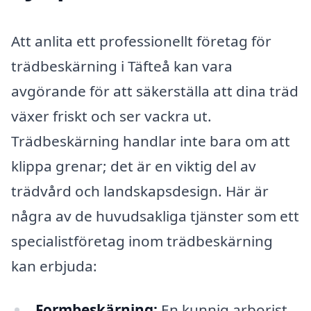
Att anlita ett professionellt företag för
trädbeskärning i Täfteå kan vara
avgörande för att säkerställa att dina träd
växer friskt och ser vackra ut.
Trädbeskärning handlar inte bara om att
klippa grenar; det är en viktig del av
trädvård och landskapsdesign. Här är
några av de huvudsakliga tjänster som ett
specialistföretag inom trädbeskärning
kan erbjuda:
Formbeskärning:
En kunnig arborist