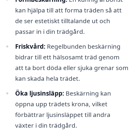
kan hjälpa till att forma träden så att
de ser estetiskt tilltalande ut och
passar in i din trädgård.
Friskvård:
Regelbunden beskärning
bidrar till ett hälsosamt träd genom
att ta bort döda eller sjuka grenar som
kan skada hela trädet.
Öka ljusinsläpp:
Beskärning kan
öppna upp trädets krona, vilket
förbättrar ljusinsläppet till andra
växter i din trädgård.