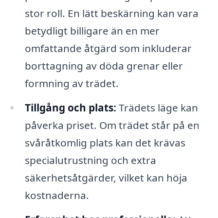
stor roll. En lätt beskärning kan vara
betydligt billigare än en mer
omfattande åtgärd som inkluderar
borttagning av döda grenar eller
formning av trädet.
Tillgång och plats:
Trädets läge kan
påverka priset. Om trädet står på en
svåråtkomlig plats kan det krävas
specialutrustning och extra
säkerhetsåtgärder, vilket kan höja
kostnaderna.