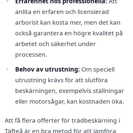
Erfarenhet hos professionella:
Att
anlita en erfaren och licensierad
arborist kan kosta mer, men det kan
också garantera en högre kvalitet på
arbetet och säkerhet under
processen.
Behov av utrustning:
Om speciell
utrustning krävs för att slutföra
beskärningen, exempelvis ställningar
eller motorsågar, kan kostnaden öka.
Att få flera offerter för trädbeskärning i
Täfteå är en bra metod för att jämföra