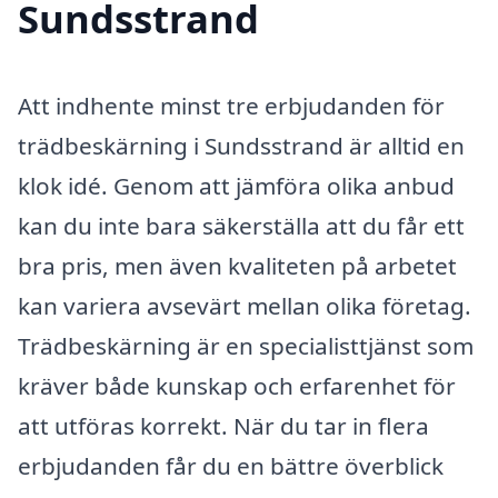
Sundsstrand
Att indhente minst tre erbjudanden för
trädbeskärning i Sundsstrand är alltid en
klok idé. Genom att jämföra olika anbud
kan du inte bara säkerställa att du får ett
bra pris, men även kvaliteten på arbetet
kan variera avsevärt mellan olika företag.
Trädbeskärning är en specialisttjänst som
kräver både kunskap och erfarenhet för
att utföras korrekt. När du tar in flera
erbjudanden får du en bättre överblick