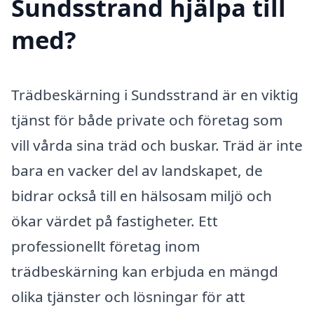
Sundsstrand hjälpa till
med?
Trädbeskärning i Sundsstrand är en viktig
tjänst för både private och företag som
vill vårda sina träd och buskar. Träd är inte
bara en vacker del av landskapet, de
bidrar också till en hälsosam miljö och
ökar värdet på fastigheter. Ett
professionellt företag inom
trädbeskärning kan erbjuda en mängd
olika tjänster och lösningar för att