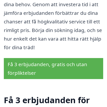
dina behov. Genom att investera tid i att
jämföra erbjudanden förbättrar du dina
chanser att få högkvalitativ service till ett
rimligt pris. Börja din sökning idag, och se
hur enkelt det kan vara att hitta rätt hjälp
för dina träd!
Få 3 erbjudanden, gratis och utan
förpliktelser
Få 3 erbjudanden för