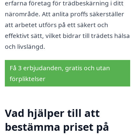
erfarna företag för trädbeskärning i ditt
närområde. Att anlita proffs säkerställer
att arbetet utförs på ett säkert och
effektivt sätt, vilket bidrar till trädets hälsa
och livslängd.
Få 3 erbjudanden, gratis och utan
förpliktelser
Vad hjälper till att
bestämma priset på