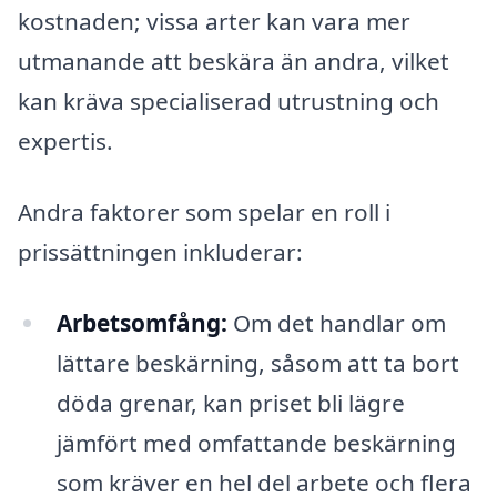
kostnaden; vissa arter kan vara mer
utmanande att beskära än andra, vilket
kan kräva specialiserad utrustning och
expertis.
Andra faktorer som spelar en roll i
prissättningen inkluderar:
Arbetsomfång:
Om det handlar om
lättare beskärning, såsom att ta bort
döda grenar, kan priset bli lägre
jämfört med omfattande beskärning
som kräver en hel del arbete och flera