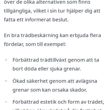
över de olika alternativen som finns
tillgängliga, vilket i sin tur hjälper dig att
fatta ett informerat beslut.
En bra trädbeskärning kan erbjuda flera
fördelar, som till exempel:
Förbättrad trädtillväxt genom att ta
bort döda eller sjuka grenar.
Ökad säkerhet genom att avlägsna
grenar som kan orsaka skador.
Förbättrad estetik och form av trädet,