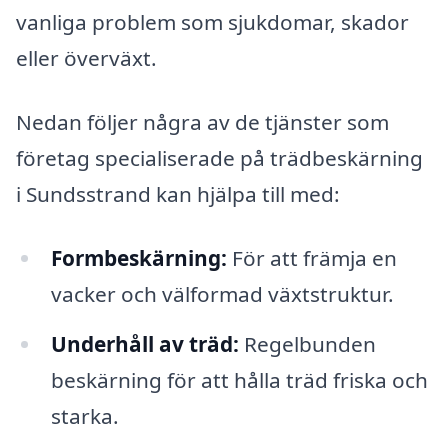
vanliga problem som sjukdomar, skador
eller överväxt.
Nedan följer några av de tjänster som
företag specialiserade på trädbeskärning
i Sundsstrand kan hjälpa till med:
Formbeskärning:
För att främja en
vacker och välformad växtstruktur.
Underhåll av träd:
Regelbunden
beskärning för att hålla träd friska och
starka.