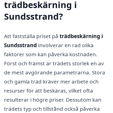
trädbeskärning i
Sundsstrand?
Att fastställa priset på
trädbeskärning i
Sundsstrand
involverar en rad olika
faktorer som kan påverka kostnaden.
Först och främst är trädets storlek en av
de mest avgörande parametrarna. Stora
och gamla träd kräver mer arbete och
resurser för att beskäras, vilket ofta
resulterar i högre priser. Dessutom kan
trädets typ och tillstånd också påverka