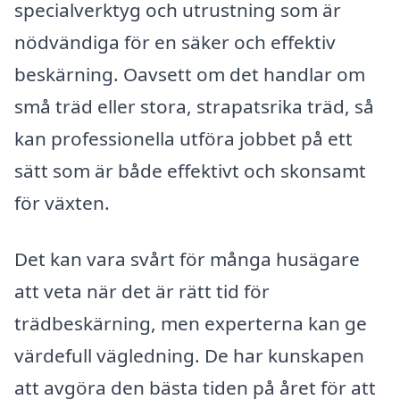
specialverktyg och utrustning som är
nödvändiga för en säker och effektiv
beskärning. Oavsett om det handlar om
små träd eller stora, strapatsrika träd, så
kan professionella utföra jobbet på ett
sätt som är både effektivt och skonsamt
för växten.
Det kan vara svårt för många husägare
att veta när det är rätt tid för
trädbeskärning, men experterna kan ge
värdefull vägledning. De har kunskapen
att avgöra den bästa tiden på året för att