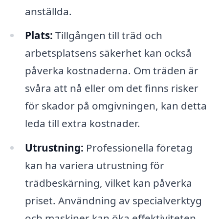
anställda.
Plats:
Tillgången till träd och
arbetsplatsens säkerhet kan också
påverka kostnaderna. Om träden är
svåra att nå eller om det finns risker
för skador på omgivningen, kan detta
leda till extra kostnader.
Utrustning:
Professionella företag
kan ha variera utrustning för
trädbeskärning, vilket kan påverka
priset. Användning av specialverktyg
och maskiner kan öka effektiviteten,