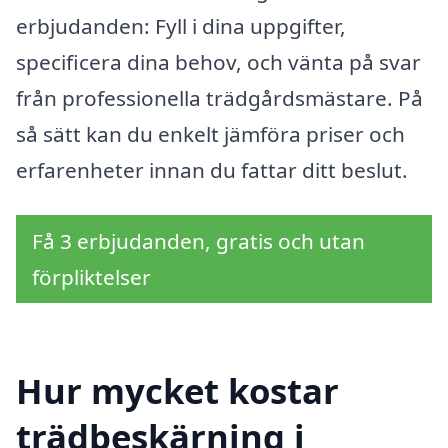
erbjudanden: Fyll i dina uppgifter,
specificera dina behov, och vänta på svar
från professionella trädgårdsmästare. På
så sätt kan du enkelt jämföra priser och
erfarenheter innan du fattar ditt beslut.
Få 3 erbjudanden, gratis och utan
förpliktelser
Hur mycket kostar
trädbeskärning i