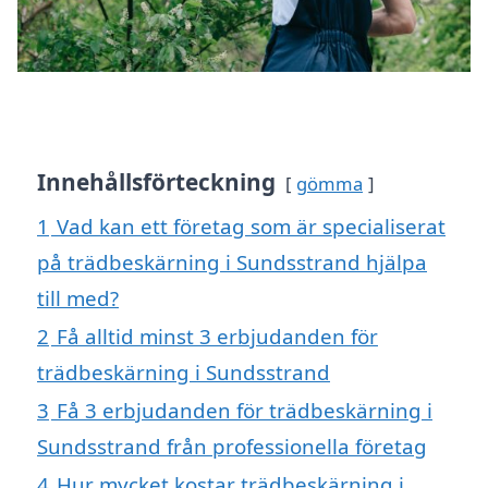
Innehållsförteckning
gömma
1
Vad kan ett företag som är specialiserat
på trädbeskärning i Sundsstrand hjälpa
till med?
2
Få alltid minst 3 erbjudanden för
trädbeskärning i Sundsstrand
3
Få 3 erbjudanden för trädbeskärning i
Sundsstrand från professionella företag
4
Hur mycket kostar trädbeskärning i