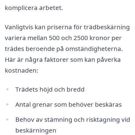
komplicera arbetet.
Vanligtvis kan priserna för trädbeskärning
variera mellan 500 och 2500 kronor per
trädes beroende på omständigheterna.
Här är några faktorer som kan påverka
kostnaden:
Trädets höjd och bredd
Antal grenar som behöver beskäras
Behov av stämning och risktagning vid
beskärningen