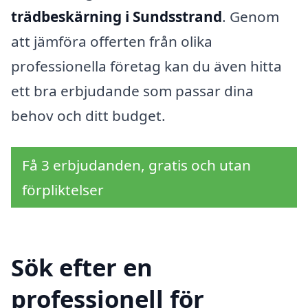
trädbeskärning i Sundsstrand
. Genom
att jämföra offerten från olika
professionella företag kan du även hitta
ett bra erbjudande som passar dina
behov och ditt budget.
Få 3 erbjudanden, gratis och utan
förpliktelser
Sök efter en
professionell för