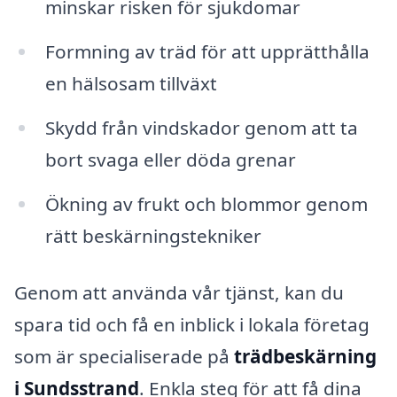
minskar risken för sjukdomar
Formning av träd för att upprätthålla
en hälsosam tillväxt
Skydd från vindskador genom att ta
bort svaga eller döda grenar
Ökning av frukt och blommor genom
rätt beskärningstekniker
Genom att använda vår tjänst, kan du
spara tid och få en inblick i lokala företag
som är specialiserade på
trädbeskärning
i Sundsstrand
. Enkla steg för att få dina