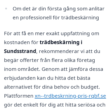
Om det är din första gång som anlitar
en professionell för trädbeskärning
För att få en mer exakt uppfattning om
kostnaden för
trädbeskärning i
Sundsstrand
, rekommenderar vi att du
begär offerter från flera olika företag
inom området. Genom att jämföra dessa
erbjudanden kan du hitta det bästa
alternativet för dina behov och budget.
Plattformen
xn--trdbeskrning-pris-rqbf.se
gör det enkelt för dig att hitta seriösa och