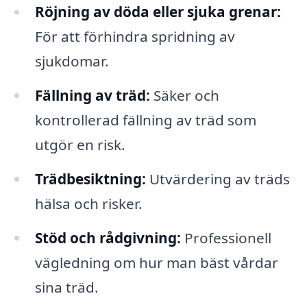
Röjning av döda eller sjuka grenar:
För att förhindra spridning av
sjukdomar.
Fällning av träd:
Säker och
kontrollerad fällning av träd som
utgör en risk.
Trädbesiktning:
Utvärdering av träds
hälsa och risker.
Stöd och rådgivning:
Professionell
vägledning om hur man bäst vårdar
sina träd.