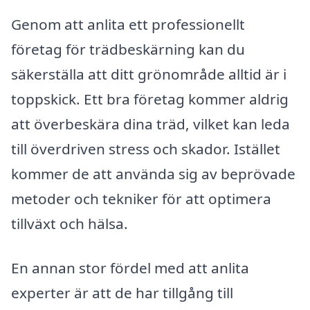
Genom att anlita ett professionellt
företag för trädbeskärning kan du
säkerställa att ditt grönområde alltid är i
toppskick. Ett bra företag kommer aldrig
att överbeskära dina träd, vilket kan leda
till överdriven stress och skador. Istället
kommer de att använda sig av beprövade
metoder och tekniker för att optimera
tillväxt och hälsa.
En annan stor fördel med att anlita
experter är att de har tillgång till