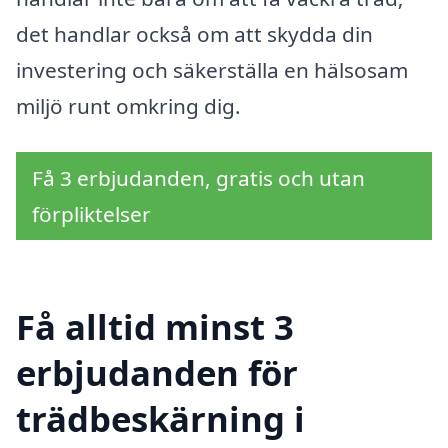
det handlar också om att skydda din
investering och säkerställa en hälsosam
miljö runt omkring dig.
Få 3 erbjudanden, gratis och utan
förpliktelser
Få alltid minst 3
erbjudanden för
trädbeskärning i