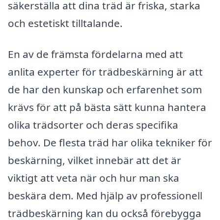
säkerställa att dina träd är friska, starka
och estetiskt tilltalande.
En av de främsta fördelarna med att
anlita experter för trädbeskärning är att
de har den kunskap och erfarenhet som
krävs för att på bästa sätt kunna hantera
olika trädsorter och deras specifika
behov. De flesta träd har olika tekniker för
beskärning, vilket innebär att det är
viktigt att veta när och hur man ska
beskära dem. Med hjälp av professionell
trädbeskärning kan du också förebygga