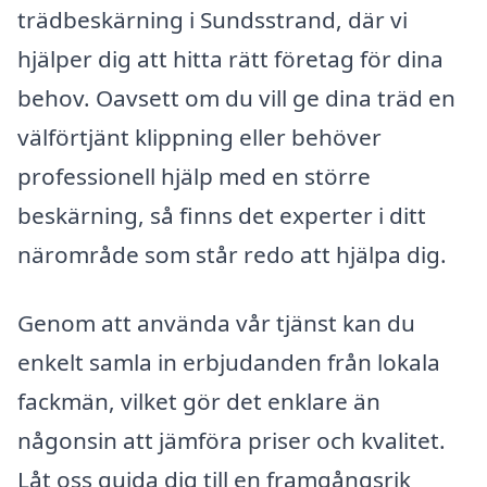
trädbeskärning i Sundsstrand, där vi
hjälper dig att hitta rätt företag för dina
behov. Oavsett om du vill ge dina träd en
välförtjänt klippning eller behöver
professionell hjälp med en större
beskärning, så finns det experter i ditt
närområde som står redo att hjälpa dig.
Genom att använda vår tjänst kan du
enkelt samla in erbjudanden från lokala
fackmän, vilket gör det enklare än
någonsin att jämföra priser och kvalitet.
Låt oss guida dig till en framgångsrik