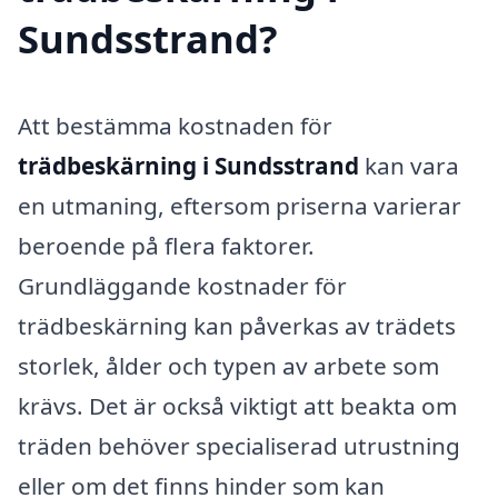
Sundsstrand?
Att bestämma kostnaden för
trädbeskärning i Sundsstrand
kan vara
en utmaning, eftersom priserna varierar
beroende på flera faktorer.
Grundläggande kostnader för
trädbeskärning kan påverkas av trädets
storlek, ålder och typen av arbete som
krävs. Det är också viktigt att beakta om
träden behöver specialiserad utrustning
eller om det finns hinder som kan