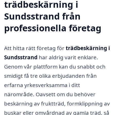
trädbeskärning i
Sundsstrand från
professionella företag
Att hitta rätt företag för
trädbeskärning i
Sundsstrand
har aldrig varit enklare.
Genom vår plattform kan du snabbt och
smidigt få tre olika erbjudanden från
erfarna yrkesverksamma i ditt
närområde. Oavsett om du behöver
beskärning av fruktträd, formklippning av
buskar eller omvårdnad av gamla träd, så