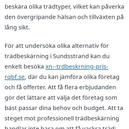
beskära olika trädtyper, vilket kan påverka
den övergripande hälsan och tillväxten på
lång sikt.
För att undersöka olika alternativ för
trädbeskärning i Sundsstrand kan du
enkelt besöka
xn--trdbeskrning-pris-
rqbf.se
, där du kan jämföra olika företag
och få offerter. Att få flera erbjudanden
gör det lättare att välja det företag som
bäst passar dina behov och budget. Att ta
steget mot professionell trädbeskärning
handlar inte bara om att få vackra träd;