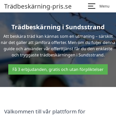
Trädbeskärning-pris.se
Menu
Trädbeskärning i Sundsstrand
Att beskära träd kan kännas som en utmaning – särskilt
när det gäller att jämföra offerter. Men om du följer denna
guide och använder vår offerttjänst får du den enklaste
och tryggaste trädbeskärningen i Sundsstrand.
Få 3 erbjudanden, gratis och utan förpliktelser
Välkommen till vår plattform för