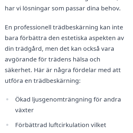
har vi lösningar som passar dina behov.
En professionell trädbeskärning kan inte
bara förbättra den estetiska aspekten av
din trädgård, men det kan också vara
avgörande för trädens hälsa och
säkerhet. Här är några fördelar med att
utföra en trädbeskärning:
Ökad ljusgenomträngning för andra
växter
Förbättrad luftcirkulation vilket