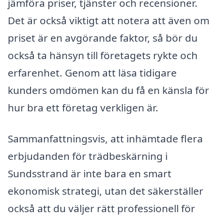
jämföra priser, tjänster och recensioner.
Det är också viktigt att notera att även om
priset är en avgörande faktor, så bör du
också ta hänsyn till företagets rykte och
erfarenhet. Genom att läsa tidigare
kunders omdömen kan du få en känsla för
hur bra ett företag verkligen är.
Sammanfattningsvis, att inhämtade flera
erbjudanden för trädbeskärning i
Sundsstrand är inte bara en smart
ekonomisk strategi, utan det säkerställer
också att du väljer rätt professionell för