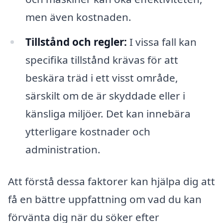
men även kostnaden.
Tillstånd och regler:
I vissa fall kan
specifika tillstånd krävas för att
beskära träd i ett visst område,
särskilt om de är skyddade eller i
känsliga miljöer. Det kan innebära
ytterligare kostnader och
administration.
Att förstå dessa faktorer kan hjälpa dig att
få en bättre uppfattning om vad du kan
förvänta dig när du söker efter