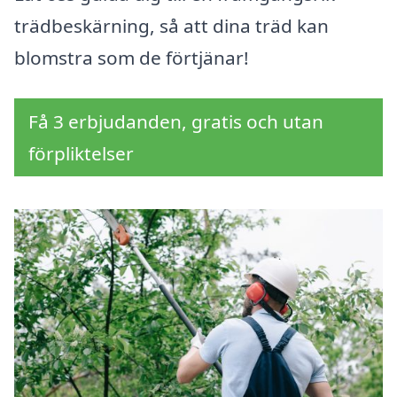
trädbeskärning, så att dina träd kan
blomstra som de förtjänar!
Få 3 erbjudanden, gratis och utan
förpliktelser