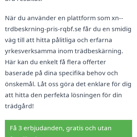
När du använder en plattform som xn--
trdbeskrning-pris-rqbf.se får du en smidig
väg till att hitta pålitliga och erfarna
yrkesverksamma inom trädbeskärning.
Här kan du enkelt få flera offerter
baserade på dina specifika behov och
önskemål. Låt oss göra det enklare för dig
att hitta den perfekta lösningen för din
trädgård!
Få 3 erbjudanden, gratis och utan