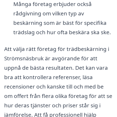
Många företag erbjuder också
rådgivning om vilken typ av
beskärning som är bäst för specifika
trädslag och hur ofta beskära ska ske.
Att välja rätt företag för trädbeskärning i
Strömsnäsbruk är avgörande för att
uppnå de bästa resultaten. Det kan vara
bra att kontrollera referenser, läsa
recensioner och kanske till och med be
om offert från flera olika företag för att se
hur deras tjänster och priser står sig i
jämförelse. Att få professionell hjälp