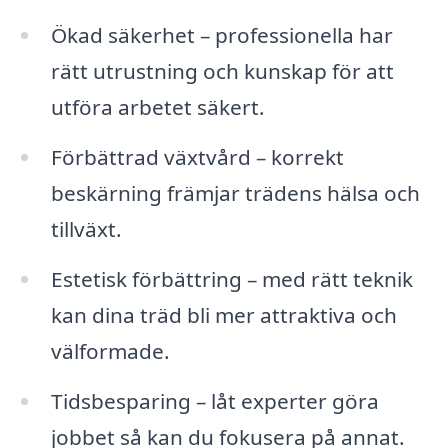
Ökad säkerhet – professionella har
rätt utrustning och kunskap för att
utföra arbetet säkert.
Förbättrad växtvård – korrekt
beskärning främjar trädens hälsa och
tillväxt.
Estetisk förbättring – med rätt teknik
kan dina träd bli mer attraktiva och
välformade.
Tidsbesparing – låt experter göra
jobbet så kan du fokusera på annat.