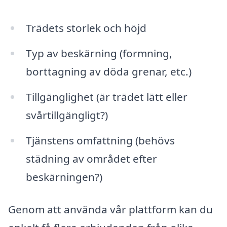
Trädets storlek och höjd
Typ av beskärning (formning,
borttagning av döda grenar, etc.)
Tillgänglighet (är trädet lätt eller
svårtillgängligt?)
Tjänstens omfattning (behövs
städning av området efter
beskärningen?)
Genom att använda vår plattform kan du