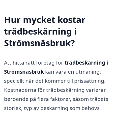
Hur mycket kostar
trädbeskärning i
Strömsnäsbruk?
Att hitta rätt företag för
trädbeskärning i
Strömsnäsbruk
kan vara en utmaning,
speciellt när det kommer till prissättning.
Kostnaderna för trädbeskärning varierar
beroende på flera faktorer, såsom trädets
storlek, typ av beskärning som behövs