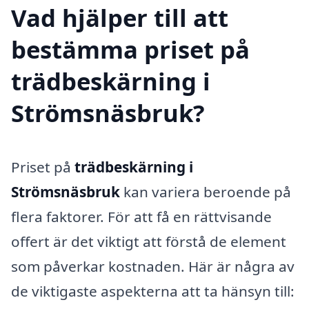
Vad hjälper till att
bestämma priset på
trädbeskärning i
Strömsnäsbruk?
Priset på
trädbeskärning i
Strömsnäsbruk
kan variera beroende på
flera faktorer. För att få en rättvisande
offert är det viktigt att förstå de element
som påverkar kostnaden. Här är några av
de viktigaste aspekterna att ta hänsyn till: