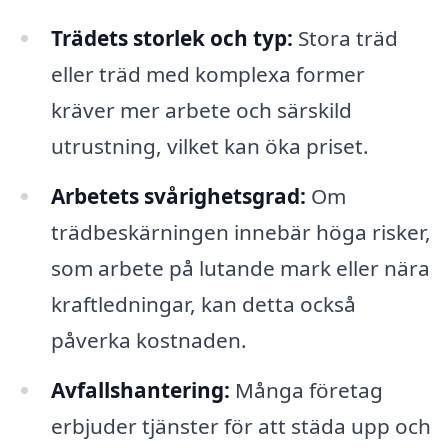
Trädets storlek och typ:
Stora träd
eller träd med komplexa former
kräver mer arbete och särskild
utrustning, vilket kan öka priset.
Arbetets svårighetsgrad:
Om
trädbeskärningen innebär höga risker,
som arbete på lutande mark eller nära
kraftledningar, kan detta också
påverka kostnaden.
Avfallshantering:
Många företag
erbjuder tjänster för att städa upp och