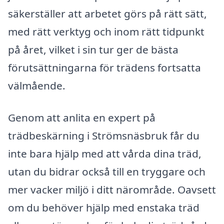
säkerställer att arbetet görs på rätt sätt,
med rätt verktyg och inom rätt tidpunkt
på året, vilket i sin tur ger de bästa
förutsättningarna för trädens fortsatta
välmående.
Genom att anlita en expert på
trädbeskärning i Strömsnäsbruk får du
inte bara hjälp med att vårda dina träd,
utan du bidrar också till en tryggare och
mer vacker miljö i ditt närområde. Oavsett
om du behöver hjälp med enstaka träd