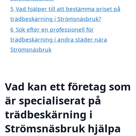
5
Vad hjälper till att bestämma priset på
trädbeskärning i Strömsnäsbruk?
6
Sök efter en professionell för
trädbeskärning i andra städer nära
Strömsnäsbruk
Vad kan ett företag som
är specialiserat på
trädbeskärning i
Strömsnäsbruk hjälpa