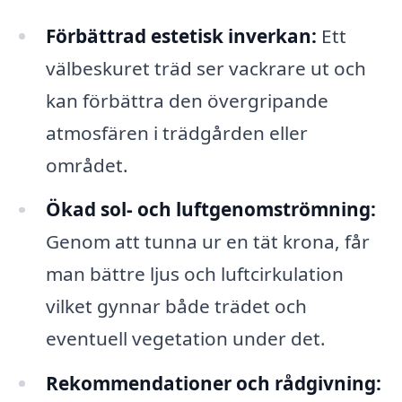
Förbättrad estetisk inverkan:
Ett
välbeskuret träd ser vackrare ut och
kan förbättra den övergripande
atmosfären i trädgården eller
området.
Ökad sol- och luftgenomströmning:
Genom att tunna ur en tät krona, får
man bättre ljus och luftcirkulation
vilket gynnar både trädet och
eventuell vegetation under det.
Rekommendationer och rådgivning: