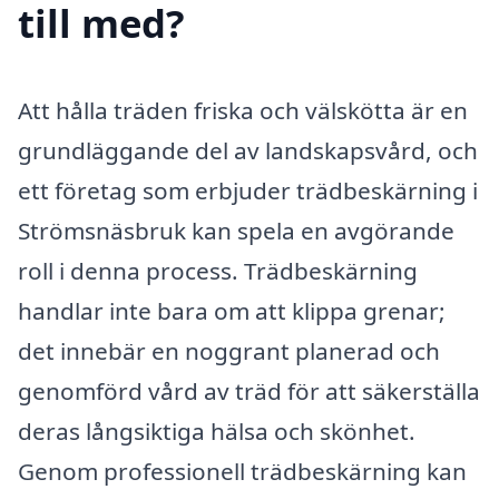
till med?
Att hålla träden friska och välskötta är en
grundläggande del av landskapsvård, och
ett företag som erbjuder trädbeskärning i
Strömsnäsbruk kan spela en avgörande
roll i denna process. Trädbeskärning
handlar inte bara om att klippa grenar;
det innebär en noggrant planerad och
genomförd vård av träd för att säkerställa
deras långsiktiga hälsa och skönhet.
Genom professionell trädbeskärning kan