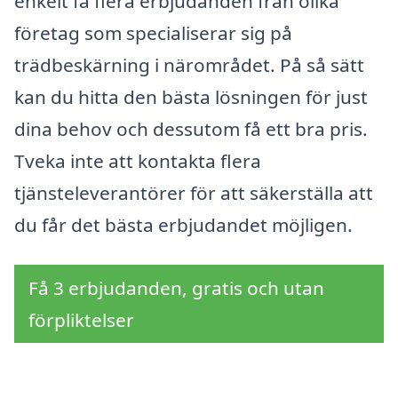
enkelt få flera erbjudanden från olika
företag som specialiserar sig på
trädbeskärning i närområdet. På så sätt
kan du hitta den bästa lösningen för just
dina behov och dessutom få ett bra pris.
Tveka inte att kontakta flera
tjänsteleverantörer för att säkerställa att
du får det bästa erbjudandet möjligen.
Få 3 erbjudanden, gratis och utan
förpliktelser