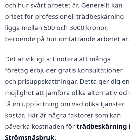
och hur svårt arbetet är. Generellt kan
priset för professionell trädbeskärning
ligga mellan 500 och 3000 kronor,
beroende på hur omfattande arbetet är.
Det är viktigt att notera att många
företag erbjuder gratis konsultationer
och prisuppskattningar. Detta ger dig en
möjlighet att jämföra olika alternativ och
få en uppfattning om vad olika tjänster
kostar. Här är några faktorer som kan
påverka kostnaden för
trädbeskärning i
Strömsnäsbruk
: