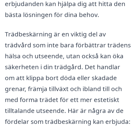
erbjudanden kan hjälpa dig att hitta den
bästa lösningen för dina behov.
Trädbeskärning är en viktig del av
trädvård som inte bara förbättrar trädens
hälsa och utseende, utan också kan öka
säkerheten i din trädgård. Det handlar
om att klippa bort döda eller skadade
grenar, främja tillväxt och ibland till och
med forma trädet för ett mer estetiskt
tilltalande utseende. Här är några av de
fördelar som trädbeskärning kan erbjuda: