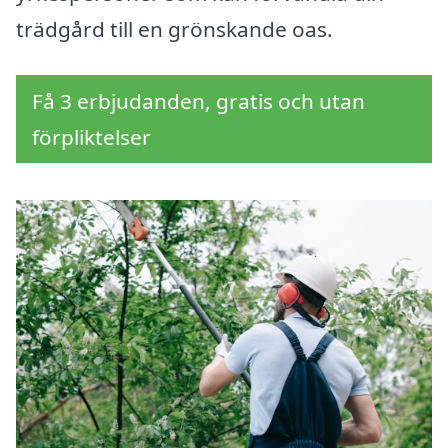
trädgård till en grönskande oas.
Få 3 erbjudanden, gratis och utan
förpliktelser