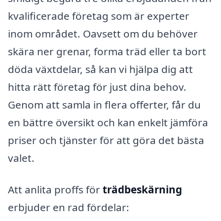
kvalificerade företag som är experter
inom området. Oavsett om du behöver
skära ner grenar, forma träd eller ta bort
döda växtdelar, så kan vi hjälpa dig att
hitta rätt företag för just dina behov.
Genom att samla in flera offerter, får du
en bättre översikt och kan enkelt jämföra
priser och tjänster för att göra det bästa
valet.
Att anlita proffs för
trädbeskärning
erbjuder en rad fördelar: