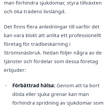
man förhindra sjukdomar, styra tillväxten
och öka trädens livslängd.
Det finns flera anledningar till varför det
kan vara klokt att anlita ett professionellt
företag för trädbeskärning i
Strömsnäsbruk. Nedan följer några av de
tjänster och fördelar som dessa företag
erbjuder:
Förbättrad hälsa:
Genom att ta bort
döda eller sjuka grenar kan man
förhindra spridning av sjukdomar som