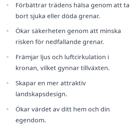
Förbättrar trädens hälsa genom att ta
bort sjuka eller döda grenar.
Ökar säkerheten genom att minska
risken för nedfallande grenar.
Främjar ljus och luftcirkulation i
kronan, vilket gynnar tillväxten.
Skapar en mer attraktiv
landskapsdesign.
Ökar värdet av ditt hem och din
egendom.