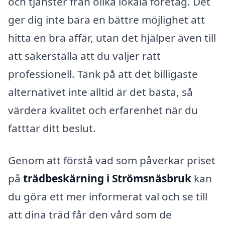
och tjänster från olika lokala företag. Det
ger dig inte bara en bättre möjlighet att
hitta en bra affär, utan det hjälper även till
att säkerställa att du väljer rätt
professionell. Tänk på att det billigaste
alternativet inte alltid är det bästa, så
värdera kvalitet och erfarenhet när du
fatttar ditt beslut.
Genom att förstå vad som påverkar priset
på
trädbeskärning i Strömsnäsbruk
kan
du göra ett mer informerat val och se till
att dina träd får den vård som de