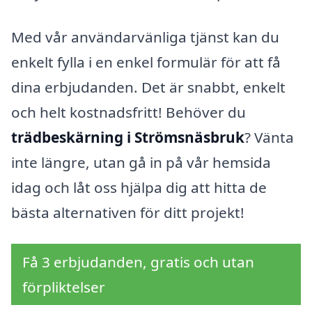
Med vår användarvänliga tjänst kan du
enkelt fylla i en enkel formulär för att få
dina erbjudanden. Det är snabbt, enkelt
och helt kostnadsfritt! Behöver du
trädbeskärning i Strömsnäsbruk
? Vänta
inte längre, utan gå in på vår hemsida
idag och låt oss hjälpa dig att hitta de
bästa alternativen för ditt projekt!
Få 3 erbjudanden, gratis och utan
förpliktelser