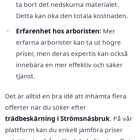
ta bort det nedskurna materialet.
Detta kan öka den totala kostnaden.
Erfarenhet hos arboristen:
Mer
erfarna arborister kan ta ut högre
priser, men deras expertis kan också
innebära en mer effektiv och säker
tjänst.
Det är alltid en bra idé att inhämta flera
offerter när du söker efter
trädbeskärning i Strömsnäsbruk
. På vår
plattform kan du enkelt jämföra priser