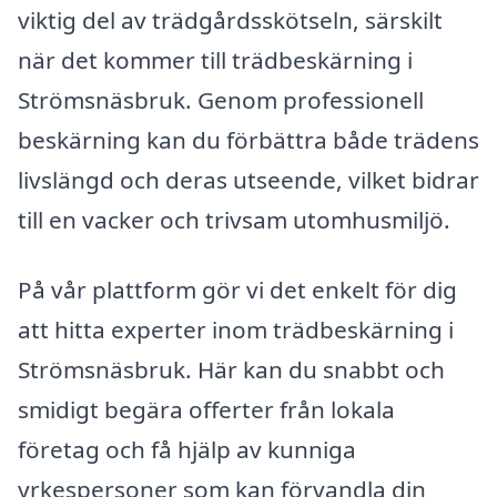
viktig del av trädgårdsskötseln, särskilt
när det kommer till trädbeskärning i
Strömsnäsbruk. Genom professionell
beskärning kan du förbättra både trädens
livslängd och deras utseende, vilket bidrar
till en vacker och trivsam utomhusmiljö.
På vår plattform gör vi det enkelt för dig
att hitta experter inom trädbeskärning i
Strömsnäsbruk. Här kan du snabbt och
smidigt begära offerter från lokala
företag och få hjälp av kunniga
yrkespersoner som kan förvandla din