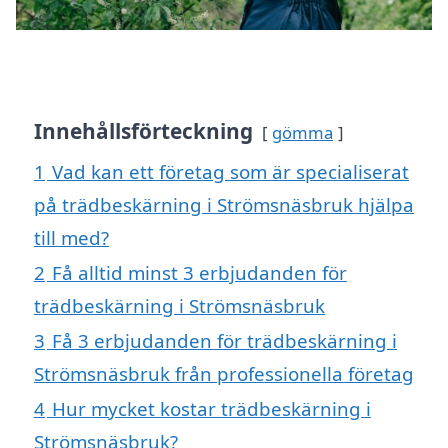
Innehållsförteckning
gömma
1
Vad kan ett företag som är specialiserat
på trädbeskärning i Strömsnäsbruk hjälpa
till med?
2
Få alltid minst 3 erbjudanden för
trädbeskärning i Strömsnäsbruk
3
Få 3 erbjudanden för trädbeskärning i
Strömsnäsbruk från professionella företag
4
Hur mycket kostar trädbeskärning i
Strömsnäsbruk?