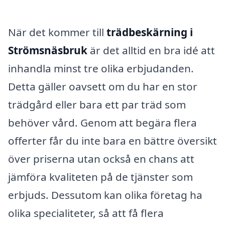
När det kommer till
trädbeskärning i
Strömsnäsbruk
är det alltid en bra idé att
inhandla minst tre olika erbjudanden.
Detta gäller oavsett om du har en stor
trädgård eller bara ett par träd som
behöver vård. Genom att begära flera
offerter får du inte bara en bättre översikt
över priserna utan också en chans att
jämföra kvaliteten på de tjänster som
erbjuds. Dessutom kan olika företag ha
olika specialiteter, så att få flera