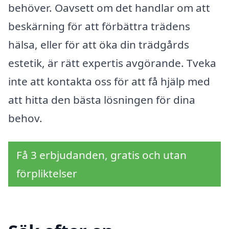
behöver. Oavsett om det handlar om att
beskärning för att förbättra trädens
hälsa, eller för att öka din trädgårds
estetik, är rätt expertis avgörande. Tveka
inte att kontakta oss för att få hjälp med
att hitta den bästa lösningen för dina
behov.
Få 3 erbjudanden, gratis och utan
förpliktelser