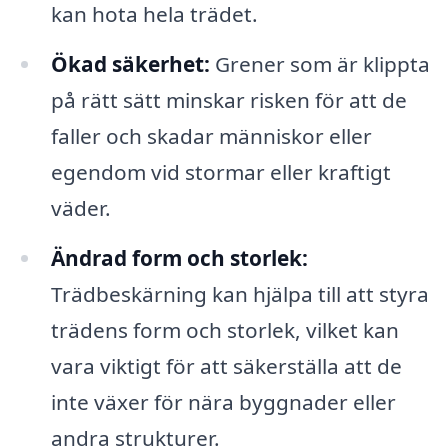
kan hota hela trädet.
Ökad säkerhet:
Grener som är klippta
på rätt sätt minskar risken för att de
faller och skadar människor eller
egendom vid stormar eller kraftigt
väder.
Ändrad form och storlek:
Trädbeskärning kan hjälpa till att styra
trädens form och storlek, vilket kan
vara viktigt för att säkerställa att de
inte växer för nära byggnader eller
andra strukturer.