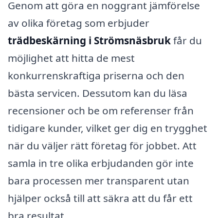
Genom att göra en noggrant jämförelse
av olika företag som erbjuder
trädbeskärning i Strömsnäsbruk
får du
möjlighet att hitta de mest
konkurrenskraftiga priserna och den
bästa servicen. Dessutom kan du läsa
recensioner och be om referenser från
tidigare kunder, vilket ger dig en trygghet
när du väljer rätt företag för jobbet. Att
samla in tre olika erbjudanden gör inte
bara processen mer transparent utan
hjälper också till att säkra att du får ett
bra resultat.