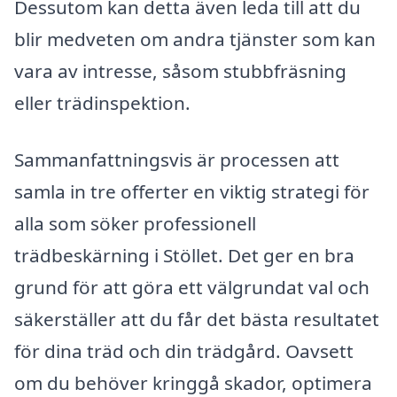
Dessutom kan detta även leda till att du
blir medveten om andra tjänster som kan
vara av intresse, såsom stubbfräsning
eller trädinspektion.
Sammanfattningsvis är processen att
samla in tre offerter en viktig strategi för
alla som söker professionell
trädbeskärning i Stöllet. Det ger en bra
grund för att göra ett välgrundat val och
säkerställer att du får det bästa resultatet
för dina träd och din trädgård. Oavsett
om du behöver kringgå skador, optimera