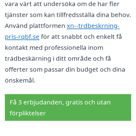
vara värt att undersöka om de har fler
tjänster som kan tillfredsställa dina behov.
Använd plattformen
xn--trdbeskrning-
pris-rqbf.se
för att snabbt och enkelt få
kontakt med professionella inom
trädbeskärning i ditt område och få
offerter som passar din budget och dina
önskemål.
Få 3 erbjudanden, gratis och utan
förpliktelser