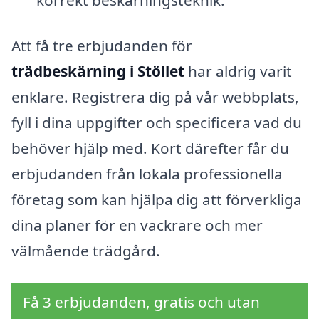
korrekt beskärningsteknik.
Att få tre erbjudanden för
trädbeskärning i Stöllet
har aldrig varit
enklare. Registrera dig på vår webbplats,
fyll i dina uppgifter och specificera vad du
behöver hjälp med. Kort därefter får du
erbjudanden från lokala professionella
företag som kan hjälpa dig att förverkliga
dina planer för en vackrare och mer
välmående trädgård.
Få 3 erbjudanden, gratis och utan