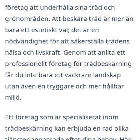
företag att underhålla sina träd och
grönområden. Att beskära träd är mer än
bara ett estetiskt val; det är en
nödvändighet för att säkerställa trädens
hälsa och livskraft. Genom att anlita ett
professionellt företag för trädbeskärning
får du inte bara ett vackrare landskap
utan även en tryggare och mer hållbar
miljö.
Ett företag som är specialiserat inom
trädbeskärning kan erbjuda en rad olika
tjänster anpassade efter dina behov. Här