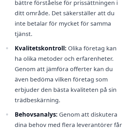
bättre förståelse för prissättningen i
ditt område. Det säkerställer att du
inte betalar för mycket för samma
tjänst.
Kvalitetskontroll:
Olika företag kan
ha olika metoder och erfarenheter.
Genom att jämföra offerter kan du
även bedöma vilken företag som
erbjuder den bästa kvaliteten på sin
trädbeskärning.
Behovsanalys:
Genom att diskutera
dina behov med flera leverantörer får