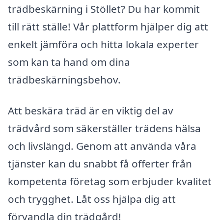
trädbeskärning i Stöllet? Du har kommit
till rätt ställe! Vår plattform hjälper dig att
enkelt jämföra och hitta lokala experter
som kan ta hand om dina
trädbeskärningsbehov.
Att beskära träd är en viktig del av
trädvård som säkerställer trädens hälsa
och livslängd. Genom att använda våra
tjänster kan du snabbt få offerter från
kompetenta företag som erbjuder kvalitet
och trygghet. Låt oss hjälpa dig att
förvandla din trädgård!