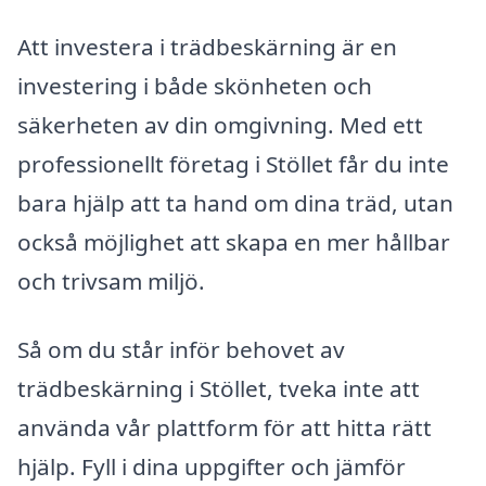
Att investera i trädbeskärning är en
investering i både skönheten och
säkerheten av din omgivning. Med ett
professionellt företag i Stöllet får du inte
bara hjälp att ta hand om dina träd, utan
också möjlighet att skapa en mer hållbar
och trivsam miljö.
Så om du står inför behovet av
trädbeskärning i Stöllet, tveka inte att
använda vår plattform för att hitta rätt
hjälp. Fyll i dina uppgifter och jämför