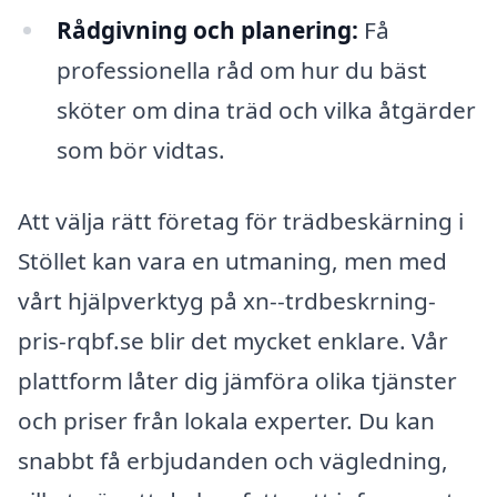
Rådgivning och planering:
Få
professionella råd om hur du bäst
sköter om dina träd och vilka åtgärder
som bör vidtas.
Att välja rätt företag för trädbeskärning i
Stöllet kan vara en utmaning, men med
vårt hjälpverktyg på xn--trdbeskrning-
pris-rqbf.se blir det mycket enklare. Vår
plattform låter dig jämföra olika tjänster
och priser från lokala experter. Du kan
snabbt få erbjudanden och vägledning,