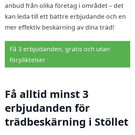
anbud från olika företag i området – det
kan leda till ett bättre erbjudande och en
mer effektiv beskärning av dina träd!
Få 3 erbjudanden, gratis och utan
förpliktelser
Få alltid minst 3
erbjudanden för
trädbeskärning i Stöllet