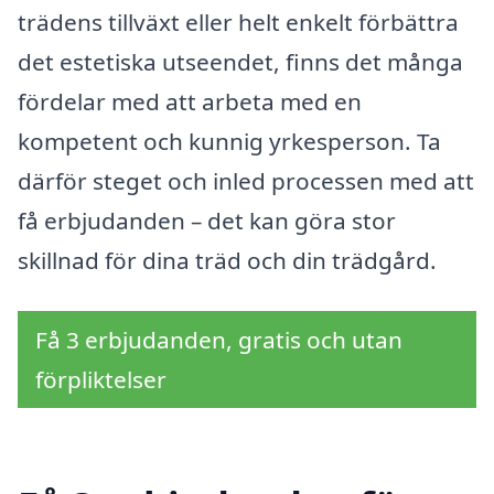
trädens tillväxt eller helt enkelt förbättra
det estetiska utseendet, finns det många
fördelar med att arbeta med en
kompetent och kunnig yrkesperson. Ta
därför steget och inled processen med att
få erbjudanden – det kan göra stor
skillnad för dina träd och din trädgård.
Få 3 erbjudanden, gratis och utan
förpliktelser