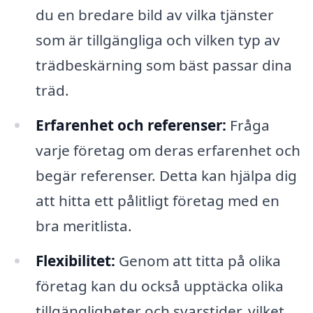
du en bredare bild av vilka tjänster
som är tillgängliga och vilken typ av
trädbeskärning som bäst passar dina
träd.
Erfarenhet och referenser:
Fråga
varje företag om deras erfarenhet och
begär referenser. Detta kan hjälpa dig
att hitta ett pålitligt företag med en
bra meritlista.
Flexibilitet:
Genom att titta på olika
företag kan du också upptäcka olika
tillgängligheter och svarstider, vilket