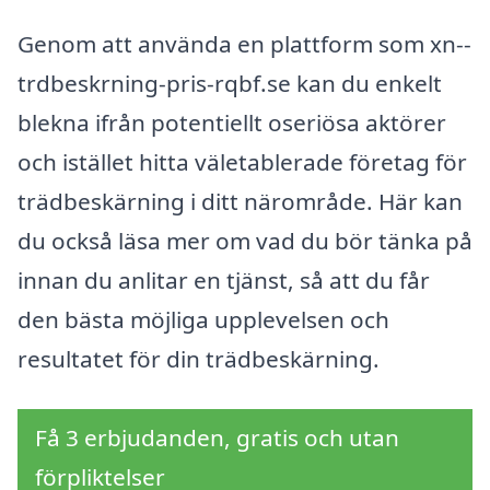
Genom att använda en plattform som xn--
trdbeskrning-pris-rqbf.se kan du enkelt
blekna ifrån potentiellt oseriösa aktörer
och istället hitta väletablerade företag för
trädbeskärning i ditt närområde. Här kan
du också läsa mer om vad du bör tänka på
innan du anlitar en tjänst, så att du får
den bästa möjliga upplevelsen och
resultatet för din trädbeskärning.
Få 3 erbjudanden, gratis och utan
förpliktelser