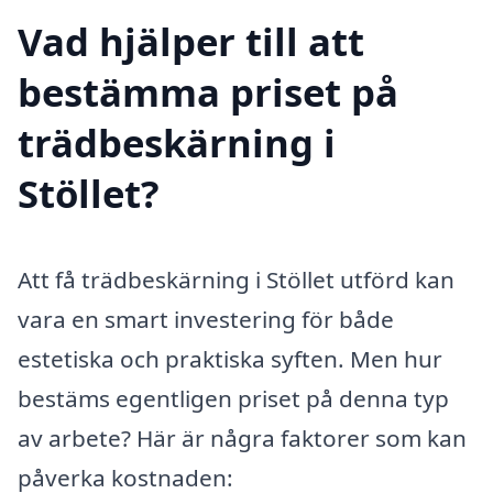
Vad hjälper till att
bestämma priset på
trädbeskärning i
Stöllet?
Att få trädbeskärning i Stöllet utförd kan
vara en smart investering för både
estetiska och praktiska syften. Men hur
bestäms egentligen priset på denna typ
av arbete? Här är några faktorer som kan
påverka kostnaden: