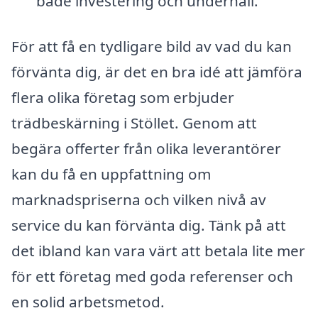
både investering och underhåll.
För att få en tydligare bild av vad du kan
förvänta dig, är det en bra idé att jämföra
flera olika företag som erbjuder
trädbeskärning i Stöllet. Genom att
begära offerter från olika leverantörer
kan du få en uppfattning om
marknadspriserna och vilken nivå av
service du kan förvänta dig. Tänk på att
det ibland kan vara värt att betala lite mer
för ett företag med goda referenser och
en solid arbetsmetod.