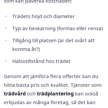
som kan påverka kostnaden:
Trädets höjd och diameter
Typ av beskärning (formas eller rensa)
Tillgång till platsen (är det svårt att
komma åt?)
Hälsotillstånd hos trädet
Genom att jämföra flera offerter kan du
hitta bästa pris och kvalitet. Tjänster som
trädvård
och
trädplantering
kan också
erbjudas av många företag, så det kan