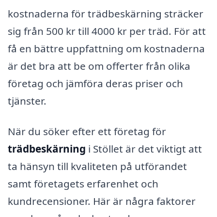
kostnaderna för trädbeskärning sträcker
sig från 500 kr till 4000 kr per träd. För att
få en bättre uppfattning om kostnaderna
är det bra att be om offerter från olika
företag och jämföra deras priser och
tjänster.
När du söker efter ett företag för
trädbeskärning
i Stöllet är det viktigt att
ta hänsyn till kvaliteten på utförandet
samt företagets erfarenhet och
kundrecensioner. Här är några faktorer