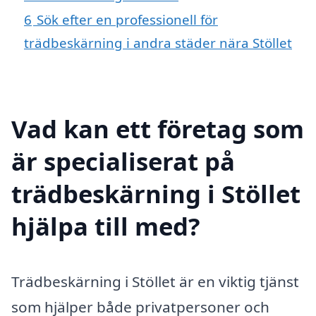
6
Sök efter en professionell för
trädbeskärning i andra städer nära Stöllet
Vad kan ett företag som
är specialiserat på
trädbeskärning i Stöllet
hjälpa till med?
Trädbeskärning i Stöllet är en viktig tjänst
som hjälper både privatpersoner och