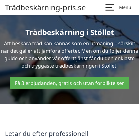
Trädbeskärning-pris.se
Menu
Trädbeskärning i Stöllet
Att beskära träd kan kännas som en utmaning – särskilt
när det gäller att jämföra offerter. Men om du följer denna
guide och använder vår offerttjänst får du den enklaste
och tryggaste trädbeskärningen i Stöllet.
Få 3 erbjudanden, gratis och utan förpliktelser
Letar du efter professionell