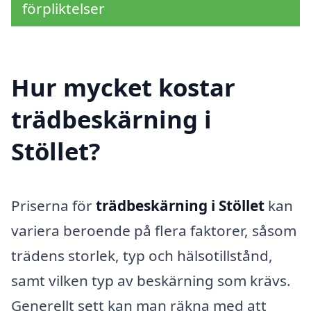
förpliktelser
Hur mycket kostar
trädbeskärning i
Stöllet?
Priserna för
trädbeskärning i Stöllet
kan
variera beroende på flera faktorer, såsom
trädens storlek, typ och hälsotillstånd,
samt vilken typ av beskärning som krävs.
Generellt sett kan man räkna med att