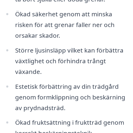
Ökad säkerhet genom att minska
risken för att grenar faller ner och
orsakar skador.
Större ljusinsläpp vilket kan förbättra
växtlighet och förhindra trångt
växande.
Estetisk förbättring av din trädgård
genom formklippning och beskärning
av prydnadsträd.
Ökad fruktsättning i fruktträd genom