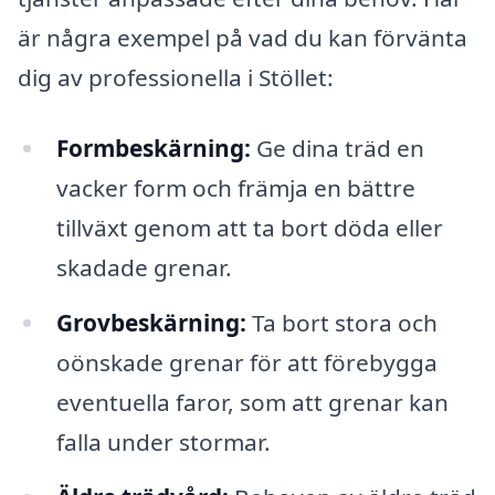
är några exempel på vad du kan förvänta
dig av professionella i Stöllet:
Formbeskärning:
Ge dina träd en
vacker form och främja en bättre
tillväxt genom att ta bort döda eller
skadade grenar.
Grovbeskärning:
Ta bort stora och
oönskade grenar för att förebygga
eventuella faror, som att grenar kan
falla under stormar.