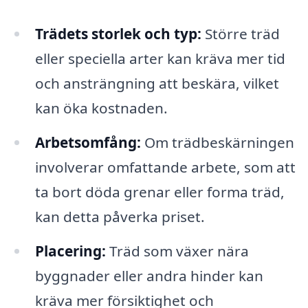
Trädets storlek och typ:
Större träd
eller speciella arter kan kräva mer tid
och ansträngning att beskära, vilket
kan öka kostnaden.
Arbetsomfång:
Om trädbeskärningen
involverar omfattande arbete, som att
ta bort döda grenar eller forma träd,
kan detta påverka priset.
Placering:
Träd som växer nära
byggnader eller andra hinder kan
kräva mer försiktighet och