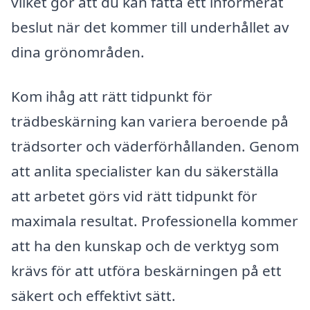
vilket gör att du kan fatta ett informerat
beslut när det kommer till underhållet av
dina grönområden.
Kom ihåg att rätt tidpunkt för
trädbeskärning kan variera beroende på
trädsorter och väderförhållanden. Genom
att anlita specialister kan du säkerställa
att arbetet görs vid rätt tidpunkt för
maximala resultat. Professionella kommer
att ha den kunskap och de verktyg som
krävs för att utföra beskärningen på ett
säkert och effektivt sätt.