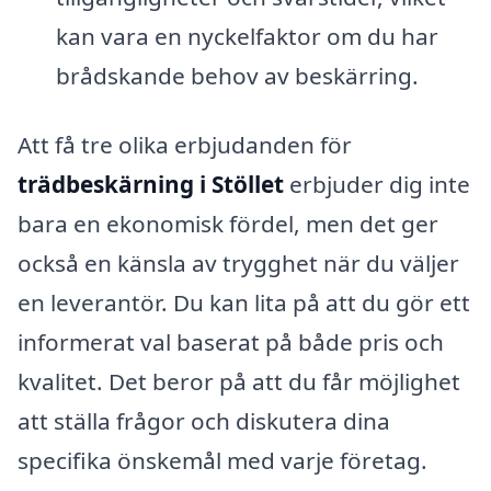
kan vara en nyckelfaktor om du har
brådskande behov av beskärring.
Att få tre olika erbjudanden för
trädbeskärning i Stöllet
erbjuder dig inte
bara en ekonomisk fördel, men det ger
också en känsla av trygghet när du väljer
en leverantör. Du kan lita på att du gör ett
informerat val baserat på både pris och
kvalitet. Det beror på att du får möjlighet
att ställa frågor och diskutera dina
specifika önskemål med varje företag.