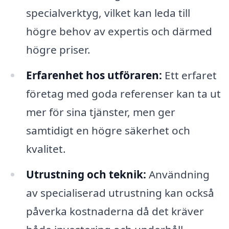
specialverktyg, vilket kan leda till
högre behov av expertis och därmed
högre priser.
Erfarenhet hos utföraren:
Ett erfaret
företag med goda referenser kan ta ut
mer för sina tjänster, men ger
samtidigt en högre säkerhet och
kvalitet.
Utrustning och teknik:
Användning
av specialiserad utrustning kan också
påverka kostnaderna då det kräver