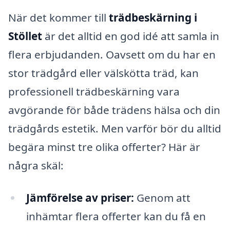
När det kommer till
trädbeskärning i
Stöllet
är det alltid en god idé att samla in
flera erbjudanden. Oavsett om du har en
stor trädgård eller välskötta träd, kan
professionell trädbeskärning vara
avgörande för både trädens hälsa och din
trädgårds estetik. Men varför bör du alltid
begära minst tre olika offerter? Här är
några skäl:
Jämförelse av priser:
Genom att
inhämtar flera offerter kan du få en