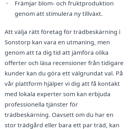
Främjar blom- och fruktproduktion
genom att stimulera ny tillväxt.
Att välja rätt företag för trädbeskärning i
Sonstorp kan vara en utmaning, men
genom att ta dig tid att jämföra olika
offerter och läsa recensioner från tidigare
kunder kan du göra ett välgrundat val. På
vår plattform hjälper vi dig att få kontakt
med lokala experter som kan erbjuda
professionella tjänster för
trädbeskärning. Oavsett om du har en
stor trädgård eller bara ett par träd, kan