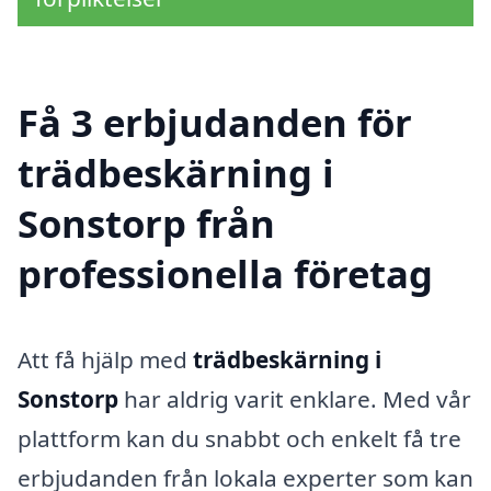
Få 3 erbjudanden för
trädbeskärning i
Sonstorp från
professionella företag
Att få hjälp med
trädbeskärning i
Sonstorp
har aldrig varit enklare. Med vår
plattform kan du snabbt och enkelt få tre
erbjudanden från lokala experter som kan