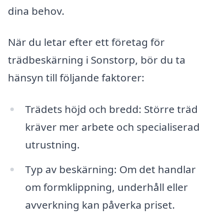
dina behov.
När du letar efter ett företag för
trädbeskärning i Sonstorp, bör du ta
hänsyn till följande faktorer:
Trädets höjd och bredd: Större träd
kräver mer arbete och specialiserad
utrustning.
Typ av beskärning: Om det handlar
om formklippning, underhåll eller
avverkning kan påverka priset.