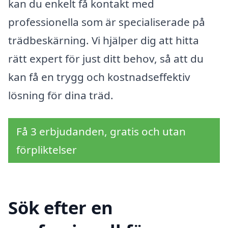
kan du enkelt få kontakt med
professionella som är specialiserade på
trädbeskärning. Vi hjälper dig att hitta
rätt expert för just ditt behov, så att du
kan få en trygg och kostnadseffektiv
lösning för dina träd.
Få 3 erbjudanden, gratis och utan
förpliktelser
Sök efter en