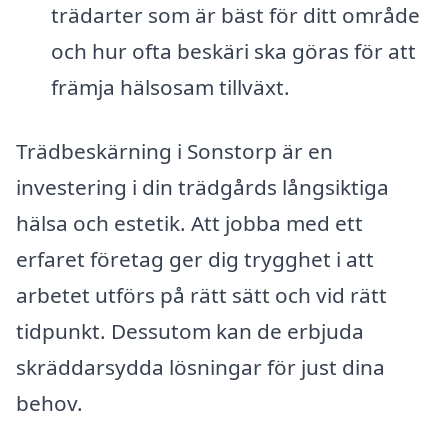
trädarter som är bäst för ditt område
och hur ofta beskäri ska göras för att
främja hälsosam tillväxt.
Trädbeskärning i Sonstorp är en
investering i din trädgårds långsiktiga
hälsa och estetik. Att jobba med ett
erfaret företag ger dig trygghet i att
arbetet utförs på rätt sätt och vid rätt
tidpunkt. Dessutom kan de erbjuda
skräddarsydda lösningar för just dina
behov.