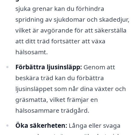
sjuka grenar kan du förhindra
spridning av sjukdomar och skadedjur,
vilket är avgörande för att säkerställa
att ditt träd fortsätter att växa
hälsosamt.
Förbättra ljusinsläpp:
Genom att
beskära träd kan du förbättra
ljusinsläppet som når dina växter och
gräsmatta, vilket främjar en
hälsosammare trädgård.
Öka säkerheten:
Långa eller svaga