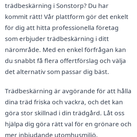
trädbeskärning i Sonstorp? Du har
kommit rätt! Vår plattform gör det enkelt
för dig att hitta professionella företag
som erbjuder trädbeskärning i ditt
närområde. Med en enkel förfrågan kan
du snabbt få flera offertförslag och välja
det alternativ som passar dig bäst.
Trädbeskärning är avgörande för att hålla
dina träd friska och vackra, och det kan
göra stor skillnad i din trädgård. Låt oss
hjälpa dig göra rätt val för en grönare och
mer inbjudande utomhusmiljö.