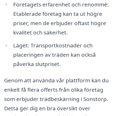
Företagets erfarenhet och renommé:
Etablerade företag kan ta ut högre
priser, men de erbjuder oftast högre
kvalitet och säkerhet.
Läget: Transportkostnader och
placeringen av träden kan också
påverka slutpriset.
Genom att använda vår plattform kan du
enkelt få flera offerts från olika företag
som erbjuder trädbeskärning i Sonstorp.
Detta ger dig en bra översikt över