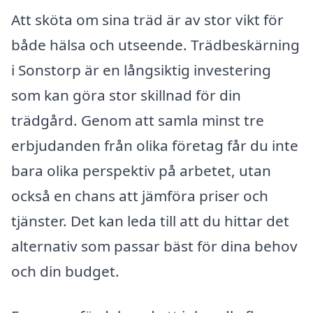
Att sköta om sina träd är av stor vikt för
både hälsa och utseende. Trädbeskärning
i Sonstorp är en långsiktig investering
som kan göra stor skillnad för din
trädgård. Genom att samla minst tre
erbjudanden från olika företag får du inte
bara olika perspektiv på arbetet, utan
också en chans att jämföra priser och
tjänster. Det kan leda till att du hittar det
alternativ som passar bäst för dina behov
och din budget.