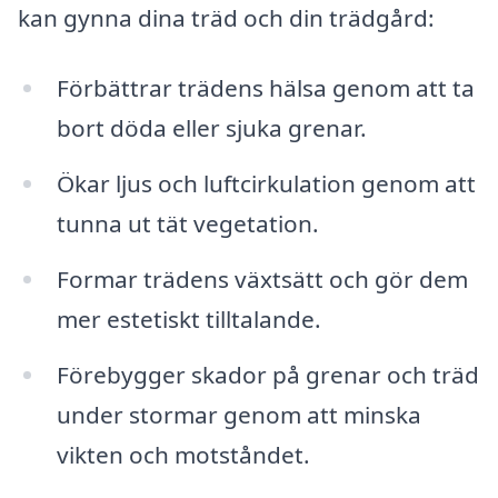
kan gynna dina träd och din trädgård:
Förbättrar trädens hälsa genom att ta
bort döda eller sjuka grenar.
Ökar ljus och luftcirkulation genom att
tunna ut tät vegetation.
Formar trädens växtsätt och gör dem
mer estetiskt tilltalande.
Förebygger skador på grenar och träd
under stormar genom att minska
vikten och motståndet.