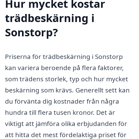
Hur mycket kostar
trädbeskärning i
Sonstorp?
Priserna för trädbeskärning i Sonstorp
kan variera beroende på flera faktorer,
som trädens storlek, typ och hur mycket
beskärning som krävs. Generellt sett kan
du förvänta dig kostnader från några
hundra till flera tusen kronor. Det är
viktigt att jämföra olika erbjudanden för
att hitta det mest fördelaktiga priset för