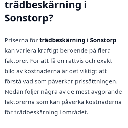
trädbeskärning i
Sonstorp?
Priserna för
trädbeskärning i Sonstorp
kan variera kraftigt beroende på flera
faktorer. För att få en rättvis och exakt
bild av kostnaderna är det viktigt att
förstå vad som påverkar prissättningen.
Nedan följer några av de mest avgörande
faktorerna som kan påverka kostnaderna
för trädbeskärning i området.