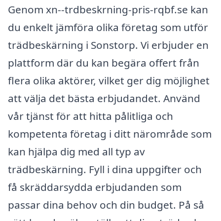
Genom xn--trdbeskrning-pris-rqbf.se kan
du enkelt jämföra olika företag som utför
trädbeskärning i Sonstorp. Vi erbjuder en
plattform där du kan begära offert från
flera olika aktörer, vilket ger dig möjlighet
att välja det bästa erbjudandet. Använd
vår tjänst för att hitta pålitliga och
kompetenta företag i ditt närområde som
kan hjälpa dig med all typ av
trädbeskärning. Fyll i dina uppgifter och
få skräddarsydda erbjudanden som
passar dina behov och din budget. På så