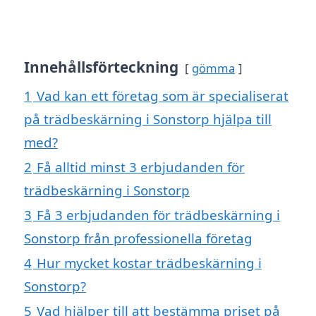
Innehållsförteckning
gömma
1
Vad kan ett företag som är specialiserat
på trädbeskärning i Sonstorp hjälpa till
med?
2
Få alltid minst 3 erbjudanden för
trädbeskärning i Sonstorp
3
Få 3 erbjudanden för trädbeskärning i
Sonstorp från professionella företag
4
Hur mycket kostar trädbeskärning i
Sonstorp?
5
Vad hjälper till att bestämma priset på