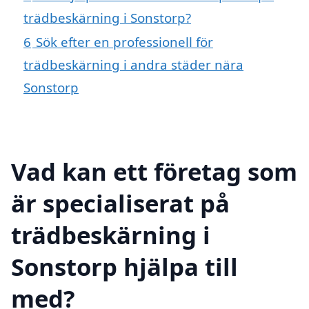
trädbeskärning i Sonstorp?
6
Sök efter en professionell för
trädbeskärning i andra städer nära
Sonstorp
Vad kan ett företag som
är specialiserat på
trädbeskärning i
Sonstorp hjälpa till
med?