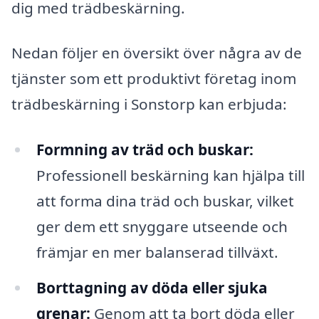
dig med trädbeskärning.
Nedan följer en översikt över några av de
tjänster som ett produktivt företag inom
trädbeskärning i Sonstorp kan erbjuda:
Formning av träd och buskar:
Professionell beskärning kan hjälpa till
att forma dina träd och buskar, vilket
ger dem ett snyggare utseende och
främjar en mer balanserad tillväxt.
Borttagning av döda eller sjuka
grenar:
Genom att ta bort döda eller