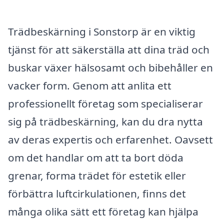
Trädbeskärning i Sonstorp är en viktig
tjänst för att säkerställa att dina träd och
buskar växer hälsosamt och bibehåller en
vacker form. Genom att anlita ett
professionellt företag som specialiserar
sig på trädbeskärning, kan du dra nytta
av deras expertis och erfarenhet. Oavsett
om det handlar om att ta bort döda
grenar, forma trädet för estetik eller
förbättra luftcirkulationen, finns det
många olika sätt ett företag kan hjälpa