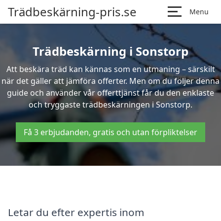
Trädbeskärning-pris.se
Menu
Trädbeskärning i Sonstorp
Att beskära träd kan kännas som en utmaning – särskilt
när det gäller att jämföra offerter. Men om du följer denna
guide och använder vår offerttjänst får du den enklaste
och tryggaste trädbeskärningen i Sonstorp.
Få 3 erbjudanden, gratis och utan förpliktelser
Letar du efter expertis inom