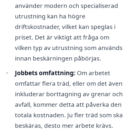
använder modern och specialiserad
utrustning kan ha högre
driftskostnader, vilket kan speglas i
priset. Det är viktigt att fråga om
vilken typ av utrustning som används
innan beskärningen påbörjas.
Jobbets omfattning:
Om arbetet
omfattar flera träd, eller om det även
inkluderar borttagning av grenar och
avfall, kommer detta att påverka den
totala kostnaden. Ju fler träd som ska
beskäras, desto mer arbete krävs.