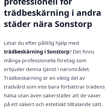
professionell för
trädbeskärning i andra
städer nära Sonstorp
Letar du efter pålitlig hjälp med
trädbeskärning i Sonstorp
? Det finns
många professionella företag som
erbjuder denna tjänst i närområdet.
Trädbeskärning är en viktig del av
trädvård som inte bara förbättrar trädens
hälsa utan även säkerställer att de växer
på ett säkert och estetiskt tilltalande sätt.