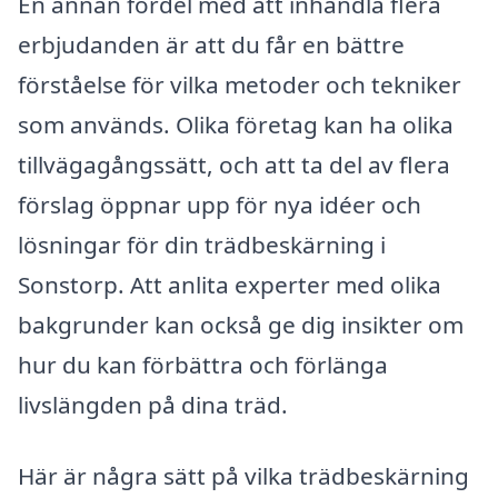
En annan fördel med att inhandla flera
erbjudanden är att du får en bättre
förståelse för vilka metoder och tekniker
som används. Olika företag kan ha olika
tillvägagångssätt, och att ta del av flera
förslag öppnar upp för nya idéer och
lösningar för din trädbeskärning i
Sonstorp. Att anlita experter med olika
bakgrunder kan också ge dig insikter om
hur du kan förbättra och förlänga
livslängden på dina träd.
Här är några sätt på vilka trädbeskärning