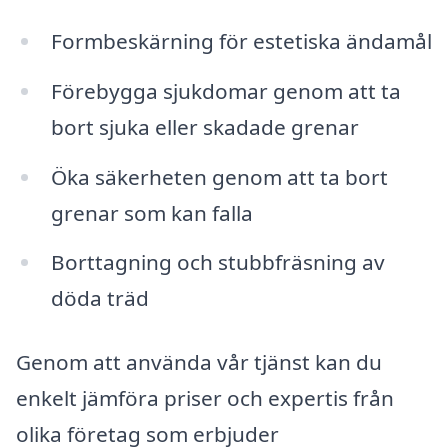
Formbeskärning för estetiska ändamål
Förebygga sjukdomar genom att ta
bort sjuka eller skadade grenar
Öka säkerheten genom att ta bort
grenar som kan falla
Borttagning och stubbfräsning av
döda träd
Genom att använda vår tjänst kan du
enkelt jämföra priser och expertis från
olika företag som erbjuder