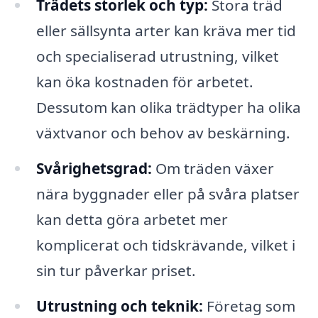
Trädets storlek och typ:
Stora träd
eller sällsynta arter kan kräva mer tid
och specialiserad utrustning, vilket
kan öka kostnaden för arbetet.
Dessutom kan olika trädtyper ha olika
växtvanor och behov av beskärning.
Svårighetsgrad:
Om träden växer
nära byggnader eller på svåra platser
kan detta göra arbetet mer
komplicerat och tidskrävande, vilket i
sin tur påverkar priset.
Utrustning och teknik:
Företag som