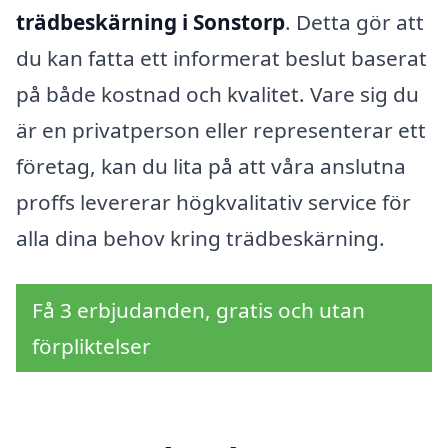
trädbeskärning i Sonstorp
. Detta gör att
du kan fatta ett informerat beslut baserat
på både kostnad och kvalitet. Vare sig du
är en privatperson eller representerar ett
företag, kan du lita på att våra anslutna
proffs levererar högkvalitativ service för
alla dina behov kring trädbeskärning.
Få 3 erbjudanden, gratis och utan
förpliktelser