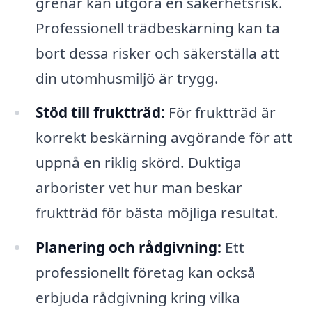
grenar kan utgöra en säkerhetsrisk.
Professionell trädbeskärning kan ta
bort dessa risker och säkerställa att
din utomhusmiljö är trygg.
Stöd till fruktträd:
För fruktträd är
korrekt beskärning avgörande för att
uppnå en riklig skörd. Duktiga
arborister vet hur man beskar
fruktträd för bästa möjliga resultat.
Planering och rådgivning:
Ett
professionellt företag kan också
erbjuda rådgivning kring vilka