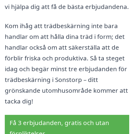
vi hjälpa dig att få de bästa erbjudandena.
Kom ihåg att trädbeskärning inte bara
handlar om att hålla dina träd i form; det
handlar också om att säkerställa att de
förblir friska och produktiva. Så ta steget
idag och begär minst tre erbjudanden för
trädbeskärning i Sonstorp – ditt
grönskande utomhusområde kommer att
tacka dig!
Få 3 erbjudanden, gratis och utan
förpliktelser