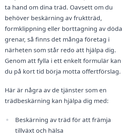
ta hand om dina träd. Oavsett om du
behöver beskärning av fruktträd,
formklippning eller borttagning av döda
grenar, så finns det många företag i
närheten som står redo att hjälpa dig.
Genom att fylla i ett enkelt formulär kan
du på kort tid börja motta offertförslag.
Här är några av de tjänster som en
trädbeskärning kan hjälpa dig med:
Beskärning av träd för att främja
tillväxt och hälsa