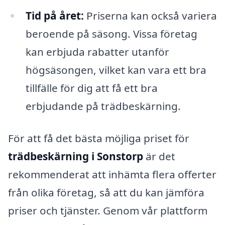
Tid på året:
Priserna kan också variera
beroende på säsong. Vissa företag
kan erbjuda rabatter utanför
högsäsongen, vilket kan vara ett bra
tillfälle för dig att få ett bra
erbjudande på trädbeskärning.
För att få det bästa möjliga priset för
trädbeskärning i Sonstorp
är det
rekommenderat att inhämta flera offerter
från olika företag, så att du kan jämföra
priser och tjänster. Genom vår plattform