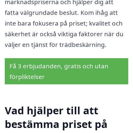
marknadspriserna och hjälper dig att
fatta välgrundade beslut. Kom ihåg att
inte bara fokusera på priset; kvalitet och
säkerhet är också viktiga faktorer när du
väljer en tjänst för trädbeskärning.
Få 3 erbjudanden, gratis och utan
förpliktelser
Vad hjälper till att
bestämma priset på